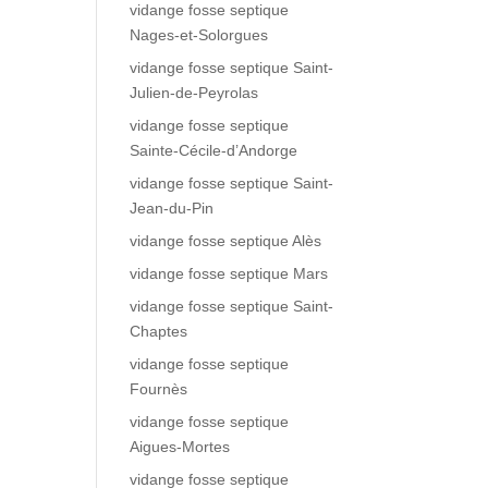
vidange fosse septique
Nages-et-Solorgues
vidange fosse septique Saint-
Julien-de-Peyrolas
vidange fosse septique
Sainte-Cécile-d’Andorge
vidange fosse septique Saint-
Jean-du-Pin
vidange fosse septique Alès
vidange fosse septique Mars
vidange fosse septique Saint-
Chaptes
vidange fosse septique
Fournès
vidange fosse septique
Aigues-Mortes
vidange fosse septique