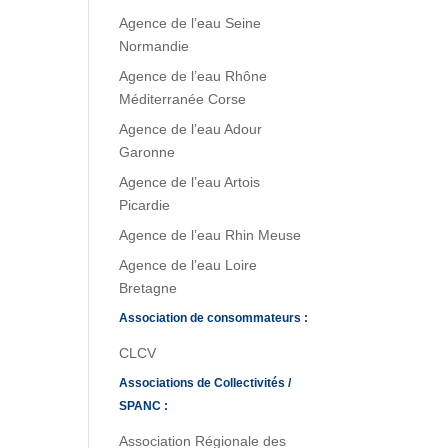
Agence de l’eau Seine
Normandie
Agence de l’eau Rhône
Méditerranée Corse
Agence de l’eau Adour
Garonne
Agence de l’eau Artois
Picardie
Agence de l’eau Rhin Meuse
Agence de l’eau Loire
Bretagne
Association de consommateurs :
CLCV
Associations de Collectivités /
SPANC :
Association Régionale des