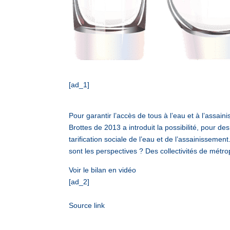
[ad_1]
Pour garantir l’accès de tous à l’eau et à l’assai
Brottes de 2013 a introduit la possibilité, pour de
tarification sociale de l’eau et de l’assainissemen
sont les perspectives ? Des collectivités de métr
Voir le bilan en vidéo
[ad_2]
Source link