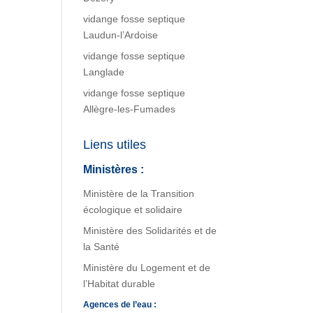
vidange fosse septique
Laudun-l’Ardoise
vidange fosse septique
Langlade
vidange fosse septique
Allègre-les-Fumades
Liens utiles
Ministères :
Ministère de la Transition
écologique et solidaire
Ministère des Solidarités et de
la Santé
Ministère du Logement et de
l’Habitat durable
Agences de l’eau :