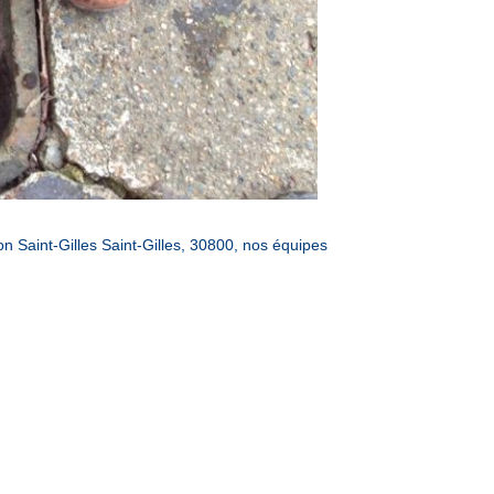
 Saint-Gilles Saint-Gilles, 30800, nos équipes