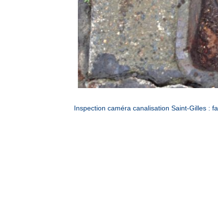
Inspection caméra canalisation Saint-Gilles :