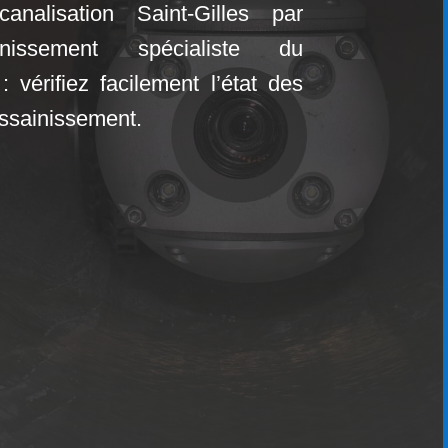
analisation Saint-Gilles par
ainissement
spécialiste du
: vérifiez facilement l’état des
assainissement.