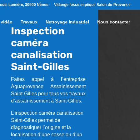
ouis Lumière, 30900 Nîmes
Vidange fosse septique Salon-de-Provence
 vidéo
Travaux
Nettoyage industriel
Nous contacter
Inspection
caméra
canalisation
Saint-Gilles
Faites appel à l’entreprise
Aquaprovence Assainissement
Saint-Gilles pour tous vos travaux
d’assainissement à Saint-Gilles.
L’inspection caméra canalisation
Saint-Gilles permet de
diagnostiquer l’origine et la
localisation d’une casse ou d’un