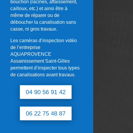
bouchon (racines, affaissement,
cailloux, etc.) et ainsi être à
même de réparer ou de
déboucher la canalisation sans
casse, ni gros travaux.
Les caméras d’inspection vidéo
de l’entreprise
AQUAPROVENCE
Assainissement Saint-Gilles
permettent d’inspecter tous types
de canalisations avant travaux.
04 90 56 91 42
06 22 75 48 87