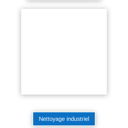
Nettoyage industriel