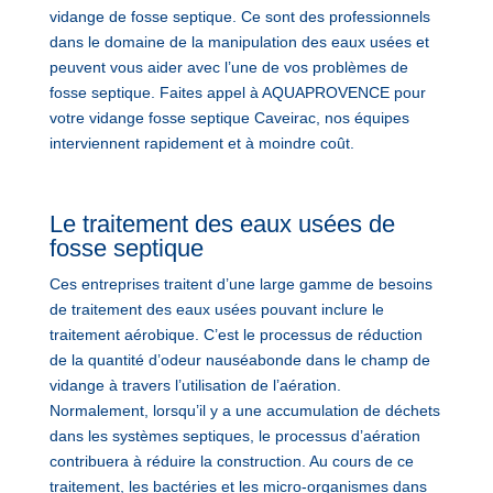
vidange de fosse septique. Ce sont des professionnels
dans le domaine de la manipulation des eaux usées et
peuvent vous aider avec l’une de vos problèmes de
fosse septique. Faites appel à AQUAPROVENCE pour
votre vidange fosse septique Caveirac, nos équipes
interviennent rapidement et à moindre coût.
Le traitement des eaux usées de
fosse septique
Ces entreprises traitent d’une large gamme de besoins
de traitement des eaux usées pouvant inclure le
traitement aérobique. C’est le processus de réduction
de la quantité d’odeur nauséabonde dans le champ de
vidange à travers l’utilisation de l’aération.
Normalement, lorsqu’il y a une accumulation de déchets
dans les systèmes septiques, le processus d’aération
contribuera à réduire la construction. Au cours de ce
traitement, les bactéries et les micro-organismes dans