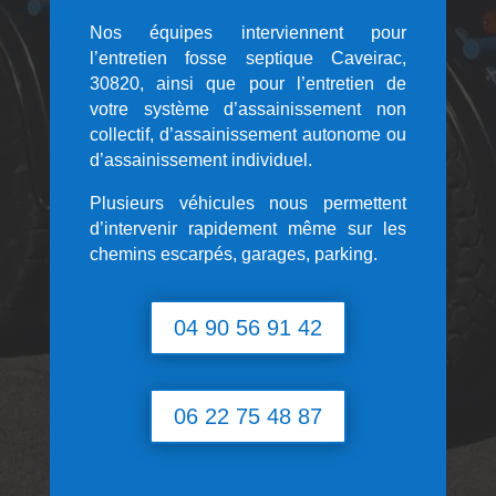
Nos équipes interviennent pour
l’entretien fosse septique Caveirac,
30820, ainsi que pour l’entretien de
votre système d’assainissement non
collectif, d’assainissement autonome ou
d’assainissement individuel.
Plusieurs véhicules nous permettent
d’intervenir rapidement même sur les
chemins escarpés, garages, parking.
04 90 56 91 42
06 22 75 48 87