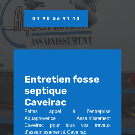
04 90 56 91 42
Entretien fosse
septique
Caveirac
Faites appel à l’entreprise
Aquaprovence Assainissement
Caveirac pour tous vos travaux
d’assainissement à Caveirac.