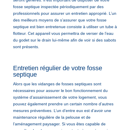
fosse septique inspectée périodiquement par des
professionnels pour assurer un entretien approprié. L’un
des meilleurs moyens de s’assurer que votre fosse
septique est bien entretenue consiste à utiliser un tube à
flotteur. Cet appareil vous permettra de verser de l’eau
du godet sur le drain lui-même afin de voir si des sabots
sont présents.
Entretien régulier de votre fosse
septique
Alors que les vidanges de fosses septiques sont
nécessaires pour assurer le bon fonctionnement du
système d’assainissement de votre logement, vous
pouvez également prendre un certain nombre d’autres
mesures préventives. L’un d’entre eux est d’avoir une
maintenance régulière de la pelouse et de
l’aménagement paysager. Si vous êtes capable de