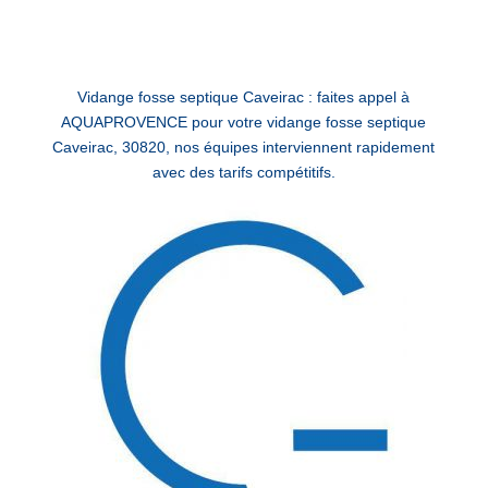
Vidange fosse septique Caveirac : faites appel à
AQUAPROVENCE pour votre vidange fosse septique
Caveirac, 30820, nos équipes interviennent rapidement
avec des tarifs compétitifs.