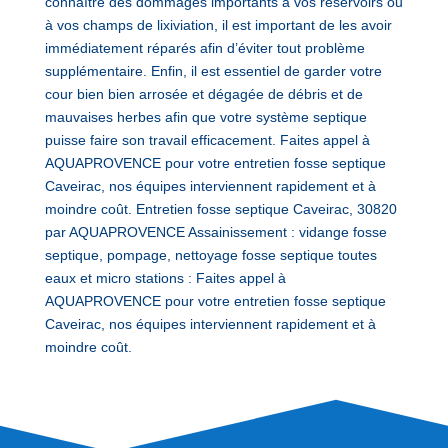
connaître des dommages importants à vos réservoirs ou
à vos champs de lixiviation, il est important de les avoir
immédiatement réparés afin d’éviter tout problème
supplémentaire. Enfin, il est essentiel de garder votre
cour bien bien arrosée et dégagée de débris et de
mauvaises herbes afin que votre système septique
puisse faire son travail efficacement. Faites appel à
AQUAPROVENCE pour votre entretien fosse septique
Caveirac, nos équipes interviennent rapidement et à
moindre coût. Entretien fosse septique Caveirac, 30820
par AQUAPROVENCE Assainissement : vidange fosse
septique, pompage, nettoyage fosse septique toutes
eaux et micro stations : Faites appel à
AQUAPROVENCE pour votre entretien fosse septique
Caveirac, nos équipes interviennent rapidement et à
moindre coût.