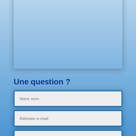
Une question ?