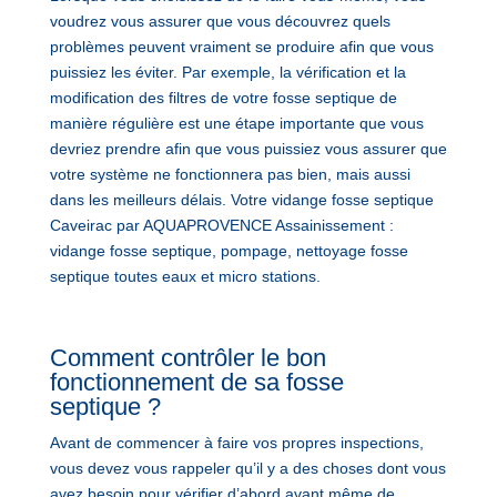
voudrez vous assurer que vous découvrez quels
problèmes peuvent vraiment se produire afin que vous
puissiez les éviter. Par exemple, la vérification et la
modification des filtres de votre fosse septique de
manière régulière est une étape importante que vous
devriez prendre afin que vous puissiez vous assurer que
votre système ne fonctionnera pas bien, mais aussi
dans les meilleurs délais. Votre vidange fosse septique
Caveirac par AQUAPROVENCE Assainissement :
vidange fosse septique, pompage, nettoyage fosse
septique toutes eaux et micro stations.
Comment contrôler le bon
fonctionnement de sa fosse
septique ?
Avant de commencer à faire vos propres inspections,
vous devez vous rappeler qu’il y a des choses dont vous
avez besoin pour vérifier d’abord avant même de