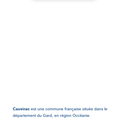
Caveirac
est une commune française située dans le
département du Gard, en région Occitanie.