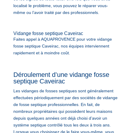
localisé le problème, vous pouvez le réparer vous-
même ou l’avoir traité par des professionnels.
Vidange fosse septique Caveirac
Faites appel à AQUAPROVENCE pour votre vidange
fosse septique Caveirac, nos équipes interviennent
rapidement et à moindre coût.
Déroulement d’une vidange fosse
septique Caveirac
Les vidanges de fosses septiques sont généralement
effectuées périodiquement par des sociétés de vidange
de fosse septique professionnelles. En fait, de
nombreux propriétaires qui possèdent leurs maisons
depuis quelques années ont déjà choisi d’avoir un
système septique contrôlé tous les deux à trois ans.
Lorsque vous choisissez de le faire vous-même, vous