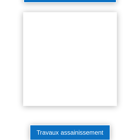
Travaux assainissement