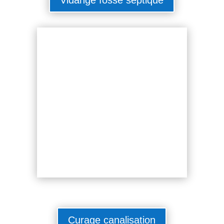
Curage canalisation