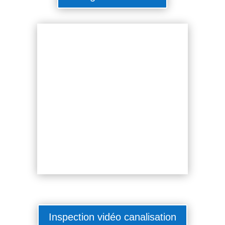
Inspection vidéo canalisation