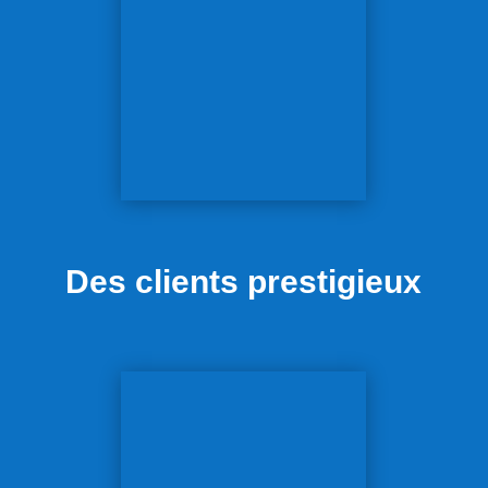
Des clients prestigieux