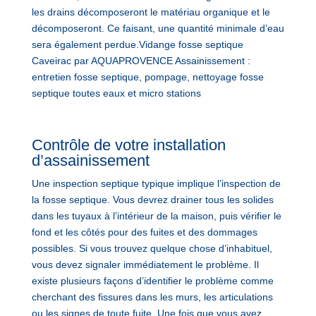
les drains décomposeront le matériau organique et le
décomposeront. Ce faisant, une quantité minimale d’eau
sera également perdue.Vidange fosse septique
Caveirac par AQUAPROVENCE Assainissement :
entretien fosse septique, pompage, nettoyage fosse
septique toutes eaux et micro stations
Contrôle de votre installation
d’assainissement
Une inspection septique typique implique l’inspection de
la fosse septique. Vous devrez drainer tous les solides
dans les tuyaux à l’intérieur de la maison, puis vérifier le
fond et les côtés pour des fuites et des dommages
possibles. Si vous trouvez quelque chose d’inhabituel,
vous devez signaler immédiatement le problème. Il
existe plusieurs façons d’identifier le problème comme
cherchant des fissures dans les murs, les articulations
ou les signes de toute fuite. Une fois que vous avez