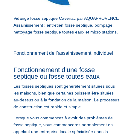
Vidange fosse septique Caveirac par AQUAPROVENCE
Assainissement : entretien fosse septique, pompage,
nettoyage fosse septique toutes eaux et micro stations.
Fonctionnement de l’assainissement individuel
Fonctionnement d’une fosse
septique ou fosse toutes eaux
Les fosses septiques sont généralement situées sous
les maisons, bien que certaines puissent être situées
au-dessus ou à la fondation de la maison. Le processus
de construction est rapide et simple.
Lorsque vous commencez à avoir des problèmes de
fosse septique, vous commencerez normalement en
appelant une entreprise locale spécialisée dans la