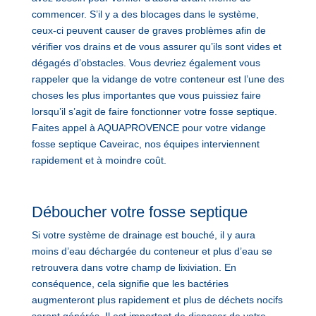
commencer. S’il y a des blocages dans le système,
ceux-ci peuvent causer de graves problèmes afin de
vérifier vos drains et de vous assurer qu’ils sont vides et
dégagés d’obstacles. Vous devriez également vous
rappeler que la vidange de votre conteneur est l’une des
choses les plus importantes que vous puissiez faire
lorsqu’il s’agit de faire fonctionner votre fosse septique.
Faites appel à AQUAPROVENCE pour votre vidange
fosse septique Caveirac, nos équipes interviennent
rapidement et à moindre coût.
Déboucher votre fosse septique
Si votre système de drainage est bouché, il y aura
moins d’eau déchargée du conteneur et plus d’eau se
retrouvera dans votre champ de lixiviation. En
conséquence, cela signifie que les bactéries
augmenteront plus rapidement et plus de déchets nocifs
seront générés. Il est important de disposer de votre