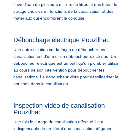
cuve d’eau de plusieurs milliers de litres et des têtes de
curage choisies en fonctions de la canalisation et des
matériaux qui encombrent la conduite.
Débouchage électrique Pouzilhac
Une autre solution sur la façon de déboucher une
canalisation est d’utiliser un déboucheur électrique. Un
déboucheur électrique est un outil qu’un plombier utilise
au cours de son intervention pour déboucher les
canalisations. Le déboucheur vibre pour désolidariser le
bouchon dans la canalisation.
Inspection vidéo de canalisation
Pouzilhac
Une fois le curage de canalisation effectué il est
indispensable de profiter d’une canalisation dégagée