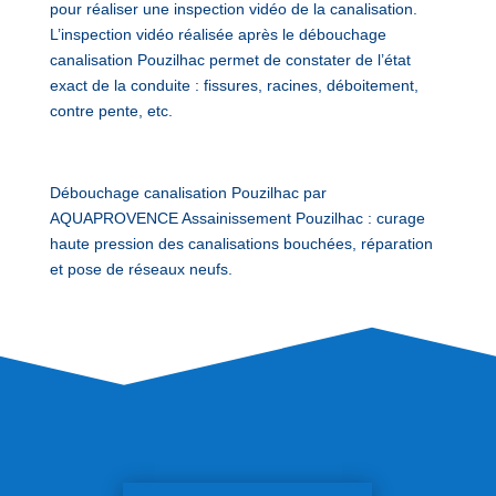
pour réaliser une inspection vidéo de la canalisation.
L’inspection vidéo réalisée après le débouchage
canalisation Pouzilhac permet de constater de l’état
exact de la conduite : fissures, racines, déboitement,
contre pente, etc.
Débouchage canalisation Pouzilhac par
AQUAPROVENCE Assainissement Pouzilhac : curage
haute pression des canalisations bouchées, réparation
et pose de réseaux neufs.