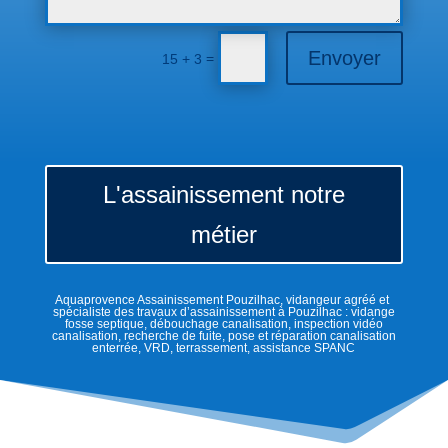
Envoyer
=
15 + 3
L'assainissement notre
métier
Aquaprovence Assainissement Pouzilhac, vidangeur agréé et
spécialiste des travaux d’assainissement à Pouzilhac : vidange
fosse septique, débouchage canalisation, inspection vidéo
canalisation, recherche de fuite, pose et réparation canalisation
enterrée, VRD, terrassement, assistance SPANC