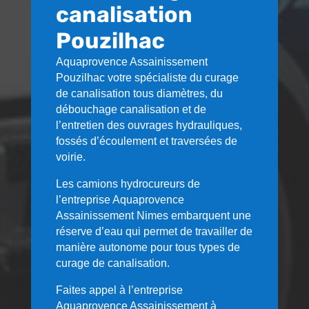
canalisation
Pouzilhac
Aquaprovence Assainissement
Pouzilhac
votre spécialiste du curage
de canalisation tous diamètres, du
débouchage canalisation et de
l’entretien des ouvrages hydrauliques,
fossés d’écoulement et traversées de
voirie.
Les camions hydrocureurs de
l’entreprise Aquaprovence
Assainissement Nimes embarquent une
réserve d’eau qui permet de travailler de
manière autonome pour tous types de
curage de canalisation.
Faites appel à l’entreprise
Aquaprovence Assainissement à