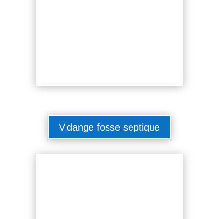
Vidange fosse septique