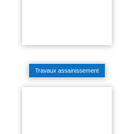
Travaux assainissement