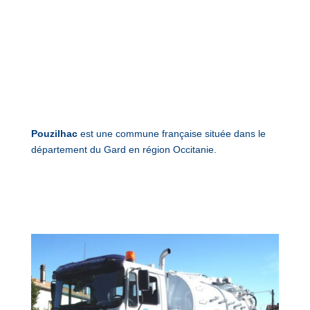
Pouzilhac
est une commune française située dans le
département du Gard en région Occitanie.