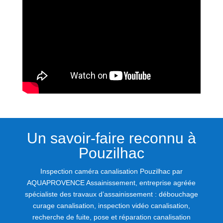
Un savoir-faire reconnu à
Pouzilhac
Inspection caméra canalisation Pouzilhac par
AQUAPROVENCE Assainissement, entreprise agréée
spécialiste des travaux d’assainissement : débouchage
curage canalisation, inspection vidéo canalisation,
recherche de fuite, pose et réparation canalisation