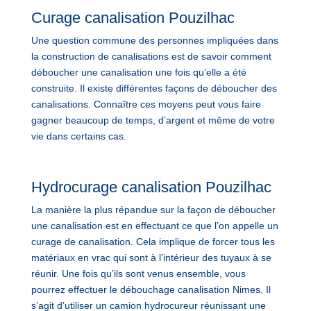
Curage canalisation Pouzilhac
Une question commune des personnes impliquées dans
la construction de canalisations est de savoir comment
déboucher une canalisation une fois qu’elle a été
construite. Il existe différentes façons de déboucher des
canalisations. Connaître ces moyens peut vous faire
gagner beaucoup de temps, d’argent et même de votre
vie dans certains cas.
Hydrocurage canalisation Pouzilhac
La manière la plus répandue sur la façon de déboucher
une canalisation est en effectuant ce que l’on appelle un
curage de canalisation. Cela implique de forcer tous les
matériaux en vrac qui sont à l’intérieur des tuyaux à se
réunir. Une fois qu’ils sont venus ensemble, vous
pourrez effectuer le débouchage canalisation Nimes. Il
s’agit d’utiliser un camion hydrocureur réunissant une