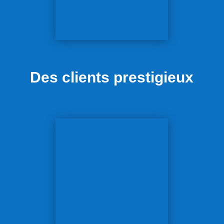
Des clients prestigieux