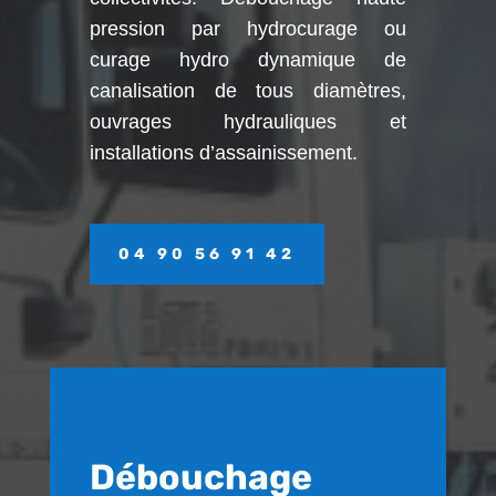
pression par hydrocurage ou
curage hydro dynamique de
canalisation de tous diamètres,
ouvrages hydrauliques et
installations d’assainissement.
04 90 56 91 42
Débouchage