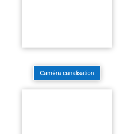
Caméra canalisation