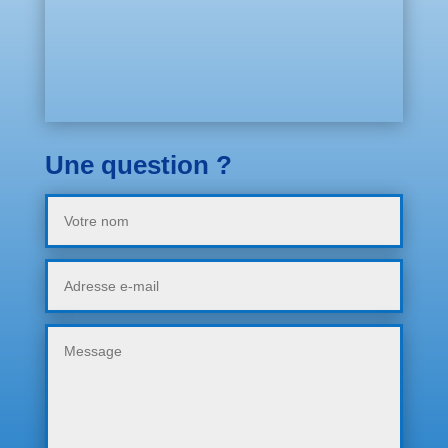
Une question ?