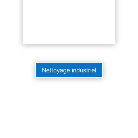
Nettoyage industriel