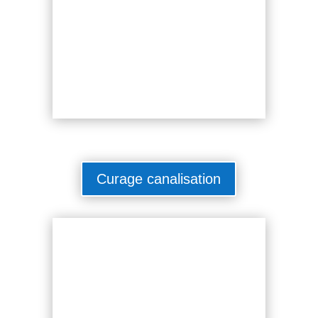
Curage canalisation