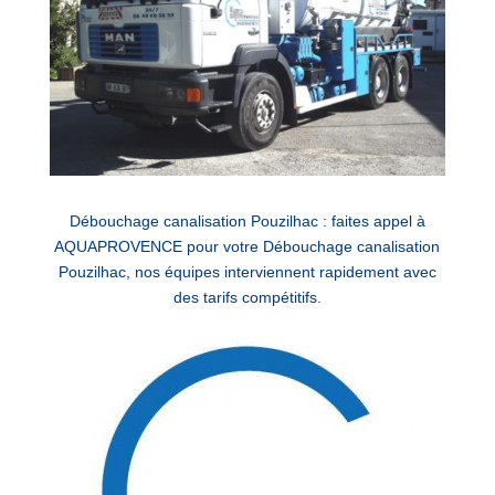
Débouchage canalisation Pouzilhac : faites appel à
AQUAPROVENCE pour votre Débouchage canalisation
Pouzilhac, nos équipes interviennent rapidement avec
des tarifs compétitifs.