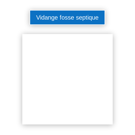
Vidange fosse septique