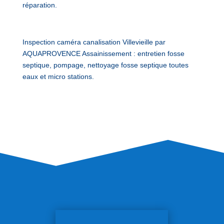
réparation.
Inspection caméra canalisation Villevieille par
AQUAPROVENCE Assainissement : entretien fosse
septique, pompage, nettoyage fosse septique toutes
eaux et micro stations.