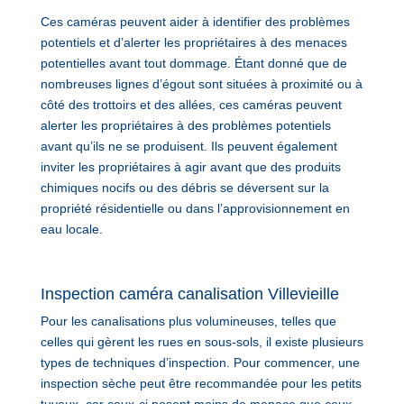
Ces caméras peuvent aider à identifier des problèmes
potentiels et d’alerter les propriétaires à des menaces
potentielles avant tout dommage. Étant donné que de
nombreuses lignes d’égout sont situées à proximité ou à
côté des trottoirs et des allées, ces caméras peuvent
alerter les propriétaires à des problèmes potentiels
avant qu’ils ne se produisent. Ils peuvent également
inviter les propriétaires à agir avant que des produits
chimiques nocifs ou des débris se déversent sur la
propriété résidentielle ou dans l’approvisionnement en
eau locale.
Inspection caméra canalisation Villevieille
Pour les canalisations plus volumineuses, telles que
celles qui gèrent les rues en sous-sols, il existe plusieurs
types de techniques d’inspection. Pour commencer, une
inspection sèche peut être recommandée pour les petits
tuyaux, car ceux-ci posent moins de menace que ceux