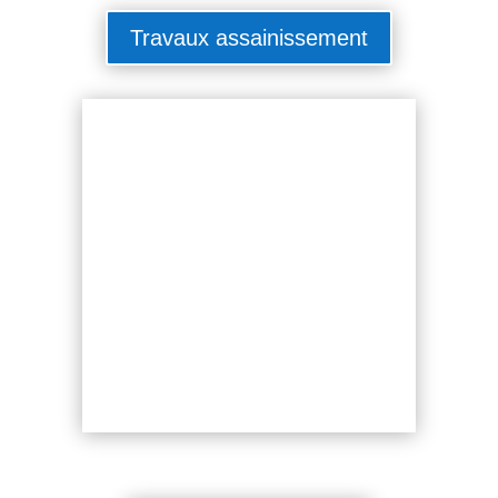
Travaux assainissement