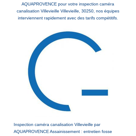
AQUAPROVENCE pour votre inspection caméra
canalisation Villevieille Villevieille, 30250, nos équipes
interviennent rapidement avec des tarifs compétitifs.
Inspection caméra canalisation Villevieille par
AQUAPROVENCE Assainissement : entretien fosse