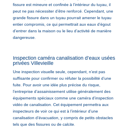
fissure est mineure et confinée à l’intérieur du tuyau, il
peut ne pas nécessiter d’être renforcé. Cependant, une
grande fissure dans un tuyau pourrait amener le tuyau
entier compromis, ce qui permettrait aux eaux d’égout
d’entrer dans la maison ou le lieu d’activité de manière
dangereuse.
Inspection caméra canalisation d’eaux usées
privées Villevieille
Une inspection visuelle seule, cependant, n’est pas
suffisante pour confirmer ou réfuter la possibilité d’une
fuite. Pour avoir une idée plus précise du risque,
l’entreprise d’assainissement utilise généralement des
équipements spéciaux comme une caméra d’inspection
vidéo de canalisation. Cet équipement permettra aux
inspecteurs de voir ce qui est à l’intérieur d’une
canalisation d’évacuation, y compris de petits obstacles
tels que des fissures ou de calcite.