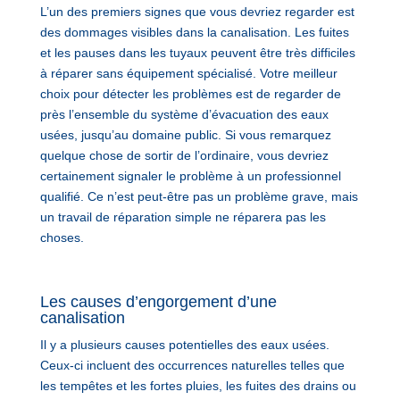
L’un des premiers signes que vous devriez regarder est
des dommages visibles dans la canalisation. Les fuites
et les pauses dans les tuyaux peuvent être très difficiles
à réparer sans équipement spécialisé. Votre meilleur
choix pour détecter les problèmes est de regarder de
près l’ensemble du système d’évacuation des eaux
usées, jusqu’au domaine public. Si vous remarquez
quelque chose de sortir de l’ordinaire, vous devriez
certainement signaler le problème à un professionnel
qualifié. Ce n’est peut-être pas un problème grave, mais
un travail de réparation simple ne réparera pas les
choses.
Les causes d’engorgement d’une
canalisation
Il y a plusieurs causes potentielles des eaux usées.
Ceux-ci incluent des occurrences naturelles telles que
les tempêtes et les fortes pluies, les fuites des drains ou