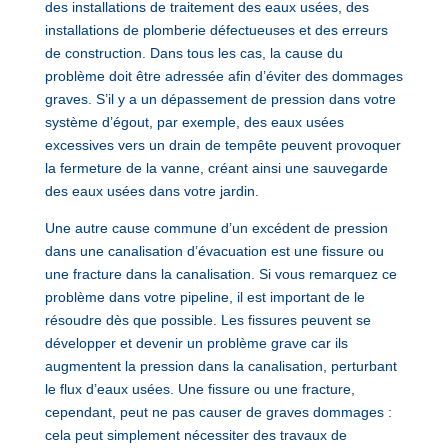
des installations de traitement des eaux usées, des
installations de plomberie défectueuses et des erreurs
de construction. Dans tous les cas, la cause du
problème doit être adressée afin d’éviter des dommages
graves. S’il y a un dépassement de pression dans votre
système d’égout, par exemple, des eaux usées
excessives vers un drain de tempête peuvent provoquer
la fermeture de la vanne, créant ainsi une sauvegarde
des eaux usées dans votre jardin.
Une autre cause commune d’un excédent de pression
dans une canalisation d’évacuation est une fissure ou
une fracture dans la canalisation. Si vous remarquez ce
problème dans votre pipeline, il est important de le
résoudre dès que possible. Les fissures peuvent se
développer et devenir un problème grave car ils
augmentent la pression dans la canalisation, perturbant
le flux d’eaux usées. Une fissure ou une fracture,
cependant, peut ne pas causer de graves dommages :
cela peut simplement nécessiter des travaux de