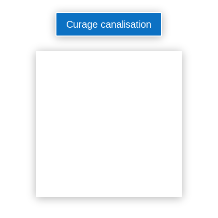
Curage canalisation