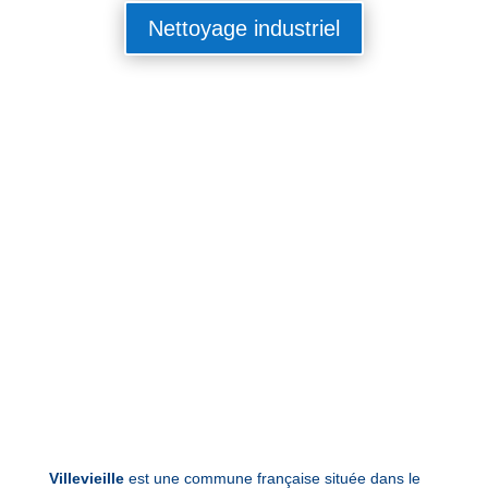
Nettoyage industriel
Villevieille
est une commune française située dans le