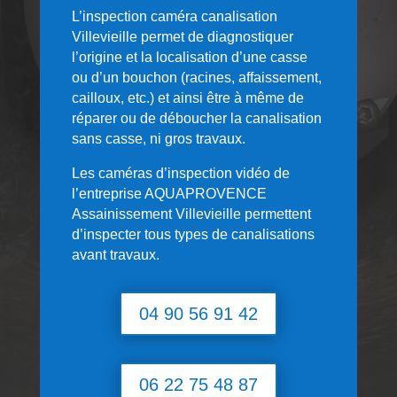
L’inspection caméra canalisation
Villevieille permet de diagnostiquer
l’origine et la localisation d’une casse
ou d’un bouchon (racines, affaissement,
cailloux, etc.) et ainsi être à même de
réparer ou de déboucher la canalisation
sans casse, ni gros travaux.
Les caméras d’inspection vidéo de
l’entreprise AQUAPROVENCE
Assainissement Villevieille permettent
d’inspecter tous types de canalisations
avant travaux.
04 90 56 91 42
06 22 75 48 87