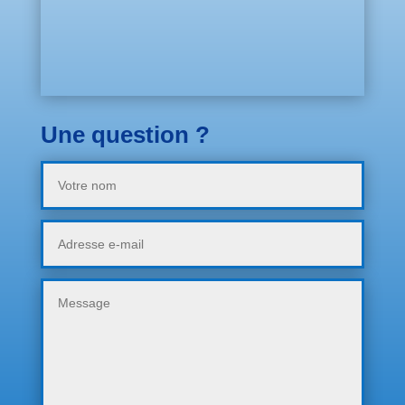
Une question ?