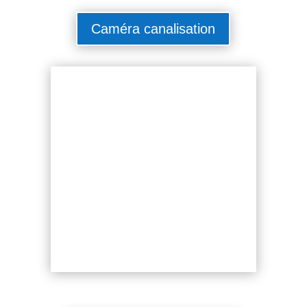
Caméra canalisation