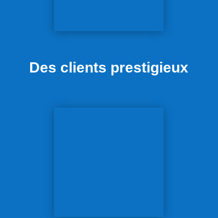
Des clients prestigieux