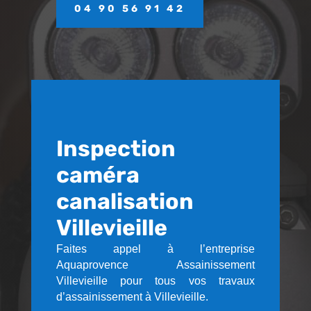
04 90 56 91 42
Inspection
caméra
canalisation
Villevieille
Faites appel à l’entreprise
Aquaprovence Assainissement
Villevieille pour tous vos travaux
d’assainissement à Villevieille.