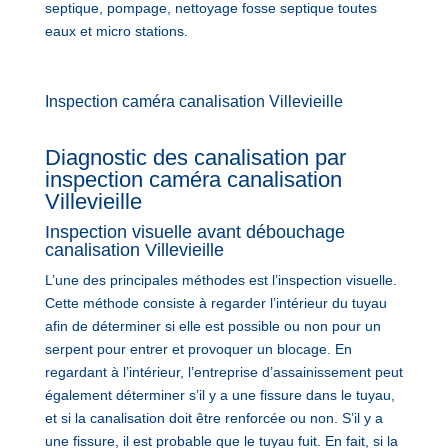
septique, pompage, nettoyage fosse septique toutes
eaux et micro stations.
Inspection caméra canalisation Villevieille
Diagnostic des canalisation par
inspection caméra canalisation
Villevieille
Inspection visuelle avant débouchage
canalisation Villevieille
L’une des principales méthodes est l’inspection visuelle.
Cette méthode consiste à regarder l’intérieur du tuyau
afin de déterminer si elle est possible ou non pour un
serpent pour entrer et provoquer un blocage. En
regardant à l’intérieur, l’entreprise d’assainissement peut
également déterminer s’il y a une fissure dans le tuyau,
et si la canalisation doit être renforcée ou non. S’il y a
une fissure, il est probable que le tuyau fuit. En fait, si la