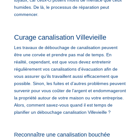
humides. De là, le processus de réparation peut
commencer.
Curage canalisation Villevieille
Les travaux de débouchage de canalisation peuvent
être une corvée et prendre pas mal de temps. En
réalité, cependant, est que vous devez entretenir
régulièrement vos canalisations d’évacuation afin de
vous assurer qu’ils travaillent aussi efficacement que
possible. Sinon, les fuites et d’autres problèmes peuvent
survenir pour vous coûter de l’argent et endommageront
la propriété autour de votre maison ou votre entreprise.
Alors, comment savez-vous quand il est temps de
planifier un débouchage canalisation Villevieille ?
Reconnaître une canalisation bouchée