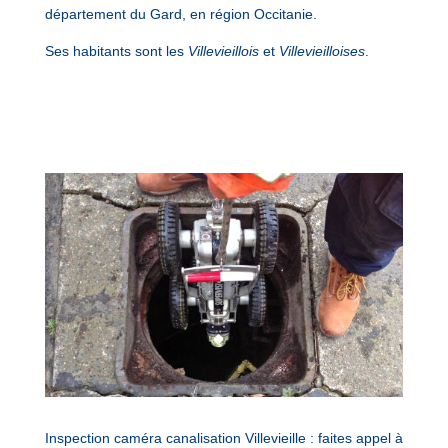
département du Gard, en région Occitanie.
Ses habitants sont les
Villevieillois
et
Villevieilloises
.
Inspection caméra canalisation Villevieille : faites appel à