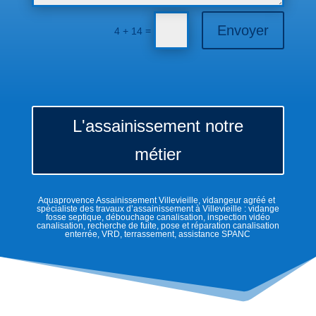
Envoyer
=
4 + 14
L'assainissement notre
métier
Aquaprovence Assainissement Villevieille, vidangeur agréé et
spécialiste des travaux d’assainissement à Villevieille : vidange
fosse septique, débouchage canalisation, inspection vidéo
canalisation, recherche de fuite, pose et réparation canalisation
enterrée, VRD, terrassement, assistance SPANC