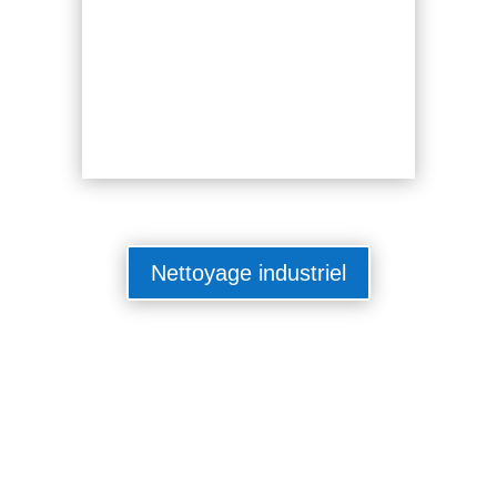
Nettoyage industriel