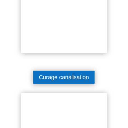
Curage canalisation