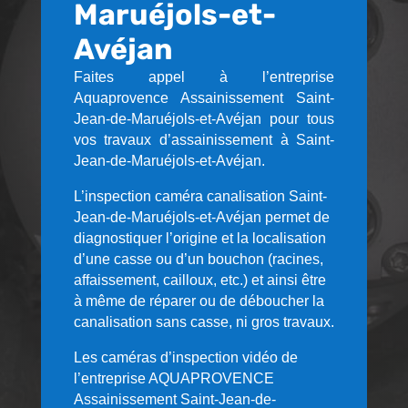
Maruéjols-et-
Avéjan
Faites appel à l’entreprise
Aquaprovence Assainissement Saint-
Jean-de-Maruéjols-et-Avéjan pour tous
vos travaux d’assainissement à Saint-
Jean-de-Maruéjols-et-Avéjan.
L’inspection caméra canalisation Saint-
Jean-de-Maruéjols-et-Avéjan permet de
diagnostiquer l’origine et la localisation
d’une casse ou d’un bouchon (racines,
affaissement, cailloux, etc.) et ainsi être
à même de réparer ou de déboucher la
canalisation sans casse, ni gros travaux.
Les caméras d’inspection vidéo de
l’entreprise AQUAPROVENCE
Assainissement Saint-Jean-de-