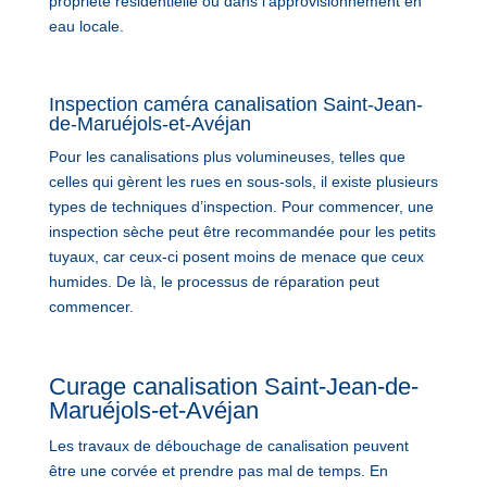
propriété résidentielle ou dans l’approvisionnement en
eau locale.
Inspection caméra canalisation Saint-Jean-
de-Maruéjols-et-Avéjan
Pour les canalisations plus volumineuses, telles que
celles qui gèrent les rues en sous-sols, il existe plusieurs
types de techniques d’inspection. Pour commencer, une
inspection sèche peut être recommandée pour les petits
tuyaux, car ceux-ci posent moins de menace que ceux
humides. De là, le processus de réparation peut
commencer.
Curage canalisation Saint-Jean-de-
Maruéjols-et-Avéjan
Les travaux de débouchage de canalisation peuvent
être une corvée et prendre pas mal de temps. En