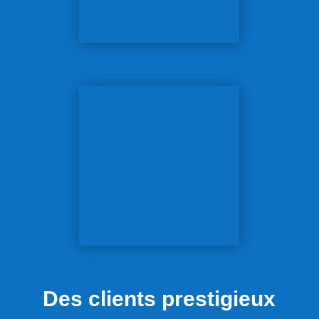
Des clients prestigieux