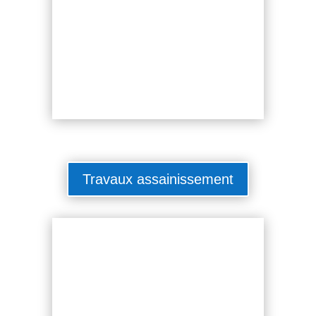
Travaux assainissement