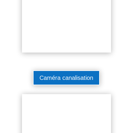
Caméra canalisation