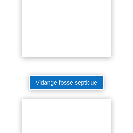
Vidange fosse septique