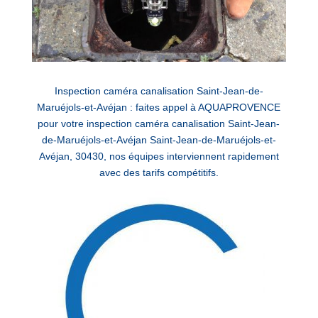
Inspection caméra canalisation Saint-Jean-de-
Maruéjols-et-Avéjan : faites appel à AQUAPROVENCE
pour votre inspection caméra canalisation Saint-Jean-
de-Maruéjols-et-Avéjan Saint-Jean-de-Maruéjols-et-
Avéjan, 30430, nos équipes interviennent rapidement
avec des tarifs compétitifs.