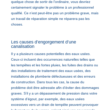
quelque chose de sortir de l’ordinaire, vous devriez
certainement signaler le problème à un professionnel
qualifié. Ce n’est peut-être pas un problème grave, mais
un travail de réparation simple ne réparera pas les
choses.
Les causes d’engorgement d’une
canalisation
Il y a plusieurs causes potentielles des eaux usées.
Ceux-ci incluent des occurrences naturelles telles que
les tempêtes et les fortes pluies, les fuites des drains ou
des installations de traitement des eaux usées, des
installations de plomberie défectueuses et des erreurs
de construction. Dans tous les cas, la cause du
problème doit être adressée afin d’éviter des dommages
graves. S’il y a un dépassement de pression dans votre
système d’égout, par exemple, des eaux usées
excessives vers un drain de tempête peuvent provoquer