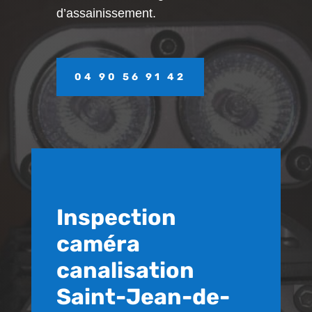
d’assainissement.
04 90 56 91 42
Inspection
caméra
canalisation
Saint-Jean-de-