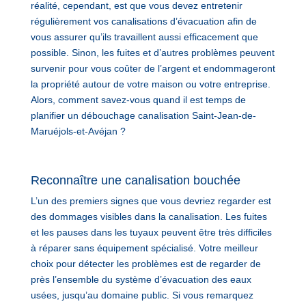
réalité, cependant, est que vous devez entretenir
régulièrement vos canalisations d’évacuation afin de
vous assurer qu’ils travaillent aussi efficacement que
possible. Sinon, les fuites et d’autres problèmes peuvent
survenir pour vous coûter de l’argent et endommageront
la propriété autour de votre maison ou votre entreprise.
Alors, comment savez-vous quand il est temps de
planifier un débouchage canalisation Saint-Jean-de-
Maruéjols-et-Avéjan ?
Reconnaître une canalisation bouchée
L’un des premiers signes que vous devriez regarder est
des dommages visibles dans la canalisation. Les fuites
et les pauses dans les tuyaux peuvent être très difficiles
à réparer sans équipement spécialisé. Votre meilleur
choix pour détecter les problèmes est de regarder de
près l’ensemble du système d’évacuation des eaux
usées, jusqu’au domaine public. Si vous remarquez