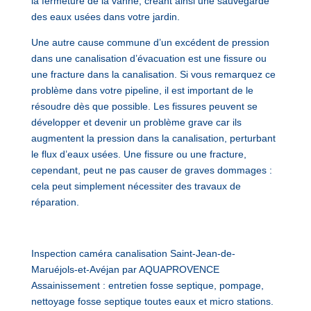
la fermeture de la vanne, créant ainsi une sauvegarde
des eaux usées dans votre jardin.
Une autre cause commune d’un excédent de pression
dans une canalisation d’évacuation est une fissure ou
une fracture dans la canalisation. Si vous remarquez ce
problème dans votre pipeline, il est important de le
résoudre dès que possible. Les fissures peuvent se
développer et devenir un problème grave car ils
augmentent la pression dans la canalisation, perturbant
le flux d’eaux usées. Une fissure ou une fracture,
cependant, peut ne pas causer de graves dommages :
cela peut simplement nécessiter des travaux de
réparation.
Inspection caméra canalisation Saint-Jean-de-
Maruéjols-et-Avéjan par AQUAPROVENCE
Assainissement : entretien fosse septique, pompage,
nettoyage fosse septique toutes eaux et micro stations.