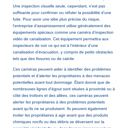
Une inspection visuelle seule, cependant, n’est pas
suffisante pour confirmer ou réfuter la possibilité d’une
fuite. Pour avoir une idée plus précise du risque,
l’entreprise d’assainissement utilise généralement des
équipements spéciaux comme une caméra d’inspection
vidéo de canalisation. Cet équipement permettra aux
inspecteurs de voir ce qui est à l’intérieur d’une
canalisation d’évacuation, y compris de petits obstacles
tels que des fissures ou de calcite.
Ces caméras peuvent aider à identifier des problèmes
potentiels et d’alerter les propriétaires à des menaces
potentielles avant tout dommage. Étant donné que de
nombreuses lignes d’égout sont situées à proximité ou à
côté des trottoirs et des allées, ces caméras peuvent
alerter les propriétaires à des problèmes potentiels
avant qu’ils ne se produisent. Ils peuvent également
inviter les propriétaires à agir avant que des produits
chimiques nocifs ou des débris se déversent sur la