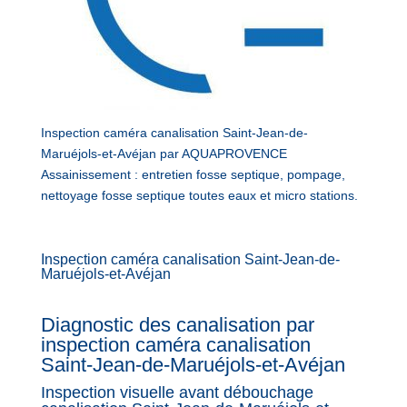
Inspection caméra canalisation Saint-Jean-de-
Maruéjols-et-Avéjan par AQUAPROVENCE
Assainissement : entretien fosse septique, pompage,
nettoyage fosse septique toutes eaux et micro stations.
Inspection caméra canalisation Saint-Jean-de-
Maruéjols-et-Avéjan
Diagnostic des canalisation par
inspection caméra canalisation
Saint-Jean-de-Maruéjols-et-Avéjan
Inspection visuelle avant débouchage