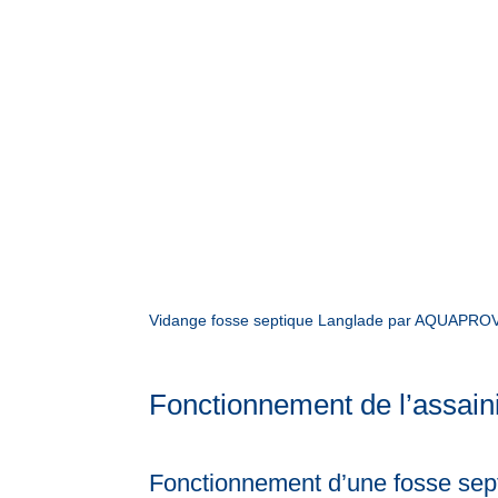
Vidange fosse septique Langlade par AQUAPROVEN
Fonctionnement de l’assain
Fonctionnement d’une fosse sept