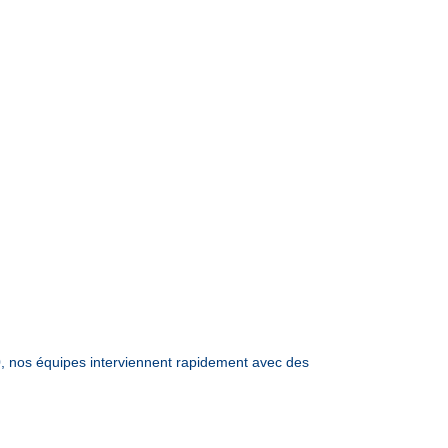
 nos équipes interviennent rapidement avec des