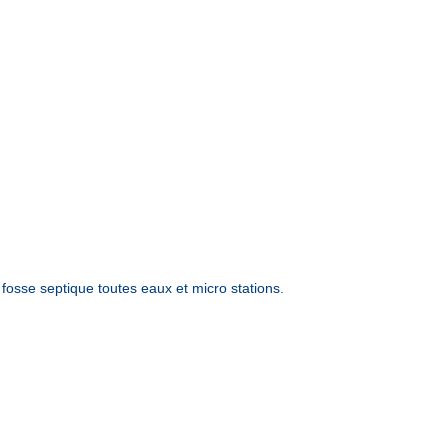
sse septique toutes eaux et micro stations.