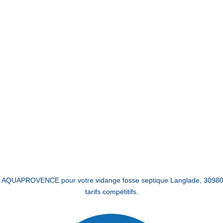
l à AQUAPROVENCE pour votre vidange fosse septique Langlade, 30980,
tarifs compétitifs.