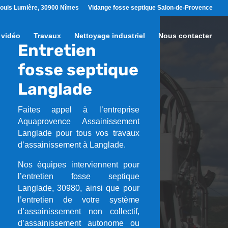
ouis Lumière, 30900 Nîmes
Vidange fosse septique Salon-de-Provence
 vidéo
Travaux
Nettoyage industriel
Nous contacter
Entretien
fosse septique
Langlade
Faites appel à l’entreprise
Aquaprovence Assainissement
Langlade pour tous vos travaux
d’assainissement à Langlade.
Nos équipes interviennent pour
l’entretien fosse septique
Langlade, 30980, ainsi que pour
l’entretien de votre système
d’assainissement non collectif,
d’assainissement autonome ou