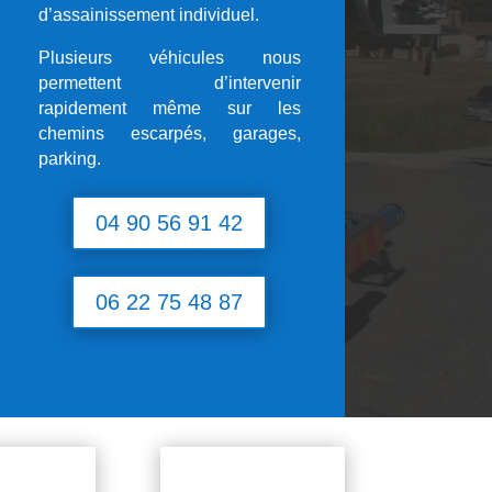
d’assainissement individuel.
Plusieurs véhicules nous
permettent d’intervenir
rapidement même sur les
chemins escarpés, garages,
parking.
04 90 56 91 42
06 22 75 48 87