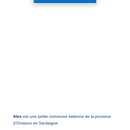
Ales
est une petite commune italienne de la province
d’Oristano en Sardaigne.