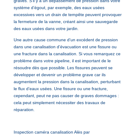
graves. S’il y a un dépassement de pression dans votre
système d’égout, par exemple, des eaux usées
excessives vers un drain de tempête peuvent provoquer
la fermeture de la vanne, créant ainsi une sauvegarde
des eaux usées dans votre jardin.
Une autre cause commune d’un excédent de pression
dans une canalisation d’évacuation est une fissure ou
une fracture dans la canalisation. Si vous remarquez ce
problème dans votre pipeline, il est important de le
résoudre dès que possible. Les fissures peuvent se
développer et devenir un problème grave car ils
augmentent la pression dans la canalisation, perturbant
le flux d’eaux usées. Une fissure ou une fracture,
cependant, peut ne pas causer de graves dommages :
cela peut simplement nécessiter des travaux de
réparation.
Inspection caméra canalisation Alès par