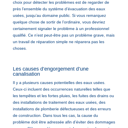
choix pour détecter les problèmes est de regarder de
près l’ensemble du système d’évacuation des eaux
usées, jusqu’au domaine public. Si vous remarquez
quelque chose de sortir de l’ordinaire, vous devriez
certainement signaler le problème à un professionnel
qualifié. Ce n’est peut-être pas un problème grave, mais
un travail de réparation simple ne réparera pas les
choses.
Les causes d’engorgement d’une
canalisation
Il y a plusieurs causes potentielles des eaux usées.
Ceux-ci incluent des occurrences naturelles telles que
les tempêtes et les fortes pluies, les fuites des drains ou
des installations de traitement des eaux usées, des
installations de plomberie défectueuses et des erreurs
de construction. Dans tous les cas, la cause du
problème doit être adressée afin d’éviter des dommages