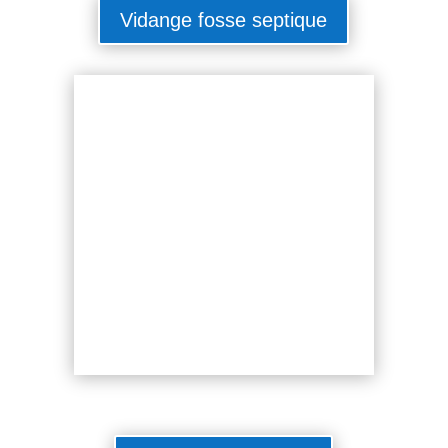
Vidange fosse septique