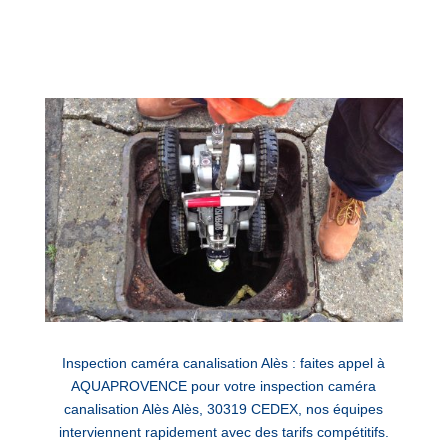
Inspection caméra canalisation Alès : faites appel à
AQUAPROVENCE pour votre inspection caméra
canalisation Alès Alès, 30319 CEDEX, nos équipes
interviennent rapidement avec des tarifs compétitifs.