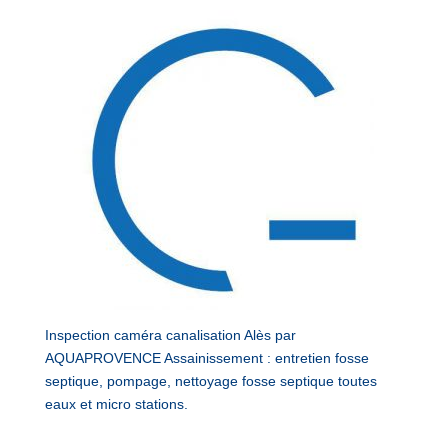
Inspection caméra canalisation Alès par
AQUAPROVENCE Assainissement : entretien fosse
septique, pompage, nettoyage fosse septique toutes
eaux et micro stations.