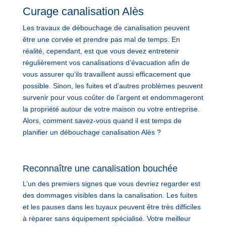
Curage canalisation Alès
Les travaux de débouchage de canalisation peuvent
être une corvée et prendre pas mal de temps. En
réalité, cependant, est que vous devez entretenir
régulièrement vos canalisations d’évacuation afin de
vous assurer qu’ils travaillent aussi efficacement que
possible. Sinon, les fuites et d’autres problèmes peuvent
survenir pour vous coûter de l’argent et endommageront
la propriété autour de votre maison ou votre entreprise.
Alors, comment savez-vous quand il est temps de
planifier un débouchage canalisation Alès ?
Reconnaître une canalisation bouchée
L’un des premiers signes que vous devriez regarder est
des dommages visibles dans la canalisation. Les fuites
et les pauses dans les tuyaux peuvent être très difficiles
à réparer sans équipement spécialisé. Votre meilleur