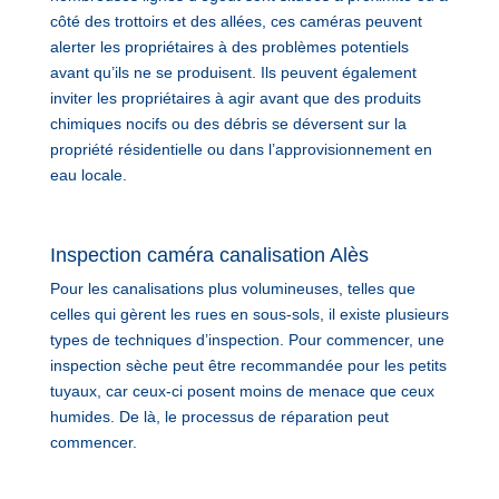
côté des trottoirs et des allées, ces caméras peuvent
alerter les propriétaires à des problèmes potentiels
avant qu’ils ne se produisent. Ils peuvent également
inviter les propriétaires à agir avant que des produits
chimiques nocifs ou des débris se déversent sur la
propriété résidentielle ou dans l’approvisionnement en
eau locale.
Inspection caméra canalisation Alès
Pour les canalisations plus volumineuses, telles que
celles qui gèrent les rues en sous-sols, il existe plusieurs
types de techniques d’inspection. Pour commencer, une
inspection sèche peut être recommandée pour les petits
tuyaux, car ceux-ci posent moins de menace que ceux
humides. De là, le processus de réparation peut
commencer.