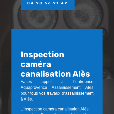
04 90 56 91 42
Inspection
caméra
canalisation Alès
Faites appel à l’entreprise
Aquaprovence Assainissement Alès
pour tous vos travaux d’assainissement
à Alès.
L’inspection caméra canalisation Alès