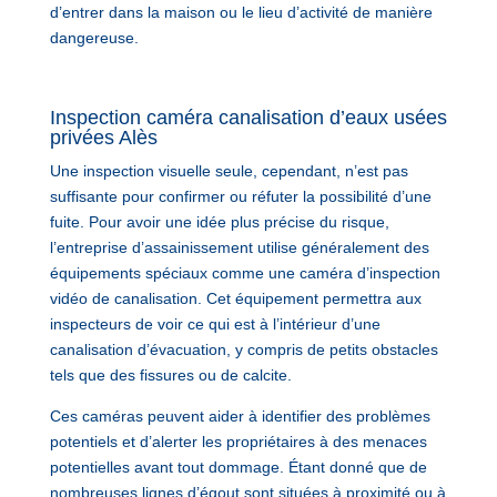
d’entrer dans la maison ou le lieu d’activité de manière
dangereuse.
Inspection caméra canalisation d’eaux usées
privées Alès
Une inspection visuelle seule, cependant, n’est pas
suffisante pour confirmer ou réfuter la possibilité d’une
fuite. Pour avoir une idée plus précise du risque,
l’entreprise d’assainissement utilise généralement des
équipements spéciaux comme une caméra d’inspection
vidéo de canalisation. Cet équipement permettra aux
inspecteurs de voir ce qui est à l’intérieur d’une
canalisation d’évacuation, y compris de petits obstacles
tels que des fissures ou de calcite.
Ces caméras peuvent aider à identifier des problèmes
potentiels et d’alerter les propriétaires à des menaces
potentielles avant tout dommage. Étant donné que de
nombreuses lignes d’égout sont situées à proximité ou à