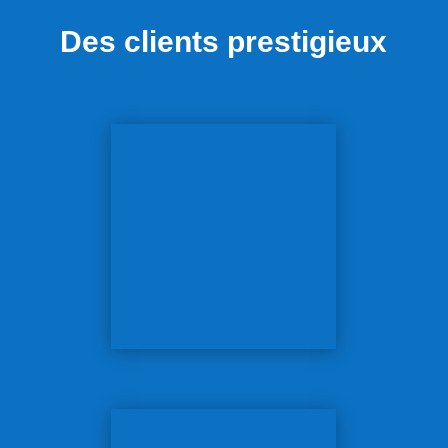
Des clients prestigieux