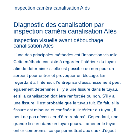
Inspection caméra canalisation Alès
Diagnostic des canalisation par
inspection caméra canalisation Alès
Inspection visuelle avant débouchage
canalisation Alès
L’une des principales méthodes est l’inspection visuelle.
Cette méthode consiste à regarder l’intérieur du tuyau
afin de déterminer si elle est possible ou non pour un
serpent pour entrer et provoquer un blocage. En
regardant à l’intérieur, l’entreprise d’assainissement peut
également déterminer s’il y a une fissure dans le tuyau,
et si la canalisation doit être renforcée ou non. S’il y a
une fissure, il est probable que le tuyau fuit. En fait, si la
fissure est mineure et confinée à l’intérieur du tuyau, il
peut ne pas nécessiter d’être renforcé. Cependant, une
grande fissure dans un tuyau pourrait amener le tuyau
entier compromis, ce qui permettrait aux eaux d’égout