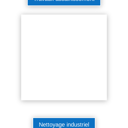
Nettoyage industriel