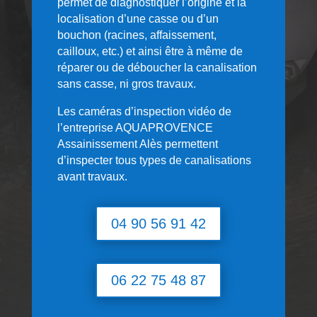
permet de diagnostiquer l’origine et la
localisation d’une casse ou d’un
bouchon (racines, affaissement,
cailloux, etc.) et ainsi être à même de
réparer ou de déboucher la canalisation
sans casse, ni gros travaux.
Les caméras d’inspection vidéo de
l’entreprise AQUAPROVENCE
Assainissement Alès permettent
d’inspecter tous types de canalisations
avant travaux.
04 90 56 91 42
06 22 75 48 87