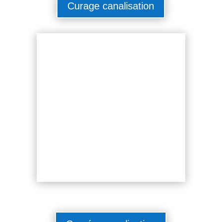
Curage canalisation