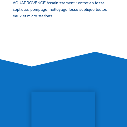
AQUAPROVENCE Assainissement : entretien fosse
septique, pompage, nettoyage fosse septique toutes
eaux et micro stations.