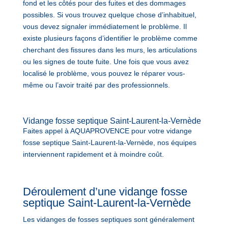
fond et les côtés pour des fuites et des dommages
possibles. Si vous trouvez quelque chose d’inhabituel,
vous devez signaler immédiatement le problème. Il
existe plusieurs façons d’identifier le problème comme
cherchant des fissures dans les murs, les articulations
ou les signes de toute fuite. Une fois que vous avez
localisé le problème, vous pouvez le réparer vous-
même ou l’avoir traité par des professionnels.
Vidange fosse septique Saint-Laurent-la-Vernède
Faites appel à AQUAPROVENCE pour votre vidange
fosse septique Saint-Laurent-la-Vernède, nos équipes
interviennent rapidement et à moindre coût.
Déroulement d’une vidange fosse
septique Saint-Laurent-la-Vernède
Les vidanges de fosses septiques sont généralement