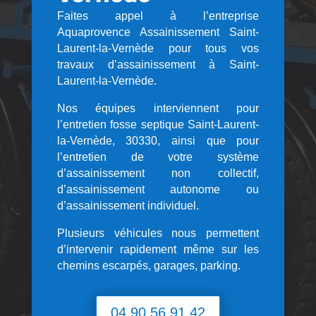
Faites appel à l’entreprise
Aquaprovence Assainissement Saint-
Laurent-la-Vernède pour tous vos
travaux d’assainissement à Saint-
Laurent-la-Vernède.
Nos équipes interviennent pour
l’entretien fosse septique Saint-Laurent-
la-Vernède, 30330, ainsi que pour
l’entretien de votre système
d’assainissement non collectif,
d’assainissement autonome ou
d’assainissement individuel.
Plusieurs véhicules nous permettent
d’intervenir rapidement même sur les
chemins escarpés, garages, parking.
04 90 56 91 42