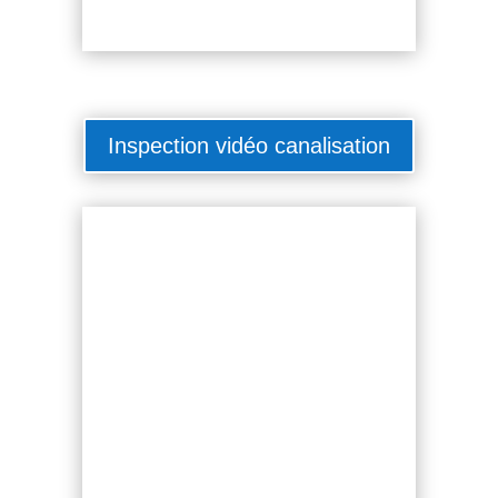
Inspection vidéo canalisation