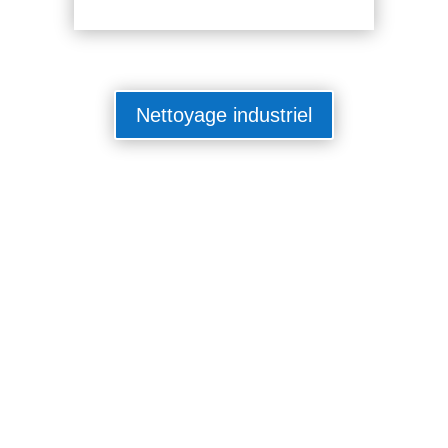
Nettoyage industriel