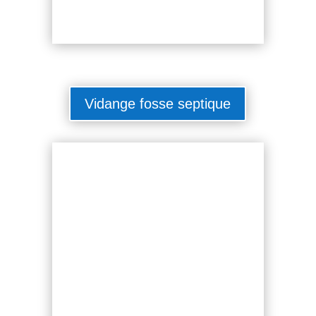
Vidange fosse septique