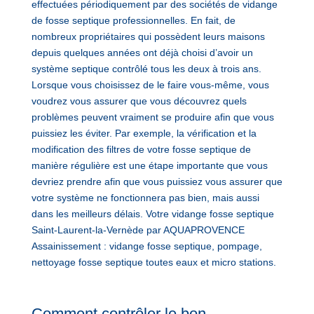
effectuées périodiquement par des sociétés de vidange
de fosse septique professionnelles. En fait, de
nombreux propriétaires qui possèdent leurs maisons
depuis quelques années ont déjà choisi d’avoir un
système septique contrôlé tous les deux à trois ans.
Lorsque vous choisissez de le faire vous-même, vous
voudrez vous assurer que vous découvrez quels
problèmes peuvent vraiment se produire afin que vous
puissiez les éviter. Par exemple, la vérification et la
modification des filtres de votre fosse septique de
manière régulière est une étape importante que vous
devriez prendre afin que vous puissiez vous assurer que
votre système ne fonctionnera pas bien, mais aussi
dans les meilleurs délais. Votre vidange fosse septique
Saint-Laurent-la-Vernède par AQUAPROVENCE
Assainissement : vidange fosse septique, pompage,
nettoyage fosse septique toutes eaux et micro stations.
Comment contrôler le bon