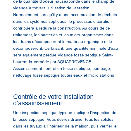
de la quantité d’odeur nauséabonde dans le champ de
vidange à travers l’utilisation de l’aération.
Normalement, lorsqu’il y a une accumulation de déchets
dans les systèmes septiques, le processus d’aération
contribuera à réduire la construction. Au cours de ce
traitement, les bactéries et les micro-organismes dans
les drains décomposeront le matériau organique et le
décomposeront. Ce faisant, une quantité minimale d’eau
sera également perdue.Vidange fosse septique Saint-
Laurent-la-Vernède par AQUAPROVENCE
Assainissement : entretien fosse septique, pompage,
nettoyage fosse septique toutes eaux et micro stations
Contrôle de votre installation
d’assainissement
Une inspection septique typique implique l’inspection de
la fosse septique. Vous devrez drainer tous les solides
dans les tuyaux à l’intérieur de la maison, puis vérifier le