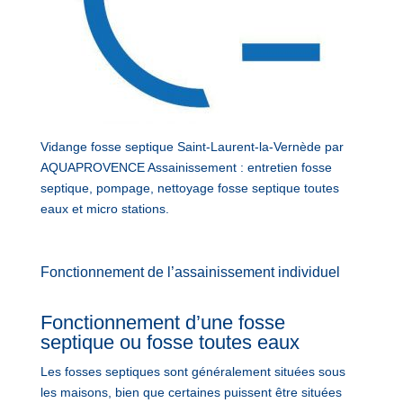
Vidange fosse septique Saint-Laurent-la-Vernède par
AQUAPROVENCE Assainissement : entretien fosse
septique, pompage, nettoyage fosse septique toutes
eaux et micro stations.
Fonctionnement de l’assainissement individuel
Fonctionnement d’une fosse
septique ou fosse toutes eaux
Les fosses septiques sont généralement situées sous
les maisons, bien que certaines puissent être situées