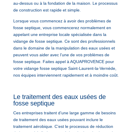
au-dessus ou à la fondation de la maison. Le processus
de construction est rapide et simple.
Lorsque vous commencez à avoir des problèmes de
fosse septique, vous commencerez normalement en
appelant une entreprise locale spécialisée dans la
vidange de fosse septique. Ce sont des professionnels
dans le domaine de la manipulation des eaux usées et
peuvent vous aider avec l’une de vos problèmes de
fosse septique. Faites appel à AQUAPROVENCE pour
votre vidange fosse septique Saint-Laurent-la-Vernède,
nos équipes interviennent rapidement et à moindre coût.
Le traitement des eaux usées de
fosse septique
Ces entreprises traitent d’une large gamme de besoins
de traitement des eaux usées pouvant inclure le
traitement aérobique. C’est le processus de réduction