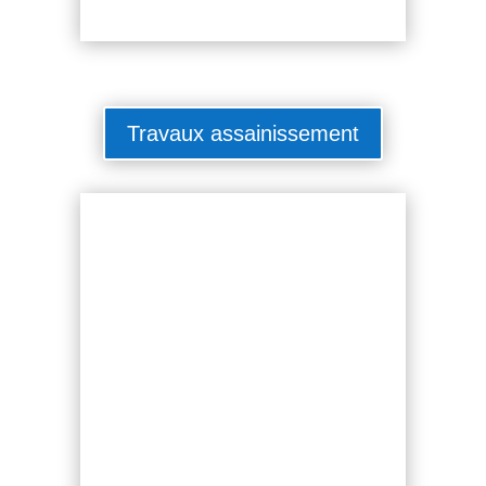
Travaux assainissement