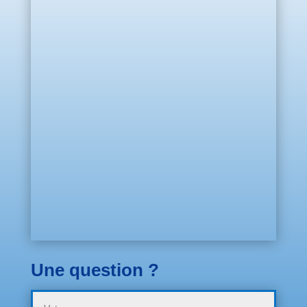
Une question ?