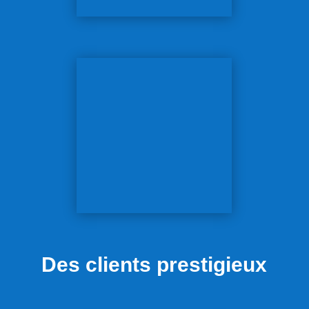
Des clients prestigieux