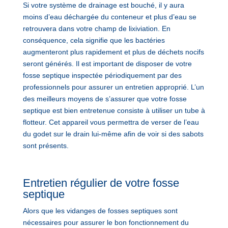
Si votre système de drainage est bouché, il y aura
moins d’eau déchargée du conteneur et plus d’eau se
retrouvera dans votre champ de lixiviation. En
conséquence, cela signifie que les bactéries
augmenteront plus rapidement et plus de déchets nocifs
seront générés. Il est important de disposer de votre
fosse septique inspectée périodiquement par des
professionnels pour assurer un entretien approprié. L’un
des meilleurs moyens de s’assurer que votre fosse
septique est bien entretenue consiste à utiliser un tube à
flotteur. Cet appareil vous permettra de verser de l’eau
du godet sur le drain lui-même afin de voir si des sabots
sont présents.
Entretien régulier de votre fosse
septique
Alors que les vidanges de fosses septiques sont
nécessaires pour assurer le bon fonctionnement du