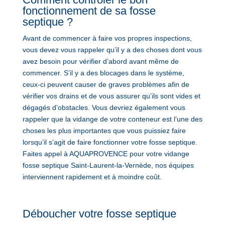
fonctionnement de sa fosse
septique ?
Avant de commencer à faire vos propres inspections,
vous devez vous rappeler qu’il y a des choses dont vous
avez besoin pour vérifier d’abord avant même de
commencer. S’il y a des blocages dans le système,
ceux-ci peuvent causer de graves problèmes afin de
vérifier vos drains et de vous assurer qu’ils sont vides et
dégagés d’obstacles. Vous devriez également vous
rappeler que la vidange de votre conteneur est l’une des
choses les plus importantes que vous puissiez faire
lorsqu’il s’agit de faire fonctionner votre fosse septique.
Faites appel à AQUAPROVENCE pour votre vidange
fosse septique Saint-Laurent-la-Vernède, nos équipes
interviennent rapidement et à moindre coût.
Déboucher votre fosse septique