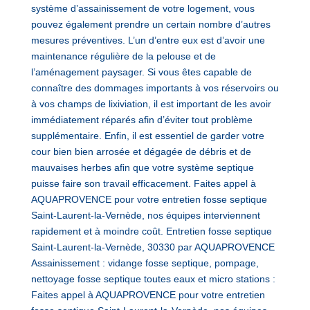
système d’assainissement de votre logement, vous
pouvez également prendre un certain nombre d’autres
mesures préventives. L’un d’entre eux est d’avoir une
maintenance régulière de la pelouse et de
l’aménagement paysager. Si vous êtes capable de
connaître des dommages importants à vos réservoirs ou
à vos champs de lixiviation, il est important de les avoir
immédiatement réparés afin d’éviter tout problème
supplémentaire. Enfin, il est essentiel de garder votre
cour bien bien arrosée et dégagée de débris et de
mauvaises herbes afin que votre système septique
puisse faire son travail efficacement. Faites appel à
AQUAPROVENCE pour votre entretien fosse septique
Saint-Laurent-la-Vernède, nos équipes interviennent
rapidement et à moindre coût. Entretien fosse septique
Saint-Laurent-la-Vernède, 30330 par AQUAPROVENCE
Assainissement : vidange fosse septique, pompage,
nettoyage fosse septique toutes eaux et micro stations :
Faites appel à AQUAPROVENCE pour votre entretien