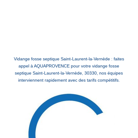
Vidange fosse septique Saint-Laurent-la-Vernède : faites
appel à AQUAPROVENCE pour votre vidange fosse
septique Saint-Laurent-la-Vernède, 30330, nos équipes
interviennent rapidement avec des tarifs compétitifs.