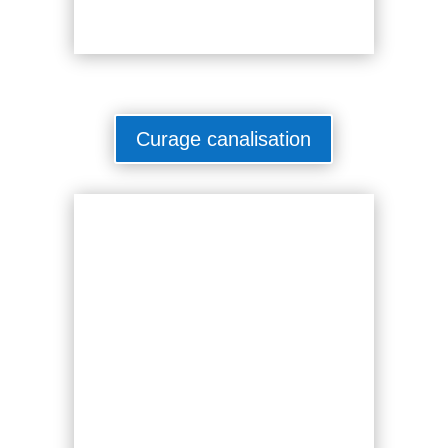
Curage canalisation