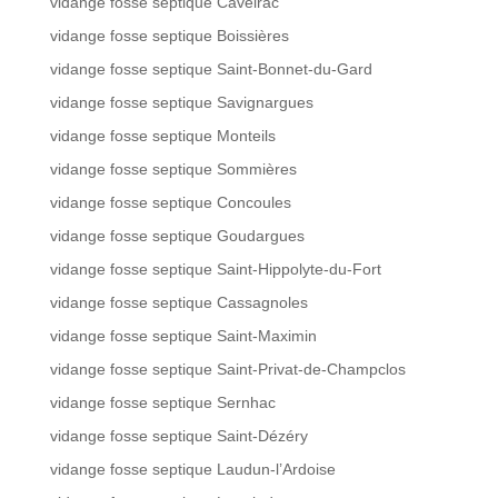
vidange fosse septique Caveirac
vidange fosse septique Boissières
vidange fosse septique Saint-Bonnet-du-Gard
vidange fosse septique Savignargues
vidange fosse septique Monteils
vidange fosse septique Sommières
vidange fosse septique Concoules
vidange fosse septique Goudargues
vidange fosse septique Saint-Hippolyte-du-Fort
vidange fosse septique Cassagnoles
vidange fosse septique Saint-Maximin
vidange fosse septique Saint-Privat-de-Champclos
vidange fosse septique Sernhac
vidange fosse septique Saint-Dézéry
vidange fosse septique Laudun-l’Ardoise