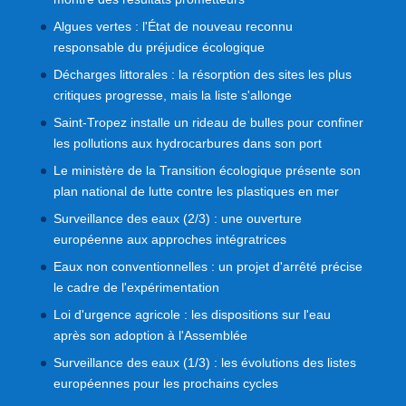
Algues vertes : l'État de nouveau reconnu
responsable du préjudice écologique
Décharges littorales : la résorption des sites les plus
critiques progresse, mais la liste s'allonge
Saint-Tropez installe un rideau de bulles pour confiner
les pollutions aux hydrocarbures dans son port
Le ministère de la Transition écologique présente son
plan national de lutte contre les plastiques en mer
Surveillance des eaux (2/3) : une ouverture
européenne aux approches intégratrices
Eaux non conventionnelles : un projet d'arrêté précise
le cadre de l'expérimentation
Loi d'urgence agricole : les dispositions sur l'eau
après son adoption à l'Assemblée
Surveillance des eaux (1/3) : les évolutions des listes
européennes pour les prochains cycles