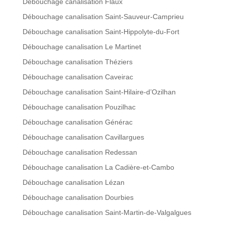
Débouchage canalisation Flaux
Débouchage canalisation Saint-Sauveur-Camprieu
Débouchage canalisation Saint-Hippolyte-du-Fort
Débouchage canalisation Le Martinet
Débouchage canalisation Théziers
Débouchage canalisation Caveirac
Débouchage canalisation Saint-Hilaire-d’Ozilhan
Débouchage canalisation Pouzilhac
Débouchage canalisation Générac
Débouchage canalisation Cavillargues
Débouchage canalisation Redessan
Débouchage canalisation La Cadière-et-Cambo
Débouchage canalisation Lézan
Débouchage canalisation Dourbies
Débouchage canalisation Saint-Martin-de-Valgalgues