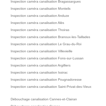
Inspection caméra canalisation Bragassargues
Inspection caméra canalisation Monteils
Inspection caméra canalisation Anduze
Inspection caméra canalisation Alès
Inspection caméra canalisation Thoiras
Inspection caméra canalisation Branoux-les-Taillades
Inspection caméra canalisation Le Grau-du-Roi
Inspection caméra canalisation Villevieille
Inspection caméra canalisation Fons-sur-Lussan
Inspection caméra canalisation Argilliers
Inspection caméra canalisation Issirac
Inspection caméra canalisation Pougnadoresse
Inspection caméra canalisation Saint-Privat-des-Vieux
Débouchage canalisation Cannes-et-Clairan