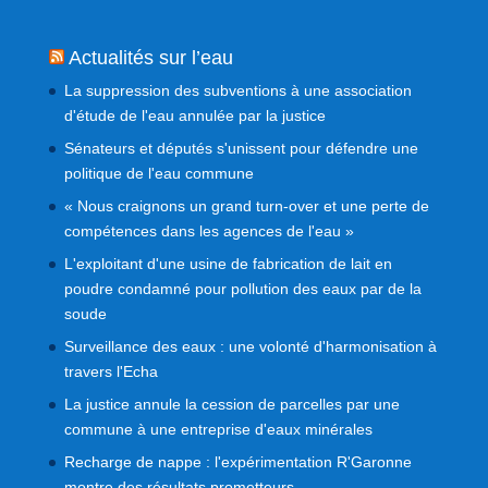
Actualités sur l’eau
La suppression des subventions à une association
d'étude de l'eau annulée par la justice
Sénateurs et députés s'unissent pour défendre une
politique de l'eau commune
« Nous craignons un grand turn-over et une perte de
compétences dans les agences de l'eau »
L'exploitant d'une usine de fabrication de lait en
poudre condamné pour pollution des eaux par de la
soude
Surveillance des eaux : une volonté d'harmonisation à
travers l'Echa
La justice annule la cession de parcelles par une
commune à une entreprise d'eaux minérales
Recharge de nappe : l'expérimentation R'Garonne
montre des résultats prometteurs