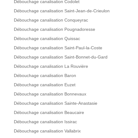
Débouchage canalisation Codolet
Débouchage canalisation Saint-Jean-de-Crieulon
Débouchage canalisation Conqueyrac
Débouchage canalisation Pougnadoresse
Débouchage canalisation Quissac
Débouchage canalisation Saint-Paul-la-Coste
Débouchage canalisation Saint-Bonnet-du-Gard
Débouchage canalisation La Rouvière
Débouchage canalisation Baron
Débouchage canalisation Euzet
Débouchage canalisation Bonnevaux
Débouchage canalisation Sainte-Anastasie
Débouchage canalisation Beaucaire
Débouchage canalisation Issirac
Débouchage canalisation Vallabrix