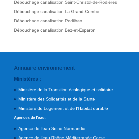
Débouchage canalisation Saint-Christol-de-Rodières
Débouchage canalisation La Grand-Combe
Débouchage canalisation Rodilhan
Débouchage canalisation Bez-et-Esparon
Annuaire environnement
Ministères :
Ministère de la Transition écologique et solidaire
Ministère des Solidarités et de la Santé
Ministère du Logement et de l’Habitat durable
Agences de l’eau :
Agence de l’eau Seine Normandie
Agence de l’eau Rhône Méditerranée Corse