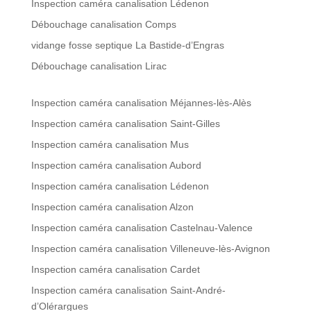
Inspection caméra canalisation Lédenon
Débouchage canalisation Comps
vidange fosse septique La Bastide-d’Engras
Débouchage canalisation Lirac
Inspection caméra canalisation Méjannes-lès-Alès
Inspection caméra canalisation Saint-Gilles
Inspection caméra canalisation Mus
Inspection caméra canalisation Aubord
Inspection caméra canalisation Lédenon
Inspection caméra canalisation Alzon
Inspection caméra canalisation Castelnau-Valence
Inspection caméra canalisation Villeneuve-lès-Avignon
Inspection caméra canalisation Cardet
Inspection caméra canalisation Saint-André-
d’Olérargues