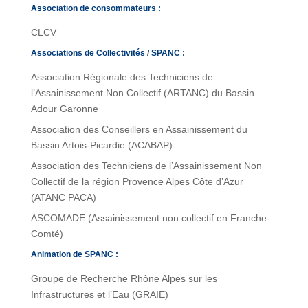
Association de consommateurs :
CLCV
Associations de Collectivités / SPANC :
Association Régionale des Techniciens de
l’Assainissement Non Collectif (ARTANC) du Bassin
Adour Garonne
Association des Conseillers en Assainissement du
Bassin Artois-Picardie (ACABAP)
Association des Techniciens de l’Assainissement Non
Collectif de la région Provence Alpes Côte d’Azur
(ATANC PACA)
ASCOMADE (Assainissement non collectif en Franche-
Comté)
Animation de SPANC :
Groupe de Recherche Rhône Alpes sur les
Infrastructures et l’Eau (GRAIE)