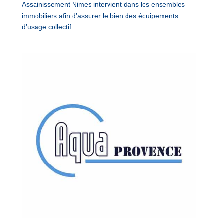
Assainissement Nimes intervient dans les ensembles
immobiliers afin d’assurer le bien des équipements
d’usage collectif....