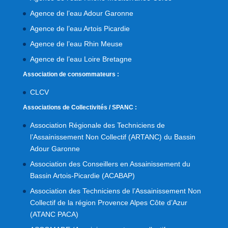
Agence de l’eau Adour Garonne
Agence de l’eau Artois Picardie
Agence de l’eau Rhin Meuse
Agence de l’eau Loire Bretagne
Association de consommateurs :
CLCV
Associations de Collectivités / SPANC :
Association Régionale des Techniciens de
l’Assainissement Non Collectif (ARTANC) du Bassin
Adour Garonne
Association des Conseillers en Assainissement du
Bassin Artois-Picardie (ACABAP)
Association des Techniciens de l’Assainissement Non
Collectif de la région Provence Alpes Côte d’Azur
(ATANC PACA)