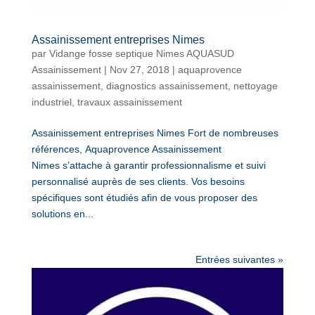
Assainissement entreprises Nimes
par
Vidange fosse septique Nimes AQUASUD
Assainissement
|
Nov 27, 2018
|
aquaprovence
assainissement
,
diagnostics assainissement
,
nettoyage
industriel
,
travaux assainissement
Assainissement entreprises Nimes Fort de nombreuses
références, Aquaprovence Assainissement
Nimes s’attache à garantir professionnalisme et suivi
personnalisé auprès de ses clients. Vos besoins
spécifiques sont étudiés afin de vous proposer des
solutions en...
Entrées suivantes »