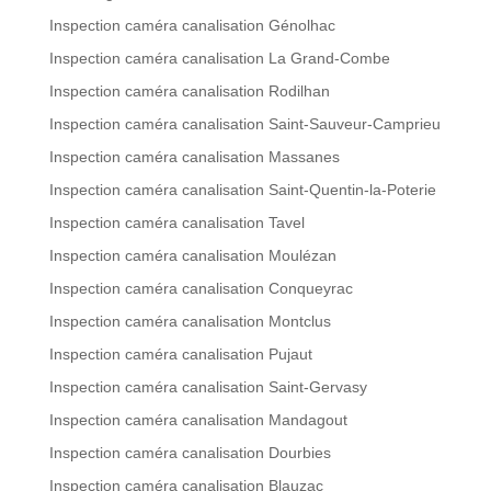
Inspection caméra canalisation Génolhac
Inspection caméra canalisation La Grand-Combe
Inspection caméra canalisation Rodilhan
Inspection caméra canalisation Saint-Sauveur-Camprieu
Inspection caméra canalisation Massanes
Inspection caméra canalisation Saint-Quentin-la-Poterie
Inspection caméra canalisation Tavel
Inspection caméra canalisation Moulézan
Inspection caméra canalisation Conqueyrac
Inspection caméra canalisation Montclus
Inspection caméra canalisation Pujaut
Inspection caméra canalisation Saint-Gervasy
Inspection caméra canalisation Mandagout
Inspection caméra canalisation Dourbies
Inspection caméra canalisation Blauzac