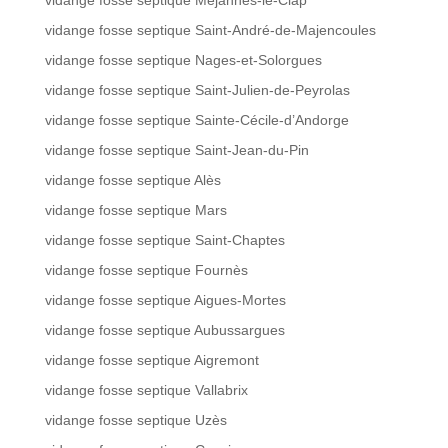
vidange fosse septique Saint-André-de-Majencoules
vidange fosse septique Nages-et-Solorgues
vidange fosse septique Saint-Julien-de-Peyrolas
vidange fosse septique Sainte-Cécile-d’Andorge
vidange fosse septique Saint-Jean-du-Pin
vidange fosse septique Alès
vidange fosse septique Mars
vidange fosse septique Saint-Chaptes
vidange fosse septique Fournès
vidange fosse septique Aigues-Mortes
vidange fosse septique Aubussargues
vidange fosse septique Aigremont
vidange fosse septique Vallabrix
vidange fosse septique Uzès