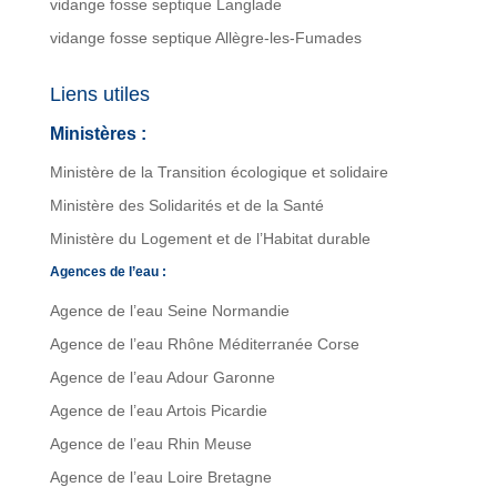
vidange fosse septique Langlade
vidange fosse septique Allègre-les-Fumades
Liens utiles
Ministères :
Ministère de la Transition écologique et solidaire
Ministère des Solidarités et de la Santé
Ministère du Logement et de l’Habitat durable
Agences de l’eau :
Agence de l’eau Seine Normandie
Agence de l’eau Rhône Méditerranée Corse
Agence de l’eau Adour Garonne
Agence de l’eau Artois Picardie
Agence de l’eau Rhin Meuse
Agence de l’eau Loire Bretagne