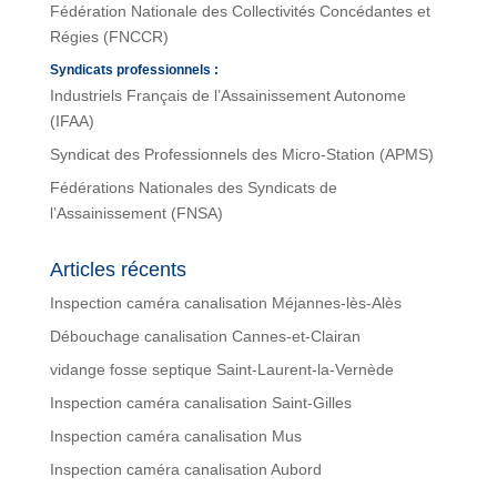
Fédération Nationale des Collectivités Concédantes et
Régies (FNCCR)
Syndicats professionnels :
Industriels Français de l’Assainissement Autonome
(IFAA)
Syndicat des Professionnels des Micro-Station (APMS)
Fédérations Nationales des Syndicats de
l’Assainissement (FNSA)
Articles récents
Inspection caméra canalisation Méjannes-lès-Alès
Débouchage canalisation Cannes-et-Clairan
vidange fosse septique Saint-Laurent-la-Vernède
Inspection caméra canalisation Saint-Gilles
Inspection caméra canalisation Mus
Inspection caméra canalisation Aubord