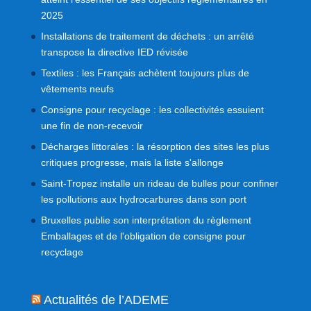
2025
Installations de traitement de déchets : un arrêté
transpose la directive IED révisée
Textiles : les Français achètent toujours plus de
vêtements neufs
Consigne pour recyclage : les collectivités essuient
une fin de non-recevoir
Décharges littorales : la résorption des sites les plus
critiques progresse, mais la liste s'allonge
Saint-Tropez installe un rideau de bulles pour confiner
les pollutions aux hydrocarbures dans son port
Bruxelles publie son interprétation du règlement
Emballages et de l'obligation de consigne pour
recyclage
Actualités de l’ADEME