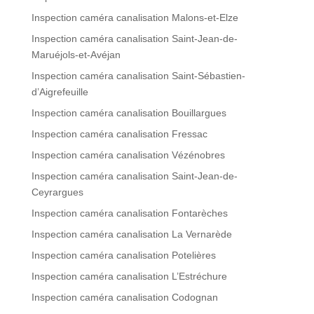
Inspection caméra canalisation Malons-et-Elze
Inspection caméra canalisation Saint-Jean-de-
Maruéjols-et-Avéjan
Inspection caméra canalisation Saint-Sébastien-
d’Aigrefeuille
Inspection caméra canalisation Bouillargues
Inspection caméra canalisation Fressac
Inspection caméra canalisation Vézénobres
Inspection caméra canalisation Saint-Jean-de-
Ceyrargues
Inspection caméra canalisation Fontarèches
Inspection caméra canalisation La Vernarède
Inspection caméra canalisation Potelières
Inspection caméra canalisation L’Estréchure
Inspection caméra canalisation Codognan