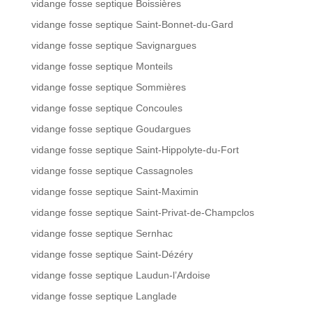
vidange fosse septique Boissières
vidange fosse septique Saint-Bonnet-du-Gard
vidange fosse septique Savignargues
vidange fosse septique Monteils
vidange fosse septique Sommières
vidange fosse septique Concoules
vidange fosse septique Goudargues
vidange fosse septique Saint-Hippolyte-du-Fort
vidange fosse septique Cassagnoles
vidange fosse septique Saint-Maximin
vidange fosse septique Saint-Privat-de-Champclos
vidange fosse septique Sernhac
vidange fosse septique Saint-Dézéry
vidange fosse septique Laudun-l’Ardoise
vidange fosse septique Langlade