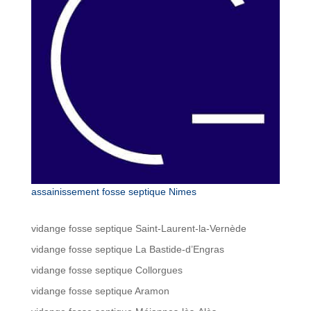
assainissement fosse septique Nimes
vidange fosse septique Saint-Laurent-la-Vernède
vidange fosse septique La Bastide-d’Engras
vidange fosse septique Collorgues
vidange fosse septique Aramon