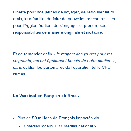
Liberté pour nos jeunes de voyager, de retrouver leurs
amis, leur famille, de faire de nouvelles rencontres… et
pour l’Agglomération, de s’engager et prendre ses
responsabilités de manière originale et incitative.
Et de remercier enfin «
le respect des jeunes pour les
soignants, qui ont également besoin de notre soutien »
,
sans oublier les partenaires de l’opération tel le CHU
Nîmes.
La Vaccination Party en chiffres :
Plus de 50 millions de Français impactés via :
7 médias locaux + 37 médias nationaux