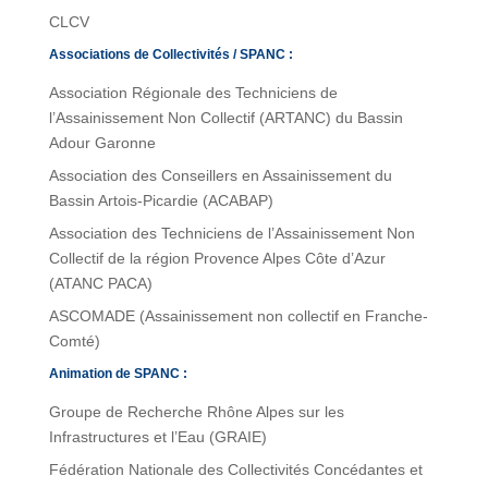
CLCV
Associations de Collectivités / SPANC :
Association Régionale des Techniciens de
l’Assainissement Non Collectif (ARTANC) du Bassin
Adour Garonne
Association des Conseillers en Assainissement du
Bassin Artois-Picardie (ACABAP)
Association des Techniciens de l’Assainissement Non
Collectif de la région Provence Alpes Côte d’Azur
(ATANC PACA)
ASCOMADE (Assainissement non collectif en Franche-
Comté)
Animation de SPANC :
Groupe de Recherche Rhône Alpes sur les
Infrastructures et l’Eau (GRAIE)
Fédération Nationale des Collectivités Concédantes et