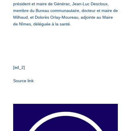
président et maire de Générac, Jean-Luc Descloux,
membre du Bureau communautaire, docteur et maire de
Milhaud, et Dolorès Orlay-Moureau, adjointe au Maire
de Nîmes, déléguée à la santé.
[ad_2]
Source link