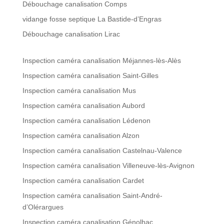
Débouchage canalisation Comps
vidange fosse septique La Bastide-d’Engras
Débouchage canalisation Lirac
Inspection caméra canalisation Méjannes-lès-Alès
Inspection caméra canalisation Saint-Gilles
Inspection caméra canalisation Mus
Inspection caméra canalisation Aubord
Inspection caméra canalisation Lédenon
Inspection caméra canalisation Alzon
Inspection caméra canalisation Castelnau-Valence
Inspection caméra canalisation Villeneuve-lès-Avignon
Inspection caméra canalisation Cardet
Inspection caméra canalisation Saint-André-
d’Olérargues
Inspection caméra canalisation Génolhac