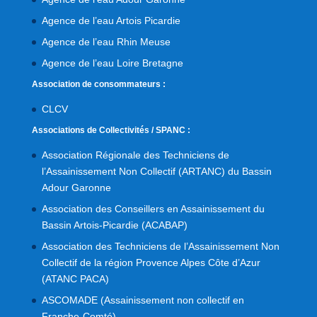
Agence de l’eau Artois Picardie
Agence de l’eau Rhin Meuse
Agence de l’eau Loire Bretagne
Association de consommateurs :
CLCV
Associations de Collectivités / SPANC :
Association Régionale des Techniciens de
l’Assainissement Non Collectif (ARTANC) du Bassin
Adour Garonne
Association des Conseillers en Assainissement du
Bassin Artois-Picardie (ACABAP)
Association des Techniciens de l’Assainissement Non
Collectif de la région Provence Alpes Côte d’Azur
(ATANC PACA)
ASCOMADE (Assainissement non collectif en
Franche-Comté)