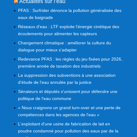
Actualités sur l’eau
PFAS : Surfrider dénonce la pollution généralisée des
eaux de baignade
Réseaux d'eau : LTF exploite l'énergie cinétique des
écoulements pour alimenter les capteurs
Changement climatique : améliorer la culture du
dialogue pour mieux s'adapter
Redevance PFAS : les règles du jeu fixées pour 2026,
première année de taxation des industriels
La suppression des subventions à une association
d'étude de l'eau annulée par la justice
Sénateurs et députés s'unissent pour défendre une
politique de l'eau commune
« Nous craignons un grand turn-over et une perte de
compétences dans les agences de l'eau »
L'exploitant d'une usine de fabrication de lait en
poudre condamné pour pollution des eaux par de la