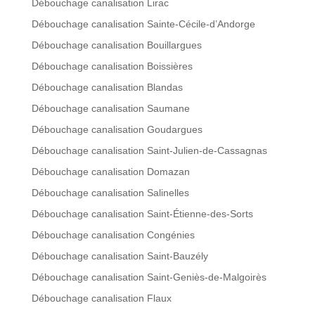
Débouchage canalisation Lirac
Débouchage canalisation Sainte-Cécile-d’Andorge
Débouchage canalisation Bouillargues
Débouchage canalisation Boissières
Débouchage canalisation Blandas
Débouchage canalisation Saumane
Débouchage canalisation Goudargues
Débouchage canalisation Saint-Julien-de-Cassagnas
Débouchage canalisation Domazan
Débouchage canalisation Salinelles
Débouchage canalisation Saint-Étienne-des-Sorts
Débouchage canalisation Congénies
Débouchage canalisation Saint-Bauzély
Débouchage canalisation Saint-Geniès-de-Malgoirès
Débouchage canalisation Flaux