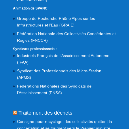
Animation de SPANC :
Groupe de Recherche Rhône Alpes sur les
Infrastructures et l’Eau (GRAIE)
Fédération Nationale des Collectivités Concédantes et
Régies (FNCCR)
Syndicats professionnels :
Industriels Français de l’Assainissement Autonome
(IFAA)
Syndicat des Professionnels des Micro-Station
(APMS)
Fédérations Nationales des Syndicats de
l’Assainissement (FNSA)
Traitement des déchets
Consigne pour recyclage : les collectivités quittent la
concertation et se tournent vers le Premier ministre