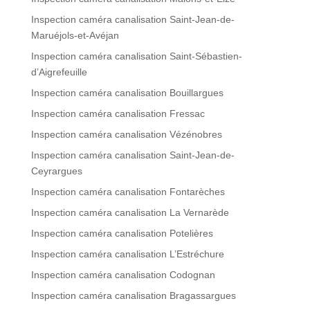
Inspection caméra canalisation Saint-Jean-de-
Maruéjols-et-Avéjan
Inspection caméra canalisation Saint-Sébastien-
d’Aigrefeuille
Inspection caméra canalisation Bouillargues
Inspection caméra canalisation Fressac
Inspection caméra canalisation Vézénobres
Inspection caméra canalisation Saint-Jean-de-
Ceyrargues
Inspection caméra canalisation Fontarèches
Inspection caméra canalisation La Vernarède
Inspection caméra canalisation Potelières
Inspection caméra canalisation L’Estréchure
Inspection caméra canalisation Codognan
Inspection caméra canalisation Bragassargues