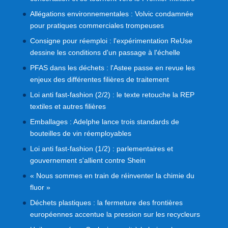
Allégations environnementales : Volvic condamnée
pour pratiques commerciales trompeuses
Consigne pour réemploi : l'expérimentation ReUse
dessine les conditions d'un passage à l'échelle
PFAS dans les déchets : l'Astee passe en revue les
enjeux des différentes filières de traitement
Loi anti fast-fashion (2/2) : le texte retouche la REP
textiles et autres filières
Emballages : Adelphe lance trois standards de
bouteilles de vin réemployables
Loi anti fast-fashion (1/2) : parlementaires et
gouvernement s'allient contre Shein
« Nous sommes en train de réinventer la chimie du
fluor »
Déchets plastiques : la fermeture des frontières
européennes accentue la pression sur les recycleurs