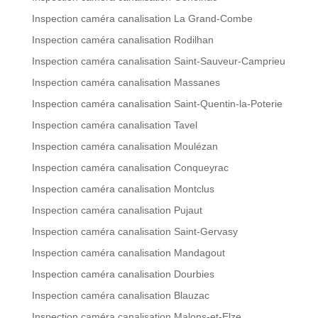
Inspection caméra canalisation La Grand-Combe
Inspection caméra canalisation Rodilhan
Inspection caméra canalisation Saint-Sauveur-Camprieu
Inspection caméra canalisation Massanes
Inspection caméra canalisation Saint-Quentin-la-Poterie
Inspection caméra canalisation Tavel
Inspection caméra canalisation Moulézan
Inspection caméra canalisation Conqueyrac
Inspection caméra canalisation Montclus
Inspection caméra canalisation Pujaut
Inspection caméra canalisation Saint-Gervasy
Inspection caméra canalisation Mandagout
Inspection caméra canalisation Dourbies
Inspection caméra canalisation Blauzac
Inspection caméra canalisation Malons-et-Elze