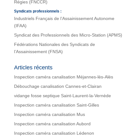
Régies (FNCCR)
Syndicats professionnels :
Industriels Français de l’Assainissement Autonome
(IFAA)
Syndicat des Professionnels des Micro-Station (APMS)
Fédérations Nationales des Syndicats de
l’Assainissement (FNSA)
Articles récents
Inspection caméra canalisation Méjannes-lès-Alès
Débouchage canalisation Cannes-et-Clairan
vidange fosse septique Saint-Laurent-la-Vernède
Inspection caméra canalisation Saint-Gilles
Inspection caméra canalisation Mus
Inspection caméra canalisation Aubord
Inspection caméra canalisation Lédenon