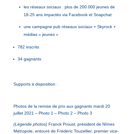
les réseaux sociaux : plus de 200.000 jeunes de
18-25 ans impactés via Facebook et Snapchat
une campagne pub réseaux sociaux + Skyrock +
médias « jeunes »
782 inscrits
34 gagnants
Supports à disposition :
Photos de la remise de prix aux gagnants mardi 20
juillet 2021 –
Photo 1
–
Photo 2
–
Photo 3
(Légende photos)
Franck Proust, président de Nîmes
Métropole, entouré de Frédéric Touzellier, premier vice-