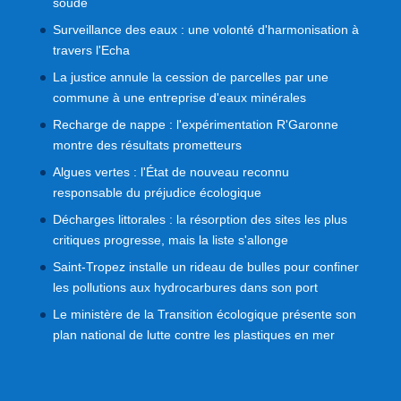
soude
Surveillance des eaux : une volonté d'harmonisation à
travers l'Echa
La justice annule la cession de parcelles par une
commune à une entreprise d'eaux minérales
Recharge de nappe : l'expérimentation R'Garonne
montre des résultats prometteurs
Algues vertes : l'État de nouveau reconnu
responsable du préjudice écologique
Décharges littorales : la résorption des sites les plus
critiques progresse, mais la liste s'allonge
Saint-Tropez installe un rideau de bulles pour confiner
les pollutions aux hydrocarbures dans son port
Le ministère de la Transition écologique présente son
plan national de lutte contre les plastiques en mer