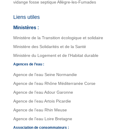
vidange fosse septique Allègre-les-Fumades
Liens utiles
Ministères :
Ministère de la Transition écologique et solidaire
Ministère des Solidarités et de la Santé
Ministère du Logement et de l’Habitat durable
Agences de l’eau :
Agence de l’eau Seine Normandie
Agence de l’eau Rhône Méditerranée Corse
Agence de l’eau Adour Garonne
Agence de l’eau Artois Picardie
Agence de l’eau Rhin Meuse
Agence de l’eau Loire Bretagne
Association de consommateurs :