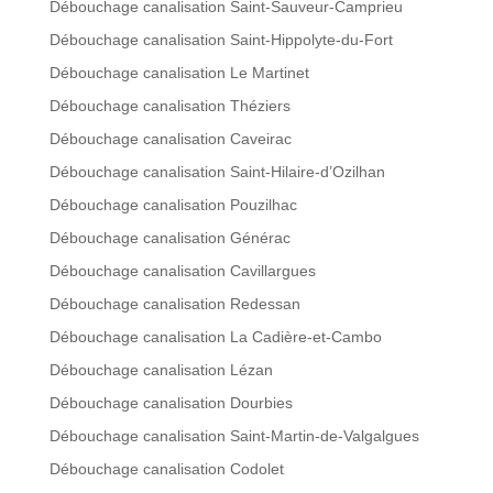
Débouchage canalisation Saint-Sauveur-Camprieu
Débouchage canalisation Saint-Hippolyte-du-Fort
Débouchage canalisation Le Martinet
Débouchage canalisation Théziers
Débouchage canalisation Caveirac
Débouchage canalisation Saint-Hilaire-d’Ozilhan
Débouchage canalisation Pouzilhac
Débouchage canalisation Générac
Débouchage canalisation Cavillargues
Débouchage canalisation Redessan
Débouchage canalisation La Cadière-et-Cambo
Débouchage canalisation Lézan
Débouchage canalisation Dourbies
Débouchage canalisation Saint-Martin-de-Valgalgues
Débouchage canalisation Codolet