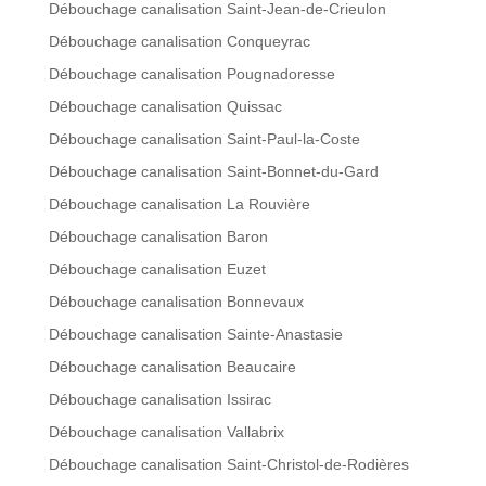
Débouchage canalisation Saint-Jean-de-Crieulon
Débouchage canalisation Conqueyrac
Débouchage canalisation Pougnadoresse
Débouchage canalisation Quissac
Débouchage canalisation Saint-Paul-la-Coste
Débouchage canalisation Saint-Bonnet-du-Gard
Débouchage canalisation La Rouvière
Débouchage canalisation Baron
Débouchage canalisation Euzet
Débouchage canalisation Bonnevaux
Débouchage canalisation Sainte-Anastasie
Débouchage canalisation Beaucaire
Débouchage canalisation Issirac
Débouchage canalisation Vallabrix
Débouchage canalisation Saint-Christol-de-Rodières