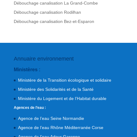
Débouchage canalisation La Grand-Combe
Débouchage canalisation Rodilhan
Débouchage canalisation Bez-et-Esparon
Annuaire environnement
Ministères :
Ministère de la Transition écologique et solidaire
Ministère des Solidarités et de la Santé
Ministère du Logement et de l’Habitat durable
Agences de l’eau :
Agence de l’eau Seine Normandie
Agence de l’eau Rhône Méditerranée Corse
Agence de l’eau Adour Garonne