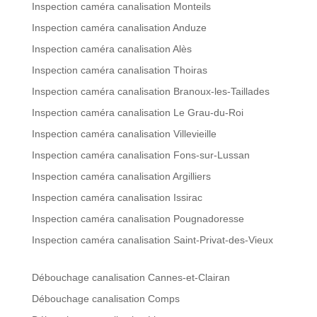
Inspection caméra canalisation Monteils
Inspection caméra canalisation Anduze
Inspection caméra canalisation Alès
Inspection caméra canalisation Thoiras
Inspection caméra canalisation Branoux-les-Taillades
Inspection caméra canalisation Le Grau-du-Roi
Inspection caméra canalisation Villevieille
Inspection caméra canalisation Fons-sur-Lussan
Inspection caméra canalisation Argilliers
Inspection caméra canalisation Issirac
Inspection caméra canalisation Pougnadoresse
Inspection caméra canalisation Saint-Privat-des-Vieux
Débouchage canalisation Cannes-et-Clairan
Débouchage canalisation Comps