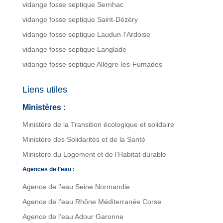
vidange fosse septique Sernhac
vidange fosse septique Saint-Dézéry
vidange fosse septique Laudun-l’Ardoise
vidange fosse septique Langlade
vidange fosse septique Allègre-les-Fumades
Liens utiles
Ministères :
Ministère de la Transition écologique et solidaire
Ministère des Solidarités et de la Santé
Ministère du Logement et de l’Habitat durable
Agences de l’eau :
Agence de l’eau Seine Normandie
Agence de l’eau Rhône Méditerranée Corse
Agence de l’eau Adour Garonne