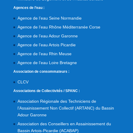
Agences de l’eau :
Agence de l’eau Seine Normandie
Agence de l’eau Rhône Méditerranée Corse
Agence de l’eau Adour Garonne
Agence de l’eau Artois Picardie
Agence de l’eau Rhin Meuse
Agence de l’eau Loire Bretagne
Association de consommateurs :
CLCV
Associations de Collectivités / SPANC :
Association Régionale des Techniciens de
l’Assainissement Non Collectif (ARTANC) du Bassin
Adour Garonne
Association des Conseillers en Assainissement du
Bassin Artois-Picardie (ACABAP)