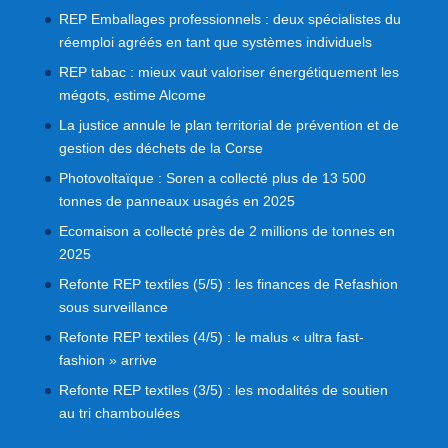
REP Emballages professionnels : deux spécialistes du
réemploi agréés en tant que systèmes individuels
REP tabac : mieux vaut valoriser énergétiquement les
mégots, estime Alcome
La justice annule le plan territorial de prévention et de
gestion des déchets de la Corse
Photovoltaïque : Soren a collecté plus de 13 500
tonnes de panneaux usagés en 2025
Ecomaison a collecté près de 2 millions de tonnes en
2025
Refonte REP textiles (5/5) : les finances de Refashion
sous surveillance
Refonte REP textiles (4/5) : le malus « ultra fast-
fashion » arrive
Refonte REP textiles (3/5) : les modalités de soutien
au tri chamboulées