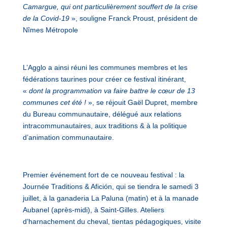
Camargue, qui ont particulièrement souffert de la crise
de la Covid-19
», souligne Franck Proust, président de
Nîmes Métropole
L’Agglo a ainsi réuni les communes membres et les
fédérations taurines pour créer ce festival itinérant,
«
dont la programmation va faire battre le cœur de 13
communes cet été !
», se réjouit Gaël Dupret, membre
du Bureau communautaire, délégué aux relations
intracommunautaires, aux traditions & à la politique
d’animation communautaire.
Premier événement fort de ce nouveau festival : la
Journée Traditions & Afición, qui se tiendra le samedi 3
juillet, à la ganaderia La Paluna (matin) et à la manade
Aubanel (après-midi), à Saint-Gilles. Ateliers
d’harnachement du cheval, tientas pédagogiques, visite