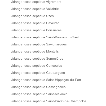
vidange fosse septique Aigremont
vidange fosse septique Vallabrix
vidange fosse septique Uzès
vidange fosse septique Caveirac
vidange fosse septique Boissières
vidange fosse septique Saint-Bonnet-du-Gard
vidange fosse septique Savignargues
vidange fosse septique Monteils
vidange fosse septique Sommières
vidange fosse septique Concoules
vidange fosse septique Goudargues
vidange fosse septique Saint-Hippolyte-du-Fort
vidange fosse septique Cassagnoles
vidange fosse septique Saint-Maximin
vidange fosse septique Saint-Privat-de-Champclos