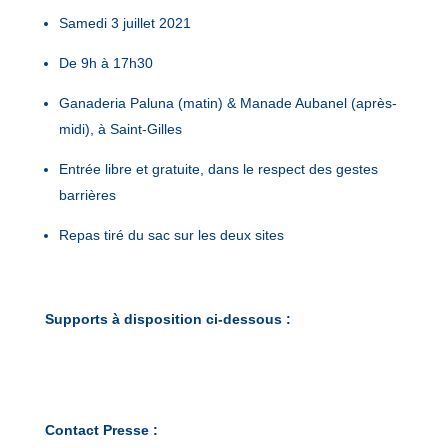
Samedi 3 juillet 2021
De 9h à 17h30
Ganaderia Paluna (matin) & Manade Aubanel (après-
midi), à Saint-Gilles
Entrée libre et gratuite, dans le respect des gestes
barrières
Repas tiré du sac sur les deux sites
Supports à disposition ci-dessous :
Contact Presse :