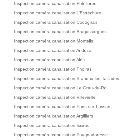
Inspection caméra canalisation Potelières
Inspection caméra canalisation L’Estréchure
Inspection caméra canalisation Codognan
Inspection caméra canalisation Bragassargues
Inspection caméra canalisation Monteils
Inspection caméra canalisation Anduze
Inspection caméra canalisation Alès
Inspection caméra canalisation Thoiras
Inspection caméra canalisation Branoux-les-Taillades
Inspection caméra canalisation Le Grau-du-Roi
Inspection caméra canalisation Villevieille
Inspection caméra canalisation Fons-sur-Lussan
Inspection caméra canalisation Argilliers
Inspection caméra canalisation Issirac
Inspection caméra canalisation Pougnadoresse