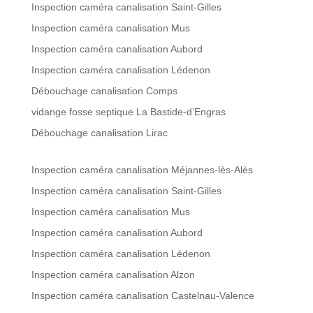
Inspection caméra canalisation Saint-Gilles
Inspection caméra canalisation Mus
Inspection caméra canalisation Aubord
Inspection caméra canalisation Lédenon
Débouchage canalisation Comps
vidange fosse septique La Bastide-d’Engras
Débouchage canalisation Lirac
Inspection caméra canalisation Méjannes-lès-Alès
Inspection caméra canalisation Saint-Gilles
Inspection caméra canalisation Mus
Inspection caméra canalisation Aubord
Inspection caméra canalisation Lédenon
Inspection caméra canalisation Alzon
Inspection caméra canalisation Castelnau-Valence