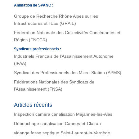
Animation de SPANC :
Groupe de Recherche Rhône Alpes sur les
Infrastructures et l’Eau (GRAIE)
Fédération Nationale des Collectivités Concédantes et
Régies (FNCCR)
Syndicats professionnels :
Industriels Français de l’Assainissement Autonome
(IFAA)
Syndicat des Professionnels des Micro-Station (APMS)
Fédérations Nationales des Syndicats de
l’Assainissement (FNSA)
Articles récents
Inspection caméra canalisation Méjannes-lès-Alès
Débouchage canalisation Cannes-et-Clairan
vidange fosse septique Saint-Laurent-la-Vernède