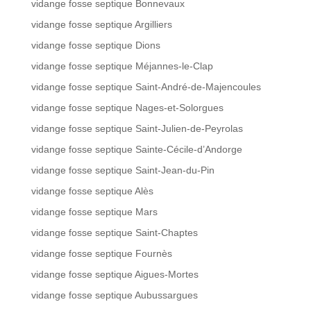
vidange fosse septique Bonnevaux
vidange fosse septique Argilliers
vidange fosse septique Dions
vidange fosse septique Méjannes-le-Clap
vidange fosse septique Saint-André-de-Majencoules
vidange fosse septique Nages-et-Solorgues
vidange fosse septique Saint-Julien-de-Peyrolas
vidange fosse septique Sainte-Cécile-d’Andorge
vidange fosse septique Saint-Jean-du-Pin
vidange fosse septique Alès
vidange fosse septique Mars
vidange fosse septique Saint-Chaptes
vidange fosse septique Fournès
vidange fosse septique Aigues-Mortes
vidange fosse septique Aubussargues