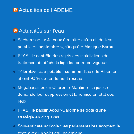
Actualités de l’ADEME
Actualités sur l’eau
Sécheresse : « Je veux être sûre qu'on ait de l'eau
potable en septembre », s'inquiète Monique Barbut
PFAS : le contrôle des rejets des installations de
traitement de déchets liquides entre en vigueur
Télérelève eau potable : comment Eaux de Ribemont
atteint 90 % de rendement réseau
Mégabassines en Charente-Maritime : la justice
demande leur suppression et la remise en état des
lieux
PFAS : le bassin Adour-Garonne se dote d'une
stratégie en cinq axes
Souveraineté agricole : les parlementaires adoptent le
texte avec un volet eau polémique