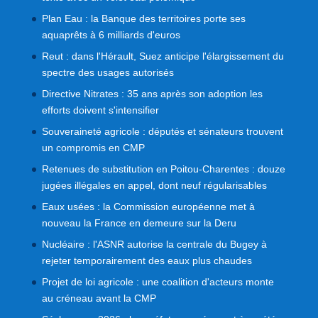
Plan Eau : la Banque des territoires porte ses
aquaprêts à 6 milliards d'euros
Reut : dans l'Hérault, Suez anticipe l'élargissement du
spectre des usages autorisés
Directive Nitrates : 35 ans après son adoption les
efforts doivent s'intensifier
Souveraineté agricole : députés et sénateurs trouvent
un compromis en CMP
Retenues de substitution en Poitou-Charentes : douze
jugées illégales en appel, dont neuf régularisables
Eaux usées : la Commission européenne met à
nouveau la France en demeure sur la Deru
Nucléaire : l'ASNR autorise la centrale du Bugey à
rejeter temporairement des eaux plus chaudes
Projet de loi agricole : une coalition d'acteurs monte
au créneau avant la CMP