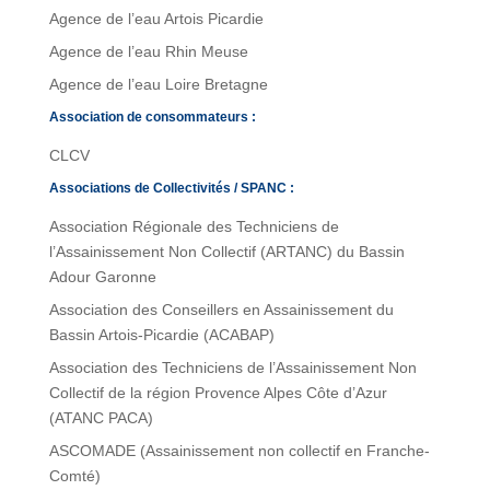
Agence de l’eau Artois Picardie
Agence de l’eau Rhin Meuse
Agence de l’eau Loire Bretagne
Association de consommateurs :
CLCV
Associations de Collectivités / SPANC :
Association Régionale des Techniciens de
l’Assainissement Non Collectif (ARTANC) du Bassin
Adour Garonne
Association des Conseillers en Assainissement du
Bassin Artois-Picardie (ACABAP)
Association des Techniciens de l’Assainissement Non
Collectif de la région Provence Alpes Côte d’Azur
(ATANC PACA)
ASCOMADE (Assainissement non collectif en Franche-
Comté)