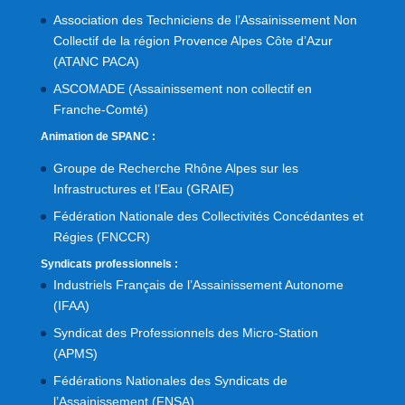
Association des Techniciens de l’Assainissement Non
Collectif de la région Provence Alpes Côte d’Azur
(ATANC PACA)
ASCOMADE (Assainissement non collectif en
Franche-Comté)
Animation de SPANC :
Groupe de Recherche Rhône Alpes sur les
Infrastructures et l’Eau (GRAIE)
Fédération Nationale des Collectivités Concédantes et
Régies (FNCCR)
Syndicats professionnels :
Industriels Français de l’Assainissement Autonome
(IFAA)
Syndicat des Professionnels des Micro-Station
(APMS)
Fédérations Nationales des Syndicats de
l’Assainissement (FNSA)