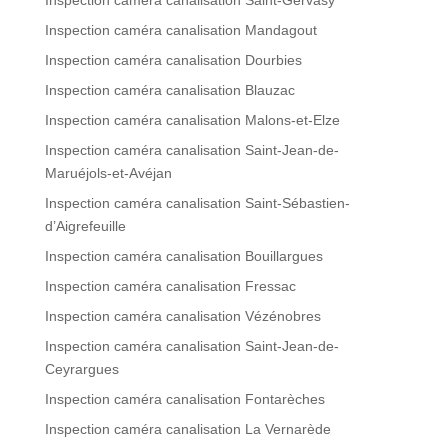
Inspection caméra canalisation Saint-Gervasy
Inspection caméra canalisation Mandagout
Inspection caméra canalisation Dourbies
Inspection caméra canalisation Blauzac
Inspection caméra canalisation Malons-et-Elze
Inspection caméra canalisation Saint-Jean-de-
Maruéjols-et-Avéjan
Inspection caméra canalisation Saint-Sébastien-
d’Aigrefeuille
Inspection caméra canalisation Bouillargues
Inspection caméra canalisation Fressac
Inspection caméra canalisation Vézénobres
Inspection caméra canalisation Saint-Jean-de-
Ceyrargues
Inspection caméra canalisation Fontarèches
Inspection caméra canalisation La Vernarède