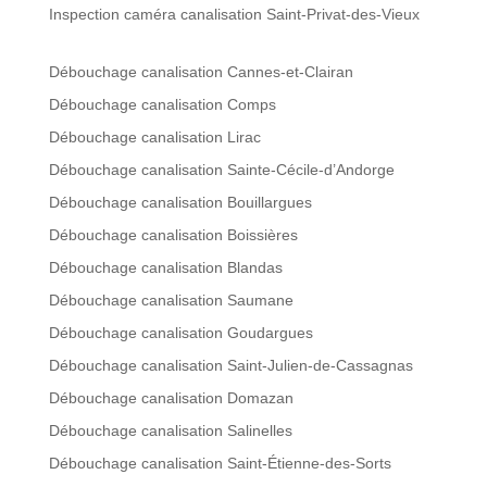
Inspection caméra canalisation Saint-Privat-des-Vieux
Débouchage canalisation Cannes-et-Clairan
Débouchage canalisation Comps
Débouchage canalisation Lirac
Débouchage canalisation Sainte-Cécile-d’Andorge
Débouchage canalisation Bouillargues
Débouchage canalisation Boissières
Débouchage canalisation Blandas
Débouchage canalisation Saumane
Débouchage canalisation Goudargues
Débouchage canalisation Saint-Julien-de-Cassagnas
Débouchage canalisation Domazan
Débouchage canalisation Salinelles
Débouchage canalisation Saint-Étienne-des-Sorts