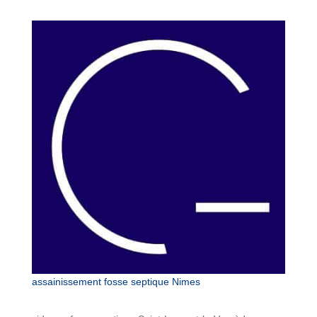
assainissement fosse septique Nimes