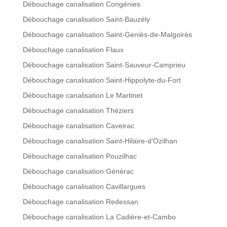
Débouchage canalisation Congénies
Débouchage canalisation Saint-Bauzély
Débouchage canalisation Saint-Geniès-de-Malgoirès
Débouchage canalisation Flaux
Débouchage canalisation Saint-Sauveur-Camprieu
Débouchage canalisation Saint-Hippolyte-du-Fort
Débouchage canalisation Le Martinet
Débouchage canalisation Théziers
Débouchage canalisation Caveirac
Débouchage canalisation Saint-Hilaire-d’Ozilhan
Débouchage canalisation Pouzilhac
Débouchage canalisation Générac
Débouchage canalisation Cavillargues
Débouchage canalisation Redessan
Débouchage canalisation La Cadière-et-Cambo