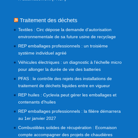
Traitement des déchets
Textiles : Circ dépose la demande d'autorisation
environnementale de sa future usine de recyclage
REP emballages professionnels : un troisième
système individuel agréé
Véhicules électriques : un diagnostic à l'échelle micro
pour allonger la durée de vie des batteries
PFAS : le contrôle des rejets des installations de
traitement de déchets liquides entre en vigueur
REP huiles : Cyclevia peut gérer les emballages et
contenants d'huiles
REP emballages professionnels : la filière démarrera
au 1er janvier 2027
Combustibles solides de récupération : Ecomaison
compte accompagner des projets de chaudières