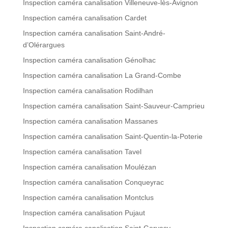
Inspection caméra canalisation Villeneuve-lès-Avignon
Inspection caméra canalisation Cardet
Inspection caméra canalisation Saint-André-
d’Olérargues
Inspection caméra canalisation Génolhac
Inspection caméra canalisation La Grand-Combe
Inspection caméra canalisation Rodilhan
Inspection caméra canalisation Saint-Sauveur-Camprieu
Inspection caméra canalisation Massanes
Inspection caméra canalisation Saint-Quentin-la-Poterie
Inspection caméra canalisation Tavel
Inspection caméra canalisation Moulézan
Inspection caméra canalisation Conqueyrac
Inspection caméra canalisation Montclus
Inspection caméra canalisation Pujaut