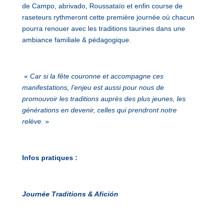
de Campo, abrivado, Roussataïo et enfin course de
raseteurs rythmeront cette première journée où chacun
pourra renouer avec les traditions taurines dans une
ambiance familiale & pédagogique.
«
Car si la fête couronne et accompagne ces
manifestations, l’enjeu est aussi pour nous de
promouvoir les traditions auprès des plus jeunes, les
générations en devenir, celles qui prendront notre
relève.
»
Infos pratiques :
Journée Traditions & Afición