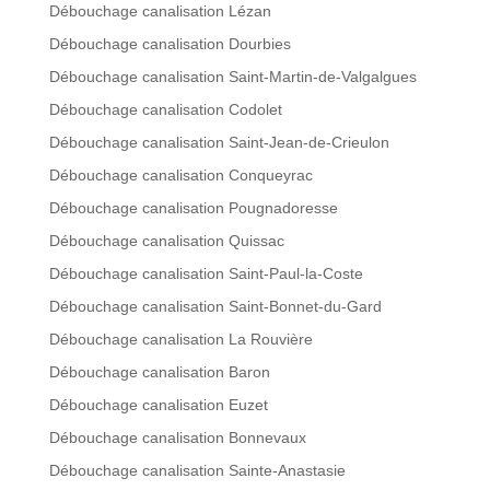
Débouchage canalisation Lézan
Débouchage canalisation Dourbies
Débouchage canalisation Saint-Martin-de-Valgalgues
Débouchage canalisation Codolet
Débouchage canalisation Saint-Jean-de-Crieulon
Débouchage canalisation Conqueyrac
Débouchage canalisation Pougnadoresse
Débouchage canalisation Quissac
Débouchage canalisation Saint-Paul-la-Coste
Débouchage canalisation Saint-Bonnet-du-Gard
Débouchage canalisation La Rouvière
Débouchage canalisation Baron
Débouchage canalisation Euzet
Débouchage canalisation Bonnevaux
Débouchage canalisation Sainte-Anastasie