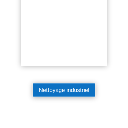
Nettoyage industriel