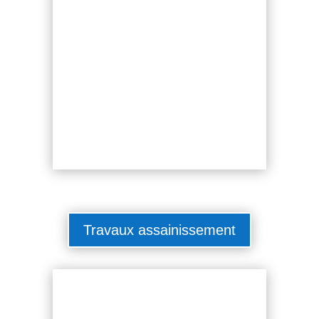
Travaux assainissement