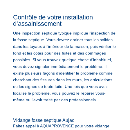
Contrôle de votre installation
d’assainissement
Une inspection septique typique implique l’inspection de
la fosse septique. Vous devrez drainer tous les solides
dans les tuyaux à l’intérieur de la maison, puis vérifier le
fond et les côtés pour des fuites et des dommages
possibles. Si vous trouvez quelque chose d’inhabituel,
vous devez signaler immédiatement le problème. Il
existe plusieurs façons d’identifier le problème comme
cherchant des fissures dans les murs, les articulations
ou les signes de toute fuite. Une fois que vous avez
localisé le problème, vous pouvez le réparer vous-
même ou l’avoir traité par des professionnels.
Vidange fosse septique Aujac
Faites appel à AQUAPROVENCE pour votre vidange