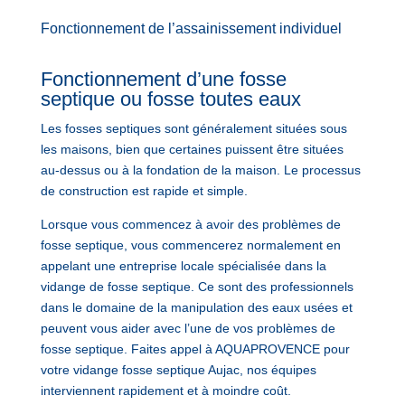
Fonctionnement de l’assainissement individuel
Fonctionnement d’une fosse
septique ou fosse toutes eaux
Les fosses septiques sont généralement situées sous
les maisons, bien que certaines puissent être situées
au-dessus ou à la fondation de la maison. Le processus
de construction est rapide et simple.
Lorsque vous commencez à avoir des problèmes de
fosse septique, vous commencerez normalement en
appelant une entreprise locale spécialisée dans la
vidange de fosse septique. Ce sont des professionnels
dans le domaine de la manipulation des eaux usées et
peuvent vous aider avec l’une de vos problèmes de
fosse septique. Faites appel à AQUAPROVENCE pour
votre vidange fosse septique Aujac, nos équipes
interviennent rapidement et à moindre coût.