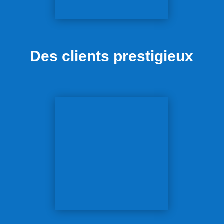
Des clients prestigieux