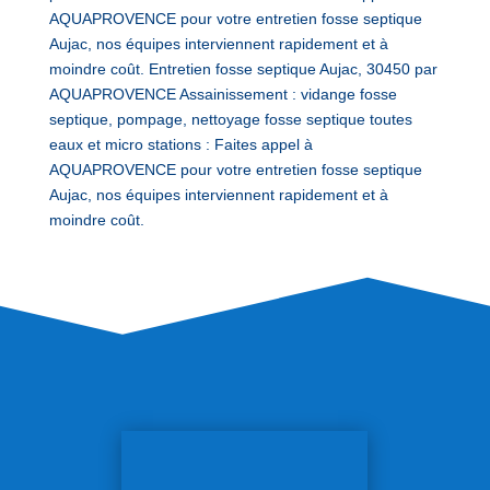
AQUAPROVENCE pour votre entretien fosse septique
Aujac, nos équipes interviennent rapidement et à
moindre coût. Entretien fosse septique Aujac, 30450 par
AQUAPROVENCE Assainissement : vidange fosse
septique, pompage, nettoyage fosse septique toutes
eaux et micro stations : Faites appel à
AQUAPROVENCE pour votre entretien fosse septique
Aujac, nos équipes interviennent rapidement et à
moindre coût.