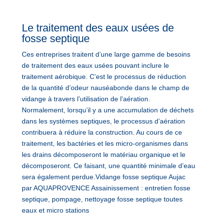
Le traitement des eaux usées de
fosse septique
Ces entreprises traitent d’une large gamme de besoins
de traitement des eaux usées pouvant inclure le
traitement aérobique. C’est le processus de réduction
de la quantité d’odeur nauséabonde dans le champ de
vidange à travers l’utilisation de l’aération.
Normalement, lorsqu’il y a une accumulation de déchets
dans les systèmes septiques, le processus d’aération
contribuera à réduire la construction. Au cours de ce
traitement, les bactéries et les micro-organismes dans
les drains décomposeront le matériau organique et le
décomposeront. Ce faisant, une quantité minimale d’eau
sera également perdue.Vidange fosse septique Aujac
par AQUAPROVENCE Assainissement : entretien fosse
septique, pompage, nettoyage fosse septique toutes
eaux et micro stations