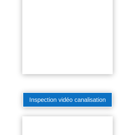
Inspection vidéo canalisation