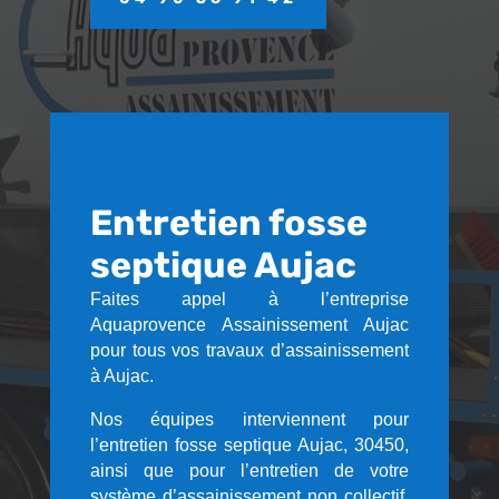
Entretien fosse
septique Aujac
Faites appel à l’entreprise
Aquaprovence Assainissement Aujac
pour tous vos travaux d’assainissement
à Aujac.
Nos équipes interviennent pour
l’entretien fosse septique Aujac, 30450,
ainsi que pour l’entretien de votre
système d’assainissement non collectif,