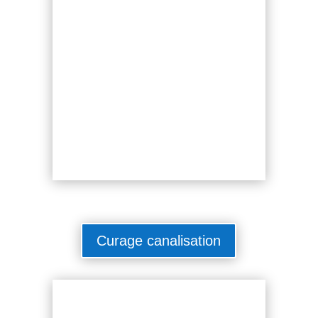
Curage canalisation