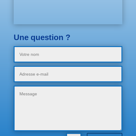
Une question ?