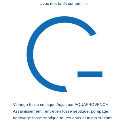
avec des tarifs compétitifs.
Vidange fosse septique Aujac par AQUAPROVENCE
Assainissement : entretien fosse septique, pompage,
nettoyage fosse septique toutes eaux et micro stations.