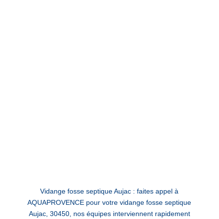
Vidange fosse septique Aujac : faites appel à
AQUAPROVENCE pour votre vidange fosse septique
Aujac, 30450, nos équipes interviennent rapidement