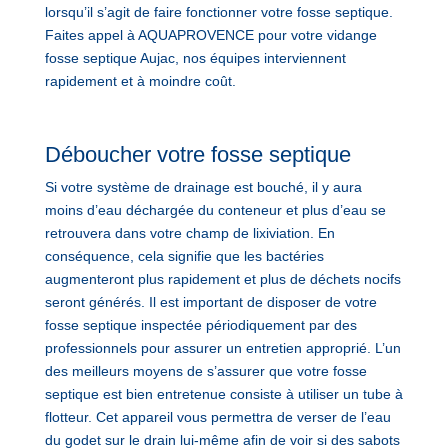
lorsqu’il s’agit de faire fonctionner votre fosse septique.
Faites appel à AQUAPROVENCE pour votre vidange
fosse septique Aujac, nos équipes interviennent
rapidement et à moindre coût.
Déboucher votre fosse septique
Si votre système de drainage est bouché, il y aura
moins d’eau déchargée du conteneur et plus d’eau se
retrouvera dans votre champ de lixiviation. En
conséquence, cela signifie que les bactéries
augmenteront plus rapidement et plus de déchets nocifs
seront générés. Il est important de disposer de votre
fosse septique inspectée périodiquement par des
professionnels pour assurer un entretien approprié. L’un
des meilleurs moyens de s’assurer que votre fosse
septique est bien entretenue consiste à utiliser un tube à
flotteur. Cet appareil vous permettra de verser de l’eau
du godet sur le drain lui-même afin de voir si des sabots