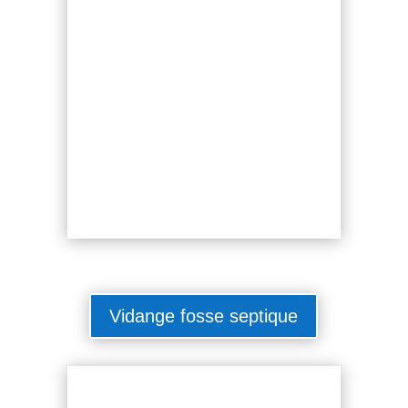
Vidange fosse septique