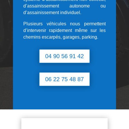
d’assainissement autonome ou
d’assainissement individuel.
Plusieurs véhicules nous permettent
d’intervenir rapidement même sur les
chemins escarpés, garages, parking.
04 90 56 91 42
06 22 75 48 87