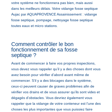
votre système ne fonctionnera pas bien, mais aussi
dans les meilleurs délais. Votre vidange fosse septique
Aujac par AQUAPROVENCE Assainissement : vidange
fosse septique, pompage, nettoyage fosse septique
toutes eaux et micro stations.
Comment contrôler le bon
fonctionnement de sa fosse
septique ?
Avant de commencer à faire vos propres inspections,
vous devez vous rappeler qu’il y a des choses dont vous
avez besoin pour vérifier d’abord avant même de
commencer. S’il y a des blocages dans le système,
ceux-ci peuvent causer de graves problèmes afin de
vérifier vos drains et de vous assurer qu’ils sont vides et
dégagés d’obstacles. Vous devriez également vous
rappeler que la vidange de votre conteneur est l’une des
choses les plus importantes que vous puissiez faire