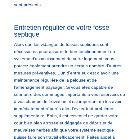
sont présents.
Entretien régulier de votre fosse
septique
Alors que les vidanges de fosses septiques sont
nécessaires pour assurer le bon fonctionnement du
système d’assainissement de votre logement, vous
pouvez également prendre un certain nombre d’autres
mesures préventives. L’un d’entre eux est d’avoir une
maintenance régulière de la pelouse et de
l’aménagement paysager. Si vous êtes capable de
connaître des dommages importants à vos réservoirs ou
à vos champs de lixiviation, il est important de les avoir
immédiatement réparés afin d’éviter tout problème
supplémentaire. Enfin, il est essentiel de garder votre
cour bien bien arrosée et dégagée de débris et de
mauvaises herbes afin que votre système septique
puisse faire son travail efficacement. Faites appel à