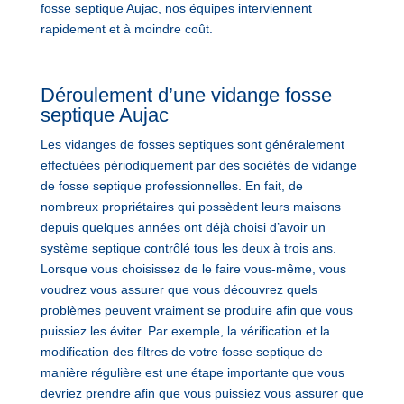
fosse septique Aujac, nos équipes interviennent
rapidement et à moindre coût.
Déroulement d’une vidange fosse
septique Aujac
Les vidanges de fosses septiques sont généralement
effectuées périodiquement par des sociétés de vidange
de fosse septique professionnelles. En fait, de
nombreux propriétaires qui possèdent leurs maisons
depuis quelques années ont déjà choisi d’avoir un
système septique contrôlé tous les deux à trois ans.
Lorsque vous choisissez de le faire vous-même, vous
voudrez vous assurer que vous découvrez quels
problèmes peuvent vraiment se produire afin que vous
puissiez les éviter. Par exemple, la vérification et la
modification des filtres de votre fosse septique de
manière régulière est une étape importante que vous
devriez prendre afin que vous puissiez vous assurer que