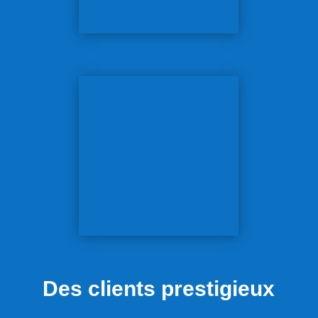
Des clients prestigieux