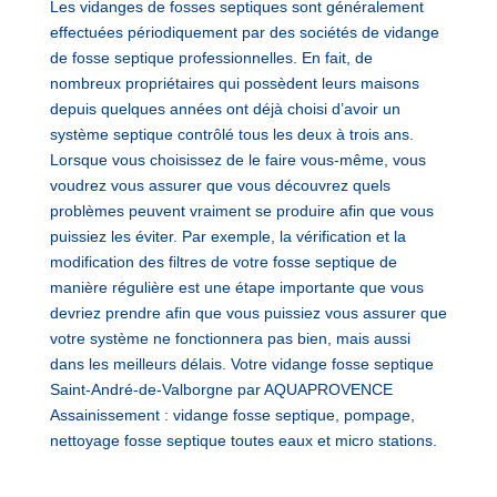
Les vidanges de fosses septiques sont généralement
effectuées périodiquement par des sociétés de vidange
de fosse septique professionnelles. En fait, de
nombreux propriétaires qui possèdent leurs maisons
depuis quelques années ont déjà choisi d’avoir un
système septique contrôlé tous les deux à trois ans.
Lorsque vous choisissez de le faire vous-même, vous
voudrez vous assurer que vous découvrez quels
problèmes peuvent vraiment se produire afin que vous
puissiez les éviter. Par exemple, la vérification et la
modification des filtres de votre fosse septique de
manière régulière est une étape importante que vous
devriez prendre afin que vous puissiez vous assurer que
votre système ne fonctionnera pas bien, mais aussi
dans les meilleurs délais. Votre vidange fosse septique
Saint-André-de-Valborgne par AQUAPROVENCE
Assainissement : vidange fosse septique, pompage,
nettoyage fosse septique toutes eaux et micro stations.