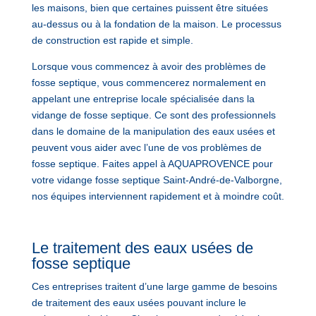
les maisons, bien que certaines puissent être situées
au-dessus ou à la fondation de la maison. Le processus
de construction est rapide et simple.
Lorsque vous commencez à avoir des problèmes de
fosse septique, vous commencerez normalement en
appelant une entreprise locale spécialisée dans la
vidange de fosse septique. Ce sont des professionnels
dans le domaine de la manipulation des eaux usées et
peuvent vous aider avec l’une de vos problèmes de
fosse septique. Faites appel à AQUAPROVENCE pour
votre vidange fosse septique Saint-André-de-Valborgne,
nos équipes interviennent rapidement et à moindre coût.
Le traitement des eaux usées de
fosse septique
Ces entreprises traitent d’une large gamme de besoins
de traitement des eaux usées pouvant inclure le