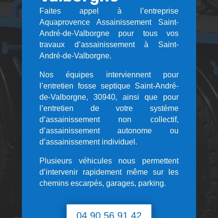
Faites appel à l’entreprise
Aquaprovence Assainissement Saint-
André-de-Valborgne pour tous vos
travaux d’assainissement à Saint-
André-de-Valborgne.
Nos équipes interviennent pour
l’entretien fosse septique Saint-André-
de-Valborgne, 30940, ainsi que pour
l’entretien de votre système
d’assainissement non collectif,
d’assainissement autonome ou
d’assainissement individuel.
Plusieurs véhicules nous permettent
d’intervenir rapidement même sur les
chemins escarpés, garages, parking.
04 90 56 91 42