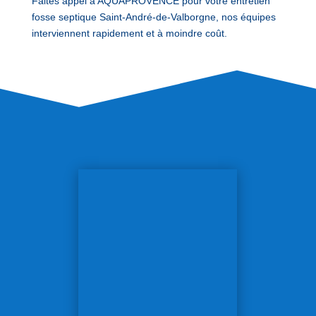
Faites appel à AQUAPROVENCE pour votre entretien
fosse septique Saint-André-de-Valborgne, nos équipes
interviennent rapidement et à moindre coût.