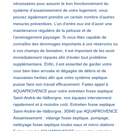
nécessaires pour assurer le bon fonctionnement du
système d’assainissement de votre logement, vous
pouvez également prendre un certain nombre d’autres
mesures préventives. L’un d’entre eux est d’avoir une
maintenance régulière de la pelouse et de
l’aménagement paysager. Si vous êtes capable de
connaître des dommages importants à vos réservoirs ou
à vos champs de lixiviation, il est important de les avoir
immédiatement réparés afin d’éviter tout problème
supplémentaire. Enfin, il est essentiel de garder votre
cour bien bien arrosée et dégagée de débris et de
mauvaises herbes afin que votre système septique
puisse faire son travail efficacement. Faites appel à
AQUAPROVENCE pour votre entretien fosse septique
Saint-André-de-Valborgne, nos équipes interviennent
rapidement et à moindre coût. Entretien fosse septique
Saint-André-de-Valborgne, 30940 par AQUAPROVENCE
Assainissement : vidange fosse septique, pompage,
nettoyage fosse septique toutes eaux et micro stations :