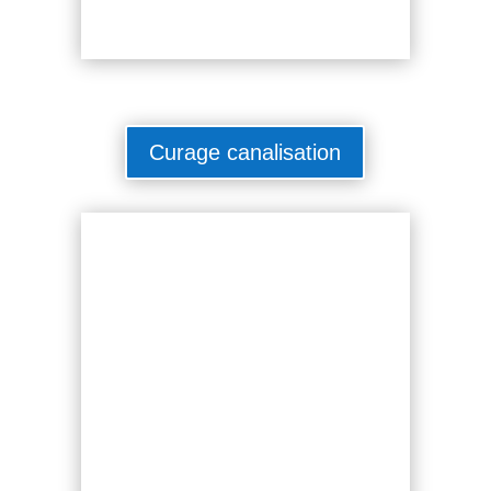
Curage canalisation