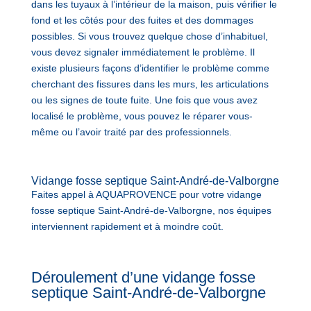
dans les tuyaux à l’intérieur de la maison, puis vérifier le
fond et les côtés pour des fuites et des dommages
possibles. Si vous trouvez quelque chose d’inhabituel,
vous devez signaler immédiatement le problème. Il
existe plusieurs façons d’identifier le problème comme
cherchant des fissures dans les murs, les articulations
ou les signes de toute fuite. Une fois que vous avez
localisé le problème, vous pouvez le réparer vous-
même ou l’avoir traité par des professionnels.
Vidange fosse septique Saint-André-de-Valborgne
Faites appel à AQUAPROVENCE pour votre vidange
fosse septique Saint-André-de-Valborgne, nos équipes
interviennent rapidement et à moindre coût.
Déroulement d’une vidange fosse
septique Saint-André-de-Valborgne