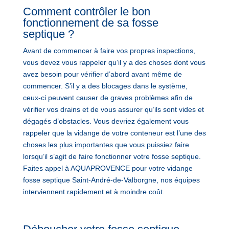
Comment contrôler le bon
fonctionnement de sa fosse
septique ?
Avant de commencer à faire vos propres inspections,
vous devez vous rappeler qu’il y a des choses dont vous
avez besoin pour vérifier d’abord avant même de
commencer. S’il y a des blocages dans le système,
ceux-ci peuvent causer de graves problèmes afin de
vérifier vos drains et de vous assurer qu’ils sont vides et
dégagés d’obstacles. Vous devriez également vous
rappeler que la vidange de votre conteneur est l’une des
choses les plus importantes que vous puissiez faire
lorsqu’il s’agit de faire fonctionner votre fosse septique.
Faites appel à AQUAPROVENCE pour votre vidange
fosse septique Saint-André-de-Valborgne, nos équipes
interviennent rapidement et à moindre coût.