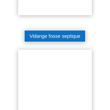
Vidange fosse septique