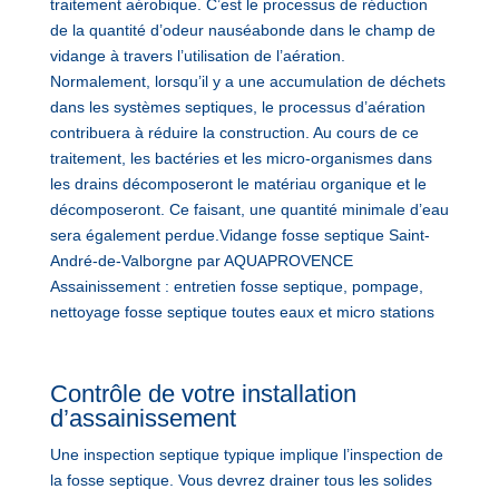
traitement aérobique. C’est le processus de réduction
de la quantité d’odeur nauséabonde dans le champ de
vidange à travers l’utilisation de l’aération.
Normalement, lorsqu’il y a une accumulation de déchets
dans les systèmes septiques, le processus d’aération
contribuera à réduire la construction. Au cours de ce
traitement, les bactéries et les micro-organismes dans
les drains décomposeront le matériau organique et le
décomposeront. Ce faisant, une quantité minimale d’eau
sera également perdue.Vidange fosse septique Saint-
André-de-Valborgne par AQUAPROVENCE
Assainissement : entretien fosse septique, pompage,
nettoyage fosse septique toutes eaux et micro stations
Contrôle de votre installation
d’assainissement
Une inspection septique typique implique l’inspection de
la fosse septique. Vous devrez drainer tous les solides