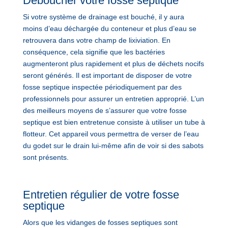
Déboucher votre fosse septique
Si votre système de drainage est bouché, il y aura
moins d’eau déchargée du conteneur et plus d’eau se
retrouvera dans votre champ de lixiviation. En
conséquence, cela signifie que les bactéries
augmenteront plus rapidement et plus de déchets nocifs
seront générés. Il est important de disposer de votre
fosse septique inspectée périodiquement par des
professionnels pour assurer un entretien approprié. L’un
des meilleurs moyens de s’assurer que votre fosse
septique est bien entretenue consiste à utiliser un tube à
flotteur. Cet appareil vous permettra de verser de l’eau
du godet sur le drain lui-même afin de voir si des sabots
sont présents.
Entretien régulier de votre fosse
septique
Alors que les vidanges de fosses septiques sont