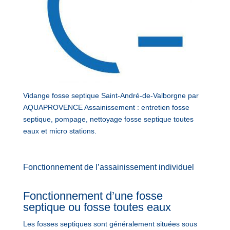
Vidange fosse septique Saint-André-de-Valborgne par
AQUAPROVENCE Assainissement : entretien fosse
septique, pompage, nettoyage fosse septique toutes
eaux et micro stations.
Fonctionnement de l’assainissement individuel
Fonctionnement d’une fosse
septique ou fosse toutes eaux
Les fosses septiques sont généralement situées sous