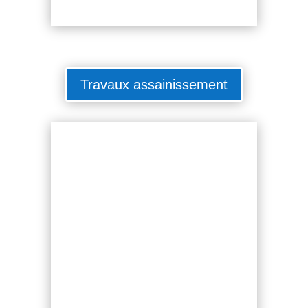
Travaux assainissement