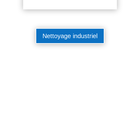
Nettoyage industriel