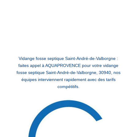
Vidange fosse septique Saint-André-de-Valborgne :
faites appel à AQUAPROVENCE pour votre vidange
fosse septique Saint-André-de-Valborgne, 30940, nos
équipes interviennent rapidement avec des tarifs
compétitifs.