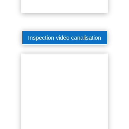
Inspection vidéo canalisation