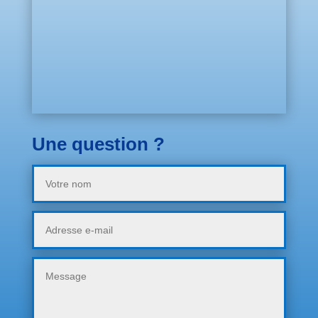
Une question ?