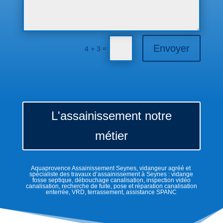
Envoyer
=
4 + 3
L'assainissement notre
métier
Aquaprovence Assainissement Seynes, vidangeur agréé et
spécialiste des travaux d’assainissement à Seynes : vidange
fosse septique, débouchage canalisation, inspection vidéo
canalisation, recherche de fuite, pose et réparation canalisation
enterrée, VRD, terrassement, assistance SPANC