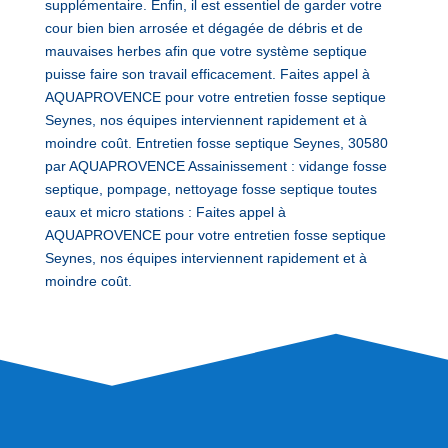
supplémentaire. Enfin, il est essentiel de garder votre
cour bien bien arrosée et dégagée de débris et de
mauvaises herbes afin que votre système septique
puisse faire son travail efficacement. Faites appel à
AQUAPROVENCE pour votre entretien fosse septique
Seynes, nos équipes interviennent rapidement et à
moindre coût. Entretien fosse septique Seynes, 30580
par AQUAPROVENCE Assainissement : vidange fosse
septique, pompage, nettoyage fosse septique toutes
eaux et micro stations : Faites appel à
AQUAPROVENCE pour votre entretien fosse septique
Seynes, nos équipes interviennent rapidement et à
moindre coût.