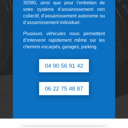
30580, ainsi que pour l’entretien de
votre système d’assainissement non
collectif, d’assainissement autonome ou
d’assainissement individuel.
Plusieurs véhicules nous permettent
d’intervenir rapidement même sur les
chemins escarpés, garages, parking.
04 90 56 91 42
06 22 75 48 87