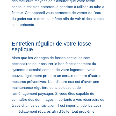
des meilleurs moyens de s’assurer que votre fosse
septique est bien entretenue consiste à utiliser un tube à
flotteur. Cet appareil vous permettra de verser de l’eau
du godet sur le drain lui-même afin de voir si des sabots
sont présents.
Entretien régulier de votre fosse
septique
Alors que les vidanges de fosses septiques sont
nécessaires pour assurer le bon fonctionnement du
système d’assainissement de votre logement, vous
pouvez également prendre un certain nombre d’autres
mesures préventives. L’un d’entre eux est d’avoir une
maintenance régulière de la pelouse et de
l’aménagement paysager. Si vous êtes capable de
connaître des dommages importants à vos réservoirs ou
à vos champs de lixiviation, il est important de les avoir
immédiatement réparés afin d’éviter tout problème