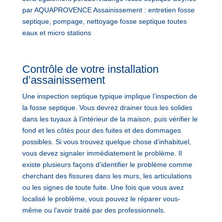
par AQUAPROVENCE Assainissement : entretien fosse
septique, pompage, nettoyage fosse septique toutes
eaux et micro stations
Contrôle de votre installation
d’assainissement
Une inspection septique typique implique l’inspection de
la fosse septique. Vous devrez drainer tous les solides
dans les tuyaux à l’intérieur de la maison, puis vérifier le
fond et les côtés pour des fuites et des dommages
possibles. Si vous trouvez quelque chose d’inhabituel,
vous devez signaler immédiatement le problème. Il
existe plusieurs façons d’identifier le problème comme
cherchant des fissures dans les murs, les articulations
ou les signes de toute fuite. Une fois que vous avez
localisé le problème, vous pouvez le réparer vous-
même ou l’avoir traité par des professionnels.