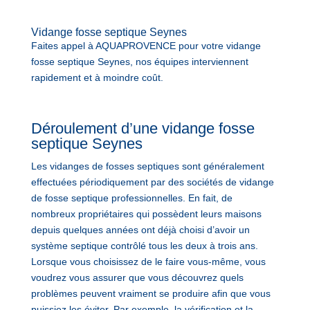
Vidange fosse septique Seynes
Faites appel à AQUAPROVENCE pour votre vidange
fosse septique Seynes, nos équipes interviennent
rapidement et à moindre coût.
Déroulement d’une vidange fosse
septique Seynes
Les vidanges de fosses septiques sont généralement
effectuées périodiquement par des sociétés de vidange
de fosse septique professionnelles. En fait, de
nombreux propriétaires qui possèdent leurs maisons
depuis quelques années ont déjà choisi d’avoir un
système septique contrôlé tous les deux à trois ans.
Lorsque vous choisissez de le faire vous-même, vous
voudrez vous assurer que vous découvrez quels
problèmes peuvent vraiment se produire afin que vous
puissiez les éviter. Par exemple, la vérification et la