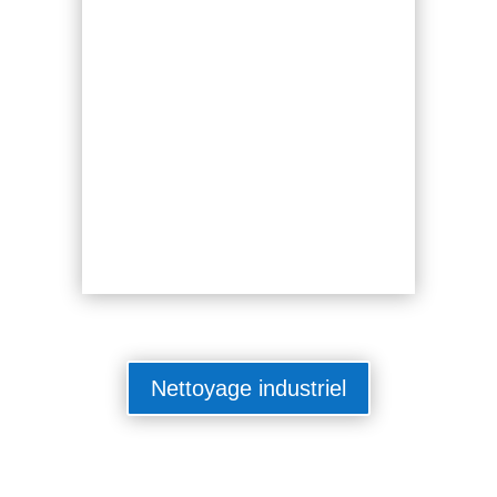
Nettoyage industriel