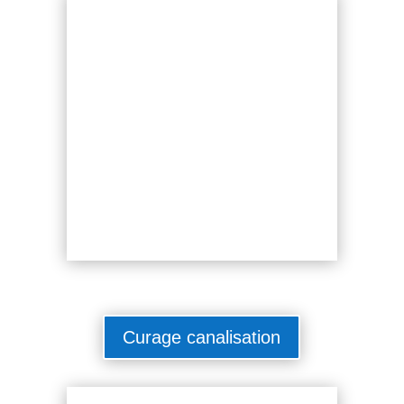
Curage canalisation