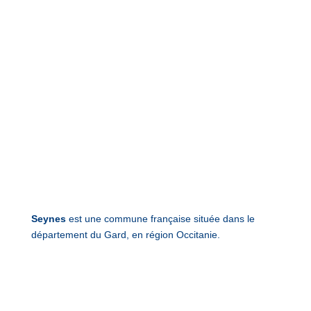
Seynes
est une commune française située dans le
département du Gard, en région Occitanie.