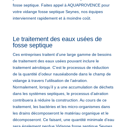
fosse septique. Faites appel à AQUAPROVENCE pour
votre vidange fosse septique Seynes, nos équipes
interviennent rapidement et à moindre coût.
Le traitement des eaux usées de
fosse septique
Ces entreprises traitent d’une large gamme de besoins
de traitement des eaux usées pouvant inclure le
traitement aérobique. C’est le processus de réduction
de la quantité d’odeur nauséabonde dans le champ de
vidange à travers l’utilisation de l’aération.
Normalement, lorsqu’il y a une accumulation de déchets
dans les systèmes septiques, le processus d’aération
contribuera à réduire la construction. Au cours de ce
traitement, les bactéries et les micro-organismes dans
les drains décomposeront le matériau organique et le
décomposeront. Ce faisant, une quantité minimale d’eau
sera également perdue.Vidange fosse septique Seynes