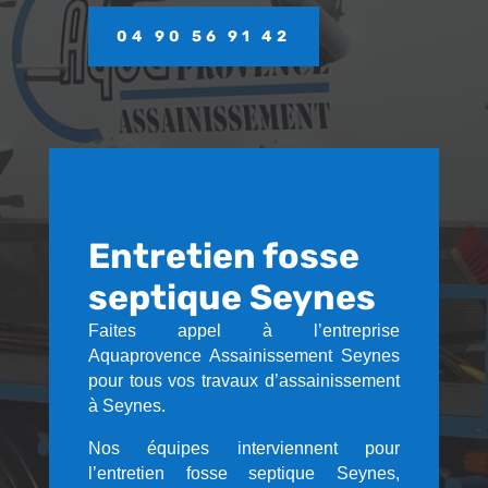
04 90 56 91 42
Entretien fosse
septique Seynes
Faites appel à l’entreprise
Aquaprovence Assainissement Seynes
pour tous vos travaux d’assainissement
à Seynes.
Nos équipes interviennent pour
l’entretien fosse septique Seynes,