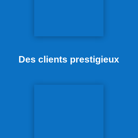
Des clients prestigieux