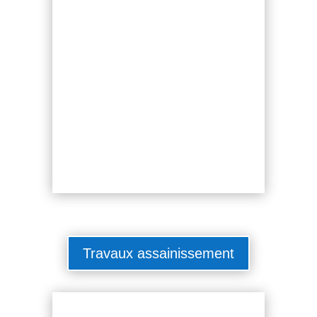
Travaux assainissement