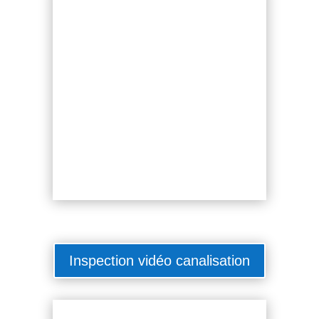
Inspection vidéo canalisation