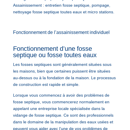
Assainissement : entretien fosse septique, pompage,
nettoyage fosse septique toutes eaux et micro stations.
Fonctionnement de l’assainissement individuel
Fonctionnement d’une fosse
septique ou fosse toutes eaux
Les fosses septiques sont généralement situées sous
les maisons, bien que certaines puissent être situées
au-dessus ou à la fondation de la maison. Le processus
de construction est rapide et simple.
Lorsque vous commencez à avoir des problèmes de
fosse septique, vous commencerez normalement en
appelant une entreprise locale spécialisée dans la
vidange de fosse septique. Ce sont des professionnels
dans le domaine de la manipulation des eaux usées et
peuvent vous aider avec l’une de vos problèmes de