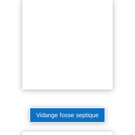
Vidange fosse septique