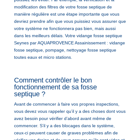
modification des filtres de votre fosse septique de
manière régulière est une étape importante que vous
devriez prendre afin que vous puissiez vous assurer que
votre système ne fonctionnera pas bien, mais aussi
dans les meilleurs délais. Votre vidange fosse septique
Seynes par AQUAPROVENCE Assainissement : vidange
fosse septique, pompage, nettoyage fosse septique
toutes eaux et micro stations.
Comment contrôler le bon
fonctionnement de sa fosse
septique ?
Avant de commencer à faire vos propres inspections,
vous devez vous rappeler qu’il y a des choses dont vous
avez besoin pour vérifier d’abord avant même de
commencer. S’il y a des blocages dans le système,
ceux-ci peuvent causer de graves problèmes afin de
vérifier vos drains et de vous assurer qu’ils sont vides et