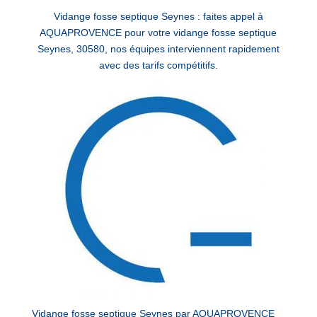
Vidange fosse septique Seynes : faites appel à
AQUAPROVENCE pour votre vidange fosse septique
Seynes, 30580, nos équipes interviennent rapidement
avec des tarifs compétitifs.
Vidange fosse septique Seynes par AQUAPROVENCE