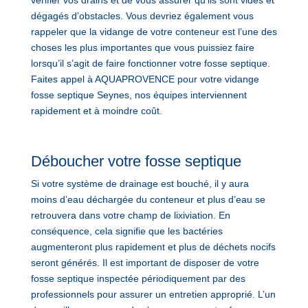
dégagés d’obstacles. Vous devriez également vous
rappeler que la vidange de votre conteneur est l’une des
choses les plus importantes que vous puissiez faire
lorsqu’il s’agit de faire fonctionner votre fosse septique.
Faites appel à AQUAPROVENCE pour votre vidange
fosse septique Seynes, nos équipes interviennent
rapidement et à moindre coût.
Déboucher votre fosse septique
Si votre système de drainage est bouché, il y aura
moins d’eau déchargée du conteneur et plus d’eau se
retrouvera dans votre champ de lixiviation. En
conséquence, cela signifie que les bactéries
augmenteront plus rapidement et plus de déchets nocifs
seront générés. Il est important de disposer de votre
fosse septique inspectée périodiquement par des
professionnels pour assurer un entretien approprié. L’un