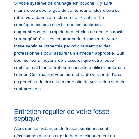
Si votre système de drainage est bouché, il y aura
moins d’eau déchargée du conteneur et plus d’eau se
retrouvera dans votre champ de lixiviation. En
conséquence, cela signifie que les bactéries
augmenteront plus rapidement et plus de déchets nocifs
seront générés. Il est important de disposer de votre
fosse septique inspectée périodiquement par des
professionnels pour assurer un entretien approprié. L’un
des meilleurs moyens de s’assurer que votre fosse
septique est bien entretenue consiste à utiliser un tube à
flotteur. Cet appareil vous permettra de verser de l’eau
du godet sur le drain lui-même afin de voir si des sabots
sont présents.
Entretien régulier de votre fosse
septique
Alors que les vidanges de fosses septiques sont
nécessaires pour assurer le bon fonctionnement du