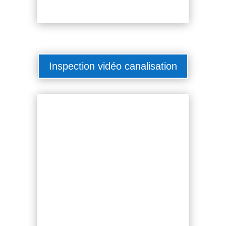
Inspection vidéo canalisation