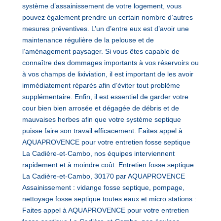
système d’assainissement de votre logement, vous
pouvez également prendre un certain nombre d’autres
mesures préventives. L’un d’entre eux est d’avoir une
maintenance régulière de la pelouse et de
l’aménagement paysager. Si vous êtes capable de
connaître des dommages importants à vos réservoirs ou
à vos champs de lixiviation, il est important de les avoir
immédiatement réparés afin d’éviter tout problème
supplémentaire. Enfin, il est essentiel de garder votre
cour bien bien arrosée et dégagée de débris et de
mauvaises herbes afin que votre système septique
puisse faire son travail efficacement. Faites appel à
AQUAPROVENCE pour votre entretien fosse septique
La Cadière-et-Cambo, nos équipes interviennent
rapidement et à moindre coût. Entretien fosse septique
La Cadière-et-Cambo, 30170 par AQUAPROVENCE
Assainissement : vidange fosse septique, pompage,
nettoyage fosse septique toutes eaux et micro stations :
Faites appel à AQUAPROVENCE pour votre entretien