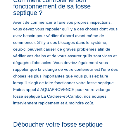
fonctionnement de sa fosse
septique ?
Avant de commencer à faire vos propres inspections,
vous devez vous rappeler qu’il y a des choses dont vous
avez besoin pour vérifier d’abord avant même de
commencer. S’il y a des blocages dans le système,
ceux-ci peuvent causer de graves problèmes afin de
vérifier vos drains et de vous assurer qu’ils sont vides et
dégagés d’obstacles. Vous devriez également vous
rappeler que la vidange de votre conteneur est l’une des
choses les plus importantes que vous puissiez faire
lorsqu’il s’agit de faire fonctionner votre fosse septique.
Faites appel à AQUAPROVENCE pour votre vidange
fosse septique La Cadière-et-Cambo, nos équipes
interviennent rapidement et à moindre coût.
Déboucher votre fosse septique