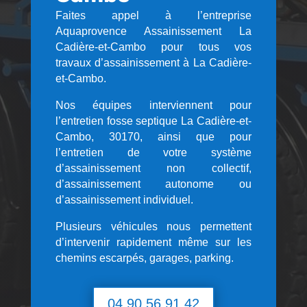
Faites appel à l’entreprise
Aquaprovence Assainissement La
Cadière-et-Cambo pour tous vos
travaux d’assainissement à La Cadière-
et-Cambo.
Nos équipes interviennent pour
l’entretien fosse septique La Cadière-et-
Cambo, 30170, ainsi que pour
l’entretien de votre système
d’assainissement non collectif,
d’assainissement autonome ou
d’assainissement individuel.
Plusieurs véhicules nous permettent
d’intervenir rapidement même sur les
chemins escarpés, garages, parking.
04 90 56 91 42