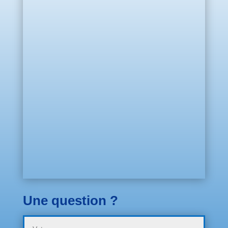
Une question ?