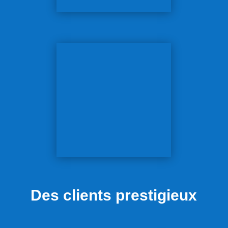
Des clients prestigieux