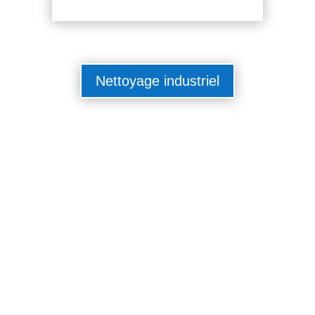
Nettoyage industriel