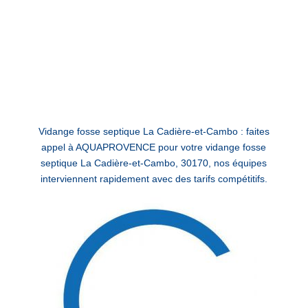
Vidange fosse septique La Cadière-et-Cambo : faites
appel à AQUAPROVENCE pour votre vidange fosse
septique La Cadière-et-Cambo, 30170, nos équipes
interviennent rapidement avec des tarifs compétitifs.