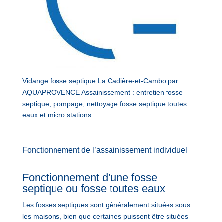
Vidange fosse septique La Cadière-et-Cambo par
AQUAPROVENCE Assainissement : entretien fosse
septique, pompage, nettoyage fosse septique toutes
eaux et micro stations.
Fonctionnement de l’assainissement individuel
Fonctionnement d’une fosse
septique ou fosse toutes eaux
Les fosses septiques sont généralement situées sous
les maisons, bien que certaines puissent être situées