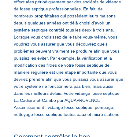
effectuées périodiquement par des sociétés de vidange
de fosse septique professionnelles. En fait, de
nombreux propriétaires qui possèdent leurs maisons
depuis quelques années ont déjà choisi d’avoir un
système septique contrôlé tous les deux à trois ans.
Lorsque vous choisissez de le faire vous-même, vous
voudrez vous assurer que vous découvrez quels
problèmes peuvent vraiment se produire afin que vous
puissiez les éviter. Par exemple, la vérification et la
modification des filtres de votre fosse septique de
manière régulière est une étape importante que vous
devriez prendre afin que vous puissiez vous assurer que
votre système ne fonctionnera pas bien, mais aussi
dans les meilleurs délais. Votre vidange fosse septique
La Cadière-et-Cambo par AQUAPROVENCE
Assainissement : vidange fosse septique, pompage,
nettoyage fosse septique toutes eaux et micro stations.
Comment contrôler le bon