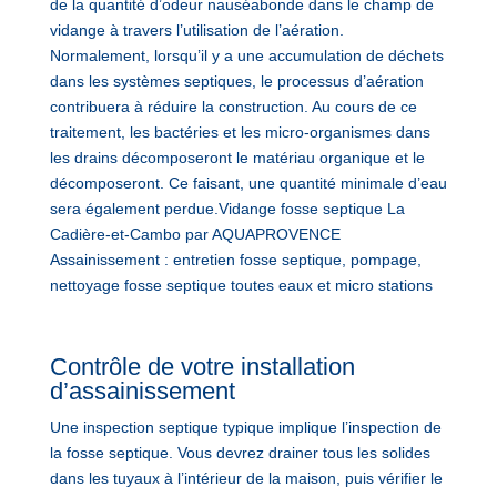
de la quantité d’odeur nauséabonde dans le champ de
vidange à travers l’utilisation de l’aération.
Normalement, lorsqu’il y a une accumulation de déchets
dans les systèmes septiques, le processus d’aération
contribuera à réduire la construction. Au cours de ce
traitement, les bactéries et les micro-organismes dans
les drains décomposeront le matériau organique et le
décomposeront. Ce faisant, une quantité minimale d’eau
sera également perdue.Vidange fosse septique La
Cadière-et-Cambo par AQUAPROVENCE
Assainissement : entretien fosse septique, pompage,
nettoyage fosse septique toutes eaux et micro stations
Contrôle de votre installation
d’assainissement
Une inspection septique typique implique l’inspection de
la fosse septique. Vous devrez drainer tous les solides
dans les tuyaux à l’intérieur de la maison, puis vérifier le