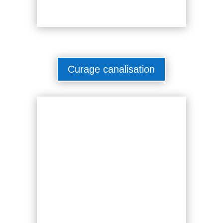
Curage canalisation