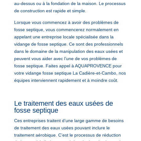
au-dessus ou à la fondation de la maison. Le processus
de construction est rapide et simple.
Lorsque vous commencez à avoir des problèmes de
fosse septique, vous commencerez normalement en
appelant une entreprise locale spécialisée dans la
vidange de fosse septique. Ce sont des professionnels
dans le domaine de la manipulation des eaux usées et
peuvent vous aider avec l’une de vos problèmes de
fosse septique. Faites appel à AQUAPROVENCE pour
votre vidange fosse septique La Cadière-et-Cambo, nos
équipes interviennent rapidement et à moindre coût.
Le traitement des eaux usées de
fosse septique
Ces entreprises traitent d’une large gamme de besoins
de traitement des eaux usées pouvant inclure le
traitement aérobique. C’est le processus de réduction