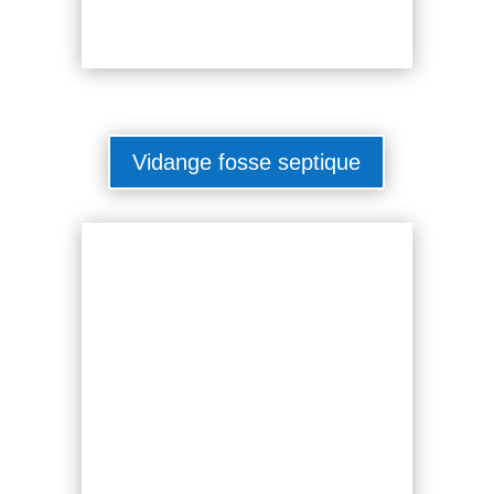
Vidange fosse septique