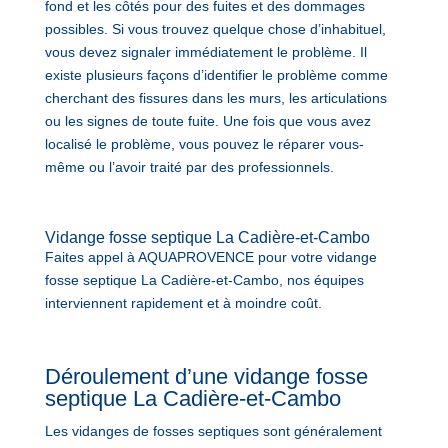
fond et les côtés pour des fuites et des dommages
possibles. Si vous trouvez quelque chose d’inhabituel,
vous devez signaler immédiatement le problème. Il
existe plusieurs façons d’identifier le problème comme
cherchant des fissures dans les murs, les articulations
ou les signes de toute fuite. Une fois que vous avez
localisé le problème, vous pouvez le réparer vous-
même ou l’avoir traité par des professionnels.
Vidange fosse septique La Cadière-et-Cambo
Faites appel à AQUAPROVENCE pour votre vidange
fosse septique La Cadière-et-Cambo, nos équipes
interviennent rapidement et à moindre coût.
Déroulement d’une vidange fosse
septique La Cadière-et-Cambo
Les vidanges de fosses septiques sont généralement