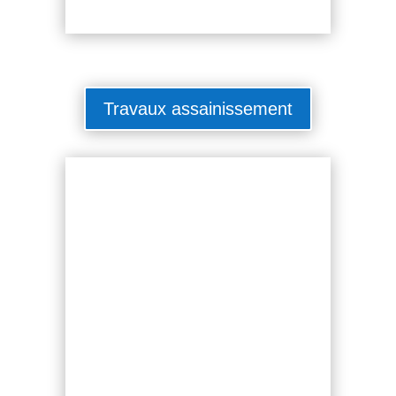
Travaux assainissement