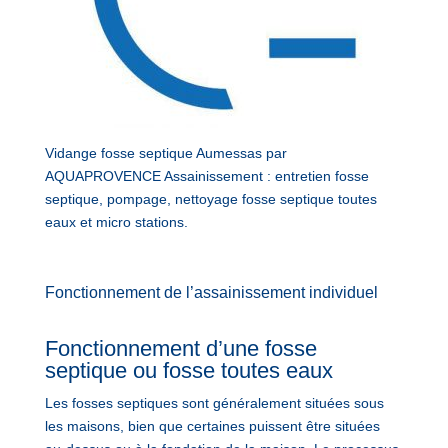
Vidange fosse septique Aumessas par
AQUAPROVENCE Assainissement : entretien fosse
septique, pompage, nettoyage fosse septique toutes
eaux et micro stations.
Fonctionnement de l’assainissement individuel
Fonctionnement d’une fosse
septique ou fosse toutes eaux
Les fosses septiques sont généralement situées sous
les maisons, bien que certaines puissent être situées