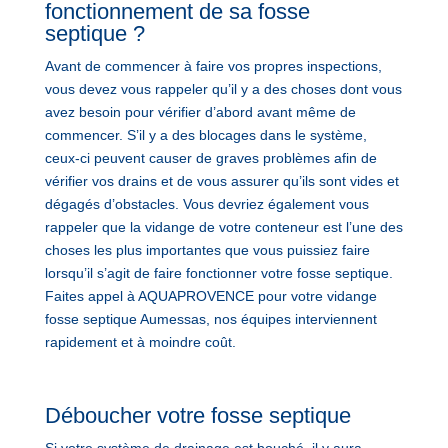
fonctionnement de sa fosse
septique ?
Avant de commencer à faire vos propres inspections,
vous devez vous rappeler qu’il y a des choses dont vous
avez besoin pour vérifier d’abord avant même de
commencer. S’il y a des blocages dans le système,
ceux-ci peuvent causer de graves problèmes afin de
vérifier vos drains et de vous assurer qu’ils sont vides et
dégagés d’obstacles. Vous devriez également vous
rappeler que la vidange de votre conteneur est l’une des
choses les plus importantes que vous puissiez faire
lorsqu’il s’agit de faire fonctionner votre fosse septique.
Faites appel à AQUAPROVENCE pour votre vidange
fosse septique Aumessas, nos équipes interviennent
rapidement et à moindre coût.
Déboucher votre fosse septique
Si votre système de drainage est bouché, il y aura