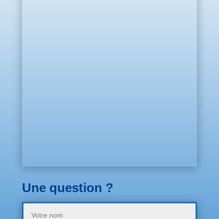
Une question ?