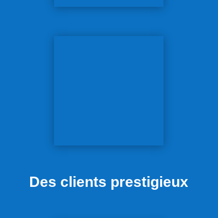
Des clients prestigieux