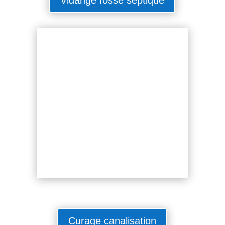
Curage canalisation