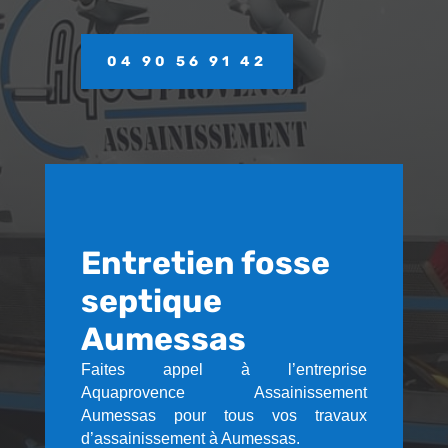
04 90 56 91 42
Entretien fosse
septique
Aumessas
Faites appel à l’entreprise
Aquaprovence Assainissement
Aumessas pour tous vos travaux
d’assainissement à Aumessas.