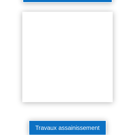
Travaux assainissement