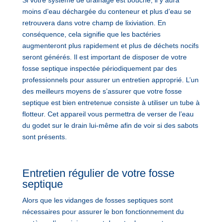
moins d’eau déchargée du conteneur et plus d’eau se
retrouvera dans votre champ de lixiviation. En
conséquence, cela signifie que les bactéries
augmenteront plus rapidement et plus de déchets nocifs
seront générés. Il est important de disposer de votre
fosse septique inspectée périodiquement par des
professionnels pour assurer un entretien approprié. L’un
des meilleurs moyens de s’assurer que votre fosse
septique est bien entretenue consiste à utiliser un tube à
flotteur. Cet appareil vous permettra de verser de l’eau
du godet sur le drain lui-même afin de voir si des sabots
sont présents.
Entretien régulier de votre fosse
septique
Alors que les vidanges de fosses septiques sont
nécessaires pour assurer le bon fonctionnement du