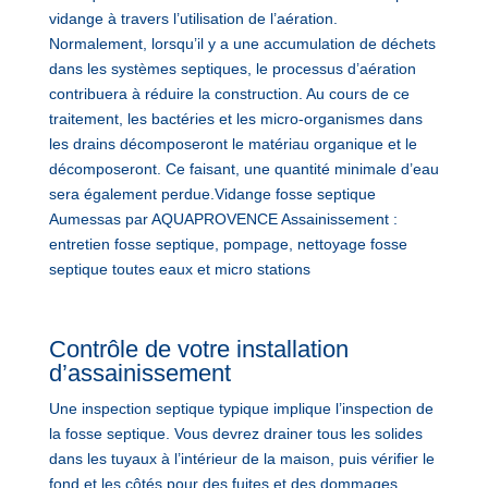
vidange à travers l’utilisation de l’aération.
Normalement, lorsqu’il y a une accumulation de déchets
dans les systèmes septiques, le processus d’aération
contribuera à réduire la construction. Au cours de ce
traitement, les bactéries et les micro-organismes dans
les drains décomposeront le matériau organique et le
décomposeront. Ce faisant, une quantité minimale d’eau
sera également perdue.Vidange fosse septique
Aumessas par AQUAPROVENCE Assainissement :
entretien fosse septique, pompage, nettoyage fosse
septique toutes eaux et micro stations
Contrôle de votre installation
d’assainissement
Une inspection septique typique implique l’inspection de
la fosse septique. Vous devrez drainer tous les solides
dans les tuyaux à l’intérieur de la maison, puis vérifier le
fond et les côtés pour des fuites et des dommages