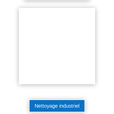
Nettoyage industriel