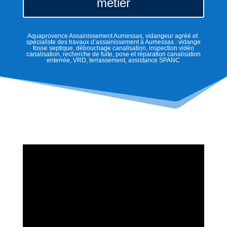
métier
Aquaprovence Assainissement Aumessas, vidangeur agréé et
spécialiste des travaux d’assainissement à Aumessas : vidange
fosse septique, débouchage canalisation, inspection vidéo
canalisation, recherche de fuite, pose et réparation canalisation
enterrée, VRD, terrassement, assistance SPANC