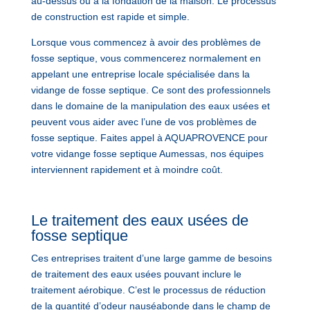
au-dessus ou à la fondation de la maison. Le processus
de construction est rapide et simple.
Lorsque vous commencez à avoir des problèmes de
fosse septique, vous commencerez normalement en
appelant une entreprise locale spécialisée dans la
vidange de fosse septique. Ce sont des professionnels
dans le domaine de la manipulation des eaux usées et
peuvent vous aider avec l’une de vos problèmes de
fosse septique. Faites appel à AQUAPROVENCE pour
votre vidange fosse septique Aumessas, nos équipes
interviennent rapidement et à moindre coût.
Le traitement des eaux usées de
fosse septique
Ces entreprises traitent d’une large gamme de besoins
de traitement des eaux usées pouvant inclure le
traitement aérobique. C’est le processus de réduction
de la quantité d’odeur nauséabonde dans le champ de