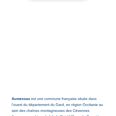
Aumessas
est une commune française située dans
l’ouest du département du Gard, en région Occitanie au
sein des chaînes montagneuses des Cévennes.