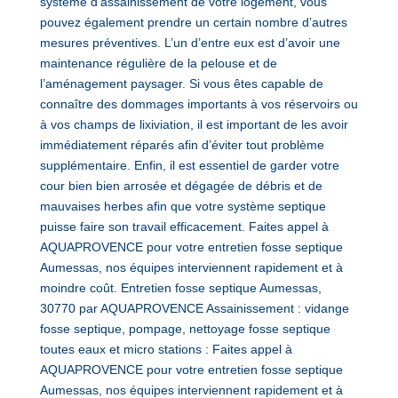
système d’assainissement de votre logement, vous
pouvez également prendre un certain nombre d’autres
mesures préventives. L’un d’entre eux est d’avoir une
maintenance régulière de la pelouse et de
l’aménagement paysager. Si vous êtes capable de
connaître des dommages importants à vos réservoirs ou
à vos champs de lixiviation, il est important de les avoir
immédiatement réparés afin d’éviter tout problème
supplémentaire. Enfin, il est essentiel de garder votre
cour bien bien arrosée et dégagée de débris et de
mauvaises herbes afin que votre système septique
puisse faire son travail efficacement. Faites appel à
AQUAPROVENCE pour votre entretien fosse septique
Aumessas, nos équipes interviennent rapidement et à
moindre coût. Entretien fosse septique Aumessas,
30770 par AQUAPROVENCE Assainissement : vidange
fosse septique, pompage, nettoyage fosse septique
toutes eaux et micro stations : Faites appel à
AQUAPROVENCE pour votre entretien fosse septique
Aumessas, nos équipes interviennent rapidement et à