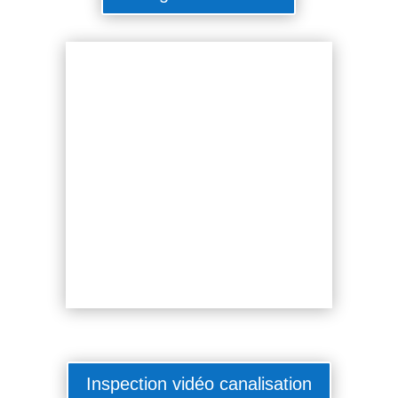
Inspection vidéo canalisation