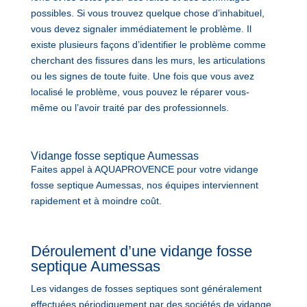
possibles. Si vous trouvez quelque chose d’inhabituel,
vous devez signaler immédiatement le problème. Il
existe plusieurs façons d’identifier le problème comme
cherchant des fissures dans les murs, les articulations
ou les signes de toute fuite. Une fois que vous avez
localisé le problème, vous pouvez le réparer vous-
même ou l’avoir traité par des professionnels.
Vidange fosse septique Aumessas
Faites appel à AQUAPROVENCE pour votre vidange
fosse septique Aumessas, nos équipes interviennent
rapidement et à moindre coût.
Déroulement d’une vidange fosse
septique Aumessas
Les vidanges de fosses septiques sont généralement
effectuées périodiquement par des sociétés de vidange