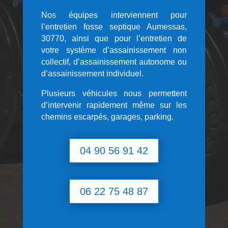
Nos équipes interviennent pour
l’entretien fosse septique Aumessas,
30770, ainsi que pour l’entretien de
votre système d’assainissement non
collectif, d’assainissement autonome ou
d’assainissement individuel.
Plusieurs véhicules nous permettent
d’intervenir rapidement même sur les
chemins escarpés, garages, parking.
04 90 56 91 42
06 22 75 48 87