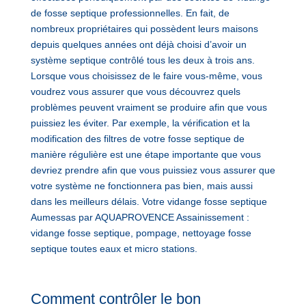
de fosse septique professionnelles. En fait, de
nombreux propriétaires qui possèdent leurs maisons
depuis quelques années ont déjà choisi d’avoir un
système septique contrôlé tous les deux à trois ans.
Lorsque vous choisissez de le faire vous-même, vous
voudrez vous assurer que vous découvrez quels
problèmes peuvent vraiment se produire afin que vous
puissiez les éviter. Par exemple, la vérification et la
modification des filtres de votre fosse septique de
manière régulière est une étape importante que vous
devriez prendre afin que vous puissiez vous assurer que
votre système ne fonctionnera pas bien, mais aussi
dans les meilleurs délais. Votre vidange fosse septique
Aumessas par AQUAPROVENCE Assainissement :
vidange fosse septique, pompage, nettoyage fosse
septique toutes eaux et micro stations.
Comment contrôler le bon