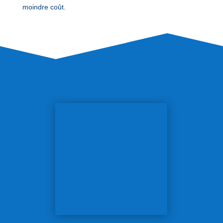
moindre coût.