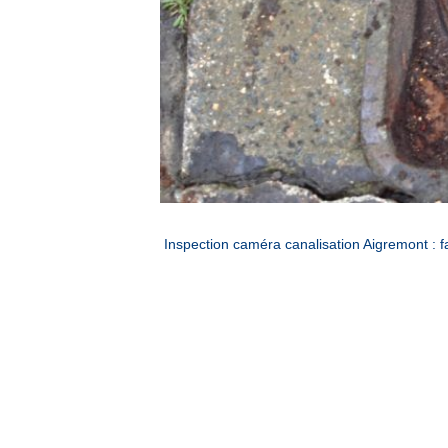
Inspection caméra canalisation Aigremont :