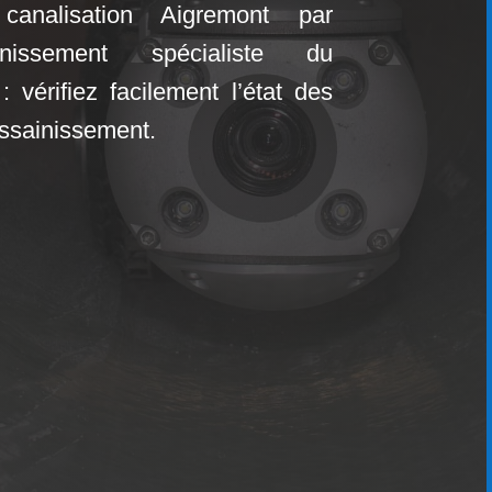
canalisation Aigremont par
ainissement
spécialiste du
: vérifiez facilement l’état des
assainissement.