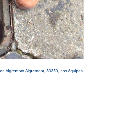
ion Aigremont Aigremont, 30350, nos équipes