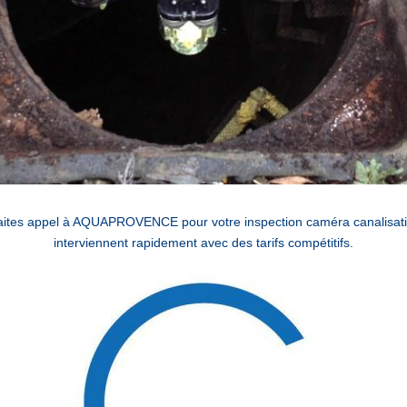
 faites appel à AQUAPROVENCE pour votre inspection caméra canalisat
interviennent rapidement avec des tarifs compétitifs.