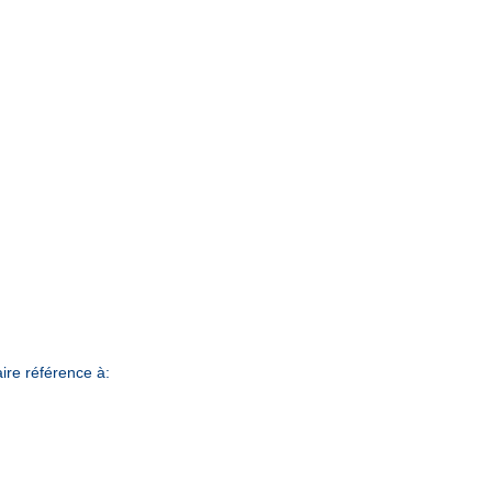
ire référence à: