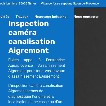
ouis Lumière, 30900 Nîmes
Vidange fosse septique Salon-de-Provence
 vidéo
Travaux
Nettoyage industriel
Nous contacter
Inspection
caméra
canalisation
Aigremont
Faites appel à l’entreprise
Aquaprovence Assainissement
Aigremont pour tous vos travaux
d’assainissement à Aigremont.
L’inspection caméra canalisation
Aigremont permet de
diagnostiquer l’origine et la
localisation d’une casse ou d’un