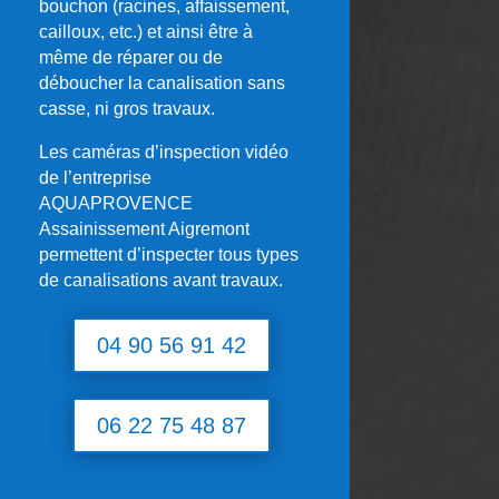
bouchon (racines, affaissement,
cailloux, etc.) et ainsi être à
même de réparer ou de
déboucher la canalisation sans
casse, ni gros travaux.
Les caméras d’inspection vidéo
de l’entreprise
AQUAPROVENCE
Assainissement Aigremont
permettent d’inspecter tous types
de canalisations avant travaux.
04 90 56 91 42
06 22 75 48 87