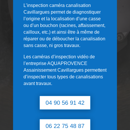
L’inspection caméra canalisation
Cavillargues permet de diagnostiquer
l’origine et la localisation d’une casse
ou d’un bouchon (racines, affaissement,
cailloux, etc.) et ainsi être à même de
réparer ou de déboucher la canalisation
sans casse, ni gros travaux.
Les caméras d’inspection vidéo de
l’entreprise AQUAPROVENCE
Assainissement Cavillargues permettent
d’inspecter tous types de canalisations
avant travaux.
04 90 56 91 42
06 22 75 48 87