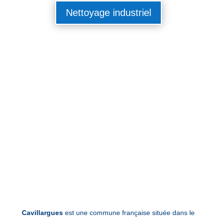
Nettoyage industriel
Cavillargues
est une commune française située dans le