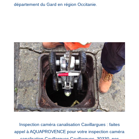
département du Gard en région Occitanie.
Inspection caméra canalisation Cavillargues : faites
appel à AQUAPROVENCE pour votre inspection caméra
canalisation Cavillargues Cavillargues, 30330, nos