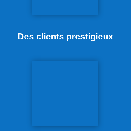
Des clients prestigieux