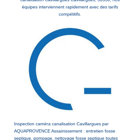
équipes interviennent rapidement avec des tarifs
compétitifs.
Inspection caméra canalisation Cavillargues par
AQUAPROVENCE Assainissement : entretien fosse
septique, pompage, nettoyage fosse septique toutes