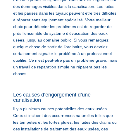
des dommages visibles dans la canalisation. Les fuites
et les pauses dans les tuyaux peuvent être très difficiles
à réparer sans équipement spécialisé. Votre meilleur
choix pour détecter les problèmes est de regarder de
près l’ensemble du système d’évacuation des eaux
usées, jusqu’au domaine public. Si vous remarquez
quelque chose de sortir de l’ordinaire, vous devriez
certainement signaler le problème à un professionnel
qualifié. Ce n’est peut-être pas un problème grave, mais
un travail de réparation simple ne réparera pas les
choses.
Les causes d’engorgement d’une
canalisation
Il y a plusieurs causes potentielles des eaux usées.
Ceux-ci incluent des occurrences naturelles telles que
les tempêtes et les fortes pluies, les fuites des drains ou
des installations de traitement des eaux usées, des