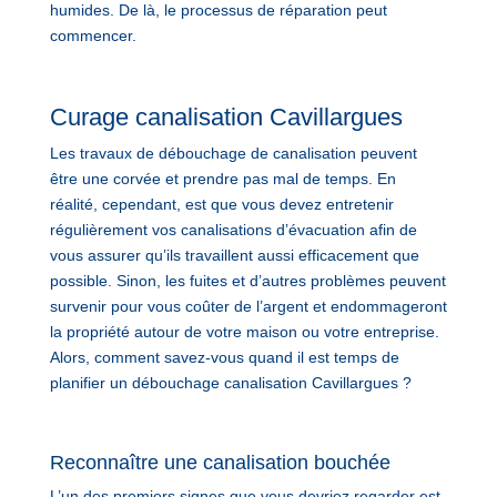
humides. De là, le processus de réparation peut
commencer.
Curage canalisation Cavillargues
Les travaux de débouchage de canalisation peuvent
être une corvée et prendre pas mal de temps. En
réalité, cependant, est que vous devez entretenir
régulièrement vos canalisations d’évacuation afin de
vous assurer qu’ils travaillent aussi efficacement que
possible. Sinon, les fuites et d’autres problèmes peuvent
survenir pour vous coûter de l’argent et endommageront
la propriété autour de votre maison ou votre entreprise.
Alors, comment savez-vous quand il est temps de
planifier un débouchage canalisation Cavillargues ?
Reconnaître une canalisation bouchée
L’un des premiers signes que vous devriez regarder est