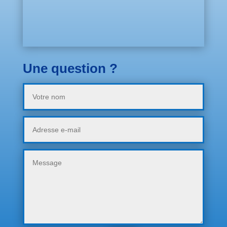
Une question ?