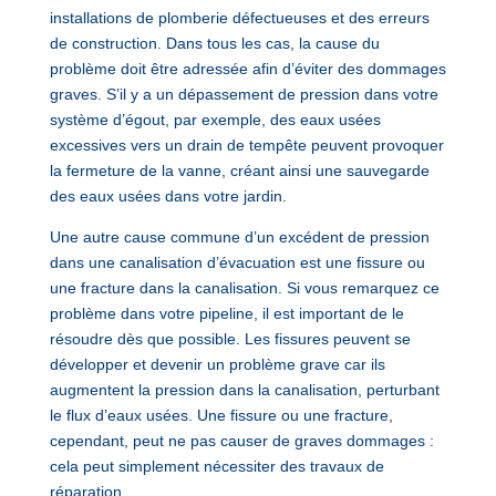
installations de plomberie défectueuses et des erreurs
de construction. Dans tous les cas, la cause du
problème doit être adressée afin d’éviter des dommages
graves. S’il y a un dépassement de pression dans votre
système d’égout, par exemple, des eaux usées
excessives vers un drain de tempête peuvent provoquer
la fermeture de la vanne, créant ainsi une sauvegarde
des eaux usées dans votre jardin.
Une autre cause commune d’un excédent de pression
dans une canalisation d’évacuation est une fissure ou
une fracture dans la canalisation. Si vous remarquez ce
problème dans votre pipeline, il est important de le
résoudre dès que possible. Les fissures peuvent se
développer et devenir un problème grave car ils
augmentent la pression dans la canalisation, perturbant
le flux d’eaux usées. Une fissure ou une fracture,
cependant, peut ne pas causer de graves dommages :
cela peut simplement nécessiter des travaux de
réparation.