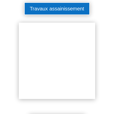
Travaux assainissement