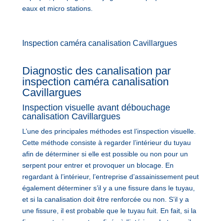
eaux et micro stations.
Inspection caméra canalisation Cavillargues
Diagnostic des canalisation par
inspection caméra canalisation
Cavillargues
Inspection visuelle avant débouchage
canalisation Cavillargues
L’une des principales méthodes est l’inspection visuelle.
Cette méthode consiste à regarder l’intérieur du tuyau
afin de déterminer si elle est possible ou non pour un
serpent pour entrer et provoquer un blocage. En
regardant à l’intérieur, l’entreprise d’assainissement peut
également déterminer s’il y a une fissure dans le tuyau,
et si la canalisation doit être renforcée ou non. S’il y a
une fissure, il est probable que le tuyau fuit. En fait, si la