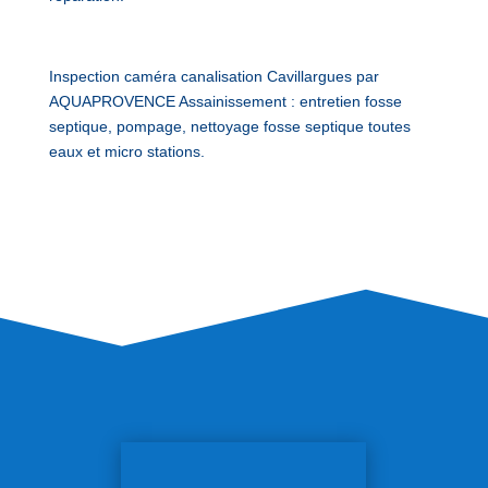
Inspection caméra canalisation Cavillargues par
AQUAPROVENCE Assainissement : entretien fosse
septique, pompage, nettoyage fosse septique toutes
eaux et micro stations.