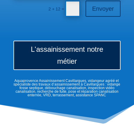
Envoyer
=
2 + 12
L'assainissement notre
métier
Aquaprovence Assainissement Cavillargues, vidangeur agréé et
spécialiste des travaux d’assainissement à Cavillargues : vidange
fosse septique, débouchage canalisation, inspection vidéo
canalisation, recherche de fuite, pose et réparation canalisation
enterrée, VRD, terrassement, assistance SPANC