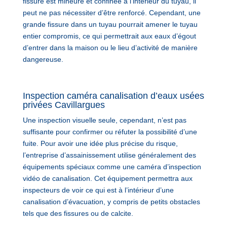
fissure est mineure et confinée à l’intérieur du tuyau, il
peut ne pas nécessiter d’être renforcé. Cependant, une
grande fissure dans un tuyau pourrait amener le tuyau
entier compromis, ce qui permettrait aux eaux d’égout
d’entrer dans la maison ou le lieu d’activité de manière
dangereuse.
Inspection caméra canalisation d’eaux usées
privées Cavillargues
Une inspection visuelle seule, cependant, n’est pas
suffisante pour confirmer ou réfuter la possibilité d’une
fuite. Pour avoir une idée plus précise du risque,
l’entreprise d’assainissement utilise généralement des
équipements spéciaux comme une caméra d’inspection
vidéo de canalisation. Cet équipement permettra aux
inspecteurs de voir ce qui est à l’intérieur d’une
canalisation d’évacuation, y compris de petits obstacles
tels que des fissures ou de calcite.