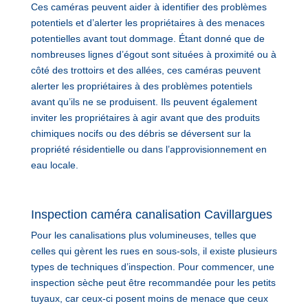
Ces caméras peuvent aider à identifier des problèmes
potentiels et d’alerter les propriétaires à des menaces
potentielles avant tout dommage. Étant donné que de
nombreuses lignes d’égout sont situées à proximité ou à
côté des trottoirs et des allées, ces caméras peuvent
alerter les propriétaires à des problèmes potentiels
avant qu’ils ne se produisent. Ils peuvent également
inviter les propriétaires à agir avant que des produits
chimiques nocifs ou des débris se déversent sur la
propriété résidentielle ou dans l’approvisionnement en
eau locale.
Inspection caméra canalisation Cavillargues
Pour les canalisations plus volumineuses, telles que
celles qui gèrent les rues en sous-sols, il existe plusieurs
types de techniques d’inspection. Pour commencer, une
inspection sèche peut être recommandée pour les petits
tuyaux, car ceux-ci posent moins de menace que ceux