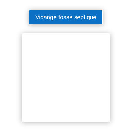
Vidange fosse septique