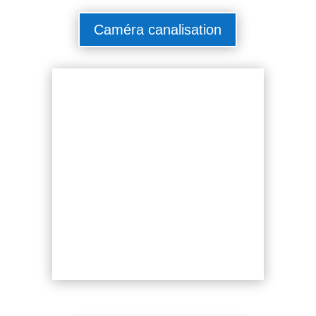
Caméra canalisation