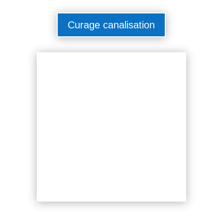
Curage canalisation