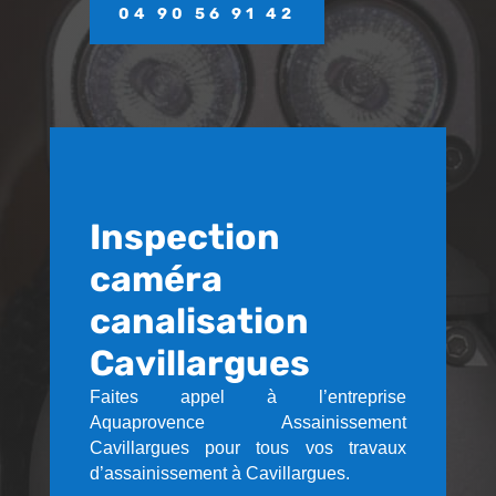
04 90 56 91 42
Inspection
caméra
canalisation
Cavillargues
Faites appel à l’entreprise
Aquaprovence Assainissement
Cavillargues pour tous vos travaux
d’assainissement à Cavillargues.