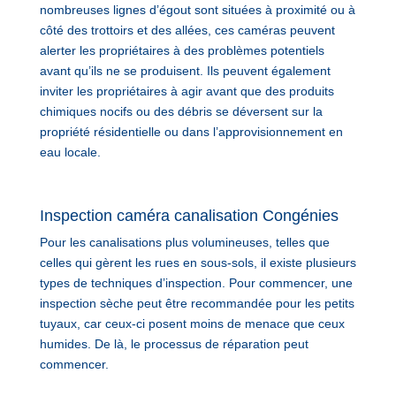
nombreuses lignes d’égout sont situées à proximité ou à
côté des trottoirs et des allées, ces caméras peuvent
alerter les propriétaires à des problèmes potentiels
avant qu’ils ne se produisent. Ils peuvent également
inviter les propriétaires à agir avant que des produits
chimiques nocifs ou des débris se déversent sur la
propriété résidentielle ou dans l’approvisionnement en
eau locale.
Inspection caméra canalisation Congénies
Pour les canalisations plus volumineuses, telles que
celles qui gèrent les rues en sous-sols, il existe plusieurs
types de techniques d’inspection. Pour commencer, une
inspection sèche peut être recommandée pour les petits
tuyaux, car ceux-ci posent moins de menace que ceux
humides. De là, le processus de réparation peut
commencer.