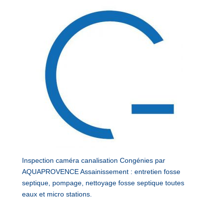
Inspection caméra canalisation Congénies par
AQUAPROVENCE Assainissement : entretien fosse
septique, pompage, nettoyage fosse septique toutes
eaux et micro stations.