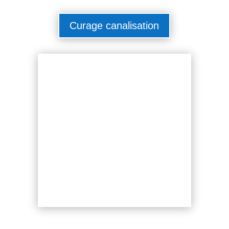
Curage canalisation