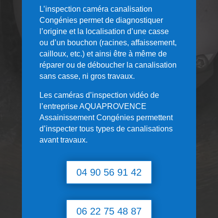
L’inspection caméra canalisation
Congénies permet de diagnostiquer
l’origine et la localisation d’une casse
ou d’un bouchon (racines, affaissement,
cailloux, etc.) et ainsi être à même de
réparer ou de déboucher la canalisation
sans casse, ni gros travaux.
Les caméras d’inspection vidéo de
l’entreprise AQUAPROVENCE
Assainissement Congénies permettent
d’inspecter tous types de canalisations
avant travaux.
04 90 56 91 42
06 22 75 48 87