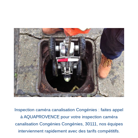
Inspection caméra canalisation Congénies : faites appel
à AQUAPROVENCE pour votre inspection caméra
canalisation Congénies Congénies, 30111, nos équipes
interviennent rapidement avec des tarifs compétitifs.