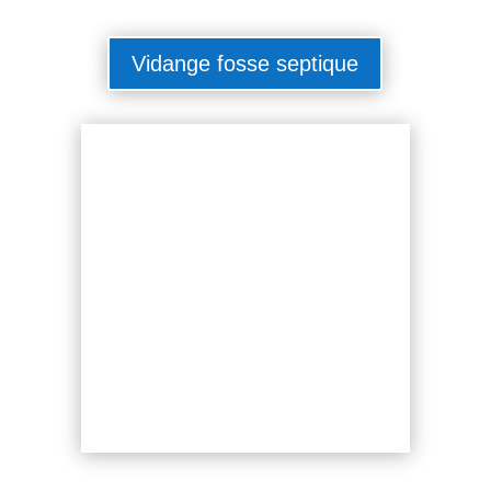
Vidange fosse septique