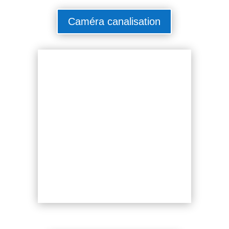
Caméra canalisation