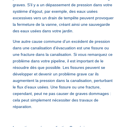
graves. S’il y a un dépassement de pression dans votre
système d’égout, par exemple, des eaux usées
excessives vers un drain de tempête peuvent provoquer
la fermeture de la vanne, créant ainsi une sauvegarde
des eaux usées dans votre jardin.
Une autre cause commune d’un excédent de pression
dans une canalisation d’évacuation est une fissure ou
une fracture dans la canalisation. Si vous remarquez ce
problème dans votre pipeline, il est important de le
résoudre dès que possible. Les fissures peuvent se
développer et devenir un problème grave car ils
augmentent la pression dans la canalisation, perturbant
le flux d’eaux usées. Une fissure ou une fracture,
cependant, peut ne pas causer de graves dommages :
cela peut simplement nécessiter des travaux de
réparation.