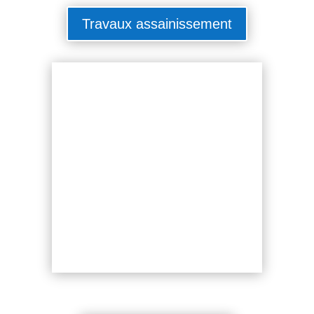
Travaux assainissement