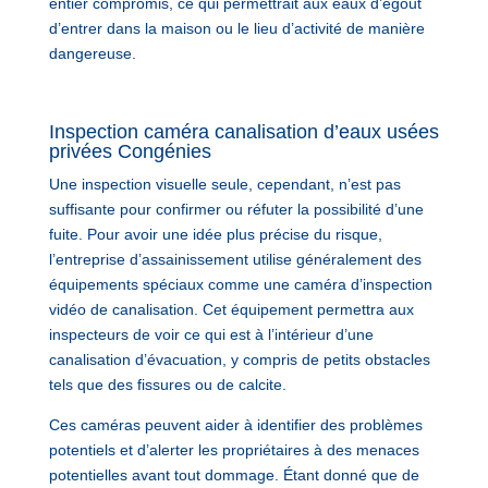
entier compromis, ce qui permettrait aux eaux d’égout
d’entrer dans la maison ou le lieu d’activité de manière
dangereuse.
Inspection caméra canalisation d’eaux usées
privées Congénies
Une inspection visuelle seule, cependant, n’est pas
suffisante pour confirmer ou réfuter la possibilité d’une
fuite. Pour avoir une idée plus précise du risque,
l’entreprise d’assainissement utilise généralement des
équipements spéciaux comme une caméra d’inspection
vidéo de canalisation. Cet équipement permettra aux
inspecteurs de voir ce qui est à l’intérieur d’une
canalisation d’évacuation, y compris de petits obstacles
tels que des fissures ou de calcite.
Ces caméras peuvent aider à identifier des problèmes
potentiels et d’alerter les propriétaires à des menaces
potentielles avant tout dommage. Étant donné que de