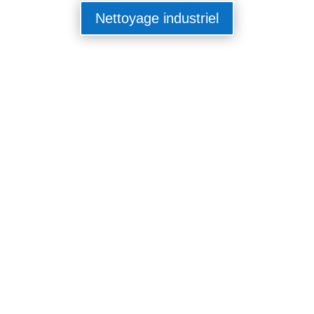
Nettoyage industriel