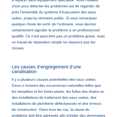
choix pour détecter les problèmes est de regarder de
près l’ensemble du système d’évacuation des eaux
usées, jusqu’au domaine public. Si vous remarquez
quelque chose de sortir de l’ordinaire, vous devriez
certainement signaler le problème à un professionnel
qualifié. Ce n’est peut-être pas un problème grave, mais
un travail de réparation simple ne réparera pas les
choses.
Les causes d’engorgement d’une
canalisation
Il y a plusieurs causes potentielles des eaux usées.
Ceux-ci incluent des occurrences naturelles telles que
les tempêtes et les fortes pluies, les fuites des drains ou
des installations de traitement des eaux usées, des
installations de plomberie défectueuses et des erreurs
de construction. Dans tous les cas, la cause du
problème doit être adressée afin d’éviter des dommages