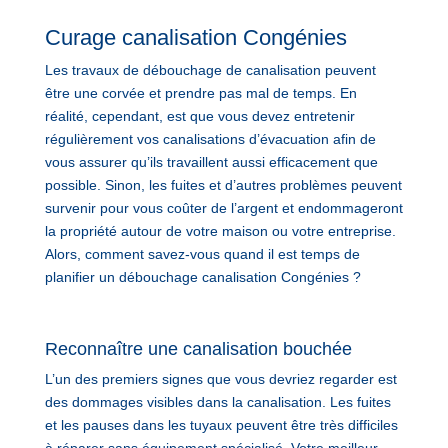
Curage canalisation Congénies
Les travaux de débouchage de canalisation peuvent
être une corvée et prendre pas mal de temps. En
réalité, cependant, est que vous devez entretenir
régulièrement vos canalisations d’évacuation afin de
vous assurer qu’ils travaillent aussi efficacement que
possible. Sinon, les fuites et d’autres problèmes peuvent
survenir pour vous coûter de l’argent et endommageront
la propriété autour de votre maison ou votre entreprise.
Alors, comment savez-vous quand il est temps de
planifier un débouchage canalisation Congénies ?
Reconnaître une canalisation bouchée
L’un des premiers signes que vous devriez regarder est
des dommages visibles dans la canalisation. Les fuites
et les pauses dans les tuyaux peuvent être très difficiles
à réparer sans équipement spécialisé. Votre meilleur