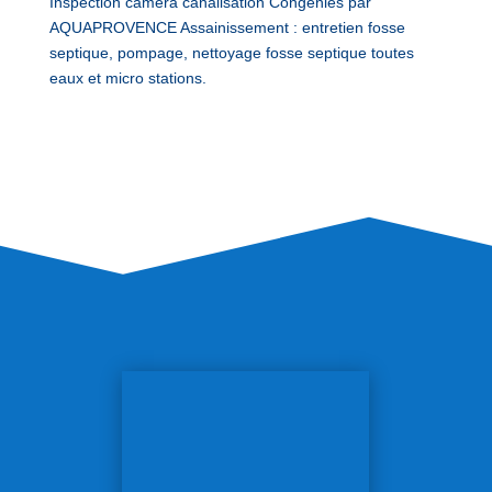
Inspection caméra canalisation Congénies par
AQUAPROVENCE Assainissement : entretien fosse
septique, pompage, nettoyage fosse septique toutes
eaux et micro stations.