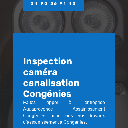
04 90 56 91 42
Inspection
caméra
canalisation
Congénies
Faites appel à l’entreprise
Aquaprovence Assainissement
Congénies pour tous vos travaux
d’assainissement à Congénies.