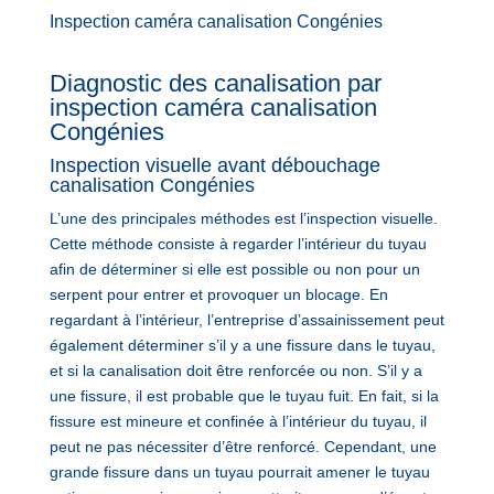
Inspection caméra canalisation Congénies
Diagnostic des canalisation par
inspection caméra canalisation
Congénies
Inspection visuelle avant débouchage
canalisation Congénies
L’une des principales méthodes est l’inspection visuelle.
Cette méthode consiste à regarder l’intérieur du tuyau
afin de déterminer si elle est possible ou non pour un
serpent pour entrer et provoquer un blocage. En
regardant à l’intérieur, l’entreprise d’assainissement peut
également déterminer s’il y a une fissure dans le tuyau,
et si la canalisation doit être renforcée ou non. S’il y a
une fissure, il est probable que le tuyau fuit. En fait, si la
fissure est mineure et confinée à l’intérieur du tuyau, il
peut ne pas nécessiter d’être renforcé. Cependant, une
grande fissure dans un tuyau pourrait amener le tuyau