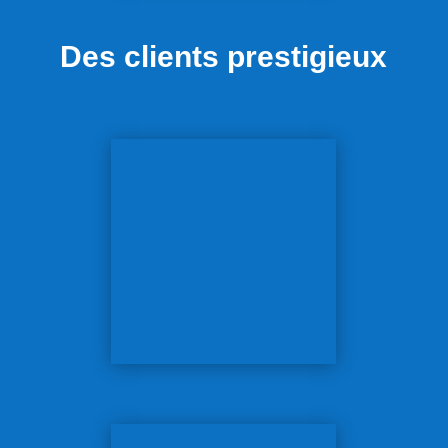
Des clients prestigieux