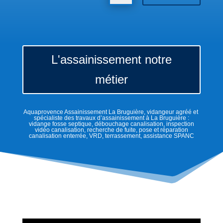
L'assainissement notre
métier
Aquaprovence Assainissement La Bruguière, vidangeur agréé et
spécialiste des travaux d’assainissement à La Bruguière :
vidange fosse septique, débouchage canalisation, inspection
vidéo canalisation, recherche de fuite, pose et réparation
canalisation enterrée, VRD, terrassement, assistance SPANC