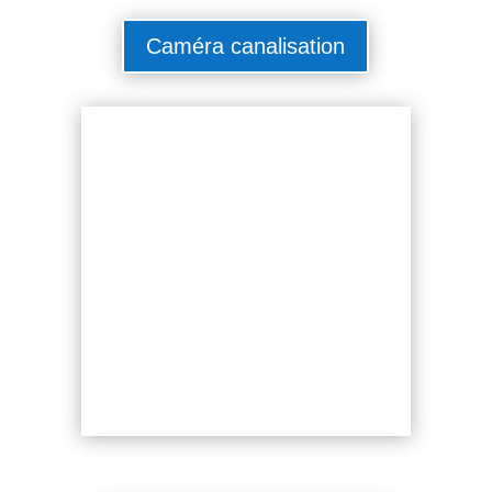
Caméra canalisation