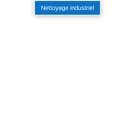
Nettoyage industriel