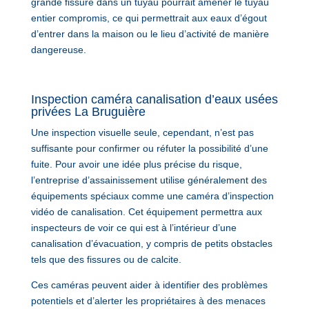
grande fissure dans un tuyau pourrait amener le tuyau
entier compromis, ce qui permettrait aux eaux d’égout
d’entrer dans la maison ou le lieu d’activité de manière
dangereuse.
Inspection caméra canalisation d’eaux usées
privées La Bruguière
Une inspection visuelle seule, cependant, n’est pas
suffisante pour confirmer ou réfuter la possibilité d’une
fuite. Pour avoir une idée plus précise du risque,
l’entreprise d’assainissement utilise généralement des
équipements spéciaux comme une caméra d’inspection
vidéo de canalisation. Cet équipement permettra aux
inspecteurs de voir ce qui est à l’intérieur d’une
canalisation d’évacuation, y compris de petits obstacles
tels que des fissures ou de calcite.
Ces caméras peuvent aider à identifier des problèmes
potentiels et d’alerter les propriétaires à des menaces