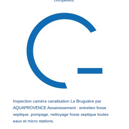
Inspection caméra canalisation La Bruguière par
AQUAPROVENCE Assainissement : entretien fosse
septique, pompage, nettoyage fosse septique toutes
eaux et micro stations.