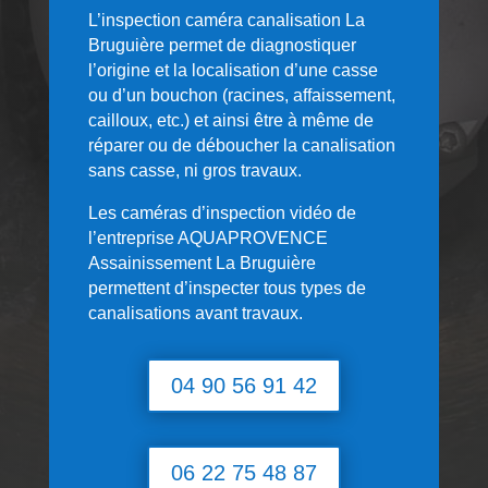
L’inspection caméra canalisation La
Bruguière permet de diagnostiquer
l’origine et la localisation d’une casse
ou d’un bouchon (racines, affaissement,
cailloux, etc.) et ainsi être à même de
réparer ou de déboucher la canalisation
sans casse, ni gros travaux.
Les caméras d’inspection vidéo de
l’entreprise AQUAPROVENCE
Assainissement La Bruguière
permettent d’inspecter tous types de
canalisations avant travaux.
04 90 56 91 42
06 22 75 48 87