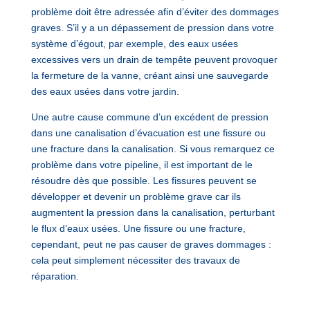
problème doit être adressée afin d’éviter des dommages
graves. S’il y a un dépassement de pression dans votre
système d’égout, par exemple, des eaux usées
excessives vers un drain de tempête peuvent provoquer
la fermeture de la vanne, créant ainsi une sauvegarde
des eaux usées dans votre jardin.
Une autre cause commune d’un excédent de pression
dans une canalisation d’évacuation est une fissure ou
une fracture dans la canalisation. Si vous remarquez ce
problème dans votre pipeline, il est important de le
résoudre dès que possible. Les fissures peuvent se
développer et devenir un problème grave car ils
augmentent la pression dans la canalisation, perturbant
le flux d’eaux usées. Une fissure ou une fracture,
cependant, peut ne pas causer de graves dommages :
cela peut simplement nécessiter des travaux de
réparation.