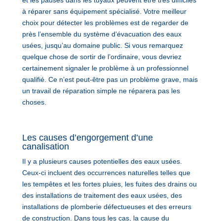
à réparer sans équipement spécialisé. Votre meilleur
choix pour détecter les problèmes est de regarder de
près l’ensemble du système d’évacuation des eaux
usées, jusqu’au domaine public. Si vous remarquez
quelque chose de sortir de l’ordinaire, vous devriez
certainement signaler le problème à un professionnel
qualifié. Ce n’est peut-être pas un problème grave, mais
un travail de réparation simple ne réparera pas les
choses.
Les causes d’engorgement d’une
canalisation
Il y a plusieurs causes potentielles des eaux usées.
Ceux-ci incluent des occurrences naturelles telles que
les tempêtes et les fortes pluies, les fuites des drains ou
des installations de traitement des eaux usées, des
installations de plomberie défectueuses et des erreurs
de construction. Dans tous les cas, la cause du