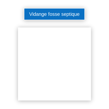
Vidange fosse septique