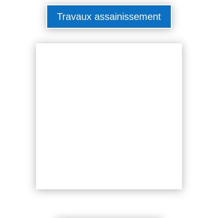
Travaux assainissement