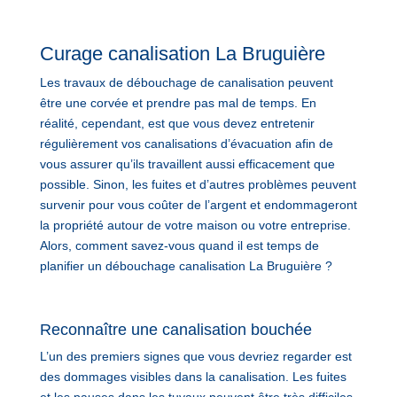
Curage canalisation La Bruguière
Les travaux de débouchage de canalisation peuvent
être une corvée et prendre pas mal de temps. En
réalité, cependant, est que vous devez entretenir
régulièrement vos canalisations d’évacuation afin de
vous assurer qu’ils travaillent aussi efficacement que
possible. Sinon, les fuites et d’autres problèmes peuvent
survenir pour vous coûter de l’argent et endommageront
la propriété autour de votre maison ou votre entreprise.
Alors, comment savez-vous quand il est temps de
planifier un débouchage canalisation La Bruguière ?
Reconnaître une canalisation bouchée
L’un des premiers signes que vous devriez regarder est
des dommages visibles dans la canalisation. Les fuites
et les pauses dans les tuyaux peuvent être très difficiles