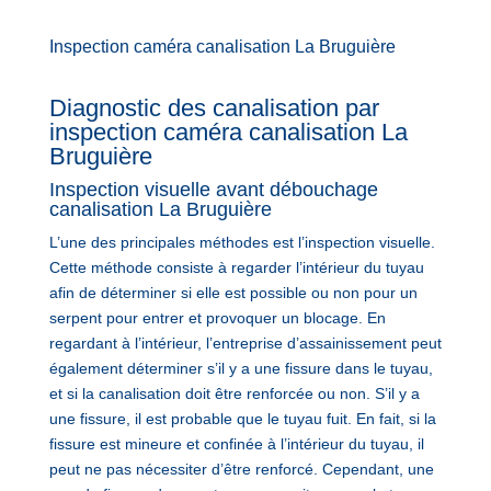
Inspection caméra canalisation La Bruguière
Diagnostic des canalisation par
inspection caméra canalisation La
Bruguière
Inspection visuelle avant débouchage
canalisation La Bruguière
L’une des principales méthodes est l’inspection visuelle.
Cette méthode consiste à regarder l’intérieur du tuyau
afin de déterminer si elle est possible ou non pour un
serpent pour entrer et provoquer un blocage. En
regardant à l’intérieur, l’entreprise d’assainissement peut
également déterminer s’il y a une fissure dans le tuyau,
et si la canalisation doit être renforcée ou non. S’il y a
une fissure, il est probable que le tuyau fuit. En fait, si la
fissure est mineure et confinée à l’intérieur du tuyau, il
peut ne pas nécessiter d’être renforcé. Cependant, une