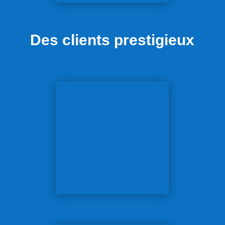
Des clients prestigieux