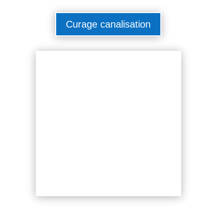
Curage canalisation