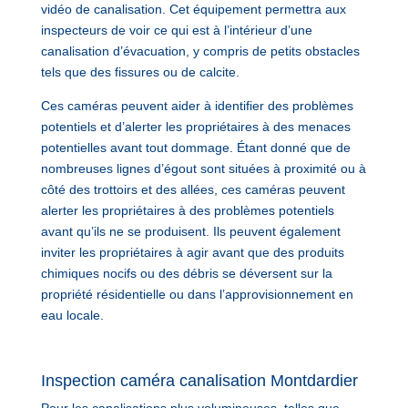
vidéo de canalisation. Cet équipement permettra aux
inspecteurs de voir ce qui est à l’intérieur d’une
canalisation d’évacuation, y compris de petits obstacles
tels que des fissures ou de calcite.
Ces caméras peuvent aider à identifier des problèmes
potentiels et d’alerter les propriétaires à des menaces
potentielles avant tout dommage. Étant donné que de
nombreuses lignes d’égout sont situées à proximité ou à
côté des trottoirs et des allées, ces caméras peuvent
alerter les propriétaires à des problèmes potentiels
avant qu’ils ne se produisent. Ils peuvent également
inviter les propriétaires à agir avant que des produits
chimiques nocifs ou des débris se déversent sur la
propriété résidentielle ou dans l’approvisionnement en
eau locale.
Inspection caméra canalisation Montdardier
Pour les canalisations plus volumineuses, telles que