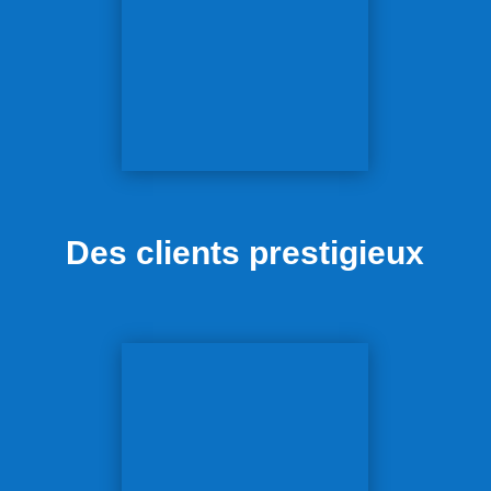
Des clients prestigieux