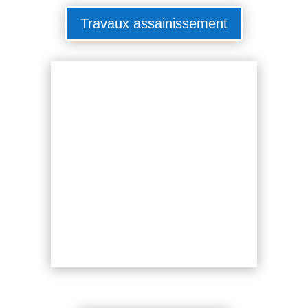
Travaux assainissement