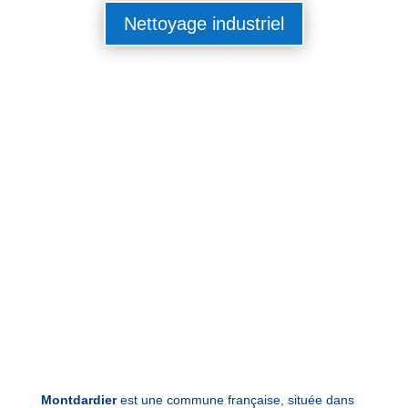
Nettoyage industriel
Montdardier
est une commune française, située dans