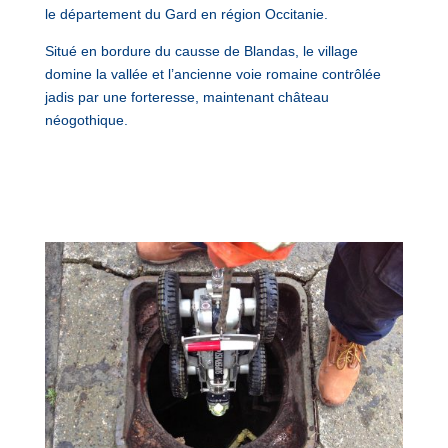
le département du Gard en région Occitanie.
Situé en bordure du causse de Blandas, le village
domine la vallée et l’ancienne voie romaine contrôlée
jadis par une forteresse, maintenant château
néogothique.