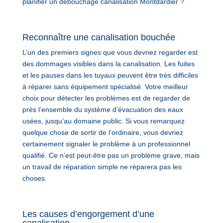
planifier un débouchage canalisation Montdardier ?
Reconnaître une canalisation bouchée
L’un des premiers signes que vous devriez regarder est
des dommages visibles dans la canalisation. Les fuites
et les pauses dans les tuyaux peuvent être très difficiles
à réparer sans équipement spécialisé. Votre meilleur
choix pour détecter les problèmes est de regarder de
près l’ensemble du système d’évacuation des eaux
usées, jusqu’au domaine public. Si vous remarquez
quelque chose de sortir de l’ordinaire, vous devriez
certainement signaler le problème à un professionnel
qualifié. Ce n’est peut-être pas un problème grave, mais
un travail de réparation simple ne réparera pas les
choses.
Les causes d’engorgement d’une
canalisation