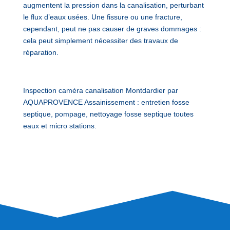
augmentent la pression dans la canalisation, perturbant
le flux d’eaux usées. Une fissure ou une fracture,
cependant, peut ne pas causer de graves dommages :
cela peut simplement nécessiter des travaux de
réparation.
Inspection caméra canalisation Montdardier par
AQUAPROVENCE Assainissement : entretien fosse
septique, pompage, nettoyage fosse septique toutes
eaux et micro stations.