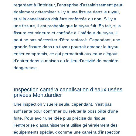
regardant à l’intérieur, l’entreprise d’assainissement peut
également déterminer s’il y a une fissure dans le tuyau,
et si la canalisation doit être renforcée ou non. S’il y a
une fissure, il est probable que le tuyau fuit. En fait, si la
fissure est mineure et confinée à l’intérieur du tuyau, il
peut ne pas nécessiter d’être renforcé. Cependant, une
grande fissure dans un tuyau pourrait amener le tuyau
entier compromis, ce qui permettrait aux eaux d’égout
d’entrer dans la maison ou le lieu d’activité de manière
dangereuse.
Inspection caméra canalisation d’eaux usées
privées Montdardier
Une inspection visuelle seule, cependant, n’est pas
suffisante pour confirmer ou réfuter la possibilité d’une
fuite. Pour avoir une idée plus précise du risque,
l’entreprise d’assainissement utilise généralement des
équipements spéciaux comme une caméra d’inspection