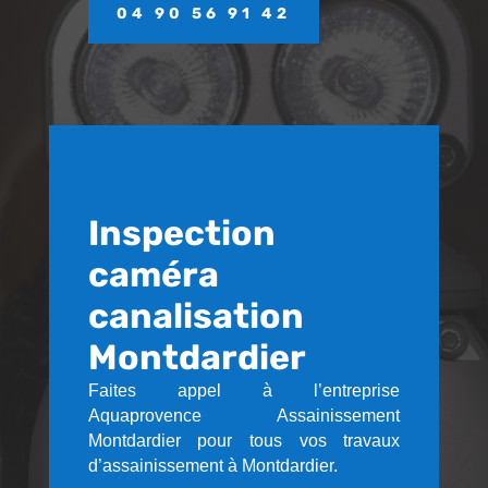
04 90 56 91 42
Inspection
caméra
canalisation
Montdardier
Faites appel à l’entreprise
Aquaprovence Assainissement
Montdardier pour tous vos travaux
d’assainissement à Montdardier.