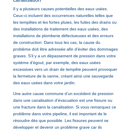
Il y a plusieurs causes potentielles des eaux usées.
Ceux-ci incluent des occurrences naturelles telles que
les tempêtes et les fortes pluies, les fuites des drains ou
des installations de traitement des eaux usées, des
installations de plomberie défectueuses et des erreurs
de construction. Dans tous les cas, la cause du
problème doit être adressée afin d’éviter des dommages
graves. S’il y a un dépassement de pression dans votre
système d’égout, par exemple, des eaux usées
excessives vers un drain de tempête peuvent provoquer
la fermeture de la vanne, créant ainsi une sauvegarde
des eaux usées dans votre jardin.
Une autre cause commune d’un excédent de pression
dans une canalisation d’évacuation est une fissure ou
une fracture dans la canalisation. Si vous remarquez ce
problème dans votre pipeline, il est important de le
résoudre dès que possible. Les fissures peuvent se
développer et devenir un problème grave car ils