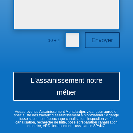
Envoyer
=
10 + 4
L'assainissement notre
métier
Aquaprovence Assainissement Montdardier, vidangeur agréé et
spécialiste des travaux d’assainissement à Montdardier : vidange
fosse septique, débouchage canalisation, inspection vidéo
canalisation, recherche de fuite, pose et réparation canalisation
enterrée, VRD, terrassement, assistance SPANC