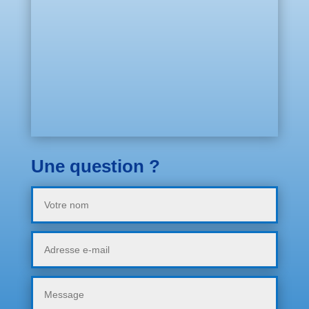
Une question ?