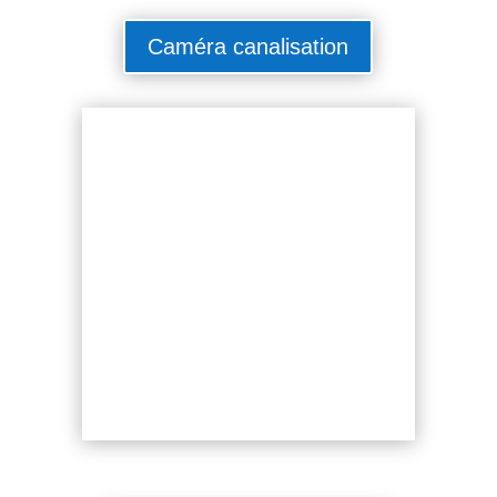
Caméra canalisation