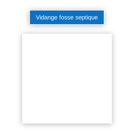
Vidange fosse septique