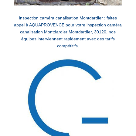
Inspection caméra canalisation Montdardier : faites
appel à AQUAPROVENCE pour votre inspection caméra
canalisation Montdardier Montdardier, 30120, nos
équipes interviennent rapidement avec des tarifs
compétitifs.