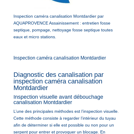
Inspection caméra canalisation Montdardier par
AQUAPROVENCE Assainissement : entretien fosse
septique, pompage, nettoyage fosse septique toutes
eaux et micro stations.
Inspection caméra canalisation Montdardier
Diagnostic des canalisation par
inspection caméra canalisation
Montdardier
Inspection visuelle avant débouchage
canalisation Montdardier
L’une des principales méthodes est l’inspection visuelle.
Cette méthode consiste à regarder l’intérieur du tuyau
afin de déterminer si elle est possible ou non pour un
serpent pour entrer et provoquer un blocage. En