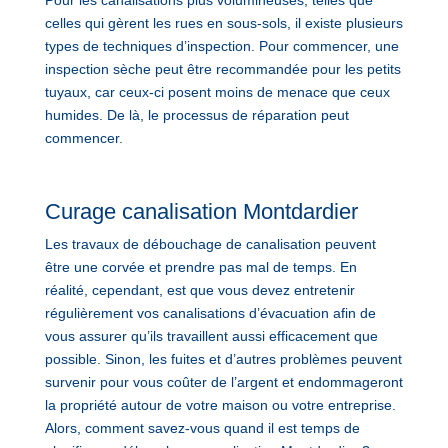
celles qui gèrent les rues en sous-sols, il existe plusieurs
types de techniques d’inspection. Pour commencer, une
inspection sèche peut être recommandée pour les petits
tuyaux, car ceux-ci posent moins de menace que ceux
humides. De là, le processus de réparation peut
commencer.
Curage canalisation Montdardier
Les travaux de débouchage de canalisation peuvent
être une corvée et prendre pas mal de temps. En
réalité, cependant, est que vous devez entretenir
régulièrement vos canalisations d’évacuation afin de
vous assurer qu’ils travaillent aussi efficacement que
possible. Sinon, les fuites et d’autres problèmes peuvent
survenir pour vous coûter de l’argent et endommageront
la propriété autour de votre maison ou votre entreprise.
Alors, comment savez-vous quand il est temps de