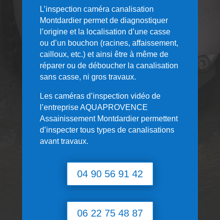
L’inspection caméra canalisation
Montdardier permet de diagnostiquer
l’origine et la localisation d’une casse
ou d’un bouchon (racines, affaissement,
cailloux, etc.) et ainsi être à même de
réparer ou de déboucher la canalisation
sans casse, ni gros travaux.
Les caméras d’inspection vidéo de
l’entreprise AQUAPROVENCE
Assainissement Montdardier permettent
d’inspecter tous types de canalisations
avant travaux.
04 90 56 91 42
06 22 75 48 87