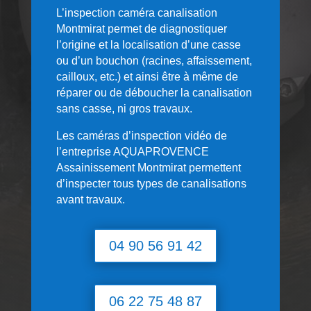
L’inspection caméra canalisation
Montmirat permet de diagnostiquer
l’origine et la localisation d’une casse
ou d’un bouchon (racines, affaissement,
cailloux, etc.) et ainsi être à même de
réparer ou de déboucher la canalisation
sans casse, ni gros travaux.
Les caméras d’inspection vidéo de
l’entreprise AQUAPROVENCE
Assainissement Montmirat permettent
d’inspecter tous types de canalisations
avant travaux.
04 90 56 91 42
06 22 75 48 87