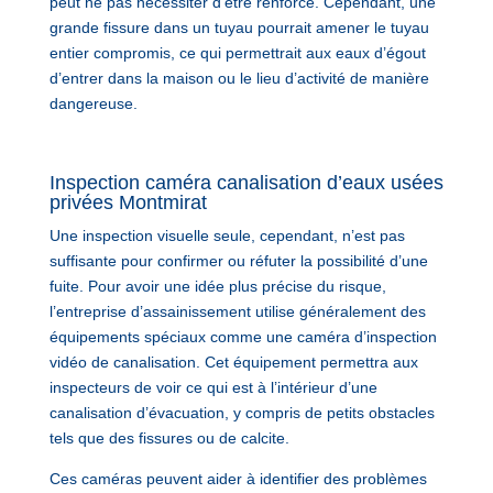
peut ne pas nécessiter d’être renforcé. Cependant, une
grande fissure dans un tuyau pourrait amener le tuyau
entier compromis, ce qui permettrait aux eaux d’égout
d’entrer dans la maison ou le lieu d’activité de manière
dangereuse.
Inspection caméra canalisation d’eaux usées
privées Montmirat
Une inspection visuelle seule, cependant, n’est pas
suffisante pour confirmer ou réfuter la possibilité d’une
fuite. Pour avoir une idée plus précise du risque,
l’entreprise d’assainissement utilise généralement des
équipements spéciaux comme une caméra d’inspection
vidéo de canalisation. Cet équipement permettra aux
inspecteurs de voir ce qui est à l’intérieur d’une
canalisation d’évacuation, y compris de petits obstacles
tels que des fissures ou de calcite.
Ces caméras peuvent aider à identifier des problèmes