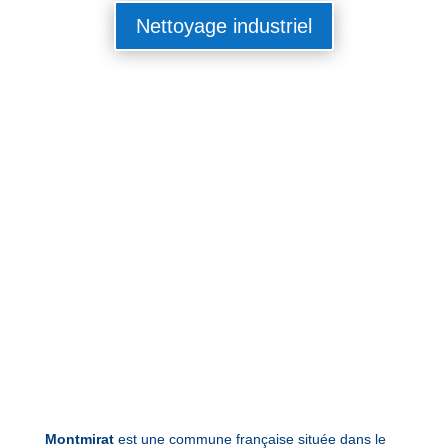
Nettoyage industriel
Montmirat
est une commune française située dans le