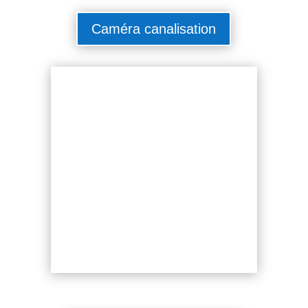
Caméra canalisation