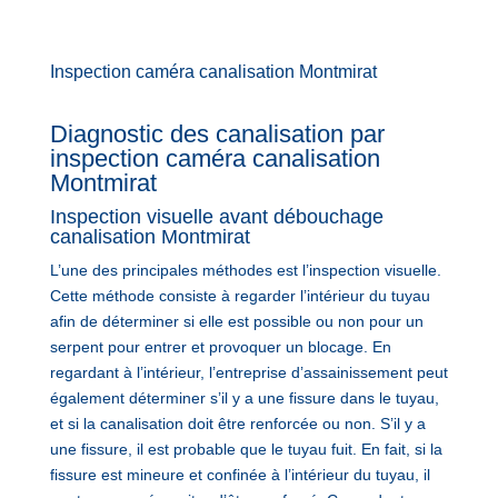
Inspection caméra canalisation Montmirat
Diagnostic des canalisation par
inspection caméra canalisation
Montmirat
Inspection visuelle avant débouchage
canalisation Montmirat
L’une des principales méthodes est l’inspection visuelle.
Cette méthode consiste à regarder l’intérieur du tuyau
afin de déterminer si elle est possible ou non pour un
serpent pour entrer et provoquer un blocage. En
regardant à l’intérieur, l’entreprise d’assainissement peut
également déterminer s’il y a une fissure dans le tuyau,
et si la canalisation doit être renforcée ou non. S’il y a
une fissure, il est probable que le tuyau fuit. En fait, si la
fissure est mineure et confinée à l’intérieur du tuyau, il