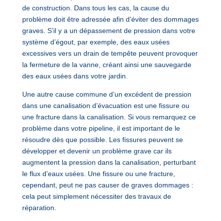
de construction. Dans tous les cas, la cause du
problème doit être adressée afin d’éviter des dommages
graves. S’il y a un dépassement de pression dans votre
système d’égout, par exemple, des eaux usées
excessives vers un drain de tempête peuvent provoquer
la fermeture de la vanne, créant ainsi une sauvegarde
des eaux usées dans votre jardin.
Une autre cause commune d’un excédent de pression
dans une canalisation d’évacuation est une fissure ou
une fracture dans la canalisation. Si vous remarquez ce
problème dans votre pipeline, il est important de le
résoudre dès que possible. Les fissures peuvent se
développer et devenir un problème grave car ils
augmentent la pression dans la canalisation, perturbant
le flux d’eaux usées. Une fissure ou une fracture,
cependant, peut ne pas causer de graves dommages :
cela peut simplement nécessiter des travaux de
réparation.