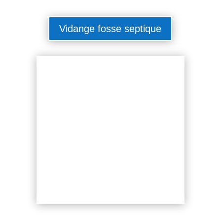
Vidange fosse septique