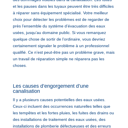
et les pauses dans les tuyaux peuvent être très difficiles
à réparer sans équipement spécialisé. Votre meilleur
choix pour détecter les problèmes est de regarder de
près l’ensemble du système d’évacuation des eaux
usées, jusqu’au domaine public. Si vous remarquez
quelque chose de sortir de l’ordinaire, vous devriez
certainement signaler le problème à un professionnel
qualifié. Ce n’est peut-être pas un problème grave, mais
un travail de réparation simple ne réparera pas les
choses.
Les causes d’engorgement d’une
canalisation
Il y a plusieurs causes potentielles des eaux usées.
Ceux-ci incluent des occurrences naturelles telles que
les tempêtes et les fortes pluies, les fuites des drains ou
des installations de traitement des eaux usées, des
installations de plomberie défectueuses et des erreurs