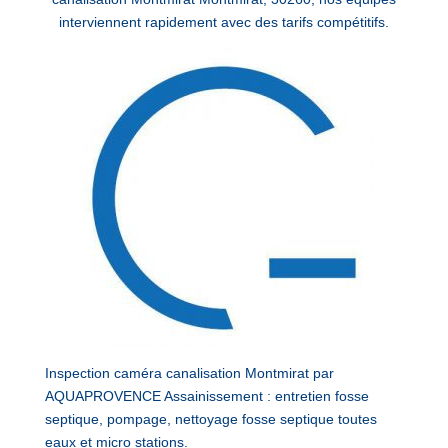
interviennent rapidement avec des tarifs compétitifs.
Inspection caméra canalisation Montmirat par
AQUAPROVENCE Assainissement : entretien fosse
septique, pompage, nettoyage fosse septique toutes
eaux et micro stations.