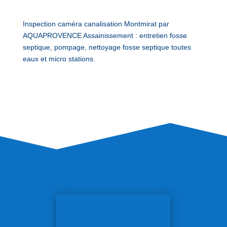
Inspection caméra canalisation Montmirat par
AQUAPROVENCE Assainissement : entretien fosse
septique, pompage, nettoyage fosse septique toutes
eaux et micro stations.