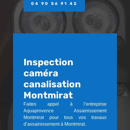
04 90 56 91 42
Inspection
caméra
canalisation
Montmirat
Faites appel à l’entreprise
Aquaprovence Assainissement
Montmirat pour tous vos travaux
d’assainissement à Montmirat.