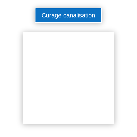
Curage canalisation