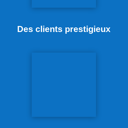
Des clients prestigieux