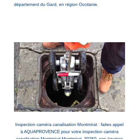
département du Gard, en région Occitanie.
Inspection caméra canalisation Montmirat : faites appel
à AQUAPROVENCE pour votre inspection caméra
canalisation Montmirat Montmirat, 30260, nos équipes