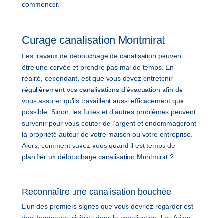
commencer.
Curage canalisation Montmirat
Les travaux de débouchage de canalisation peuvent
être une corvée et prendre pas mal de temps. En
réalité, cependant, est que vous devez entretenir
régulièrement vos canalisations d’évacuation afin de
vous assurer qu’ils travaillent aussi efficacement que
possible. Sinon, les fuites et d’autres problèmes peuvent
survenir pour vous coûter de l’argent et endommageront
la propriété autour de votre maison ou votre entreprise.
Alors, comment savez-vous quand il est temps de
planifier un débouchage canalisation Montmirat ?
Reconnaître une canalisation bouchée
L’un des premiers signes que vous devriez regarder est
des dommages visibles dans la canalisation. Les fuites