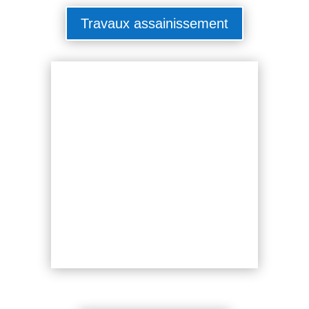
Travaux assainissement