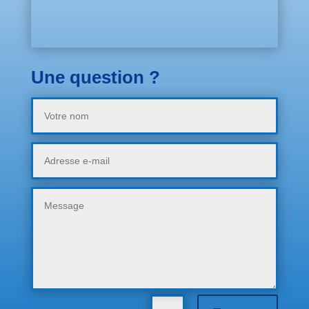
Une question ?