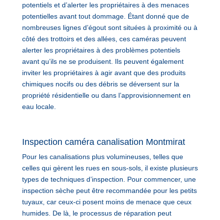
potentiels et d’alerter les propriétaires à des menaces
potentielles avant tout dommage. Étant donné que de
nombreuses lignes d’égout sont situées à proximité ou à
côté des trottoirs et des allées, ces caméras peuvent
alerter les propriétaires à des problèmes potentiels
avant qu’ils ne se produisent. Ils peuvent également
inviter les propriétaires à agir avant que des produits
chimiques nocifs ou des débris se déversent sur la
propriété résidentielle ou dans l’approvisionnement en
eau locale.
Inspection caméra canalisation Montmirat
Pour les canalisations plus volumineuses, telles que
celles qui gèrent les rues en sous-sols, il existe plusieurs
types de techniques d’inspection. Pour commencer, une
inspection sèche peut être recommandée pour les petits
tuyaux, car ceux-ci posent moins de menace que ceux
humides. De là, le processus de réparation peut