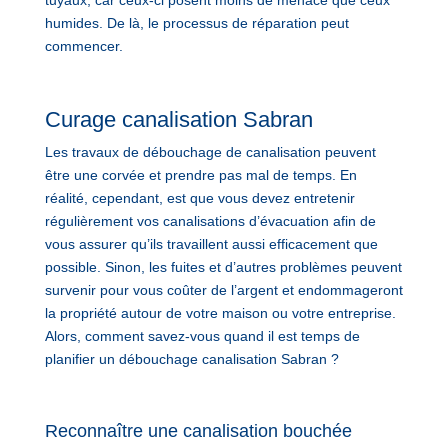
humides. De là, le processus de réparation peut
commencer.
Curage canalisation Sabran
Les travaux de débouchage de canalisation peuvent
être une corvée et prendre pas mal de temps. En
réalité, cependant, est que vous devez entretenir
régulièrement vos canalisations d’évacuation afin de
vous assurer qu’ils travaillent aussi efficacement que
possible. Sinon, les fuites et d’autres problèmes peuvent
survenir pour vous coûter de l’argent et endommageront
la propriété autour de votre maison ou votre entreprise.
Alors, comment savez-vous quand il est temps de
planifier un débouchage canalisation Sabran ?
Reconnaître une canalisation bouchée