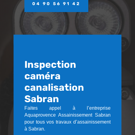
04 90 56 91 42
Inspection
caméra
canalisation
Sabran
Faites appel à l’entreprise
Aquaprovence Assainissement Sabran
pour tous vos travaux d’assainissement
à Sabran.