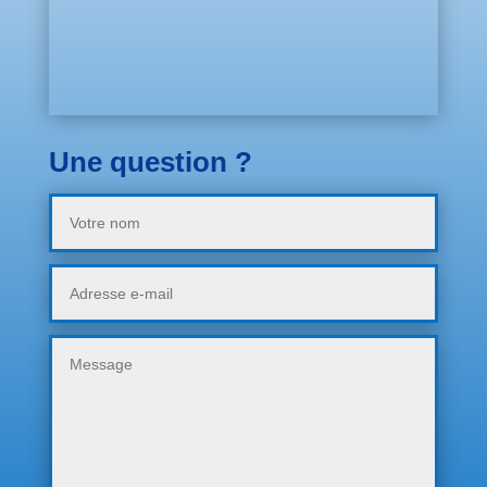
Une question ?