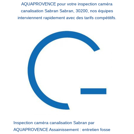
AQUAPROVENCE pour votre inspection caméra
canalisation Sabran Sabran, 30200, nos équipes
interviennent rapidement avec des tarifs compétitifs.
Inspection caméra canalisation Sabran par
AQUAPROVENCE Assainissement : entretien fosse