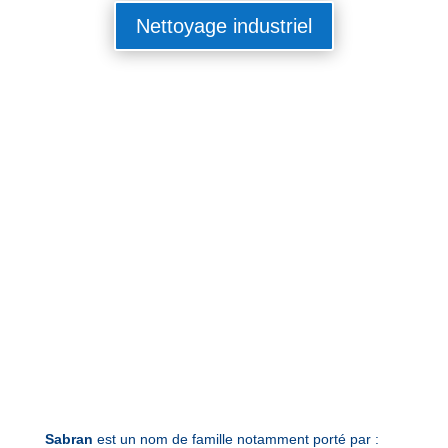
Nettoyage industriel
Sabran
est un nom de famille notamment porté par :