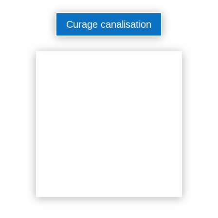
Curage canalisation