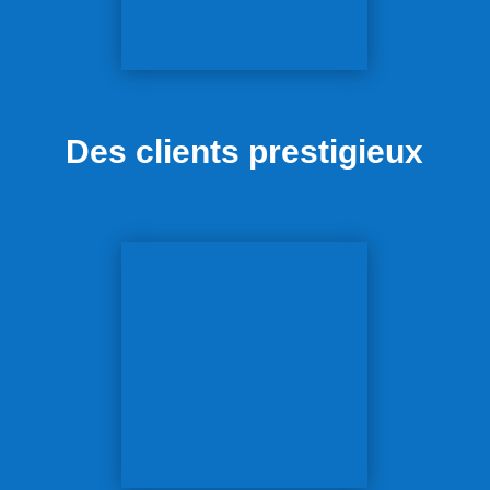
Des clients prestigieux