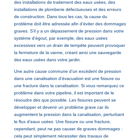
des installations de traitement des eaux usées, des
installations de plomberie défectueuses et des erreurs
de construction. Dans tous les cas, la cause du
problème doit être adressée afin d’éviter des dommages
graves. S’il y a un dépassement de pression dans votre
système d’égout, par exemple, des eaux usées
excessives vers un drain de tempête peuvent provoquer
la fermeture de la vanne, créant ainsi une sauvegarde
des eaux usées dans votre jardin.
Une autre cause commune d’un excédent de pression
dans une canalisation d’évacuation est une fissure ou
une fracture dans la canalisation. Si vous remarquez ce
problème dans votre pipeline, il est important de le
résoudre dès que possible. Les fissures peuvent se
développer et devenir un problème grave car ils
augmentent la pression dans la canalisation, perturbant
le flux d’eaux usées. Une fissure ou une fracture,
cependant, peut ne pas causer de graves dommages :
cela peut simplement nécessiter des travaux de