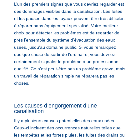
L’un des premiers signes que vous devriez regarder est
des dommages visibles dans la canalisation. Les fuites
et les pauses dans les tuyaux peuvent être très difficiles
à réparer sans équipement spécialisé. Votre meilleur
choix pour détecter les problèmes est de regarder de
près l’ensemble du système d’évacuation des eaux
usées, jusqu’au domaine public. Si vous remarquez
quelque chose de sortir de l’ordinaire, vous devriez
certainement signaler le problème à un professionnel
qualifié. Ce n’est peut-être pas un problème grave, mais
un travail de réparation simple ne réparera pas les
choses.
Les causes d’engorgement d’une
canalisation
Il y a plusieurs causes potentielles des eaux usées.
Ceux-ci incluent des occurrences naturelles telles que
les tempêtes et les fortes pluies, les fuites des drains ou