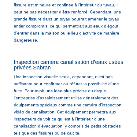
fissure est mineure et confinée à l’intérieur du tuyau, il
peut ne pas nécessiter d’être renforcé. Cependant, une
grande fissure dans un tuyau pourrait amener le tuyau
entier compromis, ce qui permettrait aux eaux d’égout
d’entrer dans la maison ou le lieu d’activité de manière
dangereuse.
Inspection caméra canalisation d’eaux usées
privées Sabran
Une inspection visuelle seule, cependant, n’est pas
suffisante pour confirmer ou réfuter la possibilité d’une
fuite. Pour avoir une idée plus précise du risque,
l’entreprise d’assainissement utilise généralement des
équipements spéciaux comme une caméra d’inspection
vidéo de canalisation. Cet équipement permettra aux
inspecteurs de voir ce qui est à l’intérieur d’une
canalisation d’évacuation, y compris de petits obstacles
tels que des fissures ou de calcite.