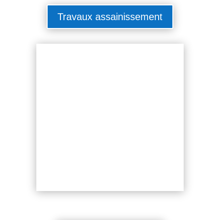
Travaux assainissement