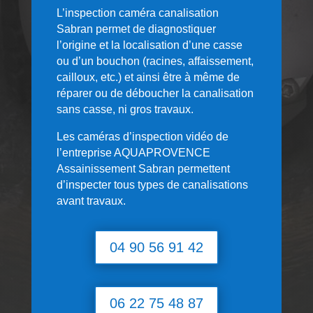
L’inspection caméra canalisation
Sabran permet de diagnostiquer
l’origine et la localisation d’une casse
ou d’un bouchon (racines, affaissement,
cailloux, etc.) et ainsi être à même de
réparer ou de déboucher la canalisation
sans casse, ni gros travaux.
Les caméras d’inspection vidéo de
l’entreprise AQUAPROVENCE
Assainissement Sabran permettent
d’inspecter tous types de canalisations
avant travaux.
04 90 56 91 42
06 22 75 48 87