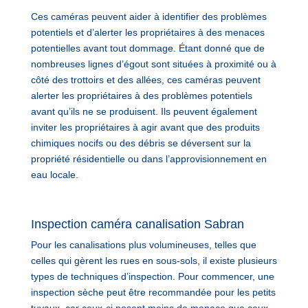
Ces caméras peuvent aider à identifier des problèmes
potentiels et d’alerter les propriétaires à des menaces
potentielles avant tout dommage. Étant donné que de
nombreuses lignes d’égout sont situées à proximité ou à
côté des trottoirs et des allées, ces caméras peuvent
alerter les propriétaires à des problèmes potentiels
avant qu’ils ne se produisent. Ils peuvent également
inviter les propriétaires à agir avant que des produits
chimiques nocifs ou des débris se déversent sur la
propriété résidentielle ou dans l’approvisionnement en
eau locale.
Inspection caméra canalisation Sabran
Pour les canalisations plus volumineuses, telles que
celles qui gèrent les rues en sous-sols, il existe plusieurs
types de techniques d’inspection. Pour commencer, une
inspection sèche peut être recommandée pour les petits
tuyaux, car ceux-ci posent moins de menace que ceux