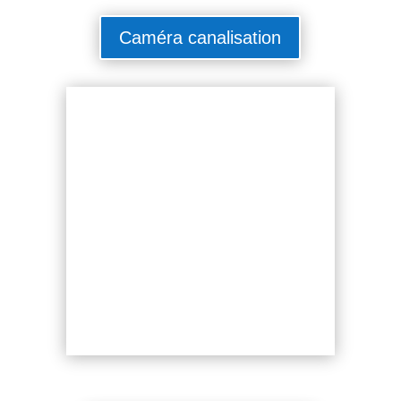
Caméra canalisation