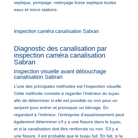
septique, pompage, nettoyage fosse septique toutes
eaux et micro stations.
Inspection caméra canalisation Sabran
Diagnostic des canalisation par
inspection caméra canalisation
Sabran
Inspection visuelle avant débouchage
canalisation Sabran
L’une des principales méthodes est l’inspection visuelle.
Cette méthode consiste à regarder l’intérieur du tuyau
afin de déterminer si elle est possible ou non pour un
serpent pour entrer et provoquer un blocage. En
regardant à l’intérieur, l’entreprise d’assainissement peut
également déterminer s’il y a une fissure dans le tuyau,
et si la canalisation doit être renforcée ou non. S’il y a
une fissure, il est probable que le tuyau fuit. En fait, si la