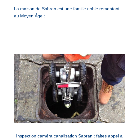
La maison de Sabran est une famille noble remontant
au Moyen Âge :
Inspection caméra canalisation Sabran : faites appel à