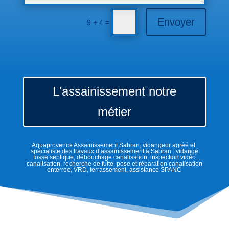
Envoyer
=
9 + 4
L'assainissement notre
métier
Aquaprovence Assainissement Sabran, vidangeur agréé et
spécialiste des travaux d’assainissement à Sabran : vidange
fosse septique, débouchage canalisation, inspection vidéo
canalisation, recherche de fuite, pose et réparation canalisation
enterrée, VRD, terrassement, assistance SPANC