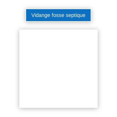
Vidange fosse septique