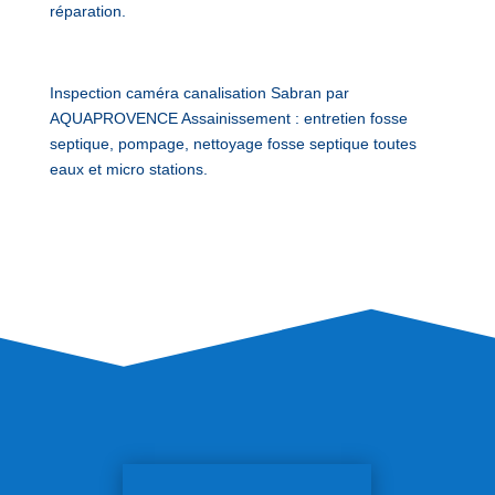
réparation.
Inspection caméra canalisation Sabran par
AQUAPROVENCE Assainissement : entretien fosse
septique, pompage, nettoyage fosse septique toutes
eaux et micro stations.