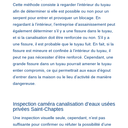
Cette méthode consiste à regarder l’intérieur du tuyau
afin de déterminer si elle est possible ou non pour un
serpent pour entrer et provoquer un blocage. En
regardant à l’intérieur, l’entreprise d’assainissement peut
également déterminer s’il y a une fissure dans le tuyau,
et si la canalisation doit être renforcée ou non. S’il y a
une fissure, il est probable que le tuyau fuit. En fait, si la
fissure est mineure et confinée à l’intérieur du tuyau, il
peut ne pas nécessiter d’être renforcé. Cependant, une
grande fissure dans un tuyau pourrait amener le tuyau
entier compromis, ce qui permettrait aux eaux d’égout
d’entrer dans la maison ou le lieu d’activité de manière
dangereuse.
Inspection caméra canalisation d’eaux usées
privées Saint-Chaptes
Une inspection visuelle seule, cependant, n’est pas
suffisante pour confirmer ou réfuter la possibilité d’une