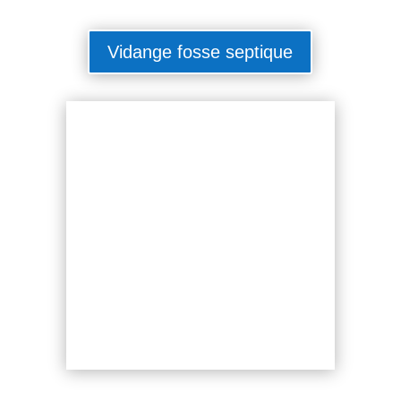
Vidange fosse septique