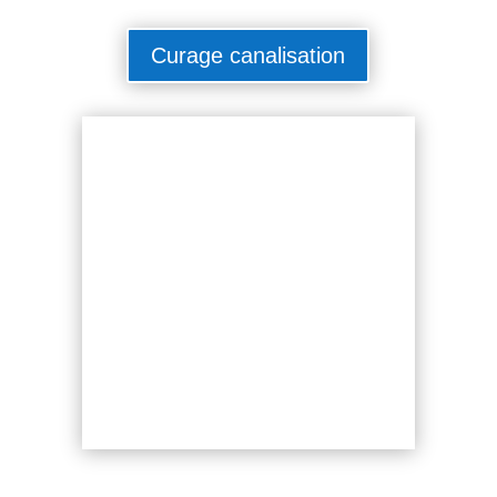
Curage canalisation