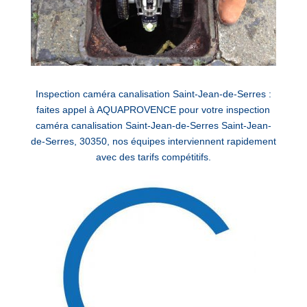
Inspection caméra canalisation Saint-Jean-de-Serres :
faites appel à AQUAPROVENCE pour votre inspection
caméra canalisation Saint-Jean-de-Serres Saint-Jean-
de-Serres, 30350, nos équipes interviennent rapidement
avec des tarifs compétitifs.