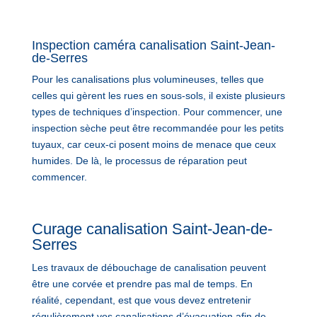
Inspection caméra canalisation Saint-Jean-
de-Serres
Pour les canalisations plus volumineuses, telles que
celles qui gèrent les rues en sous-sols, il existe plusieurs
types de techniques d’inspection. Pour commencer, une
inspection sèche peut être recommandée pour les petits
tuyaux, car ceux-ci posent moins de menace que ceux
humides. De là, le processus de réparation peut
commencer.
Curage canalisation Saint-Jean-de-
Serres
Les travaux de débouchage de canalisation peuvent
être une corvée et prendre pas mal de temps. En
réalité, cependant, est que vous devez entretenir
régulièrement vos canalisations d’évacuation afin de