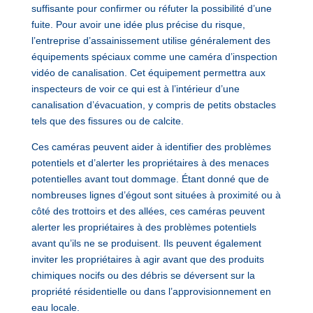
suffisante pour confirmer ou réfuter la possibilité d’une
fuite. Pour avoir une idée plus précise du risque,
l’entreprise d’assainissement utilise généralement des
équipements spéciaux comme une caméra d’inspection
vidéo de canalisation. Cet équipement permettra aux
inspecteurs de voir ce qui est à l’intérieur d’une
canalisation d’évacuation, y compris de petits obstacles
tels que des fissures ou de calcite.
Ces caméras peuvent aider à identifier des problèmes
potentiels et d’alerter les propriétaires à des menaces
potentielles avant tout dommage. Étant donné que de
nombreuses lignes d’égout sont situées à proximité ou à
côté des trottoirs et des allées, ces caméras peuvent
alerter les propriétaires à des problèmes potentiels
avant qu’ils ne se produisent. Ils peuvent également
inviter les propriétaires à agir avant que des produits
chimiques nocifs ou des débris se déversent sur la
propriété résidentielle ou dans l’approvisionnement en
eau locale.