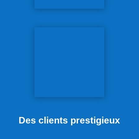
Des clients prestigieux