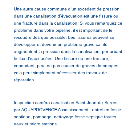
Une autre cause commune d’un excédent de pression
dans une canalisation d’évacuation est une fissure ou
une fracture dans la canalisation. Si vous remarquez ce
problème dans votre pipeline, il est important de le
résoudre dès que possible. Les fissures peuvent se
développer et devenir un problème grave car ils
augmentent la pression dans la canalisation, perturbant
le flux d’eaux usées. Une fissure ou une fracture,
cependant, peut ne pas causer de graves dommages :
cela peut simplement nécessiter des travaux de
réparation.
Inspection caméra canalisation Saint-Jean-de-Serres
par AQUAPROVENCE Assainissement : entretien fosse
septique, pompage, nettoyage fosse septique toutes
eaux et micro stations.