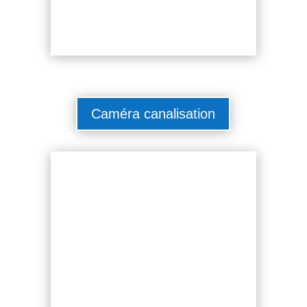
Caméra canalisation