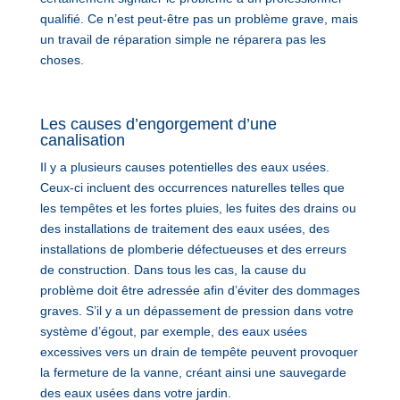
qualifié. Ce n’est peut-être pas un problème grave, mais
un travail de réparation simple ne réparera pas les
choses.
Les causes d’engorgement d’une
canalisation
Il y a plusieurs causes potentielles des eaux usées.
Ceux-ci incluent des occurrences naturelles telles que
les tempêtes et les fortes pluies, les fuites des drains ou
des installations de traitement des eaux usées, des
installations de plomberie défectueuses et des erreurs
de construction. Dans tous les cas, la cause du
problème doit être adressée afin d’éviter des dommages
graves. S’il y a un dépassement de pression dans votre
système d’égout, par exemple, des eaux usées
excessives vers un drain de tempête peuvent provoquer
la fermeture de la vanne, créant ainsi une sauvegarde
des eaux usées dans votre jardin.