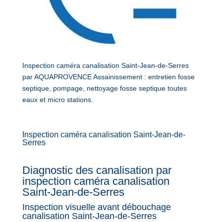
Inspection caméra canalisation Saint-Jean-de-Serres
par AQUAPROVENCE Assainissement : entretien fosse
septique, pompage, nettoyage fosse septique toutes
eaux et micro stations.
Inspection caméra canalisation Saint-Jean-de-
Serres
Diagnostic des canalisation par
inspection caméra canalisation
Saint-Jean-de-Serres
Inspection visuelle avant débouchage
canalisation Saint-Jean-de-Serres