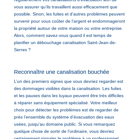
vous assurer qu’ils travaillent aussi efficacement que
possible. Sinon, les fuites et d’autres problèmes peuvent
survenir pour vous coûter de l’argent et endommageront
la propriété autour de votre maison ou votre entreprise.
Alors, comment savez-vous quand il est temps de
planifier un débouchage canalisation Saint-Jean-de-
Serres ?
Reconnaître une canalisation bouchée
L’un des premiers signes que vous devriez regarder est
des dommages visibles dans la canalisation. Les fuites
et les pauses dans les tuyaux peuvent être très difficiles
à réparer sans équipement spécialisé. Votre meilleur
choix pour détecter les problèmes est de regarder de
près l’ensemble du système d’évacuation des eaux
usées, jusqu’au domaine public. Si vous remarquez
quelque chose de sortir de l’ordinaire, vous devriez
certainement signaler le problème à un professionnel