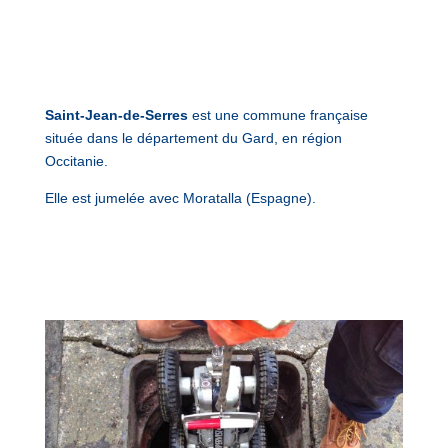
Saint-Jean-de-Serres
est une commune française
située dans le département du Gard, en région
Occitanie.
Elle est jumelée avec Moratalla (Espagne).