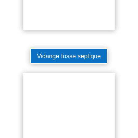
Vidange fosse septique