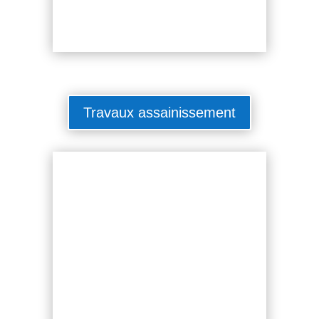
Travaux assainissement