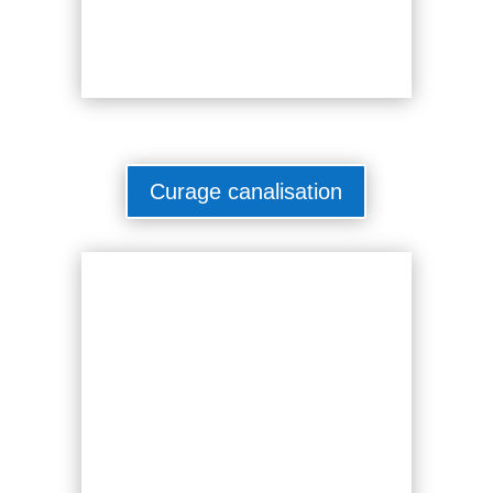
Curage canalisation