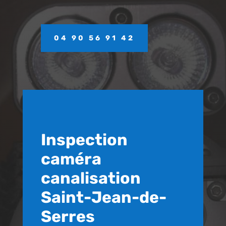
04 90 56 91 42
Inspection
caméra
canalisation
Saint-Jean-de-
Serres