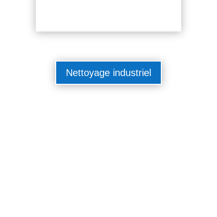
Nettoyage industriel