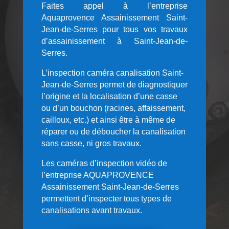
Faites appel à l’entreprise
Aquaprovence Assainissement Saint-
Jean-de-Serres pour tous vos travaux
d’assainissement à Saint-Jean-de-
Serres.
L’inspection caméra canalisation Saint-
Jean-de-Serres permet de diagnostiquer
l’origine et la localisation d’une casse
ou d’un bouchon (racines, affaissement,
cailloux, etc.) et ainsi être à même de
réparer ou de déboucher la canalisation
sans casse, ni gros travaux.
Les caméras d’inspection vidéo de
l’entreprise AQUAPROVENCE
Assainissement Saint-Jean-de-Serres
permettent d’inspecter tous types de
canalisations avant travaux.