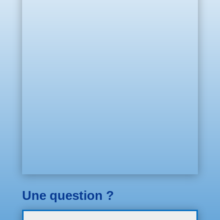
Une question ?