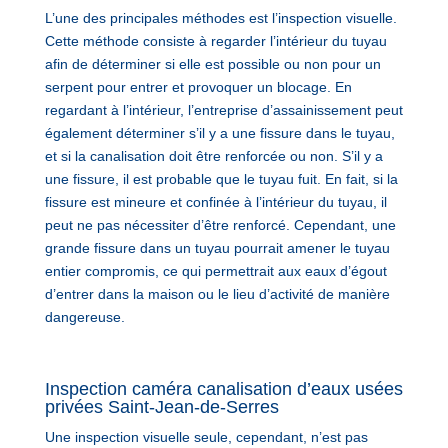
L’une des principales méthodes est l’inspection visuelle.
Cette méthode consiste à regarder l’intérieur du tuyau
afin de déterminer si elle est possible ou non pour un
serpent pour entrer et provoquer un blocage. En
regardant à l’intérieur, l’entreprise d’assainissement peut
également déterminer s’il y a une fissure dans le tuyau,
et si la canalisation doit être renforcée ou non. S’il y a
une fissure, il est probable que le tuyau fuit. En fait, si la
fissure est mineure et confinée à l’intérieur du tuyau, il
peut ne pas nécessiter d’être renforcé. Cependant, une
grande fissure dans un tuyau pourrait amener le tuyau
entier compromis, ce qui permettrait aux eaux d’égout
d’entrer dans la maison ou le lieu d’activité de manière
dangereuse.
Inspection caméra canalisation d’eaux usées
privées Saint-Jean-de-Serres
Une inspection visuelle seule, cependant, n’est pas