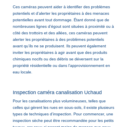
Ces caméras peuvent aider à identifier des problèmes
potentiels et d’alerter les propriétaires à des menaces
potentielles avant tout dommage. Étant donné que de
nombreuses lignes d’égout sont situées à proximité ou à
côté des trottoirs et des allées, ces caméras peuvent
alerter les propriétaires à des problèmes potentiels
avant qu’ils ne se produisent. Ils peuvent également
inviter les propriétaires à agir avant que des produits
chimiques nocifs ou des débris se déversent sur la
propriété résidentielle ou dans l’approvisionnement en
eau locale.
Inspection caméra canalisation Uchaud
Pour les canalisations plus volumineuses, telles que
celles qui gèrent les rues en sous-sols, il existe plusieurs
types de techniques d’inspection. Pour commencer, une
inspection sèche peut être recommandée pour les petits
tuyaux, car ceux-ci posent moins de menace que ceux