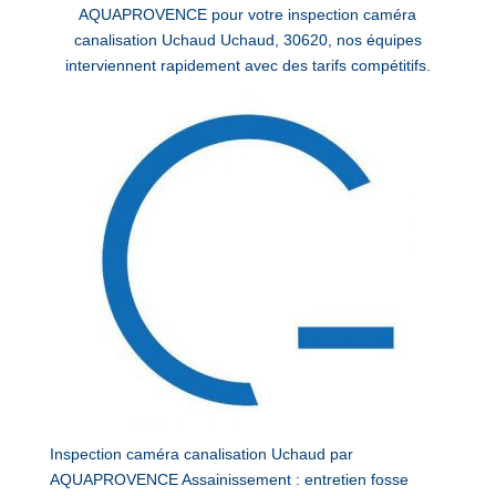
AQUAPROVENCE pour votre inspection caméra
canalisation Uchaud Uchaud, 30620, nos équipes
interviennent rapidement avec des tarifs compétitifs.
Inspection caméra canalisation Uchaud par
AQUAPROVENCE Assainissement : entretien fosse