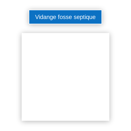
Vidange fosse septique