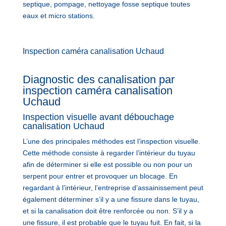
septique, pompage, nettoyage fosse septique toutes
eaux et micro stations.
Inspection caméra canalisation Uchaud
Diagnostic des canalisation par
inspection caméra canalisation
Uchaud
Inspection visuelle avant débouchage
canalisation Uchaud
L’une des principales méthodes est l’inspection visuelle.
Cette méthode consiste à regarder l’intérieur du tuyau
afin de déterminer si elle est possible ou non pour un
serpent pour entrer et provoquer un blocage. En
regardant à l’intérieur, l’entreprise d’assainissement peut
également déterminer s’il y a une fissure dans le tuyau,
et si la canalisation doit être renforcée ou non. S’il y a
une fissure, il est probable que le tuyau fuit. En fait, si la