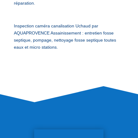
réparation.
Inspection caméra canalisation Uchaud par
AQUAPROVENCE Assainissement : entretien fosse
septique, pompage, nettoyage fosse septique toutes
eaux et micro stations.