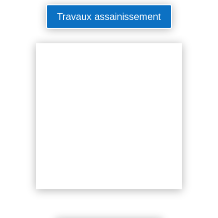
Travaux assainissement