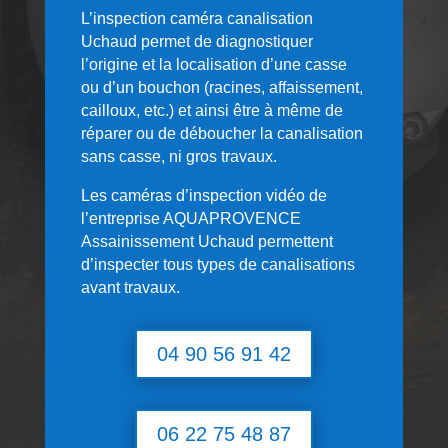
L’inspection caméra canalisation
Uchaud permet de diagnostiquer
l’origine et la localisation d’une casse
ou d’un bouchon (racines, affaissement,
cailloux, etc.) et ainsi être à même de
réparer ou de déboucher la canalisation
sans casse, ni gros travaux.
Les caméras d’inspection vidéo de
l’entreprise AQUAPROVENCE
Assainissement Uchaud permettent
d’inspecter tous types de canalisations
avant travaux.
04 90 56 91 42
06 22 75 48 87