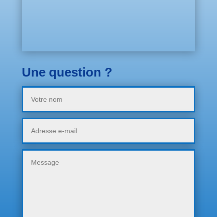
Une question ?