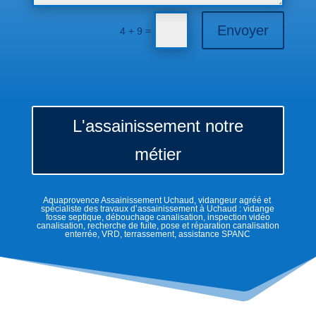
Envoyer
=
4 + 9
L'assainissement notre
métier
Aquaprovence Assainissement Uchaud, vidangeur agréé et
spécialiste des travaux d’assainissement à Uchaud : vidange
fosse septique, débouchage canalisation, inspection vidéo
canalisation, recherche de fuite, pose et réparation canalisation
enterrée, VRD, terrassement, assistance SPANC