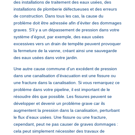
des installations de traitement des eaux usées, des
installations de plomberie défectueuses et des erreurs
de construction. Dans tous les cas, la cause du
problème doit être adressée afin d’éviter des dommages
graves. S’il y a un dépassement de pression dans votre
système d’égout, par exemple, des eaux usées
excessives vers un drain de tempête peuvent provoquer
la fermeture de la vanne, créant ainsi une sauvegarde
des eaux usées dans votre jardin.
Une autre cause commune d’un excédent de pression
dans une canalisation d’évacuation est une fissure ou
une fracture dans la canalisation. Si vous remarquez ce
problème dans votre pipeline, il est important de le
résoudre dès que possible. Les fissures peuvent se
développer et devenir un problème grave car ils
augmentent la pression dans la canalisation, perturbant
le flux d’eaux usées. Une fissure ou une fracture,
cependant, peut ne pas causer de graves dommages :
cela peut simplement nécessiter des travaux de