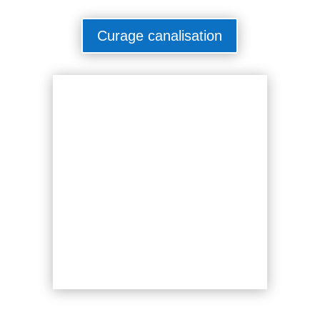
Curage canalisation