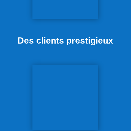
Des clients prestigieux