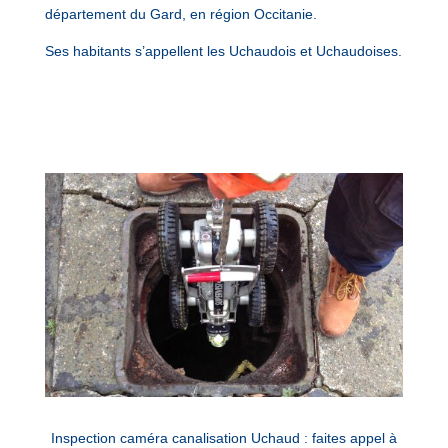
département du Gard, en région Occitanie.
Ses habitants s’appellent les Uchaudois et Uchaudoises.
Inspection caméra canalisation Uchaud : faites appel à