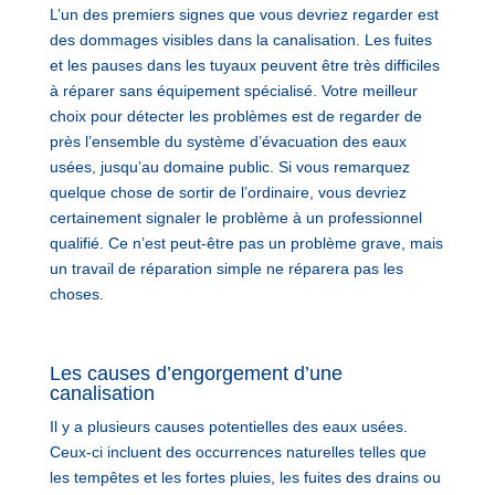
L’un des premiers signes que vous devriez regarder est
des dommages visibles dans la canalisation. Les fuites
et les pauses dans les tuyaux peuvent être très difficiles
à réparer sans équipement spécialisé. Votre meilleur
choix pour détecter les problèmes est de regarder de
près l’ensemble du système d’évacuation des eaux
usées, jusqu’au domaine public. Si vous remarquez
quelque chose de sortir de l’ordinaire, vous devriez
certainement signaler le problème à un professionnel
qualifié. Ce n’est peut-être pas un problème grave, mais
un travail de réparation simple ne réparera pas les
choses.
Les causes d’engorgement d’une
canalisation
Il y a plusieurs causes potentielles des eaux usées.
Ceux-ci incluent des occurrences naturelles telles que
les tempêtes et les fortes pluies, les fuites des drains ou