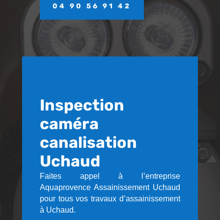
04 90 56 91 42
Inspection
caméra
canalisation
Uchaud
Faites appel à l’entreprise
Aquaprovence Assainissement Uchaud
pour tous vos travaux d’assainissement
à Uchaud.