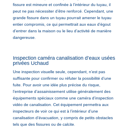
fissure est mineure et confinée à l’intérieur du tuyau, il
peut ne pas nécessiter d’être renforcé. Cependant, une
grande fissure dans un tuyau pourrait amener le tuyau
entier compromis, ce qui permettrait aux eaux d’égout
d’entrer dans la maison ou le lieu d’activité de manière
dangereuse.
Inspection caméra canalisation d’eaux usées
privées Uchaud
Une inspection visuelle seule, cependant, n’est pas
suffisante pour confirmer ou réfuter la possibilité d’une
fuite. Pour avoir une idée plus précise du risque,
l’entreprise d’assainissement utilise généralement des
équipements spéciaux comme une caméra d’inspection
vidéo de canalisation. Cet équipement permettra aux
inspecteurs de voir ce qui est à l’intérieur d’une
canalisation d’évacuation, y compris de petits obstacles
tels que des fissures ou de calcite.