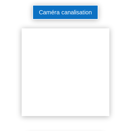
Caméra canalisation