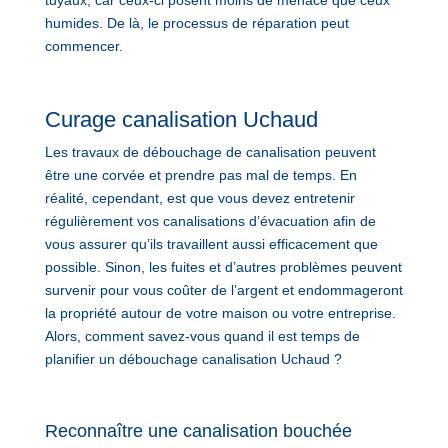
humides. De là, le processus de réparation peut
commencer.
Curage canalisation Uchaud
Les travaux de débouchage de canalisation peuvent
être une corvée et prendre pas mal de temps. En
réalité, cependant, est que vous devez entretenir
régulièrement vos canalisations d’évacuation afin de
vous assurer qu’ils travaillent aussi efficacement que
possible. Sinon, les fuites et d’autres problèmes peuvent
survenir pour vous coûter de l’argent et endommageront
la propriété autour de votre maison ou votre entreprise.
Alors, comment savez-vous quand il est temps de
planifier un débouchage canalisation Uchaud ?
Reconnaître une canalisation bouchée