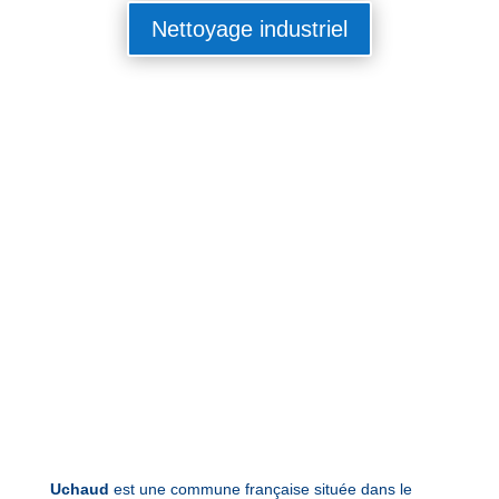
Nettoyage industriel
Uchaud
est une commune française située dans le