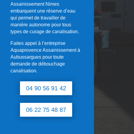
Assainissement Nimes
embarquent une réserve d’eau
qui permet de travailler de
manière autonome pour tous
types de curage de canalisation.
Faites appel à l’entreprise
Aquaprovence Assainissement à
Aubussargues
pour toute
demande de débouchage
canalisation.
04 90 56 91 42
06 22 75 48 87