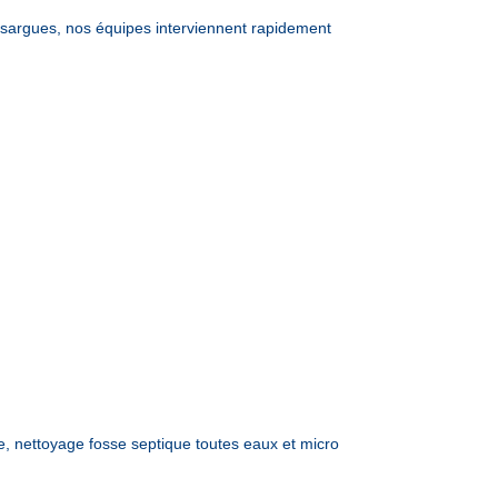
argues, nos équipes interviennent rapidement
nettoyage fosse septique toutes eaux et micro