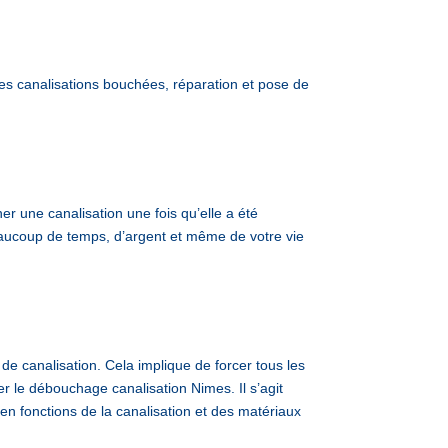
canalisations bouchées, réparation et pose de
 une canalisation une fois qu’elle a été
beaucoup de temps, d’argent et même de votre vie
de canalisation. Cela implique de forcer tous les
er le débouchage canalisation Nimes. Il s’agit
 en fonctions de la canalisation et des matériaux