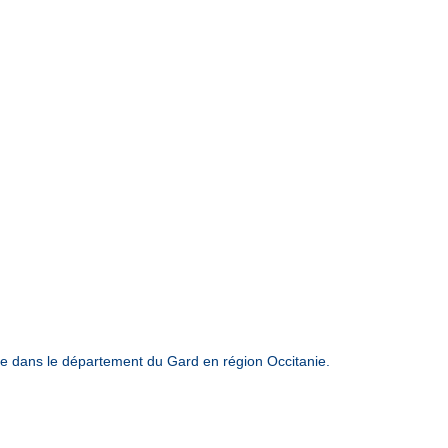
e dans le département du Gard en région Occitanie.