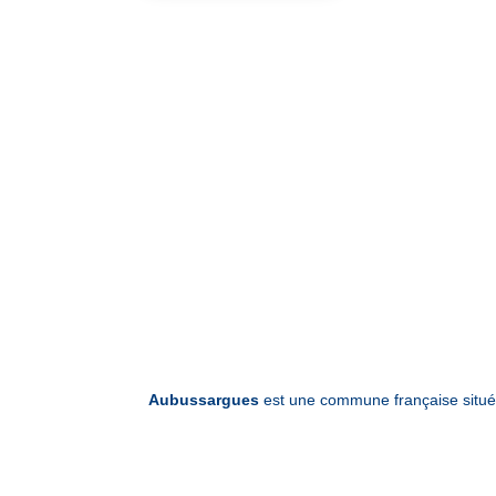
Aubussargues
est une commune française situé