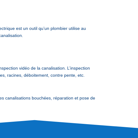
trique est un outil qu’un plombier utilise au
analisation.
nspection vidéo de la canalisation. L’inspection
es, racines, déboitement, contre pente, etc.
canalisations bouchées, réparation et pose de