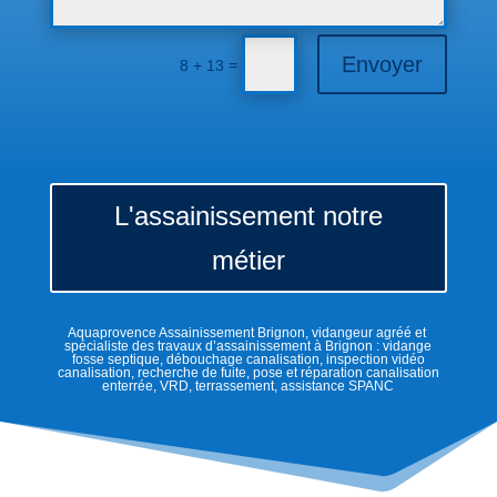
Envoyer
=
8 + 13
L'assainissement notre
métier
Aquaprovence Assainissement Brignon, vidangeur agréé et
spécialiste des travaux d’assainissement à Brignon : vidange
fosse septique, débouchage canalisation, inspection vidéo
canalisation, recherche de fuite, pose et réparation canalisation
enterrée, VRD, terrassement, assistance SPANC