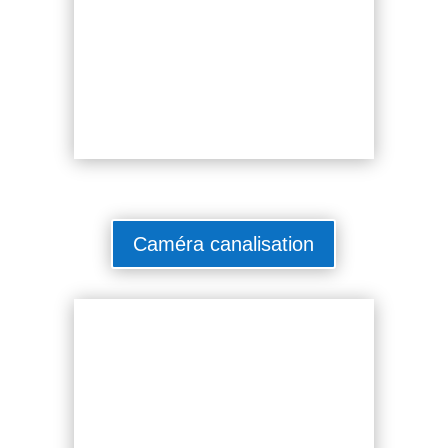
Caméra canalisation