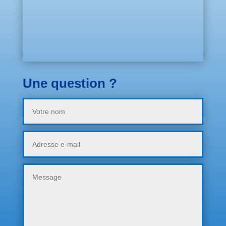
Une question ?