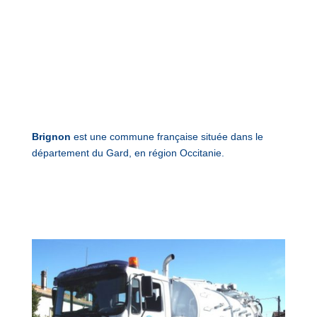
Brignon
est une commune française située dans le
département du Gard, en région Occitanie.