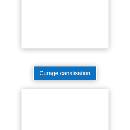
Curage canalisation