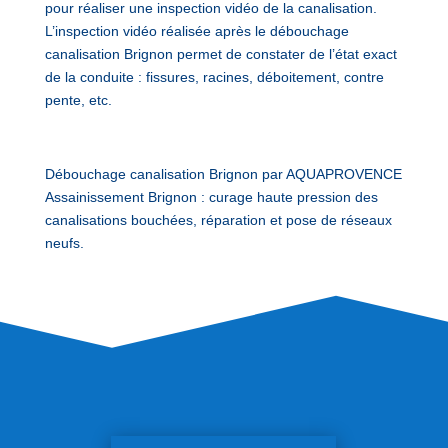
pour réaliser une inspection vidéo de la canalisation.
L’inspection vidéo réalisée après le débouchage
canalisation Brignon permet de constater de l’état exact
de la conduite : fissures, racines, déboitement, contre
pente, etc.
Débouchage canalisation Brignon par AQUAPROVENCE
Assainissement Brignon : curage haute pression des
canalisations bouchées, réparation et pose de réseaux
neufs.