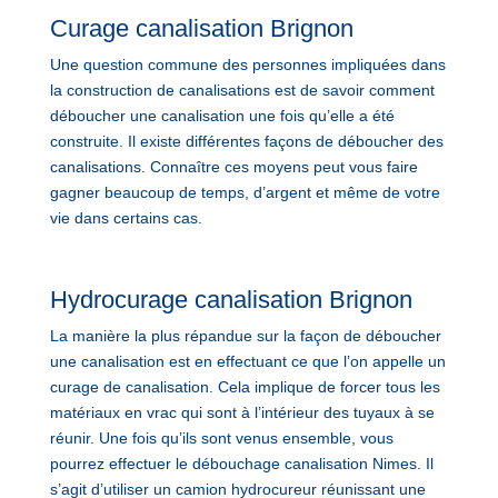
Curage canalisation Brignon
Une question commune des personnes impliquées dans
la construction de canalisations est de savoir comment
déboucher une canalisation une fois qu’elle a été
construite. Il existe différentes façons de déboucher des
canalisations. Connaître ces moyens peut vous faire
gagner beaucoup de temps, d’argent et même de votre
vie dans certains cas.
Hydrocurage canalisation Brignon
La manière la plus répandue sur la façon de déboucher
une canalisation est en effectuant ce que l’on appelle un
curage de canalisation. Cela implique de forcer tous les
matériaux en vrac qui sont à l’intérieur des tuyaux à se
réunir. Une fois qu’ils sont venus ensemble, vous
pourrez effectuer le débouchage canalisation Nimes. Il
s’agit d’utiliser un camion hydrocureur réunissant une