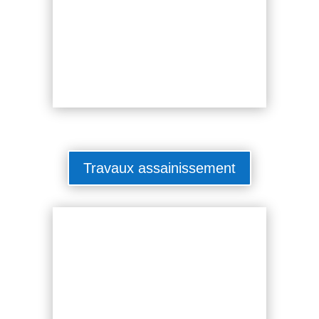
Travaux assainissement