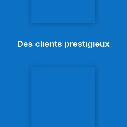
Des clients prestigieux