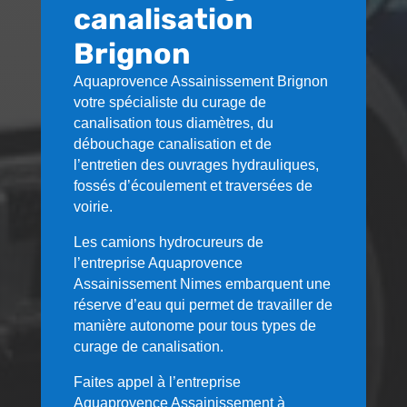
canalisation
Brignon
Aquaprovence Assainissement
Brignon
votre spécialiste du curage de
canalisation tous diamètres, du
débouchage canalisation et de
l’entretien des ouvrages hydrauliques,
fossés d’écoulement et traversées de
voirie.
Les camions hydrocureurs de
l’entreprise Aquaprovence
Assainissement Nimes embarquent une
réserve d’eau qui permet de travailler de
manière autonome pour tous types de
curage de canalisation.
Faites appel à l’entreprise
Aquaprovence Assainissement à