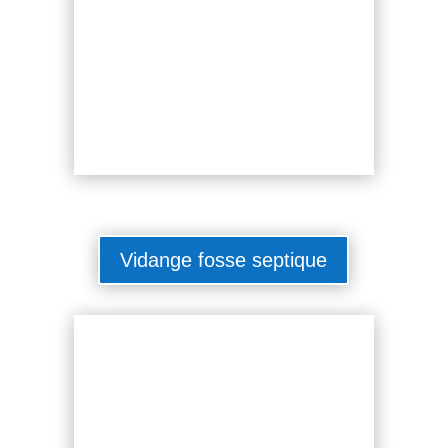
Vidange fosse septique