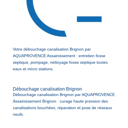
Votre débouchage canalisation Brignon par
AQUAPROVENCE Assainissement : entretien fosse
septique, pompage, nettoyage fosse septique toutes
eaux et micro stations.
Débouchage canalisation Brignon
Débouchage canalisation Brignon par AQUAPROVENCE
Assainissement Brignon : curage haute pression des
canalisations bouchées, réparation et pose de réseaux
neufs.