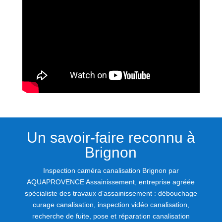
Un savoir-faire reconnu à
Brignon
Inspection caméra canalisation Brignon par
AQUAPROVENCE Assainissement, entreprise agréée
spécialiste des travaux d’assainissement : débouchage
curage canalisation, inspection vidéo canalisation,
recherche de fuite, pose et réparation canalisation