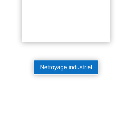
Nettoyage industriel