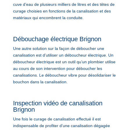
cuve d’eau de plusieurs milliers de litres et des têtes de
curage choisies en fonctions de la canalisation et des
matériaux qui encombrent la conduite.
Débouchage électrique Brignon
Une autre solution sur la façon de déboucher une
canalisation est d’utiliser un déboucheur électrique. Un
déboucheur électrique est un outil qu’un plombier utilise
au cours de son intervention pour déboucher les
canalisations. Le déboucheur vibre pour désolidariser le
bouchon dans la canalisation.
Inspection vidéo de canalisation
Brignon
Une fois le curage de canalisation effectué il est
indispensable de profiter d’une canalisation dégagée