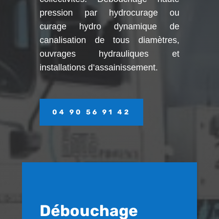
pression par hydrocurage ou
curage hydro dynamique de
canalisation de tous diamètres,
ouvrages hydrauliques et
installations d’assainissement.
04 90 56 91 42
Débouchage