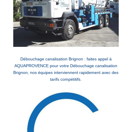
Débouchage canalisation Brignon : faites appel à
AQUAPROVENCE pour votre Débouchage canalisation
Brignon, nos équipes interviennent rapidement avec des
tarifs compétitifs.