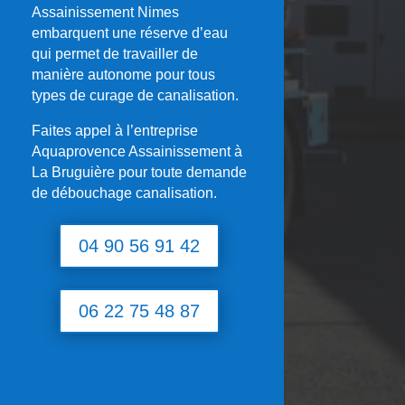
Assainissement Nimes
embarquent une réserve d’eau
qui permet de travailler de
manière autonome pour tous
types de curage de canalisation.
Faites appel à l’entreprise
Aquaprovence Assainissement à
La Bruguière
pour toute demande
de débouchage canalisation.
04 90 56 91 42
06 22 75 48 87