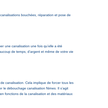
analisations bouchées, réparation et pose de
 une canalisation une fois qu’elle a été
beaucoup de temps, d’argent et même de votre vie
de canalisation. Cela implique de forcer tous les
er le débouchage canalisation Nimes. Il s’agit
 en fonctions de la canalisation et des matériaux