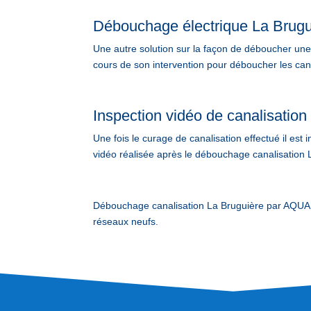
Débouchage électrique La Brugu
Une autre solution sur la façon de déboucher une c
cours de son intervention pour déboucher les cana
Inspection vidéo de canalisation
Une fois le curage de canalisation effectué il est
vidéo réalisée après le débouchage canalisation L
Débouchage canalisation La Bruguière par AQUAP
réseaux neufs.