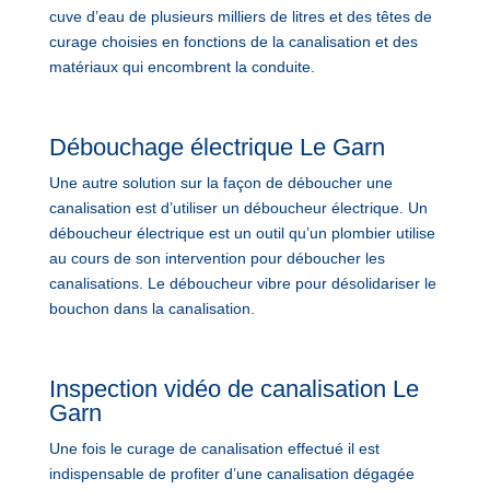
cuve d’eau de plusieurs milliers de litres et des têtes de
curage choisies en fonctions de la canalisation et des
matériaux qui encombrent la conduite.
Débouchage électrique Le Garn
Une autre solution sur la façon de déboucher une
canalisation est d’utiliser un déboucheur électrique. Un
déboucheur électrique est un outil qu’un plombier utilise
au cours de son intervention pour déboucher les
canalisations. Le déboucheur vibre pour désolidariser le
bouchon dans la canalisation.
Inspection vidéo de canalisation Le
Garn
Une fois le curage de canalisation effectué il est
indispensable de profiter d’une canalisation dégagée