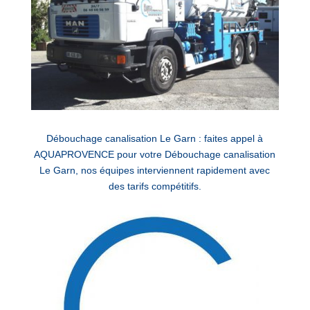
Débouchage canalisation Le Garn : faites appel à
AQUAPROVENCE pour votre Débouchage canalisation
Le Garn, nos équipes interviennent rapidement avec
des tarifs compétitifs.