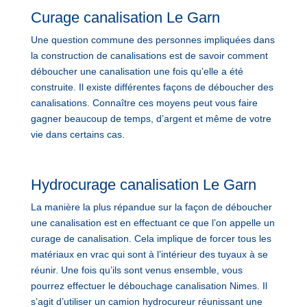
Curage canalisation Le Garn
Une question commune des personnes impliquées dans
la construction de canalisations est de savoir comment
déboucher une canalisation une fois qu’elle a été
construite. Il existe différentes façons de déboucher des
canalisations. Connaître ces moyens peut vous faire
gagner beaucoup de temps, d’argent et même de votre
vie dans certains cas.
Hydrocurage canalisation Le Garn
La manière la plus répandue sur la façon de déboucher
une canalisation est en effectuant ce que l’on appelle un
curage de canalisation. Cela implique de forcer tous les
matériaux en vrac qui sont à l’intérieur des tuyaux à se
réunir. Une fois qu’ils sont venus ensemble, vous
pourrez effectuer le débouchage canalisation Nimes. Il
s’agit d’utiliser un camion hydrocureur réunissant une