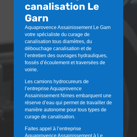
canalisation Le
Garn
Aquaprovence Assainissement
Le Garn
votre spécialiste du curage de
canalisation tous diamètres, du
débouchage canalisation et de
l’entretien des ouvrages hydrauliques,
fossés d’écoulement et traversées de
voirie.
Les camions hydrocureurs de
l’entreprise Aquaprovence
Assainissement Nimes embarquent une
réserve d’eau qui permet de travailler de
manière autonome pour tous types de
curage de canalisation.
Faites appel à l’entreprise
Aquaprovence Assainissement à
Le