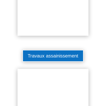
Travaux assainissement