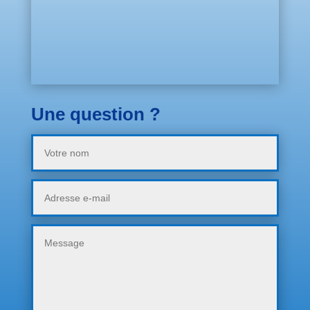
Une question ?