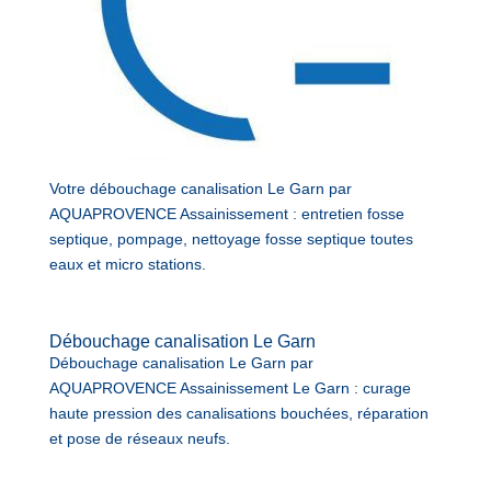
Votre débouchage canalisation Le Garn par
AQUAPROVENCE Assainissement : entretien fosse
septique, pompage, nettoyage fosse septique toutes
eaux et micro stations.
Débouchage canalisation Le Garn
Débouchage canalisation Le Garn par
AQUAPROVENCE Assainissement Le Garn : curage
haute pression des canalisations bouchées, réparation
et pose de réseaux neufs.