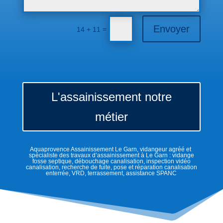
Envoyer
=
14 + 11
L'assainissement notre
métier
Aquaprovence Assainissement Le Garn, vidangeur agréé et
spécialiste des travaux d’assainissement à Le Garn : vidange
fosse septique, débouchage canalisation, inspection vidéo
canalisation, recherche de fuite, pose et réparation canalisation
enterrée, VRD, terrassement, assistance SPANC