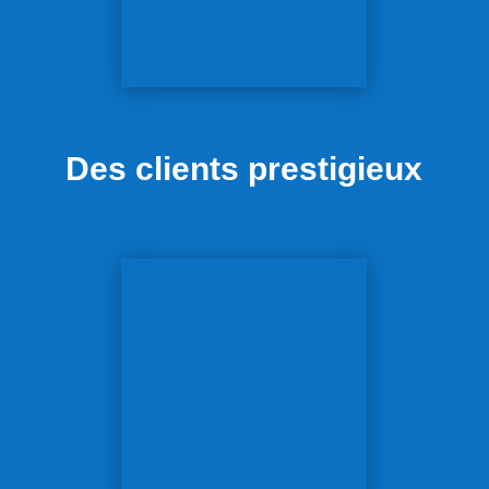
Des clients prestigieux