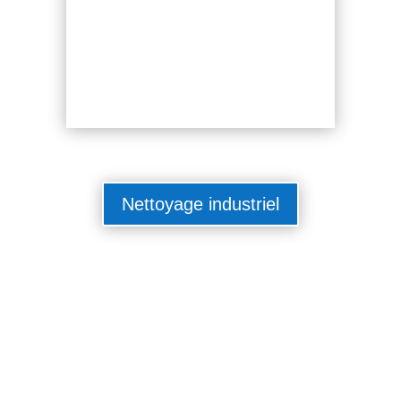
Nettoyage industriel