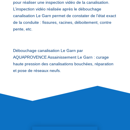
pour réaliser une inspection vidéo de la canalisation.
L’inspection vidéo réalisée après le débouchage
canalisation Le Garn permet de constater de l’état exact
de la conduite : fissures, racines, déboitement, contre
pente, etc.
Débouchage canalisation Le Garn par
AQUAPROVENCE Assainissement Le Garn : curage
haute pression des canalisations bouchées, réparation
et pose de réseaux neufs.