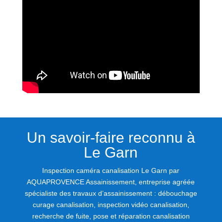
Un savoir-faire reconnu à
Le Garn
Inspection caméra canalisation Le Garn par
AQUAPROVENCE Assainissement, entreprise agréée
spécialiste des travaux d’assainissement : débouchage
curage canalisation, inspection vidéo canalisation,
recherche de fuite, pose et réparation canalisation