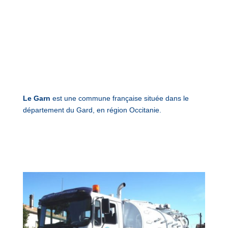
Le Garn
est une commune française située dans le
département du Gard, en région Occitanie.