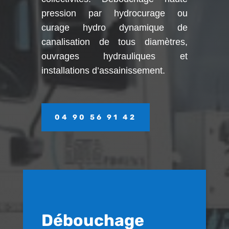
pression par hydrocurage ou
curage hydro dynamique de
canalisation de tous diamètres,
ouvrages hydrauliques et
installations d’assainissement.
04 90 56 91 42
Débouchage