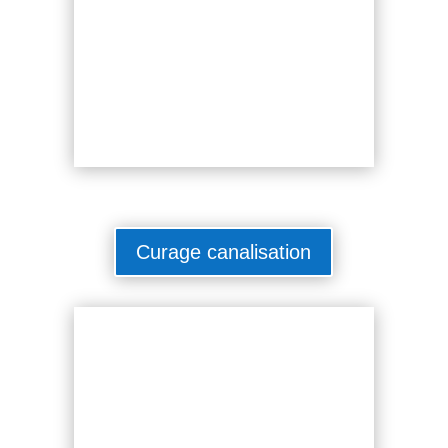
Curage canalisation