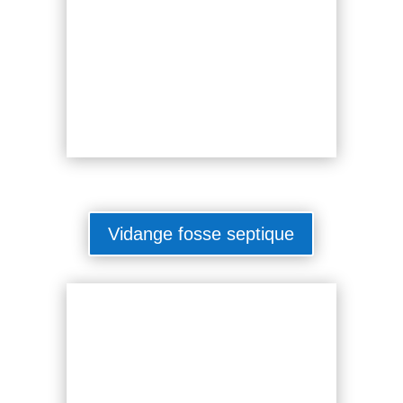
Vidange fosse septique