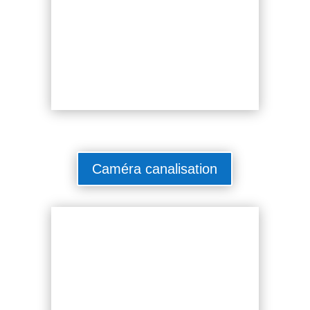
Caméra canalisation