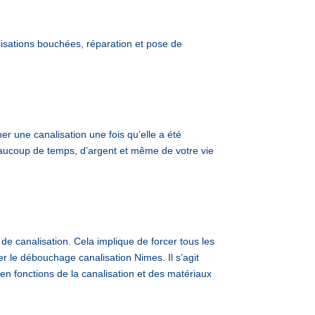
ations bouchées, réparation et pose de
 une canalisation une fois qu’elle a été
beaucoup de temps, d’argent et même de votre vie
de canalisation. Cela implique de forcer tous les
er le débouchage canalisation Nimes. Il s’agit
 en fonctions de la canalisation et des matériaux