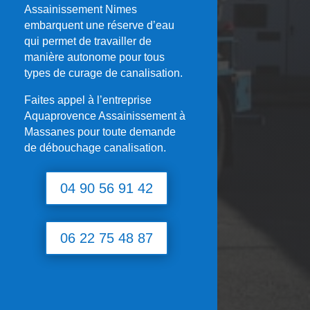
Assainissement Nimes
embarquent une réserve d’eau
qui permet de travailler de
manière autonome pour tous
types de curage de canalisation.
Faites appel à l’entreprise
Aquaprovence Assainissement à
Massanes
pour toute demande
de débouchage canalisation.
04 90 56 91 42
06 22 75 48 87