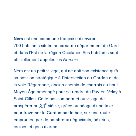
Ners
est une commune française d’environ
700 habitants située au cœur du département du Gard
et dans l’Est de la région Occitanie. Ses habitants sont
officiellement appelés les
Nersois
.
Ners est un petit village, qui ne doit son existence qu’à
sa position stratégique à l’intersection du Gardon et de
la voie Régordane, ancien chemin de charrois du haut
Moyen Âge aménagé pour se rendre du Puy-en-Velay à
Saint-Gilles. Cette position permet au village de
e
prospérer au
XII
siècle, grâce au péage d’une taxe
pour traverser le Gardon par le bac, sur une route
empruntée par de nombreux négociants, pèlerins,
croisés et gens d’arme.