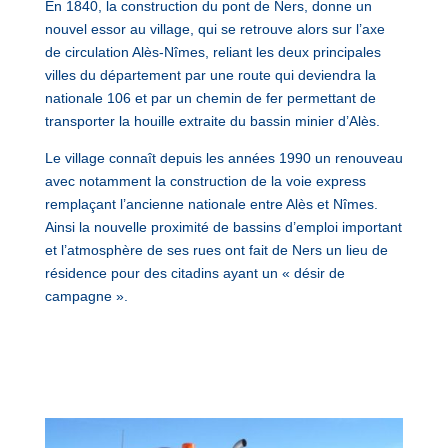
En 1840, la construction du pont de Ners, donne un
nouvel essor au village, qui se retrouve alors sur l’axe
de circulation Alès-Nîmes, reliant les deux principales
villes du département par une route qui deviendra la
nationale 106 et par un chemin de fer permettant de
transporter la houille extraite du bassin minier d’Alès.
Le village connaît depuis les années 1990 un renouveau
avec notamment la construction de la voie express
remplaçant l’ancienne nationale entre Alès et Nîmes.
Ainsi la nouvelle proximité de bassins d’emploi important
et l’atmosphère de ses rues ont fait de Ners un lieu de
résidence pour des citadins ayant un « désir de
campagne ».