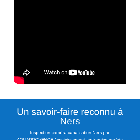
Un savoir-faire reconnu à
Ners
Inspection caméra canalisation Ners par
AQUAPROVENCE Assainissement, entreprise agréée