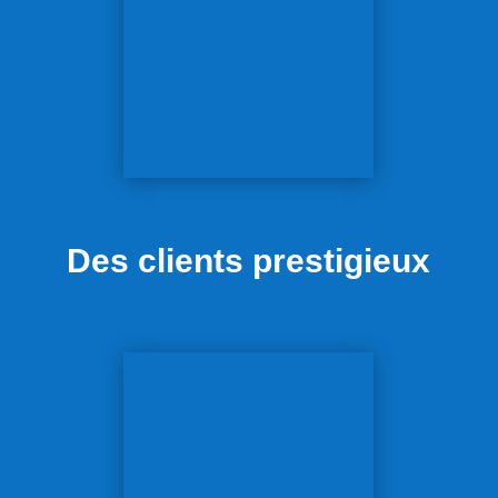
Des clients prestigieux