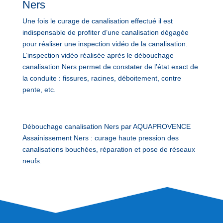
Ners
Une fois le curage de canalisation effectué il est
indispensable de profiter d’une canalisation dégagée
pour réaliser une inspection vidéo de la canalisation.
L’inspection vidéo réalisée après le débouchage
canalisation Ners permet de constater de l’état exact de
la conduite : fissures, racines, déboitement, contre
pente, etc.
Débouchage canalisation Ners par AQUAPROVENCE
Assainissement Ners : curage haute pression des
canalisations bouchées, réparation et pose de réseaux
neufs.