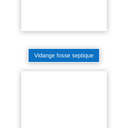
Vidange fosse septique