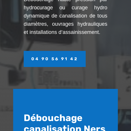
hydrocurage ou curage hydro
dynamique de canalisation de tous
diamètres, ouvrages hydrauliques
et installations d’assainissement.
04 90 56 91 42
Débouchage
canalisation Ners