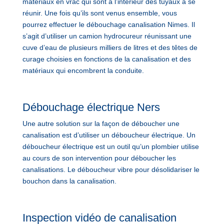
matériaux en vrac qui sont à l’intérieur des tuyaux à se
réunir. Une fois qu’ils sont venus ensemble, vous
pourrez effectuer le débouchage canalisation Nimes. Il
s’agit d’utiliser un camion hydrocureur réunissant une
cuve d’eau de plusieurs milliers de litres et des têtes de
curage choisies en fonctions de la canalisation et des
matériaux qui encombrent la conduite.
Débouchage électrique Ners
Une autre solution sur la façon de déboucher une
canalisation est d’utiliser un déboucheur électrique. Un
déboucheur électrique est un outil qu’un plombier utilise
au cours de son intervention pour déboucher les
canalisations. Le déboucheur vibre pour désolidariser le
bouchon dans la canalisation.
Inspection vidéo de canalisation