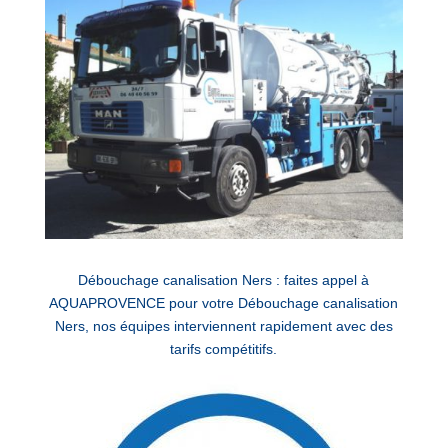
Débouchage canalisation Ners : faites appel à
AQUAPROVENCE pour votre Débouchage canalisation
Ners, nos équipes interviennent rapidement avec des
tarifs compétitifs.