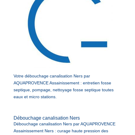
Votre débouchage canalisation Ners par
AQUAPROVENCE Assainissement : entretien fosse
septique, pompage, nettoyage fosse septique toutes
eaux et micro stations.
Débouchage canalisation Ners
Débouchage canalisation Ners par AQUAPROVENCE
Assainissement Ners : curage haute pression des