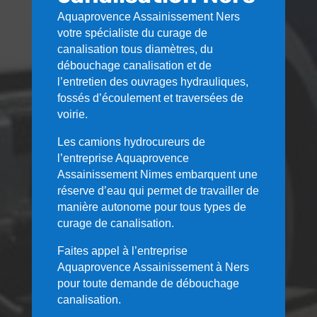
Aquaprovence Assainissement
Ners
votre spécialiste du curage de
canalisation tous diamètres, du
débouchage canalisation et de
l’entretien des ouvrages hydrauliques,
fossés d’écoulement et traversées de
voirie.
Les camions hydrocureurs de
l’entreprise Aquaprovence
Assainissement Nimes embarquent une
réserve d’eau qui permet de travailler de
manière autonome pour tous types de
curage de canalisation.
Faites appel à l’entreprise
Aquaprovence Assainissement à
Ners
pour toute demande de débouchage
canalisation.