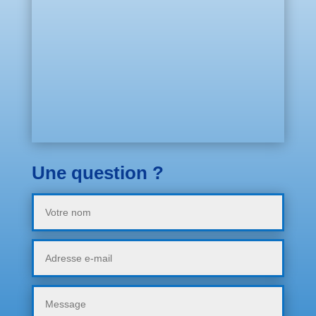
Une question ?