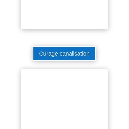
Curage canalisation