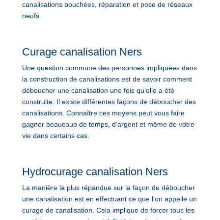
canalisations bouchées, réparation et pose de réseaux
neufs.
Curage canalisation Ners
Une question commune des personnes impliquées dans
la construction de canalisations est de savoir comment
déboucher une canalisation une fois qu’elle a été
construite. Il existe différentes façons de déboucher des
canalisations. Connaître ces moyens peut vous faire
gagner beaucoup de temps, d’argent et même de votre
vie dans certains cas.
Hydrocurage canalisation Ners
La manière la plus répandue sur la façon de déboucher
une canalisation est en effectuant ce que l’on appelle un
curage de canalisation. Cela implique de forcer tous les