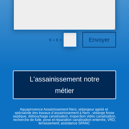
Envoyer
=
9 + 8
L'assainissement notre
métier
Aquaprovence Assainissement Ners, vidangeur agréé et
spécialiste des travaux d’assainissement à Ners : vidange fosse
septique, débouchage canalisation, inspection vidéo canalisation,
recherche de fuite, pose et réparation canalisation enterrée, VRD,
terrassement, assistance SPANC