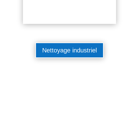
Nettoyage industriel