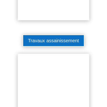
Travaux assainissement