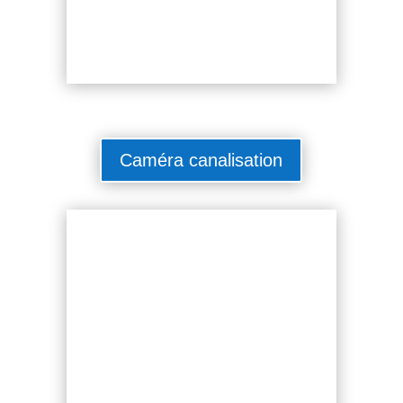
Caméra canalisation