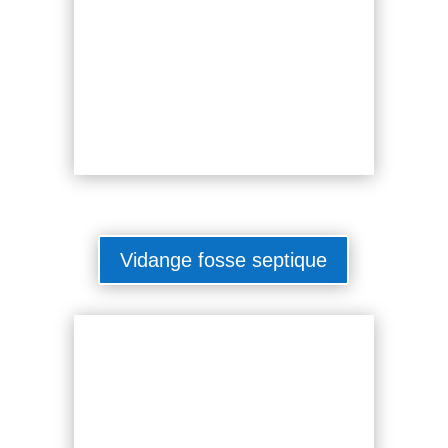
Vidange fosse septique