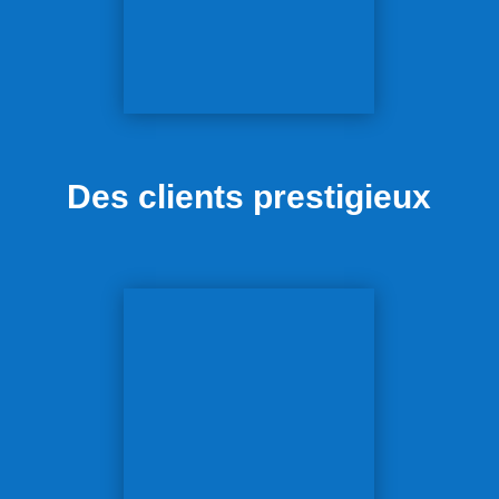
Des clients prestigieux