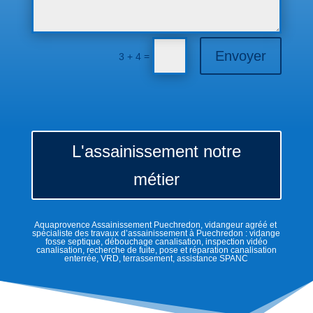
Envoyer
=
3 + 4
L'assainissement notre
métier
Aquaprovence Assainissement Puechredon, vidangeur agréé et
spécialiste des travaux d’assainissement à Puechredon : vidange
fosse septique, débouchage canalisation, inspection vidéo
canalisation, recherche de fuite, pose et réparation canalisation
enterrée, VRD, terrassement, assistance SPANC