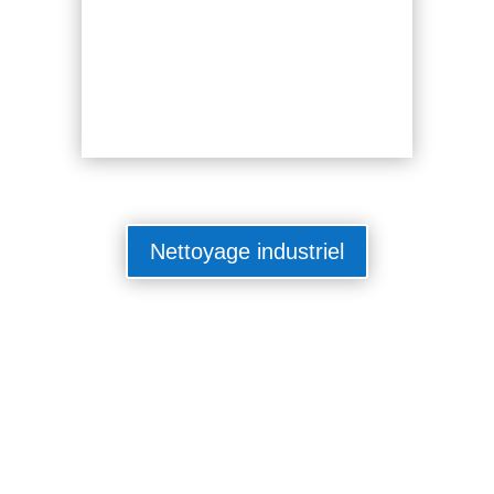
Nettoyage industriel