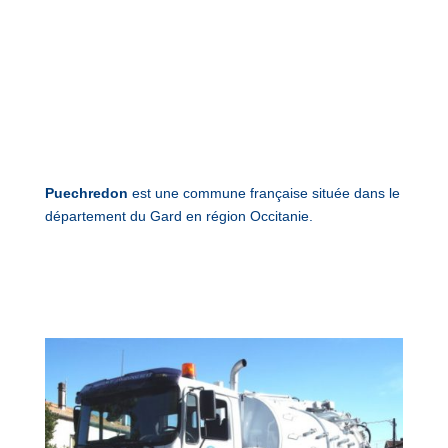
Puechredon
est une commune française située dans le
département du Gard en région Occitanie.