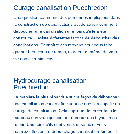
Curage canalisation Puechredon
Une question commune des personnes impliquées dans
la construction de canalisations est de savoir comment
déboucher une canalisation une fois qu’elle a été
construite. Il existe différentes façons de déboucher des
canalisations. Connaître ces moyens peut vous faire
gagner beaucoup de temps, d’argent et même de votre
vie dans certains cas.
Hydrocurage canalisation
Puechredon
La manière la plus répandue sur la façon de déboucher
une canalisation est en effectuant ce que l’on appelle un
curage de canalisation. Cela implique de forcer tous les
matériaux en vrac qui sont à l’intérieur des tuyaux à se
réunir. Une fois qu’ils sont venus ensemble, vous
pourrez effectuer le débouchage canalisation Nimes. Il