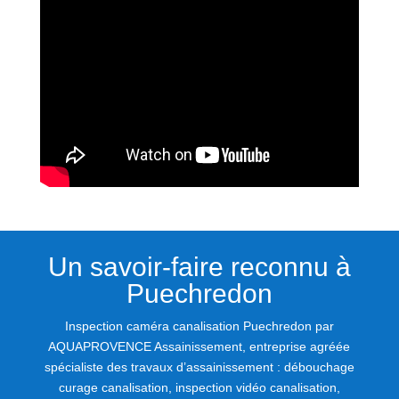
Un savoir-faire reconnu à
Puechredon
Inspection caméra canalisation Puechredon par
AQUAPROVENCE Assainissement, entreprise agréée
spécialiste des travaux d’assainissement : débouchage
curage canalisation, inspection vidéo canalisation,