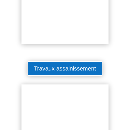
Travaux assainissement