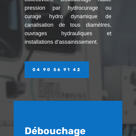
pression par hydrocurage ou
curage hydro dynamique de
canalisation de tous diamètres,
ouvrages hydrauliques et
installations d’assainissement.
04 90 56 91 42
Débouchage