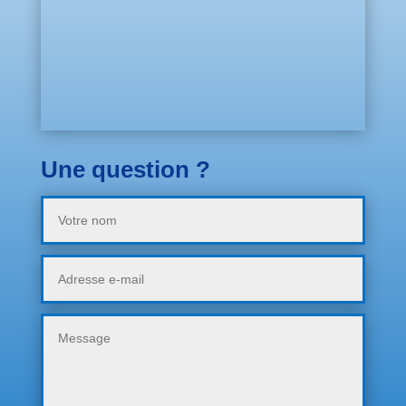
Une question ?