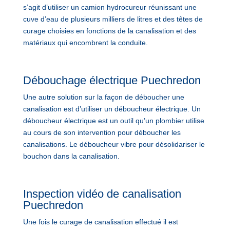
s’agit d’utiliser un camion hydrocureur réunissant une
cuve d’eau de plusieurs milliers de litres et des têtes de
curage choisies en fonctions de la canalisation et des
matériaux qui encombrent la conduite.
Débouchage électrique Puechredon
Une autre solution sur la façon de déboucher une
canalisation est d’utiliser un déboucheur électrique. Un
déboucheur électrique est un outil qu’un plombier utilise
au cours de son intervention pour déboucher les
canalisations. Le déboucheur vibre pour désolidariser le
bouchon dans la canalisation.
Inspection vidéo de canalisation
Puechredon
Une fois le curage de canalisation effectué il est