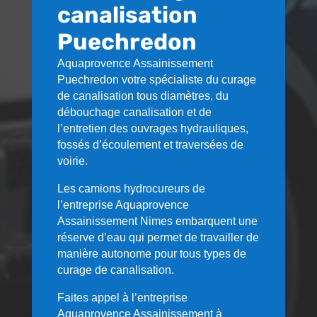
canalisation
Puechredon
Aquaprovence Assainissement
Puechredon
votre spécialiste du curage
de canalisation tous diamètres, du
débouchage canalisation et de
l’entretien des ouvrages hydrauliques,
fossés d’écoulement et traversées de
voirie.
Les camions hydrocureurs de
l’entreprise Aquaprovence
Assainissement Nimes embarquent une
réserve d’eau qui permet de travailler de
manière autonome pour tous types de
curage de canalisation.
Faites appel à l’entreprise
Aquaprovence Assainissement à