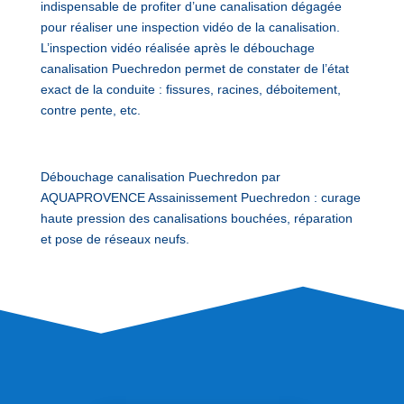
indispensable de profiter d’une canalisation dégagée
pour réaliser une inspection vidéo de la canalisation.
L’inspection vidéo réalisée après le débouchage
canalisation Puechredon permet de constater de l’état
exact de la conduite : fissures, racines, déboitement,
contre pente, etc.
Débouchage canalisation Puechredon par
AQUAPROVENCE Assainissement Puechredon : curage
haute pression des canalisations bouchées, réparation
et pose de réseaux neufs.