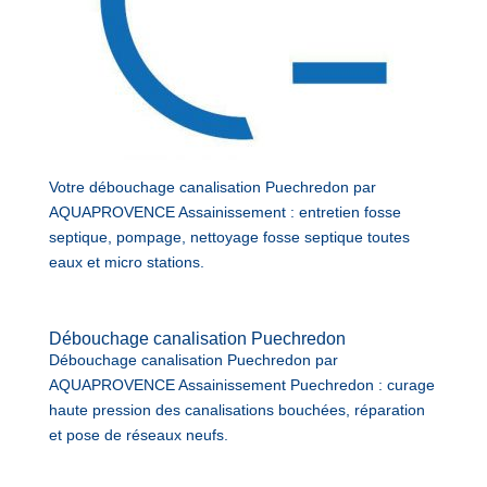
Votre débouchage canalisation Puechredon par
AQUAPROVENCE Assainissement : entretien fosse
septique, pompage, nettoyage fosse septique toutes
eaux et micro stations.
Débouchage canalisation Puechredon
Débouchage canalisation Puechredon par
AQUAPROVENCE Assainissement Puechredon : curage
haute pression des canalisations bouchées, réparation
et pose de réseaux neufs.