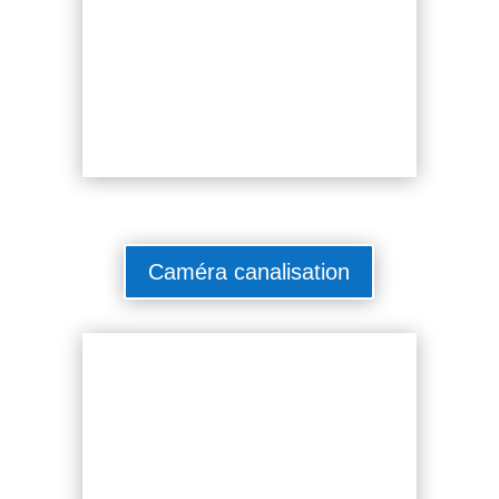
Caméra canalisation