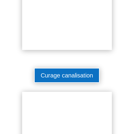
Curage canalisation