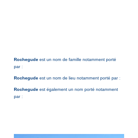
Rochegude
est un nom de famille notamment porté
par :
Rochegude
est un nom de lieu notamment porté par :
Rochegude
est également un nom porté notamment
par :