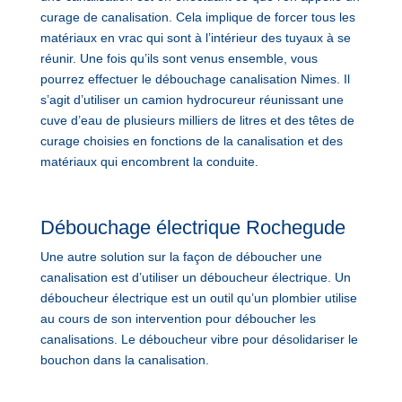
curage de canalisation. Cela implique de forcer tous les
matériaux en vrac qui sont à l’intérieur des tuyaux à se
réunir. Une fois qu’ils sont venus ensemble, vous
pourrez effectuer le débouchage canalisation Nimes. Il
s’agit d’utiliser un camion hydrocureur réunissant une
cuve d’eau de plusieurs milliers de litres et des têtes de
curage choisies en fonctions de la canalisation et des
matériaux qui encombrent la conduite.
Débouchage électrique Rochegude
Une autre solution sur la façon de déboucher une
canalisation est d’utiliser un déboucheur électrique. Un
déboucheur électrique est un outil qu’un plombier utilise
au cours de son intervention pour déboucher les
canalisations. Le déboucheur vibre pour désolidariser le
bouchon dans la canalisation.