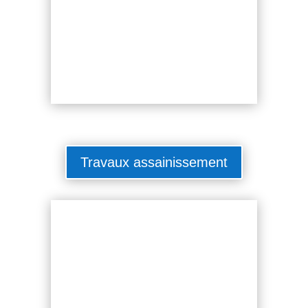
Travaux assainissement