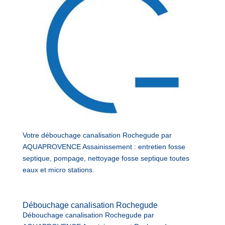
Votre débouchage canalisation Rochegude par
AQUAPROVENCE Assainissement : entretien fosse
septique, pompage, nettoyage fosse septique toutes
eaux et micro stations.
Débouchage canalisation Rochegude
Débouchage canalisation Rochegude par