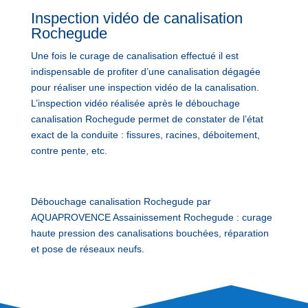
Inspection vidéo de canalisation
Rochegude
Une fois le curage de canalisation effectué il est
indispensable de profiter d’une canalisation dégagée
pour réaliser une inspection vidéo de la canalisation.
L’inspection vidéo réalisée après le débouchage
canalisation Rochegude permet de constater de l’état
exact de la conduite : fissures, racines, déboitement,
contre pente, etc.
Débouchage canalisation Rochegude par
AQUAPROVENCE Assainissement Rochegude : curage
haute pression des canalisations bouchées, réparation
et pose de réseaux neufs.