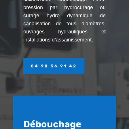
pression par hydrocurage ou
curage hydro dynamique de
canalisation de tous diamètres,
ouvrages hydrauliques et
installations d’assainissement.
04 90 56 91 42
Débouchage