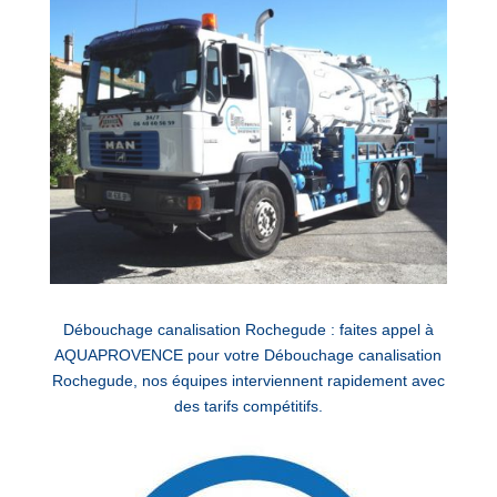
Débouchage canalisation Rochegude : faites appel à
AQUAPROVENCE pour votre Débouchage canalisation
Rochegude, nos équipes interviennent rapidement avec
des tarifs compétitifs.