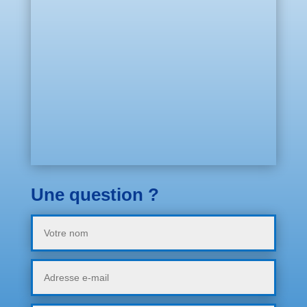
Une question ?