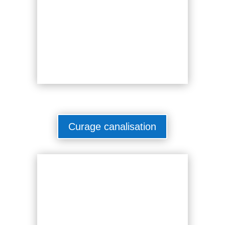
Curage canalisation