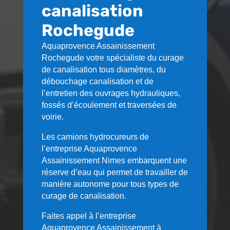
canalisation
Rochegude
Aquaprovence Assainissement
Rochegude
votre spécialiste du curage
de canalisation tous diamètres, du
débouchage canalisation et de
l’entretien des ouvrages hydrauliques,
fossés d’écoulement et traversées de
voirie.
Les camions hydrocureurs de
l’entreprise Aquaprovence
Assainissement Nimes embarquent une
réserve d’eau qui permet de travailler de
manière autonome pour tous types de
curage de canalisation.
Faites appel à l’entreprise
Aquaprovence Assainissement à