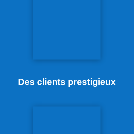
Des clients prestigieux