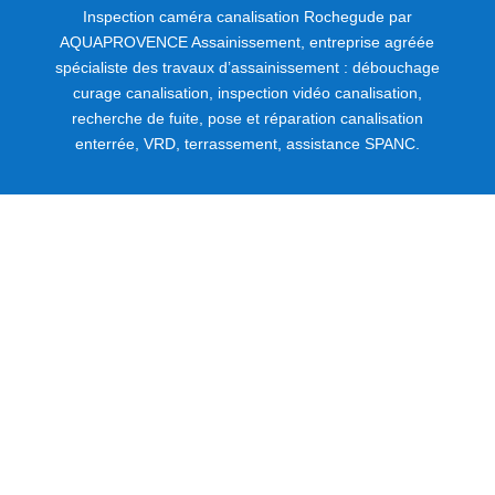
Inspection caméra canalisation Rochegude par
AQUAPROVENCE Assainissement, entreprise agréée
spécialiste des travaux d’assainissement : débouchage
curage canalisation, inspection vidéo canalisation,
recherche de fuite, pose et réparation canalisation
enterrée, VRD, terrassement, assistance SPANC.