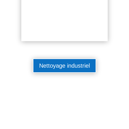
Nettoyage industriel