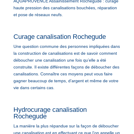
AQUAPROVENCE Assainissement Rochegude : curage
haute pression des canalisations bouchées, réparation
et pose de réseaux neufs.
Curage canalisation Rochegude
Une question commune des personnes impliquées dans
la construction de canalisations est de savoir comment
déboucher une canalisation une fois qu’elle a été
construite. Il existe différentes façons de déboucher des
canalisations. Connaître ces moyens peut vous faire
gagner beaucoup de temps, d’argent et même de votre
vie dans certains cas.
Hydrocurage canalisation
Rochegude
La manière la plus répandue sur la façon de déboucher
une canalisation est en effectuant ce que l’on appelle un