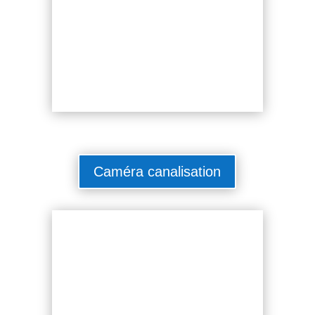
Caméra canalisation