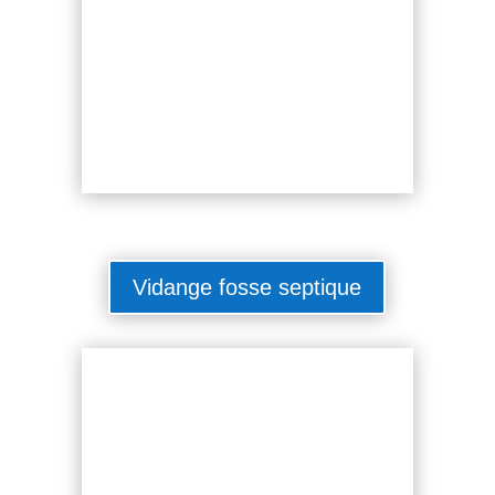
Vidange fosse septique