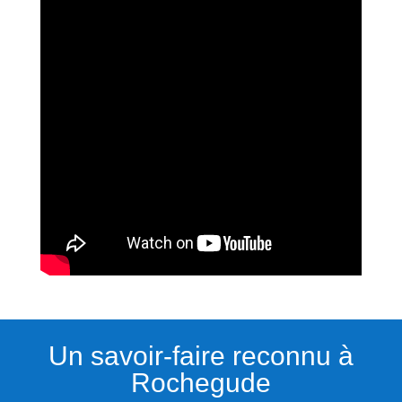
Un savoir-faire reconnu à
Rochegude