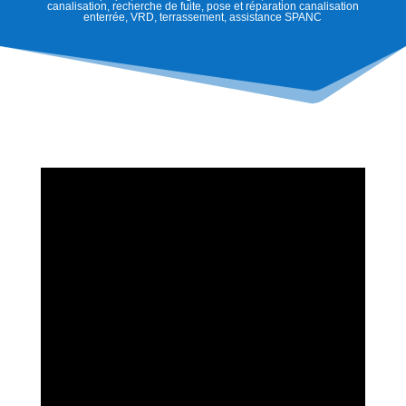
canalisation, recherche de fuite, pose et réparation canalisation
enterrée, VRD, terrassement, assistance SPANC