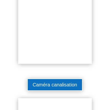
Caméra canalisation