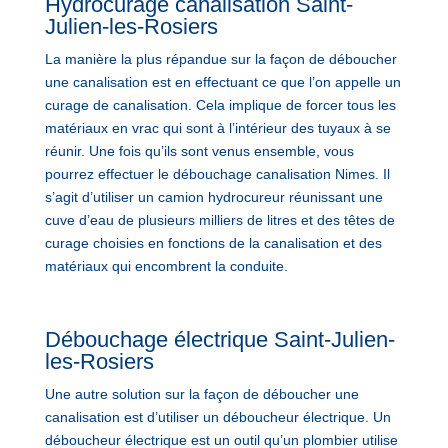
Hydrocurage canalisation Saint-
Julien-les-Rosiers
La manière la plus répandue sur la façon de déboucher
une canalisation est en effectuant ce que l’on appelle un
curage de canalisation. Cela implique de forcer tous les
matériaux en vrac qui sont à l’intérieur des tuyaux à se
réunir. Une fois qu’ils sont venus ensemble, vous
pourrez effectuer le débouchage canalisation Nimes. Il
s’agit d’utiliser un camion hydrocureur réunissant une
cuve d’eau de plusieurs milliers de litres et des têtes de
curage choisies en fonctions de la canalisation et des
matériaux qui encombrent la conduite.
Débouchage électrique Saint-Julien-
les-Rosiers
Une autre solution sur la façon de déboucher une
canalisation est d’utiliser un déboucheur électrique. Un
déboucheur électrique est un outil qu’un plombier utilise