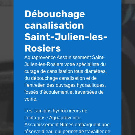
Débouchage
canalisation
Saint-Julien-les-
Rosiers
Aquaprovence Assainissement
Saint-
Julien-les-Rosiers
votre spécialiste du
curage de canalisation tous diamètres,
du débouchage canalisation et de
l’entretien des ouvrages hydrauliques,
fossés d’écoulement et traversées de
voirie.
Les camions hydrocureurs de
l’entreprise Aquaprovence
Assainissement Nimes embarquent une
réserve d’eau qui permet de travailler de