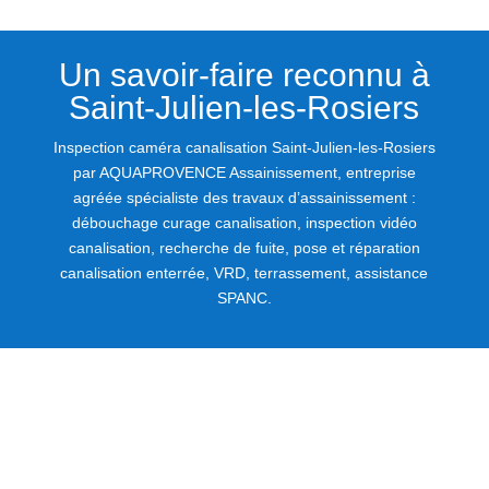
Un savoir-faire reconnu à
Saint-Julien-les-Rosiers
Inspection caméra canalisation Saint-Julien-les-Rosiers
par AQUAPROVENCE Assainissement, entreprise
agréée spécialiste des travaux d’assainissement :
débouchage curage canalisation, inspection vidéo
canalisation, recherche de fuite, pose et réparation
canalisation enterrée, VRD, terrassement, assistance
SPANC.