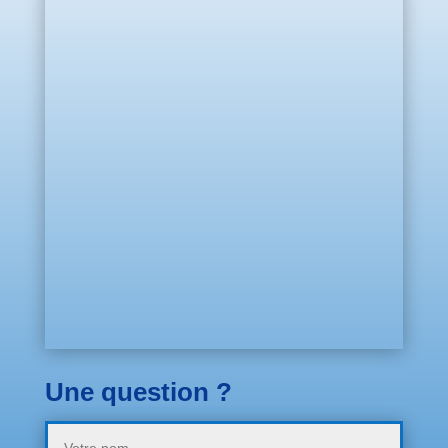
Une question ?