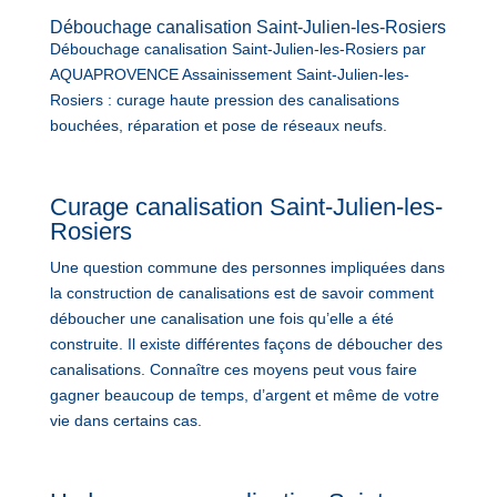
Débouchage canalisation Saint-Julien-les-Rosiers
Débouchage canalisation Saint-Julien-les-Rosiers par
AQUAPROVENCE Assainissement Saint-Julien-les-
Rosiers : curage haute pression des canalisations
bouchées, réparation et pose de réseaux neufs.
Curage canalisation Saint-Julien-les-
Rosiers
Une question commune des personnes impliquées dans
la construction de canalisations est de savoir comment
déboucher une canalisation une fois qu’elle a été
construite. Il existe différentes façons de déboucher des
canalisations. Connaître ces moyens peut vous faire
gagner beaucoup de temps, d’argent et même de votre
vie dans certains cas.