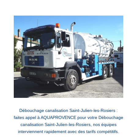
Débouchage canalisation Saint-Julien-les-Rosiers :
faites appel à AQUAPROVENCE pour votre Débouchage
canalisation Saint-Julien-les-Rosiers, nos équipes
interviennent rapidement avec des tarifs compétitifs.