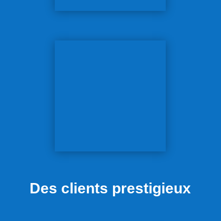
Des clients prestigieux