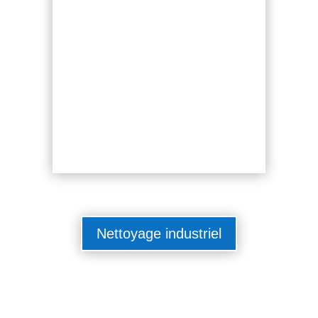
Nettoyage industriel