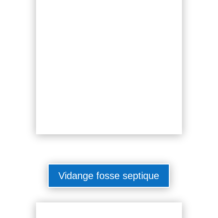
Vidange fosse septique