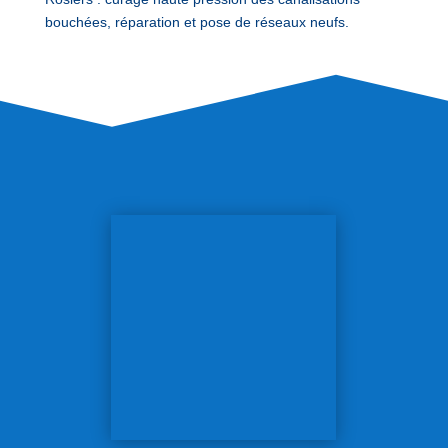
bouchées, réparation et pose de réseaux neufs.