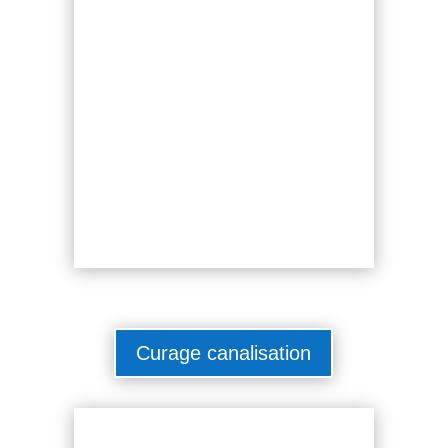
Curage canalisation