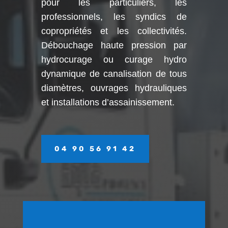
pour les particuliers, les
professionnels, les syndics de
copropriétés et les collectivités.
Débouchage haute pression par
hydrocurage ou curage hydro
dynamique de canalisation de tous
diamètres, ouvrages hydrauliques
et installations d’assainissement.
04 90 56 91 42