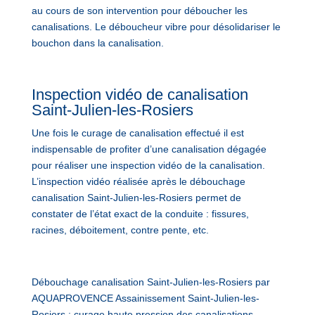
au cours de son intervention pour déboucher les
canalisations. Le déboucheur vibre pour désolidariser le
bouchon dans la canalisation.
Inspection vidéo de canalisation
Saint-Julien-les-Rosiers
Une fois le curage de canalisation effectué il est
indispensable de profiter d’une canalisation dégagée
pour réaliser une inspection vidéo de la canalisation.
L’inspection vidéo réalisée après le débouchage
canalisation Saint-Julien-les-Rosiers permet de
constater de l’état exact de la conduite : fissures,
racines, déboitement, contre pente, etc.
Débouchage canalisation Saint-Julien-les-Rosiers par
AQUAPROVENCE Assainissement Saint-Julien-les-
Rosiers : curage haute pression des canalisations