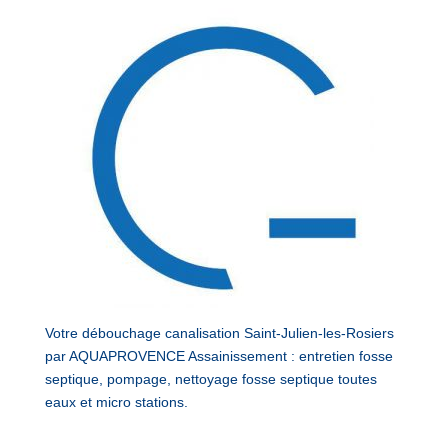
Votre débouchage canalisation Saint-Julien-les-Rosiers
par AQUAPROVENCE Assainissement : entretien fosse
septique, pompage, nettoyage fosse septique toutes
eaux et micro stations.