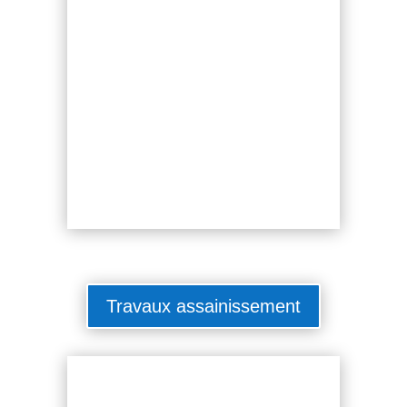
Travaux assainissement