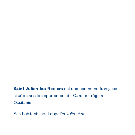
Saint-Julien-les-Rosiers
est une commune française
située dans le département du Gard, en région
Occitanie.
Ses habitants sont appelés
Julirosiens
.