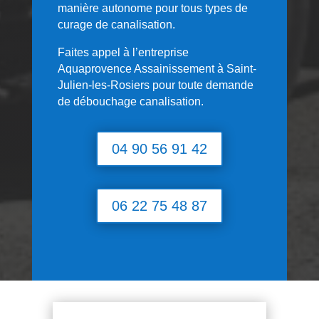
manière autonome pour tous types de
curage de canalisation.
Faites appel à l’entreprise
Aquaprovence Assainissement à
Saint-
Julien-les-Rosiers
pour toute demande
de débouchage canalisation.
04 90 56 91 42
06 22 75 48 87