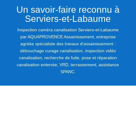
Un savoir-faire reconnu à
Serviers-et-Labaume
Inspection caméra canalisation Serviers-et-Labaume
par AQUAPROVENCE Assainissement, entreprise
agréée spécialiste des travaux d’assainissement :
débouchage curage canalisation, inspection vidéo
canalisation, recherche de fuite, pose et réparation
canalisation enterrée, VRD, terrassement, assistance
SPANC.