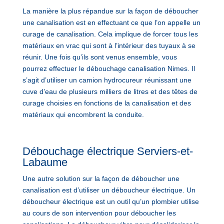
La manière la plus répandue sur la façon de déboucher
une canalisation est en effectuant ce que l’on appelle un
curage de canalisation. Cela implique de forcer tous les
matériaux en vrac qui sont à l’intérieur des tuyaux à se
réunir. Une fois qu’ils sont venus ensemble, vous
pourrez effectuer le débouchage canalisation Nimes. Il
s’agit d’utiliser un camion hydrocureur réunissant une
cuve d’eau de plusieurs milliers de litres et des têtes de
curage choisies en fonctions de la canalisation et des
matériaux qui encombrent la conduite.
Débouchage électrique Serviers-et-
Labaume
Une autre solution sur la façon de déboucher une
canalisation est d’utiliser un déboucheur électrique. Un
déboucheur électrique est un outil qu’un plombier utilise
au cours de son intervention pour déboucher les