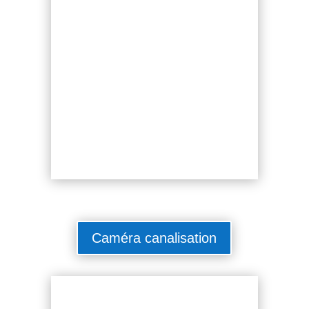
Caméra canalisation