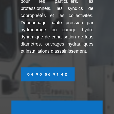
pour les particuliers, les
professionnels, les syndics de
copropriétés et les collectivités.
Débouchage haute pression par
hydrocurage ou curage hydro
dynamique de canalisation de tous
diamètres, ouvrages hydrauliques
et installations d’assainissement.
04 90 56 91 42