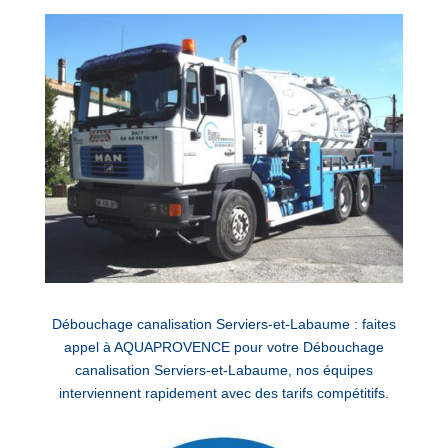
Débouchage canalisation Serviers-et-Labaume : faites
appel à AQUAPROVENCE pour votre Débouchage
canalisation Serviers-et-Labaume, nos équipes
interviennent rapidement avec des tarifs compétitifs.