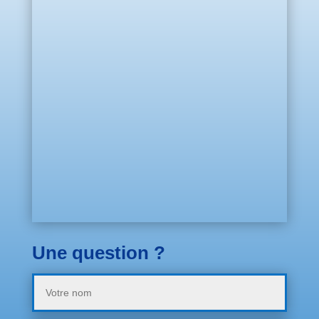
Une question ?