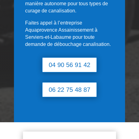
manière autonome pour tous types de
curage de canalisation.
Faites appel à l’entreprise
Aquaprovence Assainissement à
Serviers-et-Labaume
pour toute
demande de débouchage canalisation.
04 90 56 91 42
06 22 75 48 87