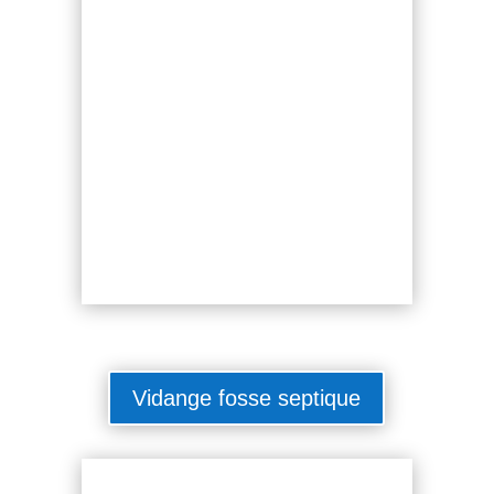
Vidange fosse septique