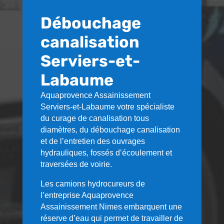
Débouchage
canalisation
Serviers-et-
Labaume
Aquaprovence Assainissement
Serviers-et-Labaume
votre spécialiste
du curage de canalisation tous
diamètres, du débouchage canalisation
et de l’entretien des ouvrages
hydrauliques, fossés d’écoulement et
traversées de voirie.
Les camions hydrocureurs de
l’entreprise Aquaprovence
Assainissement Nimes embarquent une
réserve d’eau qui permet de travailler de