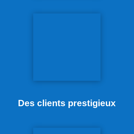
Des clients prestigieux