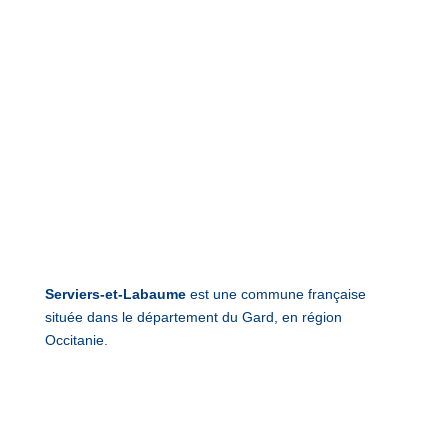
Serviers-et-Labaume
est une commune française
située dans le département du Gard, en région
Occitanie.