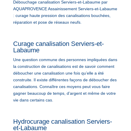
Débouchage canalisation Serviers-et-Labaume par
AQUAPROVENCE Assainissement Serviers-et-Labaume
: curage haute pression des canalisations bouchées,
réparation et pose de réseaux neufs.
Curage canalisation Serviers-et-
Labaume
Une question commune des personnes impliquées dans
la construction de canalisations est de savoir comment
déboucher une canalisation une fois qu’elle a été
construite. Il existe différentes façons de déboucher des
canalisations. Connaître ces moyens peut vous faire
gagner beaucoup de temps, d’argent et même de votre
vie dans certains cas.
Hydrocurage canalisation Serviers-
et-Labaume