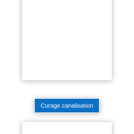
Curage canalisation