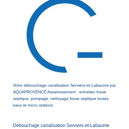
Votre débouchage canalisation Serviers-et-Labaume par
AQUAPROVENCE Assainissement : entretien fosse
septique, pompage, nettoyage fosse septique toutes
eaux et micro stations.
Débouchage canalisation Serviers-et-Labaume