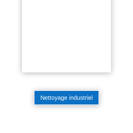
Nettoyage industriel