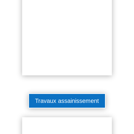
Travaux assainissement