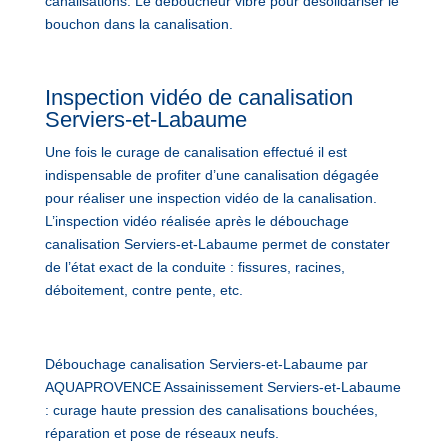
canalisations. Le déboucheur vibre pour désolidariser le
bouchon dans la canalisation.
Inspection vidéo de canalisation
Serviers-et-Labaume
Une fois le curage de canalisation effectué il est
indispensable de profiter d’une canalisation dégagée
pour réaliser une inspection vidéo de la canalisation.
L’inspection vidéo réalisée après le débouchage
canalisation Serviers-et-Labaume permet de constater
de l’état exact de la conduite : fissures, racines,
déboitement, contre pente, etc.
Débouchage canalisation Serviers-et-Labaume par
AQUAPROVENCE Assainissement Serviers-et-Labaume
: curage haute pression des canalisations bouchées,
réparation et pose de réseaux neufs.