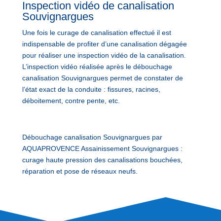
Inspection vidéo de canalisation
Souvignargues
Une fois le curage de canalisation effectué il est
indispensable de profiter d’une canalisation dégagée
pour réaliser une inspection vidéo de la canalisation.
L’inspection vidéo réalisée après le débouchage
canalisation Souvignargues permet de constater de
l’état exact de la conduite : fissures, racines,
déboitement, contre pente, etc.
Débouchage canalisation Souvignargues par
AQUAPROVENCE Assainissement Souvignargues :
curage haute pression des canalisations bouchées,
réparation et pose de réseaux neufs.