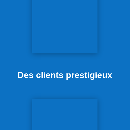
Des clients prestigieux