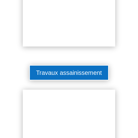
Travaux assainissement