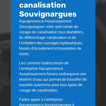
canalisation
Souvignargues
Aquaprovence Assainissement
Souvignargues
votre spécialiste du
curage de canalisation tous diamètres,
du débouchage canalisation et de
l’entretien des ouvrages hydrauliques,
fossés d’écoulement et traversées de
voirie.
Les camions hydrocureurs de
l’entreprise Aquaprovence
Assainissement Nimes embarquent une
réserve d’eau qui permet de travailler de
manière autonome pour tous types de
curage de canalisation.
Faites appel à l’entreprise
Aquaprovence Assainissement à