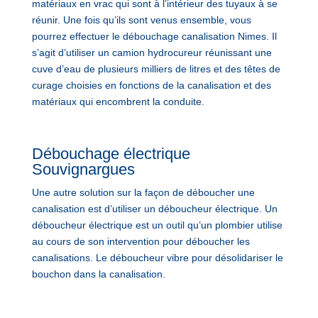
matériaux en vrac qui sont à l’intérieur des tuyaux à se
réunir. Une fois qu’ils sont venus ensemble, vous
pourrez effectuer le débouchage canalisation Nimes. Il
s’agit d’utiliser un camion hydrocureur réunissant une
cuve d’eau de plusieurs milliers de litres et des têtes de
curage choisies en fonctions de la canalisation et des
matériaux qui encombrent la conduite.
Débouchage électrique
Souvignargues
Une autre solution sur la façon de déboucher une
canalisation est d’utiliser un déboucheur électrique. Un
déboucheur électrique est un outil qu’un plombier utilise
au cours de son intervention pour déboucher les
canalisations. Le déboucheur vibre pour désolidariser le
bouchon dans la canalisation.