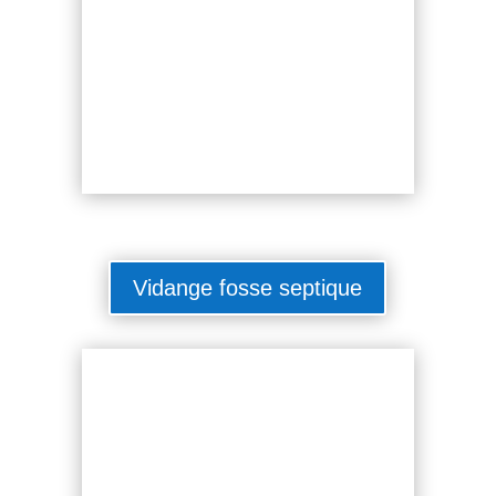
Vidange fosse septique