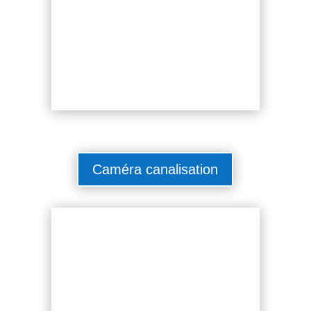
Caméra canalisation