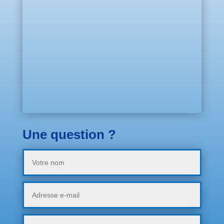
Une question ?