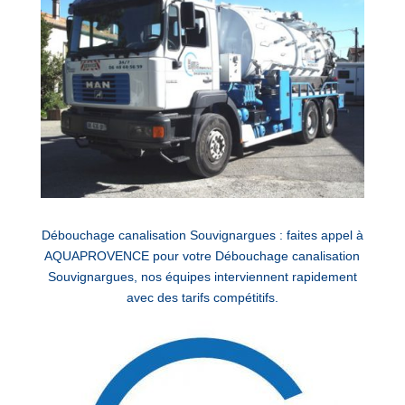
Débouchage canalisation Souvignargues : faites appel à
AQUAPROVENCE pour votre Débouchage canalisation
Souvignargues, nos équipes interviennent rapidement
avec des tarifs compétitifs.