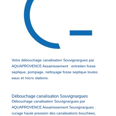
Votre débouchage canalisation Souvignargues par
AQUAPROVENCE Assainissement : entretien fosse
septique, pompage, nettoyage fosse septique toutes
eaux et micro stations.
Débouchage canalisation Souvignargues
Débouchage canalisation Souvignargues par
AQUAPROVENCE Assainissement Souvignargues :
curage haute pression des canalisations bouchées,