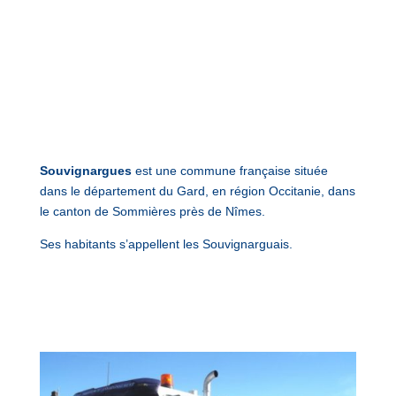
Souvignargues
est une commune française située
dans le département du Gard, en région Occitanie, dans
le canton de Sommières près de Nîmes.
Ses habitants s’appellent les Souvignarguais.