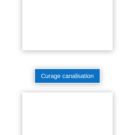
Curage canalisation