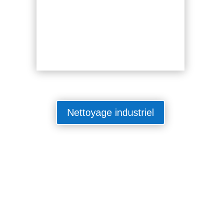
Nettoyage industriel