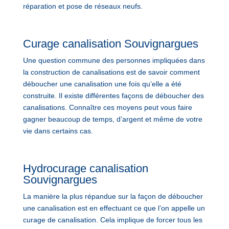
réparation et pose de réseaux neufs.
Curage canalisation Souvignargues
Une question commune des personnes impliquées dans
la construction de canalisations est de savoir comment
déboucher une canalisation une fois qu’elle a été
construite. Il existe différentes façons de déboucher des
canalisations. Connaître ces moyens peut vous faire
gagner beaucoup de temps, d’argent et même de votre
vie dans certains cas.
Hydrocurage canalisation
Souvignargues
La manière la plus répandue sur la façon de déboucher
une canalisation est en effectuant ce que l’on appelle un
curage de canalisation. Cela implique de forcer tous les