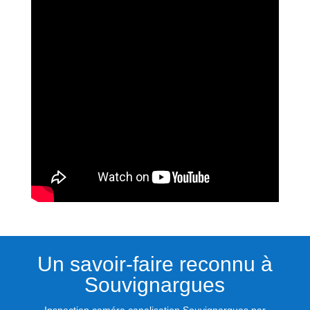
Un savoir-faire reconnu à
Souvignargues