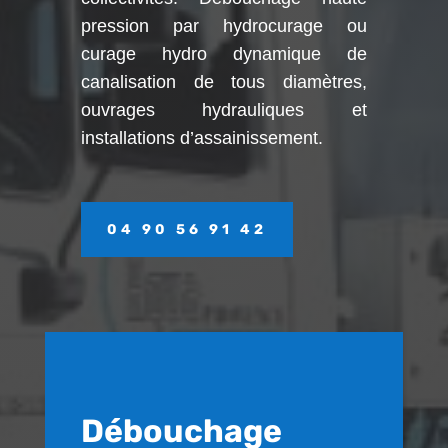
pression par hydrocurage ou
curage hydro dynamique de
canalisation de tous diamètres,
ouvrages hydrauliques et
installations d’assainissement.
04 90 56 91 42
Débouchage