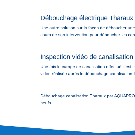
Débouchage électrique Tharaux
Une autre solution sur la façon de déboucher une c
cours de son intervention pour déboucher les cana
Inspection vidéo de canalisatio
Une fois le curage de canalisation effectué il est
vidéo réalisée après le débouchage canalisation T
Débouchage canalisation Tharaux par AQUAPROVE
neufs.