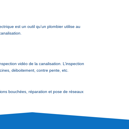
trique est un outil qu’un plombier utilise au
analisation.
nspection vidéo de la canalisation. L’inspection
cines, déboitement, contre pente, etc.
ons bouchées, réparation et pose de réseaux