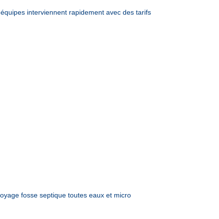
uipes interviennent rapidement avec des tarifs
yage fosse septique toutes eaux et micro