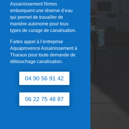
Assainissement Nimes
embarquent une réserve d’eau
qui permet de travailler de
manière autonome pour tous
types de curage de canalisation.
Faites appel à l’entreprise
Aquaprovence Assainissement à
Tharaux
pour toute demande de
débouchage canalisation.
04 90 56 91 42
06 22 75 48 87