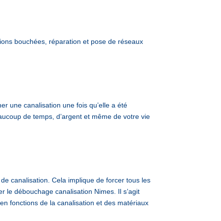
ons bouchées, réparation et pose de réseaux
 une canalisation une fois qu’elle a été
beaucoup de temps, d’argent et même de votre vie
de canalisation. Cela implique de forcer tous les
er le débouchage canalisation Nimes. Il s’agit
 en fonctions de la canalisation et des matériaux