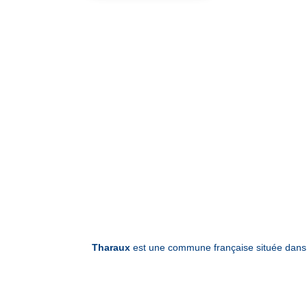
Tharaux
est une commune française située dans 