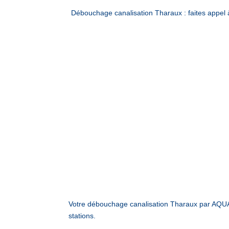
Débouchage canalisation Tharaux : faites appe
Votre débouchage canalisation Tharaux par AQUA
stations.