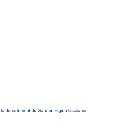
le département du Gard en région Occitanie.