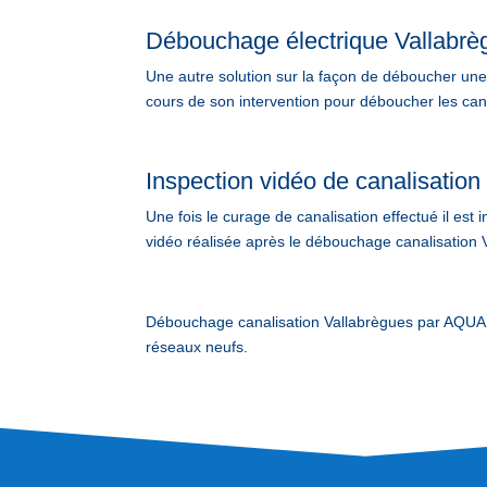
Débouchage électrique Vallabrè
Une autre solution sur la façon de déboucher une c
cours de son intervention pour déboucher les cana
Inspection vidéo de canalisation
Une fois le curage de canalisation effectué il est
vidéo réalisée après le débouchage canalisation V
Débouchage canalisation Vallabrègues par AQUAP
réseaux neufs.