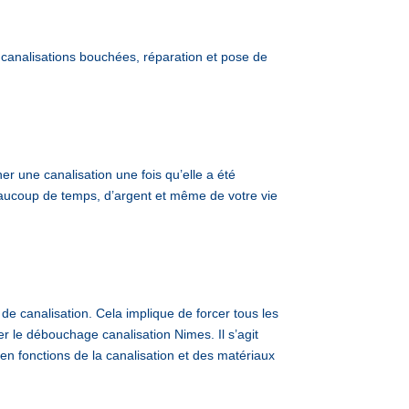
analisations bouchées, réparation et pose de
 une canalisation une fois qu’elle a été
beaucoup de temps, d’argent et même de votre vie
de canalisation. Cela implique de forcer tous les
er le débouchage canalisation Nimes. Il s’agit
 en fonctions de la canalisation et des matériaux