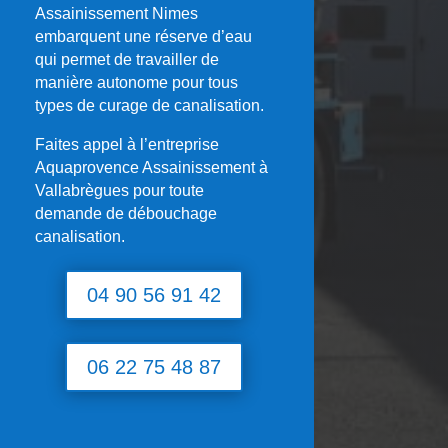
Assainissement Nimes
embarquent une réserve d’eau
qui permet de travailler de
manière autonome pour tous
types de curage de canalisation.
Faites appel à l’entreprise
Aquaprovence Assainissement à
Vallabrègues
pour toute
demande de débouchage
canalisation.
04 90 56 91 42
06 22 75 48 87