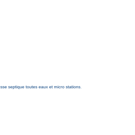
e septique toutes eaux et micro stations.