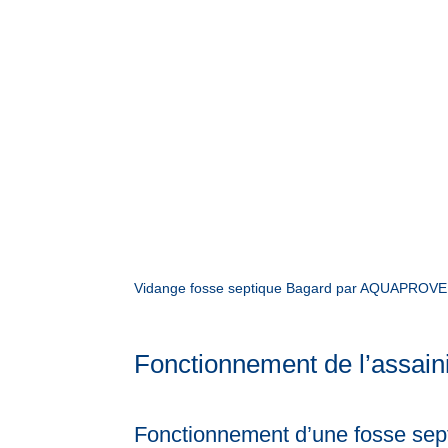
Vidange fosse septique Bagard par AQUAPROVENCE
Fonctionnement de l’assain
Fonctionnement d’une fosse sept