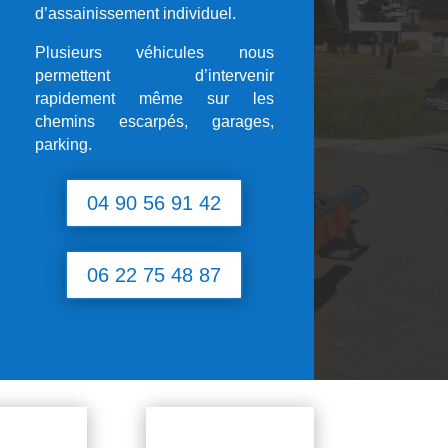
d’assainissement individuel.
Plusieurs véhicules nous
permettent d’intervenir
rapidement même sur les
chemins escarpés, garages,
parking.
04 90 56 91 42
06 22 75 48 87