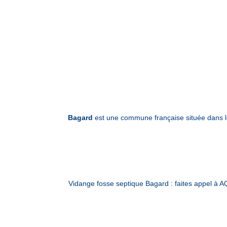
Bagard
est une commune française située dans l
Vidange fosse septique Bagard : faites appel à