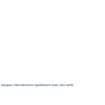
quipes interviennent rapidement avec des tarifs