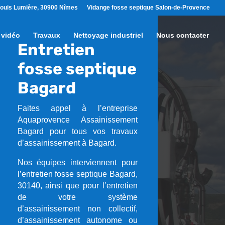
ouis Lumière, 30900 Nîmes
Vidange fosse septique Salon-de-Provence
 vidéo
Travaux
Nettoyage industriel
Nous contacter
Entretien
fosse septique
Bagard
Faites appel à l’entreprise
Aquaprovence Assainissement
Bagard pour tous vos travaux
d’assainissement à Bagard.
Nos équipes interviennent pour
l’entretien fosse septique Bagard,
30140, ainsi que pour l’entretien
de votre système
d’assainissement non collectif,
d’assainissement autonome ou