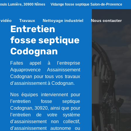
ouis Lumière, 30900 Nîmes
Vidange fosse septique Salon-de-Provence
 vidéo
Travaux
Nettoyage industriel
Nous contacter
Entretien
fosse septique
Codognan
Faites appel à l’entreprise
Aquaprovence Assainissement
Codognan pour tous vos travaux
d’assainissement à Codognan.
Nos équipes interviennent pour
l’entretien fosse septique
Codognan, 30920, ainsi que pour
l’entretien de votre système
d’assainissement non collectif,
d’assainissement autonome ou