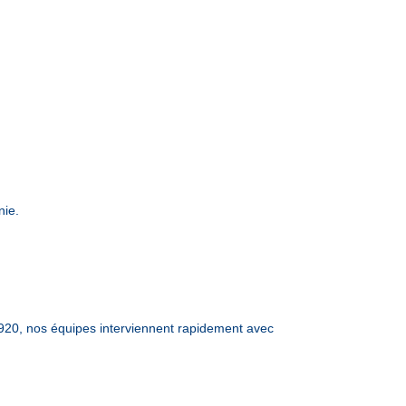
nie.
20, nos équipes interviennent rapidement avec