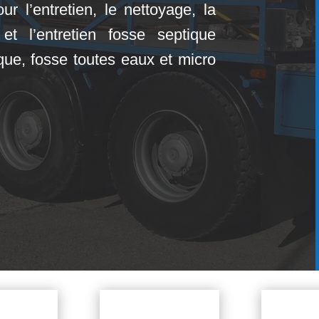
our l’entretien, le nettoyage, la
t l’entretien fosse septique
ue, fosse toutes eaux et micro