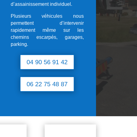
d’assainissement individuel.
Plusieurs véhicules nous
permettent d’intervenir
rapidement même sur les
chemins escarpés, garages,
parking.
04 90 56 91 42
06 22 75 48 87