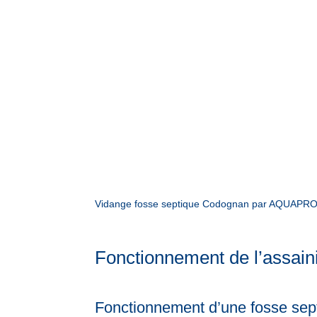
Vidange fosse septique Codognan par AQUAPROVEN
Fonctionnement de l’assain
Fonctionnement d’une fosse sept