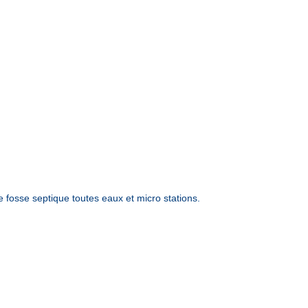
osse septique toutes eaux et micro stations.