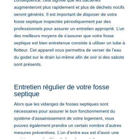
augmenteront plus rapidement et plus de déchets nocifs
seront générés. Il est important de disposer de votre
fosse septique inspectée périodiquement par des
professionnels pour assurer un entretien approprié. L’un
des meilleurs moyens de s’assurer que votre fosse
septique est bien entretenue consiste à utiliser un tube à
flotteur. Cet appareil vous permettra de verser de l’eau
du godet sur le drain lui-même afin de voir si des sabots
sont présents.
Entretien régulier de votre fosse
septique
Alors que les vidanges de fosses septiques sont
nécessaires pour assurer le bon fonctionnement du
système d’assainissement de votre logement, vous
pouvez également prendre un certain nombre d’autres
mesures préventives. L’un d’entre eux est d’avoir une