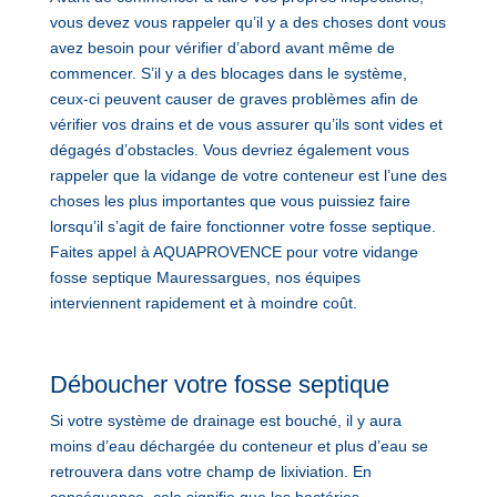
vous devez vous rappeler qu’il y a des choses dont vous
avez besoin pour vérifier d’abord avant même de
commencer. S’il y a des blocages dans le système,
ceux-ci peuvent causer de graves problèmes afin de
vérifier vos drains et de vous assurer qu’ils sont vides et
dégagés d’obstacles. Vous devriez également vous
rappeler que la vidange de votre conteneur est l’une des
choses les plus importantes que vous puissiez faire
lorsqu’il s’agit de faire fonctionner votre fosse septique.
Faites appel à AQUAPROVENCE pour votre vidange
fosse septique Mauressargues, nos équipes
interviennent rapidement et à moindre coût.
Déboucher votre fosse septique
Si votre système de drainage est bouché, il y aura
moins d’eau déchargée du conteneur et plus d’eau se
retrouvera dans votre champ de lixiviation. En
conséquence, cela signifie que les bactéries