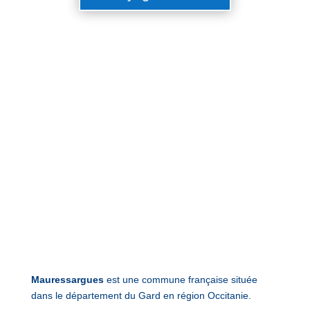
Mauressargues
est une commune française située
dans le département du Gard en région Occitanie.