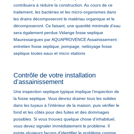
contribuera à réduire la construction. Au cours de ce
traitement, les bactéries et les micro-organismes dans
les drains décomposeront le matériau organique et le
décomposeront. Ce faisant, une quantité minimale d’eau
sera également perdue.Vidange fosse septique
Mauressargues par AQUAPROVENCE Assainissement :
entretien fosse septique, pompage, nettoyage fosse
septique toutes eaux et micro stations
Contrôle de votre installation
d’assainissement
Une inspection septique typique implique l’inspection de
la fosse septique. Vous devrez drainer tous les solides
dans les tuyaux à l’intérieur de la maison, puis vérifier le
fond et les côtés pour des fuites et des dommages
possibles. Si vous trouvez quelque chose d’inhabituel,
vous devez signaler immédiatement le problème. Il
existe plusieurs façons d’identifier le problème comme