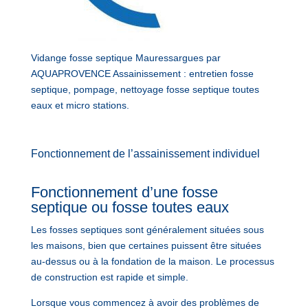
Vidange fosse septique Mauressargues par
AQUAPROVENCE Assainissement : entretien fosse
septique, pompage, nettoyage fosse septique toutes
eaux et micro stations.
Fonctionnement de l’assainissement individuel
Fonctionnement d’une fosse
septique ou fosse toutes eaux
Les fosses septiques sont généralement situées sous
les maisons, bien que certaines puissent être situées
au-dessus ou à la fondation de la maison. Le processus
de construction est rapide et simple.
Lorsque vous commencez à avoir des problèmes de