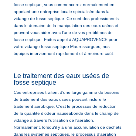
fosse septique, vous commencerez normalement en
appelant une entreprise locale spécialisée dans la
vidange de fosse septique. Ce sont des professionnels
dans le domaine de la manipulation des eaux usées et
peuvent vous aider avec l’une de vos problèmes de
fosse septique. Faites appel à AQUAPROVENCE pour
votre vidange fosse septique Mauressargues, nos
équipes interviennent rapidement et à moindre coût.
Le traitement des eaux usées de
fosse septique
Ces entreprises traitent d’une large gamme de besoins
de traitement des eaux usées pouvant inclure le
traitement aérobique. C’est le processus de réduction
de la quantité d’odeur nauséabonde dans le champ de
vidange à travers l’utilisation de l’aération.
Normalement, lorsqu’il y a une accumulation de déchets
dans les systèmes septiques, le processus d’aération