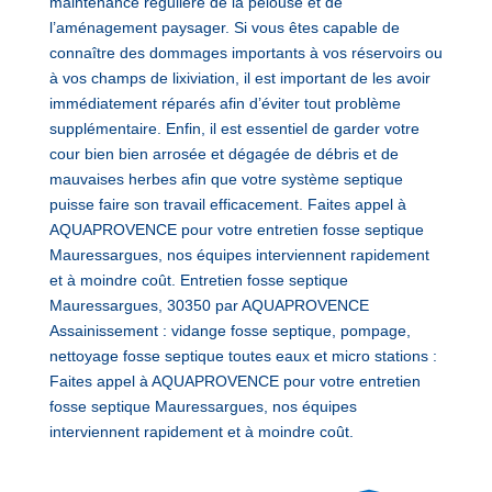
maintenance régulière de la pelouse et de
l’aménagement paysager. Si vous êtes capable de
connaître des dommages importants à vos réservoirs ou
à vos champs de lixiviation, il est important de les avoir
immédiatement réparés afin d’éviter tout problème
supplémentaire. Enfin, il est essentiel de garder votre
cour bien bien arrosée et dégagée de débris et de
mauvaises herbes afin que votre système septique
puisse faire son travail efficacement. Faites appel à
AQUAPROVENCE pour votre entretien fosse septique
Mauressargues, nos équipes interviennent rapidement
et à moindre coût. Entretien fosse septique
Mauressargues, 30350 par AQUAPROVENCE
Assainissement : vidange fosse septique, pompage,
nettoyage fosse septique toutes eaux et micro stations :
Faites appel à AQUAPROVENCE pour votre entretien
fosse septique Mauressargues, nos équipes
interviennent rapidement et à moindre coût.