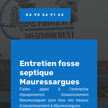
04 90 56 91 42
Entretien fosse
septique
Mauressargues
Faites appel à l’entreprise
Aquaprovence Assainissement
Mauressargues pour tous vos travaux
d’assainissement à Mauressargues.