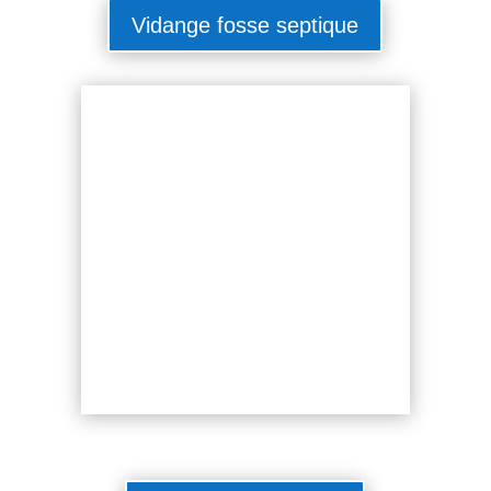
Vidange fosse septique