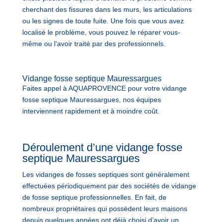
cherchant des fissures dans les murs, les articulations
ou les signes de toute fuite. Une fois que vous avez
localisé le problème, vous pouvez le réparer vous-
même ou l’avoir traité par des professionnels.
Vidange fosse septique Mauressargues
Faites appel à AQUAPROVENCE pour votre vidange
fosse septique Mauressargues, nos équipes
interviennent rapidement et à moindre coût.
Déroulement d’une vidange fosse
septique Mauressargues
Les vidanges de fosses septiques sont généralement
effectuées périodiquement par des sociétés de vidange
de fosse septique professionnelles. En fait, de
nombreux propriétaires qui possèdent leurs maisons
depuis quelques années ont déjà choisi d’avoir un