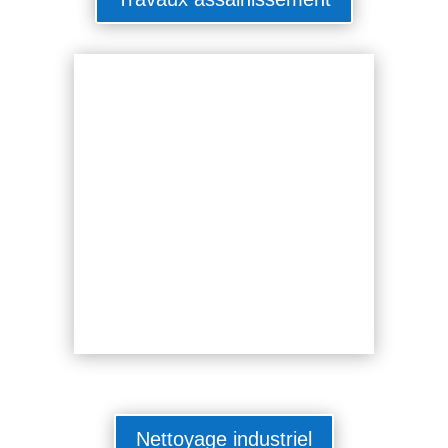
Nettoyage industriel