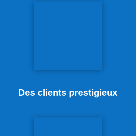
Des clients prestigieux