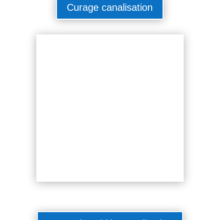
Curage canalisation