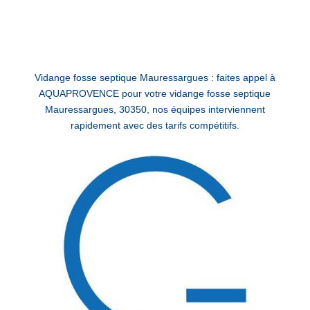
Vidange fosse septique Mauressargues : faites appel à
AQUAPROVENCE pour votre vidange fosse septique
Mauressargues, 30350, nos équipes interviennent
rapidement avec des tarifs compétitifs.