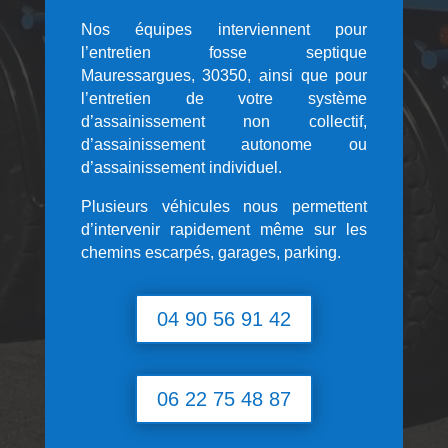
Nos équipes interviennent pour
l’entretien fosse septique
Mauressargues, 30350, ainsi que pour
l’entretien de votre système
d’assainissement non collectif,
d’assainissement autonome ou
d’assainissement individuel.
Plusieurs véhicules nous permettent
d’intervenir rapidement même sur les
chemins escarpés, garages, parking.
04 90 56 91 42
06 22 75 48 87