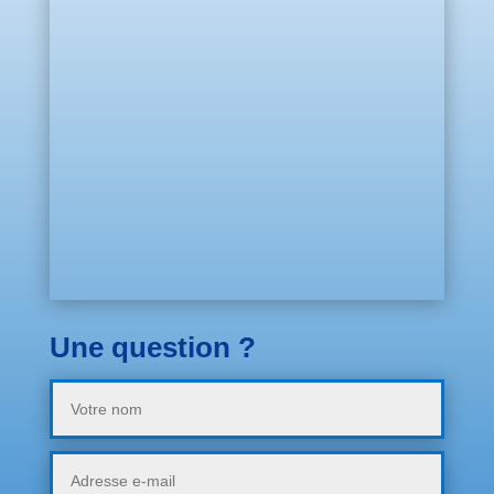
Une question ?