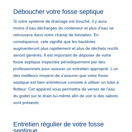
Déboucher votre fosse septique
Si votre système de drainage est bouché, il y aura
moins d’eau déchargée du conteneur et plus d’eau se
retrouvera dans votre champ de lixiviation. En
conséquence, cela signifie que les bactéries
augmenteront plus rapidement et plus de déchets nocifs
seront générés. Il est important de disposer de votre
fosse septique inspectée périodiquement par des
professionnels pour assurer un entretien approprié. L’un
des meilleurs moyens de s’assurer que votre fosse
septique est bien entretenue consiste à utiliser un tube à
flotteur. Cet appareil vous permettra de verser de l’eau
du godet sur le drain lui-même afin de voir si des sabots
sont présents.
Entretien régulier de votre fosse
septique