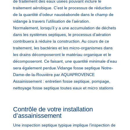
de traitement des eaux usées pouvant inclure le
traitement aérobique. C’est le processus de réduction
de la quantité d’odeur nauséabonde dans le champ de
vidange à travers l’utilisation de l’aération.
Normalement, lorsqu’il y a une accumulation de déchets
dans les systèmes septiques, le processus d’aération
contribuera à réduire la construction. Au cours de ce
traitement, les bactéries et les micro-organismes dans
les drains décomposeront le matériau organique et le
décomposeront. Ce faisant, une quantité minimale d’eau
sera également perdue.Vidange fosse septique Notre-
Dame-de-la-Rouvière par AQUAPROVENCE
Assainissement : entretien fosse septique, pompage,
nettoyage fosse septique toutes eaux et micro stations
Contrôle de votre installation
d’assainissement
Une inspection septique typique implique l’inspection de