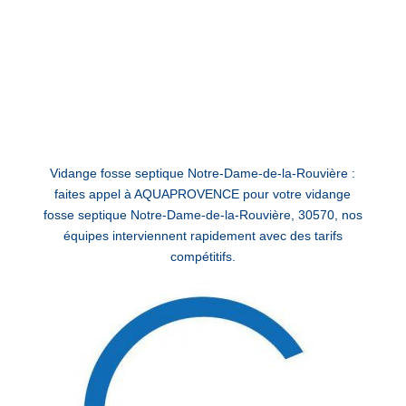
Vidange fosse septique Notre-Dame-de-la-Rouvière :
faites appel à AQUAPROVENCE pour votre vidange
fosse septique Notre-Dame-de-la-Rouvière, 30570, nos
équipes interviennent rapidement avec des tarifs
compétitifs.