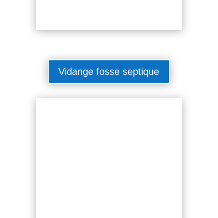
Vidange fosse septique