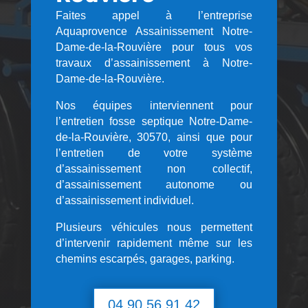
Faites appel à l’entreprise
Aquaprovence Assainissement Notre-
Dame-de-la-Rouvière pour tous vos
travaux d’assainissement à Notre-
Dame-de-la-Rouvière.
Nos équipes interviennent pour
l’entretien fosse septique Notre-Dame-
de-la-Rouvière, 30570, ainsi que pour
l’entretien de votre système
d’assainissement non collectif,
d’assainissement autonome ou
d’assainissement individuel.
Plusieurs véhicules nous permettent
d’intervenir rapidement même sur les
chemins escarpés, garages, parking.
04 90 56 91 42