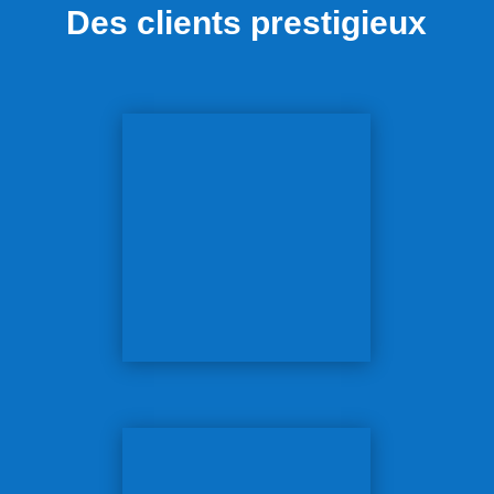
Des clients prestigieux