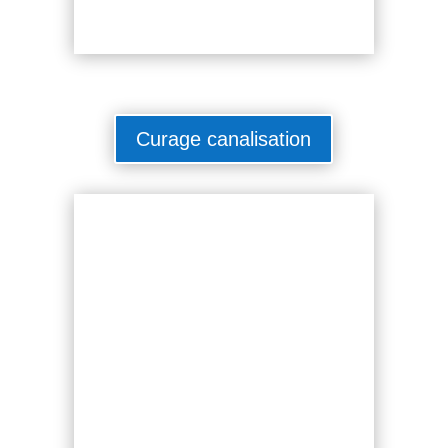
Curage canalisation