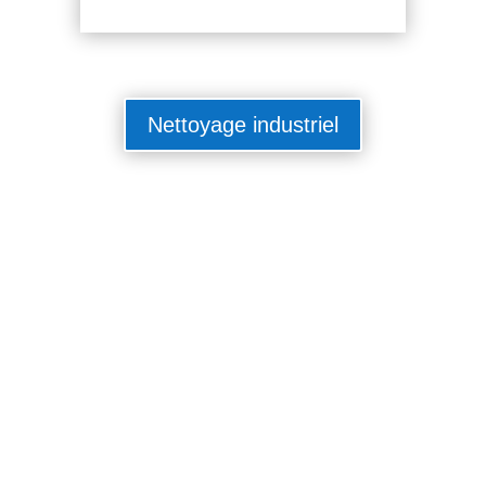
Nettoyage industriel