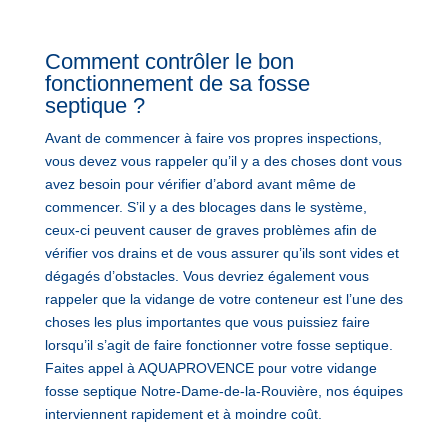
Comment contrôler le bon
fonctionnement de sa fosse
septique ?
Avant de commencer à faire vos propres inspections,
vous devez vous rappeler qu’il y a des choses dont vous
avez besoin pour vérifier d’abord avant même de
commencer. S’il y a des blocages dans le système,
ceux-ci peuvent causer de graves problèmes afin de
vérifier vos drains et de vous assurer qu’ils sont vides et
dégagés d’obstacles. Vous devriez également vous
rappeler que la vidange de votre conteneur est l’une des
choses les plus importantes que vous puissiez faire
lorsqu’il s’agit de faire fonctionner votre fosse septique.
Faites appel à AQUAPROVENCE pour votre vidange
fosse septique Notre-Dame-de-la-Rouvière, nos équipes
interviennent rapidement et à moindre coût.