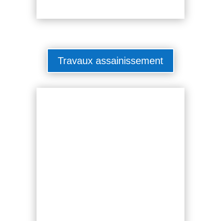
Travaux assainissement