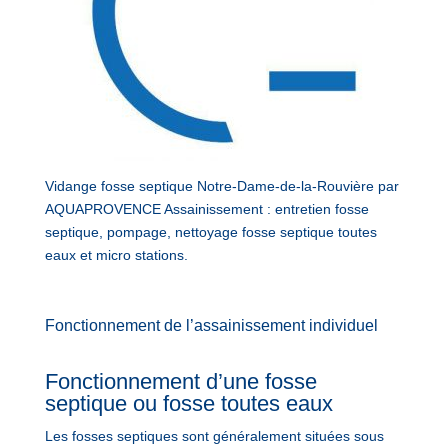
Vidange fosse septique Notre-Dame-de-la-Rouvière par
AQUAPROVENCE Assainissement : entretien fosse
septique, pompage, nettoyage fosse septique toutes
eaux et micro stations.
Fonctionnement de l’assainissement individuel
Fonctionnement d’une fosse
septique ou fosse toutes eaux
Les fosses septiques sont généralement situées sous