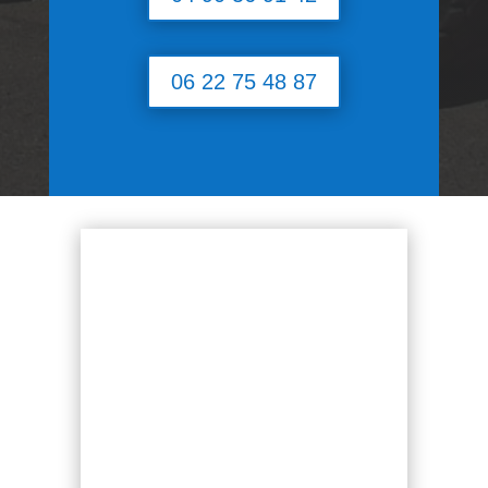
06 22 75 48 87