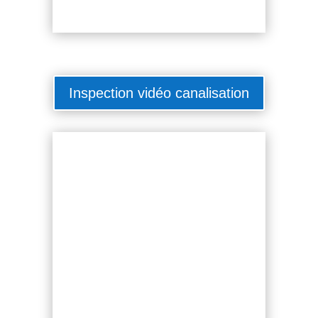
Inspection vidéo canalisation