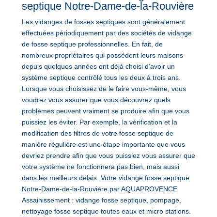
septique Notre-Dame-de-la-Rouvière
Les vidanges de fosses septiques sont généralement
effectuées périodiquement par des sociétés de vidange
de fosse septique professionnelles. En fait, de
nombreux propriétaires qui possèdent leurs maisons
depuis quelques années ont déjà choisi d’avoir un
système septique contrôlé tous les deux à trois ans.
Lorsque vous choisissez de le faire vous-même, vous
voudrez vous assurer que vous découvrez quels
problèmes peuvent vraiment se produire afin que vous
puissiez les éviter. Par exemple, la vérification et la
modification des filtres de votre fosse septique de
manière régulière est une étape importante que vous
devriez prendre afin que vous puissiez vous assurer que
votre système ne fonctionnera pas bien, mais aussi
dans les meilleurs délais. Votre vidange fosse septique
Notre-Dame-de-la-Rouvière par AQUAPROVENCE
Assainissement : vidange fosse septique, pompage,
nettoyage fosse septique toutes eaux et micro stations.