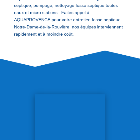
septique, pompage, nettoyage fosse septique toutes
eaux et micro stations : Faites appel à
AQUAPROVENCE pour votre entretien fosse septique
Notre-Dame-de-la-Rouvière, nos équipes interviennent
rapidement et à moindre coût.