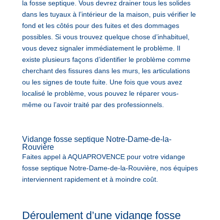
la fosse septique. Vous devrez drainer tous les solides
dans les tuyaux à l’intérieur de la maison, puis vérifier le
fond et les côtés pour des fuites et des dommages
possibles. Si vous trouvez quelque chose d’inhabituel,
vous devez signaler immédiatement le problème. Il
existe plusieurs façons d’identifier le problème comme
cherchant des fissures dans les murs, les articulations
ou les signes de toute fuite. Une fois que vous avez
localisé le problème, vous pouvez le réparer vous-
même ou l’avoir traité par des professionnels.
Vidange fosse septique Notre-Dame-de-la-
Rouvière
Faites appel à AQUAPROVENCE pour votre vidange
fosse septique Notre-Dame-de-la-Rouvière, nos équipes
interviennent rapidement et à moindre coût.
Déroulement d’une vidange fosse