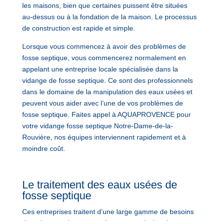
les maisons, bien que certaines puissent être situées
au-dessus ou à la fondation de la maison. Le processus
de construction est rapide et simple.
Lorsque vous commencez à avoir des problèmes de
fosse septique, vous commencerez normalement en
appelant une entreprise locale spécialisée dans la
vidange de fosse septique. Ce sont des professionnels
dans le domaine de la manipulation des eaux usées et
peuvent vous aider avec l’une de vos problèmes de
fosse septique. Faites appel à AQUAPROVENCE pour
votre vidange fosse septique Notre-Dame-de-la-
Rouvière, nos équipes interviennent rapidement et à
moindre coût.
Le traitement des eaux usées de
fosse septique
Ces entreprises traitent d’une large gamme de besoins