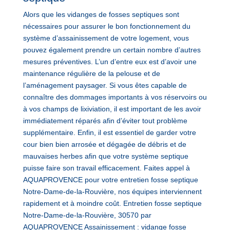
Alors que les vidanges de fosses septiques sont
nécessaires pour assurer le bon fonctionnement du
système d’assainissement de votre logement, vous
pouvez également prendre un certain nombre d’autres
mesures préventives. L’un d’entre eux est d’avoir une
maintenance régulière de la pelouse et de
l’aménagement paysager. Si vous êtes capable de
connaître des dommages importants à vos réservoirs ou
à vos champs de lixiviation, il est important de les avoir
immédiatement réparés afin d’éviter tout problème
supplémentaire. Enfin, il est essentiel de garder votre
cour bien bien arrosée et dégagée de débris et de
mauvaises herbes afin que votre système septique
puisse faire son travail efficacement. Faites appel à
AQUAPROVENCE pour votre entretien fosse septique
Notre-Dame-de-la-Rouvière, nos équipes interviennent
rapidement et à moindre coût. Entretien fosse septique
Notre-Dame-de-la-Rouvière, 30570 par
AQUAPROVENCE Assainissement : vidange fosse