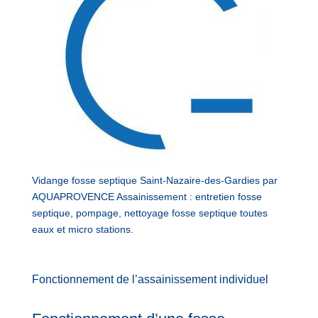
Vidange fosse septique Saint-Nazaire-des-Gardies par
AQUAPROVENCE Assainissement : entretien fosse
septique, pompage, nettoyage fosse septique toutes
eaux et micro stations.
Fonctionnement de l’assainissement individuel