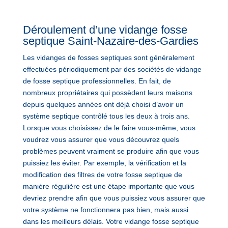
Déroulement d’une vidange fosse
septique Saint-Nazaire-des-Gardies
Les vidanges de fosses septiques sont généralement
effectuées périodiquement par des sociétés de vidange
de fosse septique professionnelles. En fait, de
nombreux propriétaires qui possèdent leurs maisons
depuis quelques années ont déjà choisi d’avoir un
système septique contrôlé tous les deux à trois ans.
Lorsque vous choisissez de le faire vous-même, vous
voudrez vous assurer que vous découvrez quels
problèmes peuvent vraiment se produire afin que vous
puissiez les éviter. Par exemple, la vérification et la
modification des filtres de votre fosse septique de
manière régulière est une étape importante que vous
devriez prendre afin que vous puissiez vous assurer que
votre système ne fonctionnera pas bien, mais aussi
dans les meilleurs délais. Votre vidange fosse septique