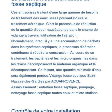
fosse septique
Ces entreprises traitent d’une large gamme de besoins
de traitement des eaux usées pouvant inclure le
traitement aérobique. C’est le processus de réduction
de la quantité d’odeur nauséabonde dans le champ de
vidange à travers l’utilisation de l’aération.
Normalement, lorsqu’il y a une accumulation de déchets
dans les systèmes septiques, le processus d’aération
contribuera à réduire la construction. Au cours de ce
traitement, les bactéries et les micro-organismes dans
les drains décomposeront le matériau organique et le
décomposeront. Ce faisant, une quantité minimale d’eau
sera également perdue.Vidange fosse septique Saint-
Nazaire-des-Gardies par AQUAPROVENCE
Assainissement : entretien fosse septique, pompage,
nettoyage fosse septique toutes eaux et micro stations
Contrôle de votre installation