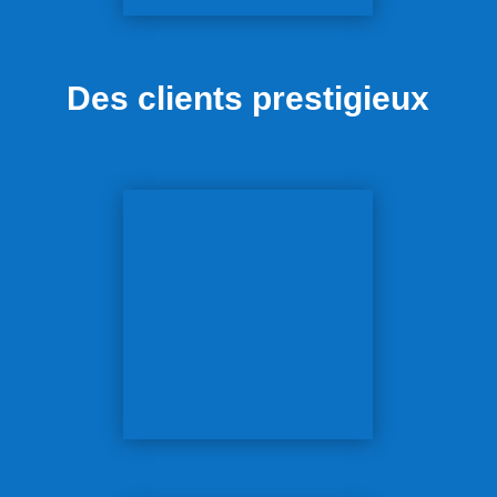
Des clients prestigieux