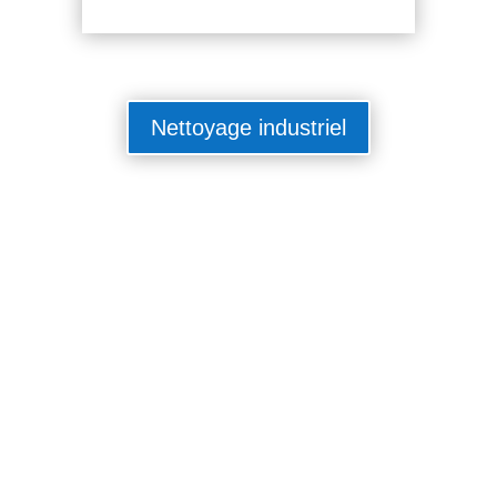
Nettoyage industriel