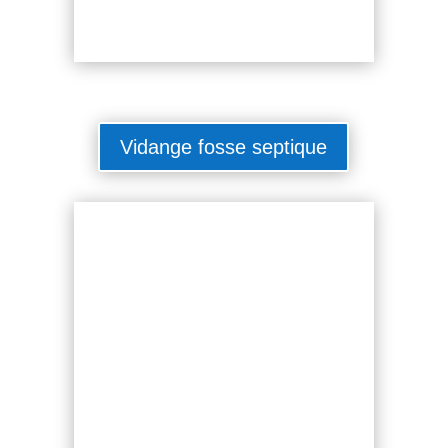
Vidange fosse septique