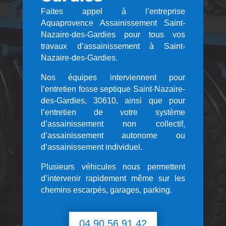
Faites appel à l’entreprise
Aquaprovence Assainissement Saint-
Nazaire-des-Gardies pour tous vos
travaux d’assainissement à Saint-
Nazaire-des-Gardies.
Nos équipes interviennent pour
l’entretien fosse septique Saint-Nazaire-
des-Gardies, 30610, ainsi que pour
l’entretien de votre système
d’assainissement non collectif,
d’assainissement autonome ou
d’assainissement individuel.
Plusieurs véhicules nous permettent
d’intervenir rapidement même sur les
chemins escarpés, garages, parking.
04 90 56 91 42