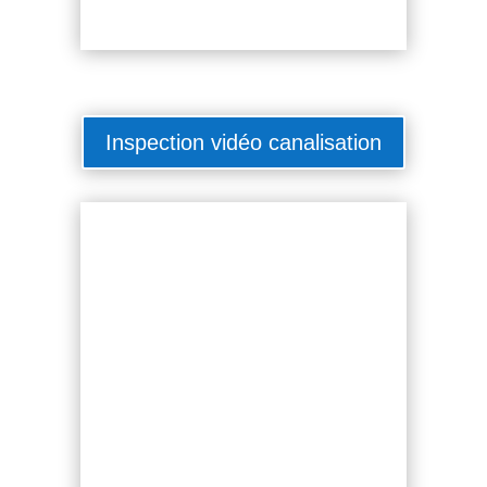
Inspection vidéo canalisation