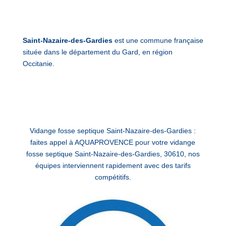
Saint-Nazaire-des-Gardies
est une commune française
située dans le département du Gard, en région
Occitanie.
Vidange fosse septique Saint-Nazaire-des-Gardies :
faites appel à AQUAPROVENCE pour votre vidange
fosse septique Saint-Nazaire-des-Gardies, 30610, nos
équipes interviennent rapidement avec des tarifs
compétitifs.