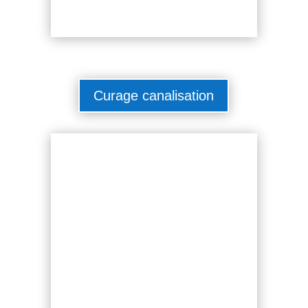
Curage canalisation