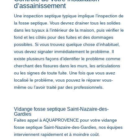
d’assainissement
Une inspection septique typique implique l’inspection de
la fosse septique. Vous devrez drainer tous les solides
dans les tuyaux à l’intérieur de la maison, puis vérifier le
fond et les côtés pour des fuites et des dommages
possibles. Si vous trouvez quelque chose d’inhabituel,
vous devez signaler immédiatement le problème. Il
existe plusieurs façons d’identifier le problème comme
cherchant des fissures dans les murs, les articulations
ou les signes de toute fuite. Une fois que vous avez
localisé le problème, vous pouvez le réparer vous-
même ou l’avoir traité par des professionnels.
Vidange fosse septique Saint-Nazaire-des-
Gardies
Faites appel à AQUAPROVENCE pour votre vidange
fosse septique Saint-Nazaire-des-Gardies, nos équipes
interviennent rapidement et à moindre coût.