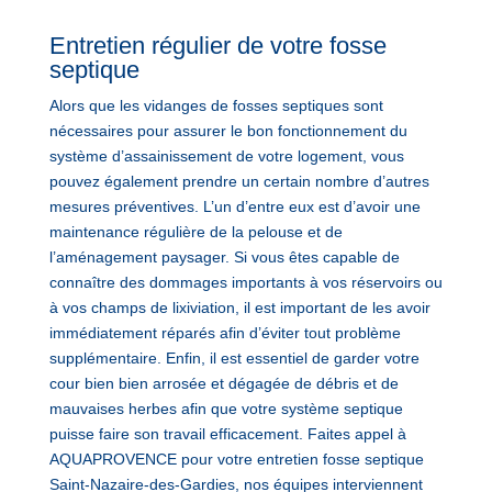
Entretien régulier de votre fosse
septique
Alors que les vidanges de fosses septiques sont
nécessaires pour assurer le bon fonctionnement du
système d’assainissement de votre logement, vous
pouvez également prendre un certain nombre d’autres
mesures préventives. L’un d’entre eux est d’avoir une
maintenance régulière de la pelouse et de
l’aménagement paysager. Si vous êtes capable de
connaître des dommages importants à vos réservoirs ou
à vos champs de lixiviation, il est important de les avoir
immédiatement réparés afin d’éviter tout problème
supplémentaire. Enfin, il est essentiel de garder votre
cour bien bien arrosée et dégagée de débris et de
mauvaises herbes afin que votre système septique
puisse faire son travail efficacement. Faites appel à
AQUAPROVENCE pour votre entretien fosse septique
Saint-Nazaire-des-Gardies, nos équipes interviennent