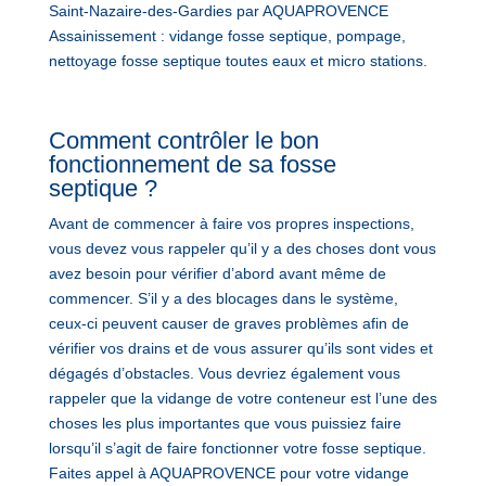
Saint-Nazaire-des-Gardies par AQUAPROVENCE
Assainissement : vidange fosse septique, pompage,
nettoyage fosse septique toutes eaux et micro stations.
Comment contrôler le bon
fonctionnement de sa fosse
septique ?
Avant de commencer à faire vos propres inspections,
vous devez vous rappeler qu’il y a des choses dont vous
avez besoin pour vérifier d’abord avant même de
commencer. S’il y a des blocages dans le système,
ceux-ci peuvent causer de graves problèmes afin de
vérifier vos drains et de vous assurer qu’ils sont vides et
dégagés d’obstacles. Vous devriez également vous
rappeler que la vidange de votre conteneur est l’une des
choses les plus importantes que vous puissiez faire
lorsqu’il s’agit de faire fonctionner votre fosse septique.
Faites appel à AQUAPROVENCE pour votre vidange