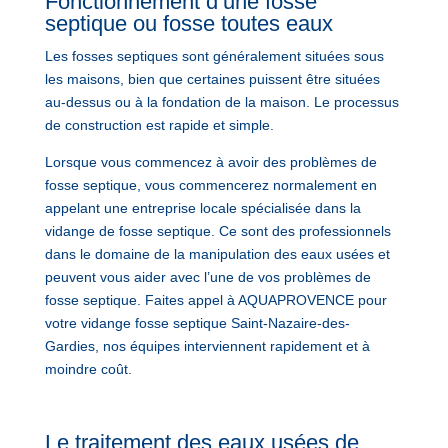
Fonctionnement d’une fosse
septique ou fosse toutes eaux
Les fosses septiques sont généralement situées sous
les maisons, bien que certaines puissent être situées
au-dessus ou à la fondation de la maison. Le processus
de construction est rapide et simple.
Lorsque vous commencez à avoir des problèmes de
fosse septique, vous commencerez normalement en
appelant une entreprise locale spécialisée dans la
vidange de fosse septique. Ce sont des professionnels
dans le domaine de la manipulation des eaux usées et
peuvent vous aider avec l’une de vos problèmes de
fosse septique. Faites appel à AQUAPROVENCE pour
votre vidange fosse septique Saint-Nazaire-des-
Gardies, nos équipes interviennent rapidement et à
moindre coût.
Le traitement des eaux usées de