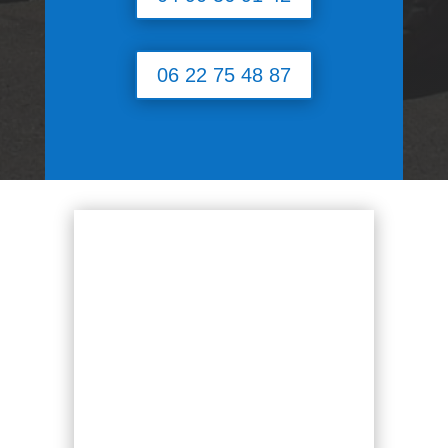
06 22 75 48 87