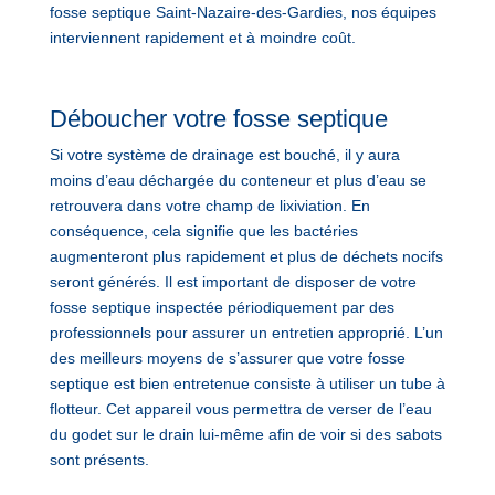
fosse septique Saint-Nazaire-des-Gardies, nos équipes
interviennent rapidement et à moindre coût.
Déboucher votre fosse septique
Si votre système de drainage est bouché, il y aura
moins d’eau déchargée du conteneur et plus d’eau se
retrouvera dans votre champ de lixiviation. En
conséquence, cela signifie que les bactéries
augmenteront plus rapidement et plus de déchets nocifs
seront générés. Il est important de disposer de votre
fosse septique inspectée périodiquement par des
professionnels pour assurer un entretien approprié. L’un
des meilleurs moyens de s’assurer que votre fosse
septique est bien entretenue consiste à utiliser un tube à
flotteur. Cet appareil vous permettra de verser de l’eau
du godet sur le drain lui-même afin de voir si des sabots
sont présents.