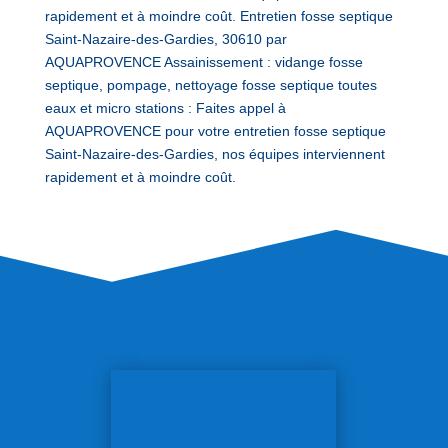
rapidement et à moindre coût. Entretien fosse septique
Saint-Nazaire-des-Gardies, 30610 par
AQUAPROVENCE Assainissement : vidange fosse
septique, pompage, nettoyage fosse septique toutes
eaux et micro stations : Faites appel à
AQUAPROVENCE pour votre entretien fosse septique
Saint-Nazaire-des-Gardies, nos équipes interviennent
rapidement et à moindre coût.