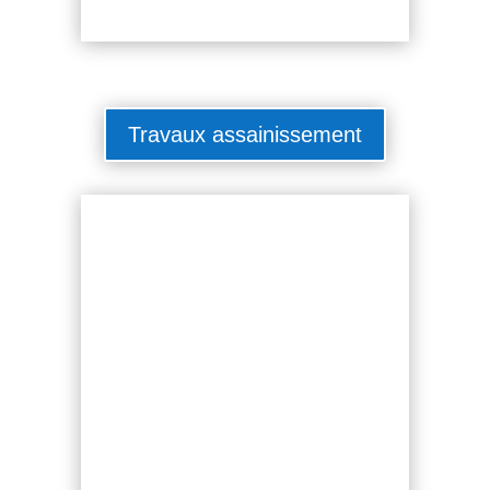
Travaux assainissement