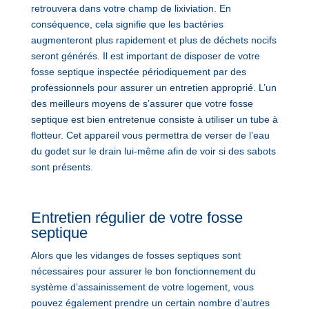
retrouvera dans votre champ de lixiviation. En
conséquence, cela signifie que les bactéries
augmenteront plus rapidement et plus de déchets nocifs
seront générés. Il est important de disposer de votre
fosse septique inspectée périodiquement par des
professionnels pour assurer un entretien approprié. L’un
des meilleurs moyens de s’assurer que votre fosse
septique est bien entretenue consiste à utiliser un tube à
flotteur. Cet appareil vous permettra de verser de l’eau
du godet sur le drain lui-même afin de voir si des sabots
sont présents.
Entretien régulier de votre fosse
septique
Alors que les vidanges de fosses septiques sont
nécessaires pour assurer le bon fonctionnement du
système d’assainissement de votre logement, vous
pouvez également prendre un certain nombre d’autres