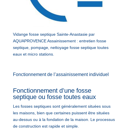
Vidange fosse septique Sainte-Anastasie par
AQUAPROVENCE Assainissement : entretien fosse
septique, pompage, nettoyage fosse septique toutes
eaux et micro stations.
Fonctionnement de l’assainissement individuel
Fonctionnement d’une fosse
septique ou fosse toutes eaux
Les fosses septiques sont généralement situées sous
les maisons, bien que certaines puissent être situées
au-dessus ou à la fondation de la maison. Le processus
de construction est rapide et simple.