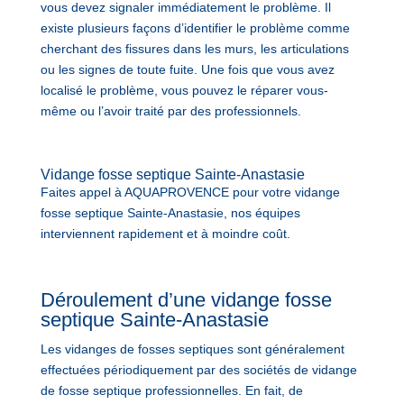
vous devez signaler immédiatement le problème. Il
existe plusieurs façons d’identifier le problème comme
cherchant des fissures dans les murs, les articulations
ou les signes de toute fuite. Une fois que vous avez
localisé le problème, vous pouvez le réparer vous-
même ou l’avoir traité par des professionnels.
Vidange fosse septique Sainte-Anastasie
Faites appel à AQUAPROVENCE pour votre vidange
fosse septique Sainte-Anastasie, nos équipes
interviennent rapidement et à moindre coût.
Déroulement d’une vidange fosse
septique Sainte-Anastasie
Les vidanges de fosses septiques sont généralement
effectuées périodiquement par des sociétés de vidange
de fosse septique professionnelles. En fait, de