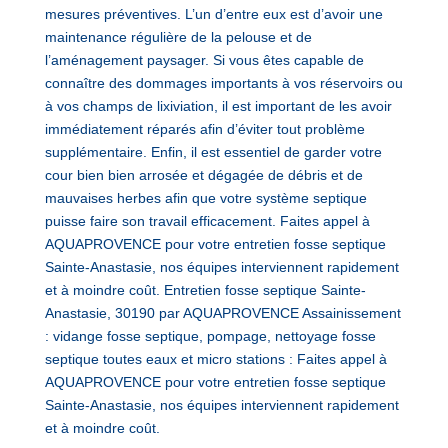
mesures préventives. L’un d’entre eux est d’avoir une
maintenance régulière de la pelouse et de
l’aménagement paysager. Si vous êtes capable de
connaître des dommages importants à vos réservoirs ou
à vos champs de lixiviation, il est important de les avoir
immédiatement réparés afin d’éviter tout problème
supplémentaire. Enfin, il est essentiel de garder votre
cour bien bien arrosée et dégagée de débris et de
mauvaises herbes afin que votre système septique
puisse faire son travail efficacement. Faites appel à
AQUAPROVENCE pour votre entretien fosse septique
Sainte-Anastasie, nos équipes interviennent rapidement
et à moindre coût. Entretien fosse septique Sainte-
Anastasie, 30190 par AQUAPROVENCE Assainissement
: vidange fosse septique, pompage, nettoyage fosse
septique toutes eaux et micro stations : Faites appel à
AQUAPROVENCE pour votre entretien fosse septique
Sainte-Anastasie, nos équipes interviennent rapidement
et à moindre coût.