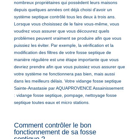
nombreux propriétaires qui possèdent leurs maisons
depuis quelques années ont déjà choisi d’avoir un
système septique contrôlé tous les deux à trois ans.
Lorsque vous choisissez de le faire vous-même, vous
voudrez vous assurer que vous découvrez quels
problèmes peuvent vraiment se produire afin que vous
puissiez les éviter. Par exemple, la vérification et la
modification des filtres de votre fosse septique de
manière régulière est une étape importante que vous
devriez prendre afin que vous puissiez vous assurer que
votre système ne fonctionnera pas bien, mais aussi
dans les meilleurs délais. Votre vidange fosse septique
Sainte-Anastasie par AQUAPROVENCE Assainissement
: vidange fosse septique, pompage, nettoyage fosse
septique toutes eaux et micro stations.
Comment contrôler le bon
fonctionnement de sa fosse
septique ?