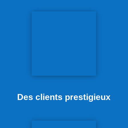
Des clients prestigieux