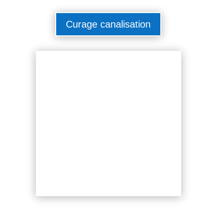
Curage canalisation