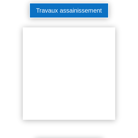
Travaux assainissement