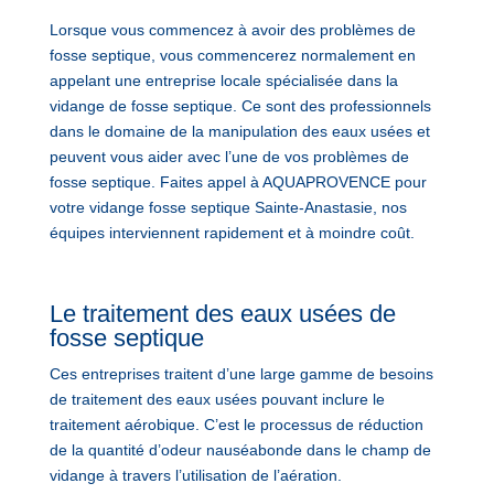
Lorsque vous commencez à avoir des problèmes de
fosse septique, vous commencerez normalement en
appelant une entreprise locale spécialisée dans la
vidange de fosse septique. Ce sont des professionnels
dans le domaine de la manipulation des eaux usées et
peuvent vous aider avec l’une de vos problèmes de
fosse septique. Faites appel à AQUAPROVENCE pour
votre vidange fosse septique Sainte-Anastasie, nos
équipes interviennent rapidement et à moindre coût.
Le traitement des eaux usées de
fosse septique
Ces entreprises traitent d’une large gamme de besoins
de traitement des eaux usées pouvant inclure le
traitement aérobique. C’est le processus de réduction
de la quantité d’odeur nauséabonde dans le champ de
vidange à travers l’utilisation de l’aération.