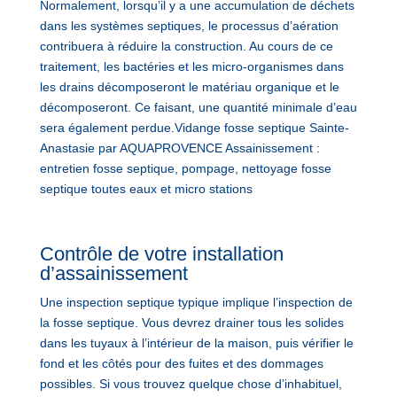
Normalement, lorsqu’il y a une accumulation de déchets
dans les systèmes septiques, le processus d’aération
contribuera à réduire la construction. Au cours de ce
traitement, les bactéries et les micro-organismes dans
les drains décomposeront le matériau organique et le
décomposeront. Ce faisant, une quantité minimale d’eau
sera également perdue.Vidange fosse septique Sainte-
Anastasie par AQUAPROVENCE Assainissement :
entretien fosse septique, pompage, nettoyage fosse
septique toutes eaux et micro stations
Contrôle de votre installation
d’assainissement
Une inspection septique typique implique l’inspection de
la fosse septique. Vous devrez drainer tous les solides
dans les tuyaux à l’intérieur de la maison, puis vérifier le
fond et les côtés pour des fuites et des dommages
possibles. Si vous trouvez quelque chose d’inhabituel,