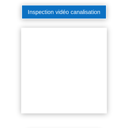
Inspection vidéo canalisation