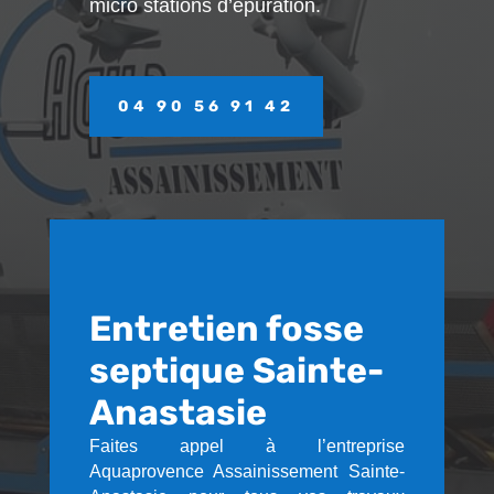
micro stations d’épuration.
04 90 56 91 42
Entretien fosse
septique Sainte-
Anastasie
Faites appel à l’entreprise
Aquaprovence Assainissement Sainte-