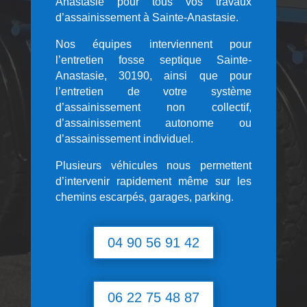
Anastasie pour tous vos travaux
d’assainissement à Sainte-Anastasie.
Nos équipes interviennent pour
l’entretien fosse septique Sainte-
Anastasie, 30190, ainsi que pour
l’entretien de votre système
d’assainissement non collectif,
d’assainissement autonome ou
d’assainissement individuel.
Plusieurs véhicules nous permettent
d’intervenir rapidement même sur les
chemins escarpés, garages, parking.
04 90 56 91 42
06 22 75 48 87