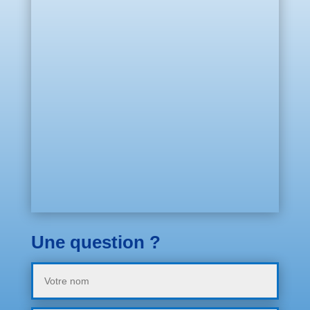
Une question ?