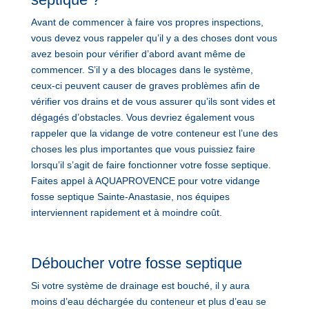
Avant de commencer à faire vos propres inspections,
vous devez vous rappeler qu’il y a des choses dont vous
avez besoin pour vérifier d’abord avant même de
commencer. S’il y a des blocages dans le système,
ceux-ci peuvent causer de graves problèmes afin de
vérifier vos drains et de vous assurer qu’ils sont vides et
dégagés d’obstacles. Vous devriez également vous
rappeler que la vidange de votre conteneur est l’une des
choses les plus importantes que vous puissiez faire
lorsqu’il s’agit de faire fonctionner votre fosse septique.
Faites appel à AQUAPROVENCE pour votre vidange
fosse septique Sainte-Anastasie, nos équipes
interviennent rapidement et à moindre coût.
Déboucher votre fosse septique
Si votre système de drainage est bouché, il y aura
moins d’eau déchargée du conteneur et plus d’eau se