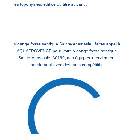
les toponymes, édifice ou titre suivant :
Vidange fosse septique Sainte-Anastasie : faites appel à
AQUAPROVENCE pour votre vidange fosse septique
Sainte-Anastasie, 30190, nos équipes interviennent
rapidement avec des tarifs compétitifs.