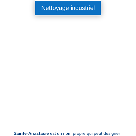
Nettoyage industriel
Sainte-Anastasie
est un nom propre qui peut désigner