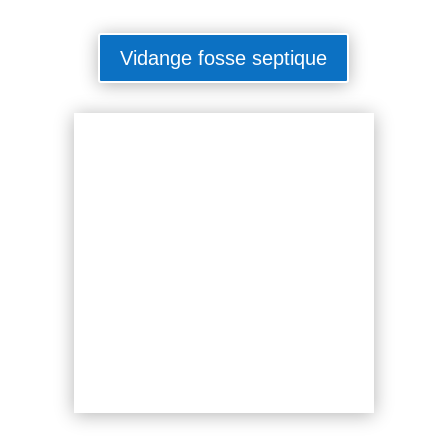
Vidange fosse septique