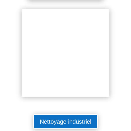
Nettoyage industriel