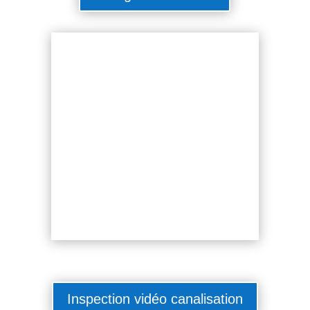
Inspection vidéo canalisation