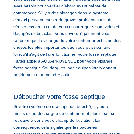
avez besoin pour vérifier d’abord avant même de
commencer. S’il y a des blocages dans le système,
ceux-ci peuvent causer de graves problèmes afin de
vérifier vos drains et de vous assurer qu’ils sont vides et
dégagés d’obstacles. Vous devriez également vous
rappeler que la vidange de votre conteneur est l’une des
choses les plus importantes que vous puissiez faire
lorsqu’il s’agit de faire fonctionner votre fosse septique.
Faites appel à AQUAPROVENCE pour votre vidange
fosse septique Soudorgues, nos équipes interviennent
rapidement et à moindre coût.
Déboucher votre fosse septique
Si votre système de drainage est bouché, il y aura
moins d’eau déchargée du conteneur et plus d’eau se
retrouvera dans votre champ de lixiviation. En
conséquence, cela signifie que les bactéries
augmenteront plus rapidement et plus de déchets nocifs