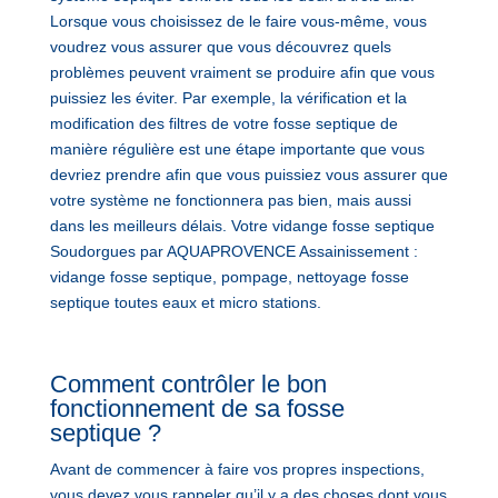
Lorsque vous choisissez de le faire vous-même, vous
voudrez vous assurer que vous découvrez quels
problèmes peuvent vraiment se produire afin que vous
puissiez les éviter. Par exemple, la vérification et la
modification des filtres de votre fosse septique de
manière régulière est une étape importante que vous
devriez prendre afin que vous puissiez vous assurer que
votre système ne fonctionnera pas bien, mais aussi
dans les meilleurs délais. Votre vidange fosse septique
Soudorgues par AQUAPROVENCE Assainissement :
vidange fosse septique, pompage, nettoyage fosse
septique toutes eaux et micro stations.
Comment contrôler le bon
fonctionnement de sa fosse
septique ?
Avant de commencer à faire vos propres inspections,
vous devez vous rappeler qu’il y a des choses dont vous