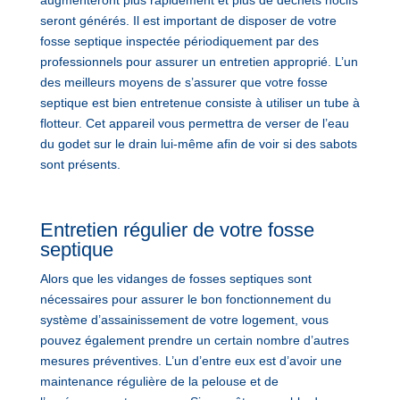
seront générés. Il est important de disposer de votre
fosse septique inspectée périodiquement par des
professionnels pour assurer un entretien approprié. L’un
des meilleurs moyens de s’assurer que votre fosse
septique est bien entretenue consiste à utiliser un tube à
flotteur. Cet appareil vous permettra de verser de l’eau
du godet sur le drain lui-même afin de voir si des sabots
sont présents.
Entretien régulier de votre fosse
septique
Alors que les vidanges de fosses septiques sont
nécessaires pour assurer le bon fonctionnement du
système d’assainissement de votre logement, vous
pouvez également prendre un certain nombre d’autres
mesures préventives. L’un d’entre eux est d’avoir une
maintenance régulière de la pelouse et de