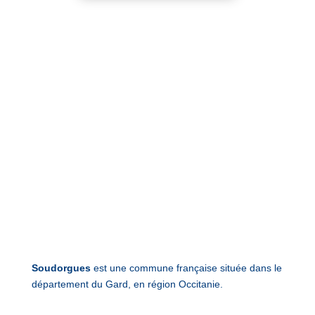
Soudorgues
est une commune française située dans le
département du Gard, en région Occitanie.