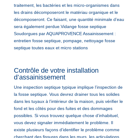
traitement, les bactéries et les micro-organismes dans
les drains décomposeront le matériau organique et le
décomposeront. Ce faisant, une quantité minimale d’eau
sera également perdue.Vidange fosse septique
Soudorgues par AQUAPROVENCE Assainissement :
entretien fosse septique, pompage, nettoyage fosse
septique toutes eaux et micro stations
Contrôle de votre installation
d’assainissement
Une inspection septique typique implique l’inspection de
la fosse septique. Vous devrez drainer tous les solides
dans les tuyaux à l’intérieur de la maison, puis vérifier le
fond et les côtés pour des fuites et des dommages
possibles. Si vous trouvez quelque chose d’inhabituel,
vous devez signaler immédiatement le problème. Il
existe plusieurs façons d’identifier le problème comme
cherchant des fissures dans les murs, les articulations