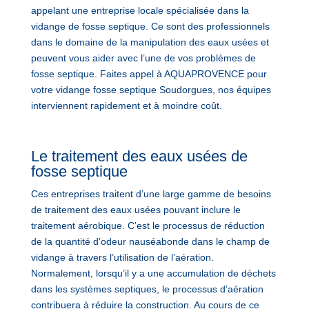
appelant une entreprise locale spécialisée dans la
vidange de fosse septique. Ce sont des professionnels
dans le domaine de la manipulation des eaux usées et
peuvent vous aider avec l’une de vos problèmes de
fosse septique. Faites appel à AQUAPROVENCE pour
votre vidange fosse septique Soudorgues, nos équipes
interviennent rapidement et à moindre coût.
Le traitement des eaux usées de
fosse septique
Ces entreprises traitent d’une large gamme de besoins
de traitement des eaux usées pouvant inclure le
traitement aérobique. C’est le processus de réduction
de la quantité d’odeur nauséabonde dans le champ de
vidange à travers l’utilisation de l’aération.
Normalement, lorsqu’il y a une accumulation de déchets
dans les systèmes septiques, le processus d’aération
contribuera à réduire la construction. Au cours de ce