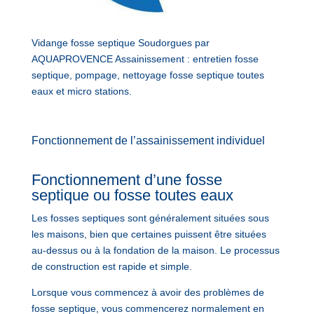
Vidange fosse septique Soudorgues par
AQUAPROVENCE Assainissement : entretien fosse
septique, pompage, nettoyage fosse septique toutes
eaux et micro stations.
Fonctionnement de l’assainissement individuel
Fonctionnement d’une fosse
septique ou fosse toutes eaux
Les fosses septiques sont généralement situées sous
les maisons, bien que certaines puissent être situées
au-dessus ou à la fondation de la maison. Le processus
de construction est rapide et simple.
Lorsque vous commencez à avoir des problèmes de
fosse septique, vous commencerez normalement en