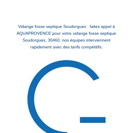
Vidange fosse septique Soudorgues : faites appel à
AQUAPROVENCE pour votre vidange fosse septique
Soudorgues, 30460, nos équipes interviennent
rapidement avec des tarifs compétitifs.