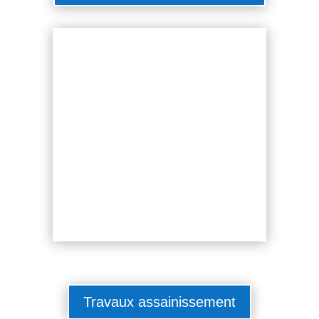
Travaux assainissement