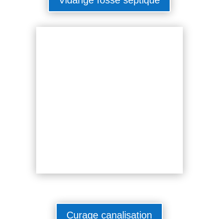
Curage canalisation