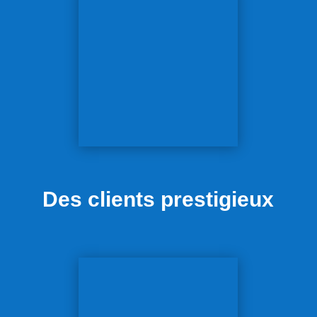
Des clients prestigieux