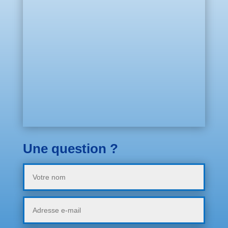
Une question ?