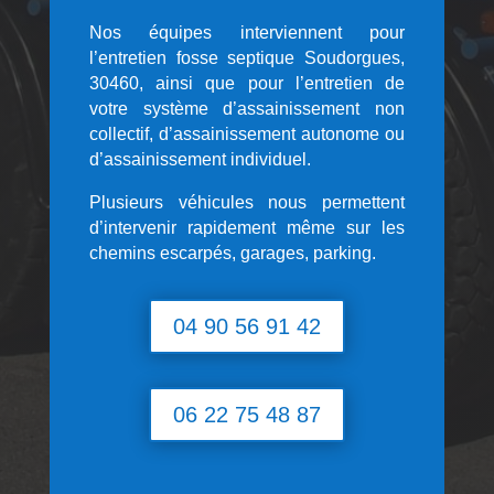
Nos équipes interviennent pour
l’entretien fosse septique Soudorgues,
30460, ainsi que pour l’entretien de
votre système d’assainissement non
collectif, d’assainissement autonome ou
d’assainissement individuel.
Plusieurs véhicules nous permettent
d’intervenir rapidement même sur les
chemins escarpés, garages, parking.
04 90 56 91 42
06 22 75 48 87