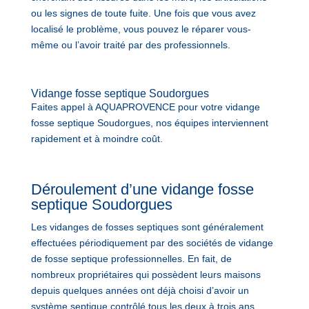
ou les signes de toute fuite. Une fois que vous avez
localisé le problème, vous pouvez le réparer vous-
même ou l’avoir traité par des professionnels.
Vidange fosse septique Soudorgues
Faites appel à AQUAPROVENCE pour votre vidange
fosse septique Soudorgues, nos équipes interviennent
rapidement et à moindre coût.
Déroulement d’une vidange fosse
septique Soudorgues
Les vidanges de fosses septiques sont généralement
effectuées périodiquement par des sociétés de vidange
de fosse septique professionnelles. En fait, de
nombreux propriétaires qui possèdent leurs maisons
depuis quelques années ont déjà choisi d’avoir un
système septique contrôlé tous les deux à trois ans.