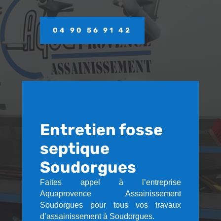
04 90 56 91 42
Entretien fosse
septique
Soudorgues
Faites appel à l’entreprise
Aquaprovence Assainissement
Soudorgues pour tous vos travaux
d’assainissement à Soudorgues.