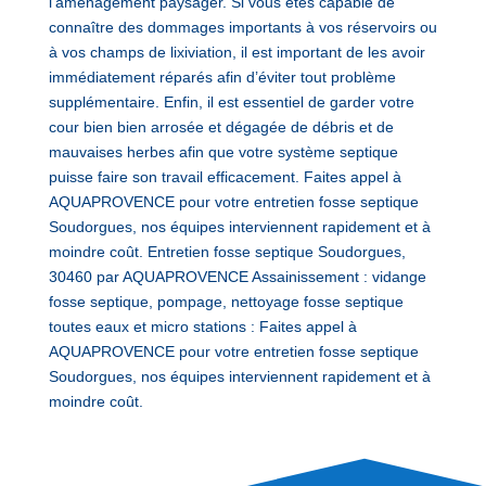
l’aménagement paysager. Si vous êtes capable de
connaître des dommages importants à vos réservoirs ou
à vos champs de lixiviation, il est important de les avoir
immédiatement réparés afin d’éviter tout problème
supplémentaire. Enfin, il est essentiel de garder votre
cour bien bien arrosée et dégagée de débris et de
mauvaises herbes afin que votre système septique
puisse faire son travail efficacement. Faites appel à
AQUAPROVENCE pour votre entretien fosse septique
Soudorgues, nos équipes interviennent rapidement et à
moindre coût. Entretien fosse septique Soudorgues,
30460 par AQUAPROVENCE Assainissement : vidange
fosse septique, pompage, nettoyage fosse septique
toutes eaux et micro stations : Faites appel à
AQUAPROVENCE pour votre entretien fosse septique
Soudorgues, nos équipes interviennent rapidement et à
moindre coût.