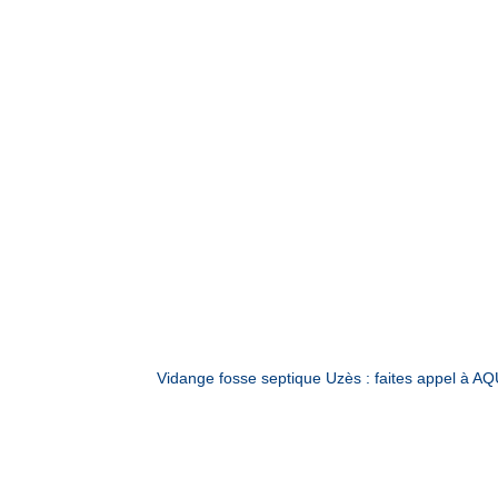
Vidange fosse septique Uzès : faites appel à 