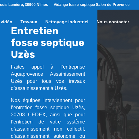
ouis Lumière, 30900 Nîmes
Vidange fosse septique Salon-de-Provence
 vidéo
Travaux
Nettoyage industriel
Nous contacter
Entretien
fosse septique
Uzès
Faites appel à l’entreprise
Aquaprovence Assainissement
Uzès pour tous vos travaux
d’assainissement à Uzès.
Nos équipes interviennent pour
l’entretien fosse septique Uzès,
30703 CEDEX, ainsi que pour
l’entretien de votre système
d’assainissement non collectif,
d’assainissement autonome ou