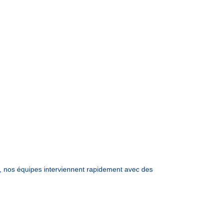
 nos équipes interviennent rapidement avec des