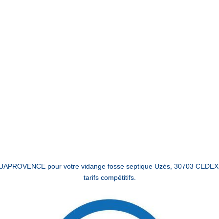
AQUAPROVENCE pour votre vidange fosse septique Uzès, 30703 CEDEX,
tarifs compétitifs.