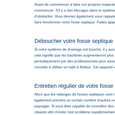
Avant de commencer à faire vos propres inspecti
commencer. S’il y a des blocages dans le système,
d’obstacles. Vous devriez également vous rappeler
faire fonctionner votre fosse septique. Faites 
Déboucher votre fosse septique
Si votre système de drainage est bouché, il y au
cela signifie que les bactéries augmenteront plus
périodiquement par des professionnels pour assur
consiste à utiliser un tube à flotteur. Cet apparei
Entretien régulier de votre fosse
Alors que les vidanges de fosses septiques sont
également prendre un certain nombre d’autres me
paysager. Si vous êtes capable de connaître des 
réparés afin d’éviter tout problème supplémentair