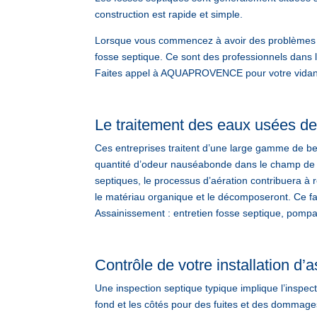
construction est rapide et simple.
Lorsque vous commencez à avoir des problèmes d
fosse septique. Ce sont des professionnels dans 
Faites appel à AQUAPROVENCE pour votre vidange
Le traitement des eaux usées de
Ces entreprises traitent d’une large gamme de be
quantité d’odeur nauséabonde dans le champ de vi
septiques, le processus d’aération contribuera à 
le matériau organique et le décomposeront. Ce
Assainissement : entretien fosse septique, pompa
Contrôle de votre installation d
Une inspection septique typique implique l’inspecti
fond et les côtés pour des fuites et des dommage