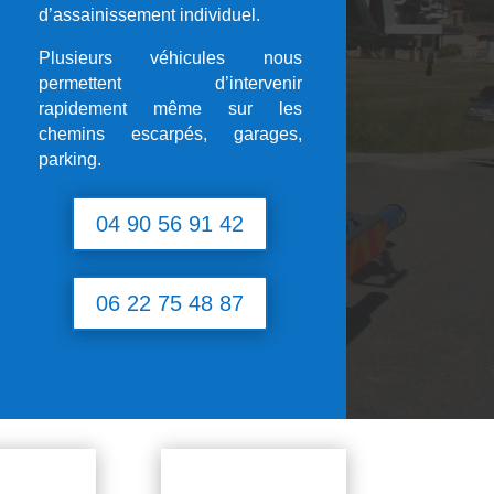
d’assainissement individuel.
Plusieurs véhicules nous
permettent d’intervenir
rapidement même sur les
chemins escarpés, garages,
parking.
04 90 56 91 42
06 22 75 48 87