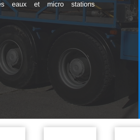
tes eaux et micro stations